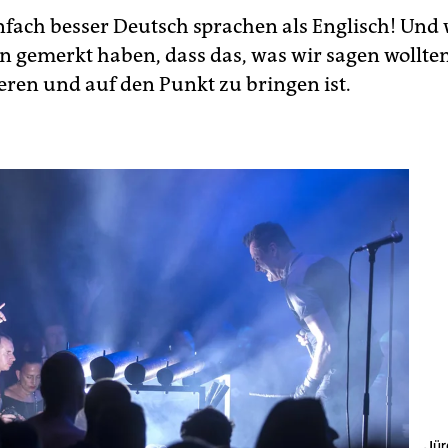
infach besser Deutsch sprachen als Englisch! Und 
 gemerkt haben, dass das, was wir sagen wollten
eren und auf den Punkt zu bringen ist.
Jür