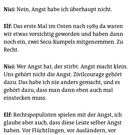
Nici:
Nein, Angst habe ich überhaupt nicht.
Elf:
Das erste Mal im Osten nach 1989 da waren
wir etwas vorsichtig geworden und haben dann
noch ein, zwei Secu-Kumpels mitgenommen. Zu
Recht.
Nici:
Wer Angst hat, der stirbt. Angst macht klein.
Uns gehört nicht die Angst. Zivilcourage gehört
dazu. Das habe ich nie anders gemacht, und es
gehört dazu, dass man dann eben auch mal
einstecken muss.
Elf:
Rechtspopulisten spielen mit der Angst, ich
glaube aber auch, dass diese Leute selber Angst
haben. Vor Flüchtlingen, vor Ausländern, vor