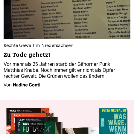
Rechte Gewalt in Niedersachsen
Zu Tode gehetzt
Vor mehr als 25 Jahren starb der Gifhorner Punk
Matthias Knabe. Noch immer gilt er nicht als Opfer
rechter Gewalt. Die Grünen wollen das ändern.
Von
Nadine Conti