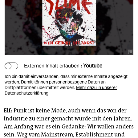
Externen Inhalt erlauben
: Youtube
Ich bin damit einverstanden, dass mir externe Inhalte angezeigt
werden. Damit können personenbezogene Daten an
Drittplattformen übermittelt werden.
Mehr dazu in unserer
Datenschutzerklärung
Elf:
Punk ist keine Mode, auch wenn das von der
Industrie zu einer gemacht wurde mit den Jahren.
Am Anfang war es ein Gedanke: Wir wollen anders
sein. Weg vom Mainstream, Establishment und