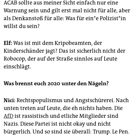
ACAB sollte aus meiner Sicht einfach nur eine
Warnung sein und gilt erst mal nicht für alle, aber
als Denkanstoß für alle: Was für ein*e Polizist*in
willst du sein?
Elf:
Was ist mit dem Kripobeamten, der
Kinderschänder jagt? Das ist sicherlich nicht der
Robocop, der auf der Straße sinnlos auf Leute
einschlägt.
Was brennt euch 2020 unter den Nägeln?
Nici:
Rechtspopulismus und Angstschürerei. Nach
unten treten auf Leute, die eh nichts haben. Die
AfD
ist rassistisch und etliche Mitglieder sind
Nazis. Diese Partei ist nicht okay und nicht
bürgerlich. Und so sind sie überall: Trump. Le Pen.