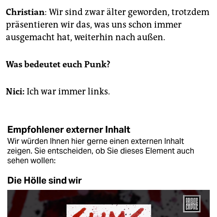
Christian
: Wir sind zwar älter geworden, trotzdem
präsentieren wir das, was uns schon immer
ausgemacht hat, weiterhin nach außen.
Was bedeutet euch Punk?
Nici:
Ich war immer links.
Empfohlener externer Inhalt
Wir würden Ihnen hier gerne einen externen Inhalt
zeigen. Sie entscheiden, ob Sie dieses Element auch
sehen wollen:
Die Hölle sind wir