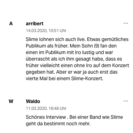
arribert
A
14.03.2020
,
10:51 Uhr
Slime lohnen sich auch live. Etwas gemütliches
Publikum als früher. Mein Sohn (9) fan den
einen im Publikum mit Iro lustig und war
überrascht als ich ihm gesagt habe, dass es
früher vielleicht einen ohne Iro auf dem Konzert
gegeben hat. Aber er war ja auch erst das
vierte Mal bei einem Slime-Konzert.
Waldo
W
11.03.2020
,
18:48 Uhr
Schönes Interview . Bei einer Band wie Slime
geht da bestimmt noch mehr.