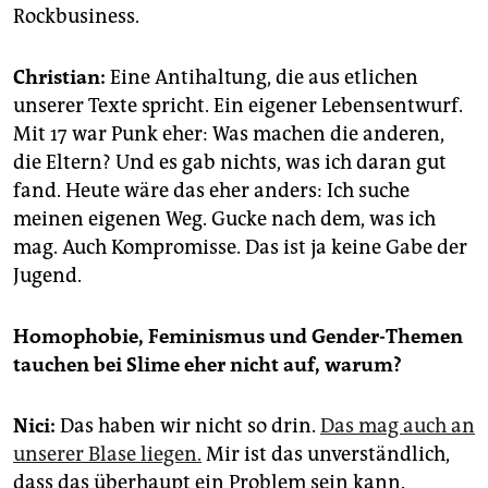
Rockbusiness.
Christian:
Eine Antihaltung, die aus etlichen
unserer Texte spricht. Ein eigener Lebensentwurf.
Mit 17 war Punk eher: Was machen die anderen,
die Eltern? Und es gab nichts, was ich daran gut
fand. Heute wäre das eher anders: Ich suche
meinen eigenen Weg. Gucke nach dem, was ich
mag. Auch Kompromisse. Das ist ja keine Gabe der
Jugend.
Homophobie, Feminismus und Gender-Themen
tauchen bei Slime eher nicht auf, warum?
Nici:
Das haben wir nicht so drin.
Das mag auch an
unserer Blase liegen.
Mir ist das unverständlich,
dass das überhaupt ein Problem sein kann.