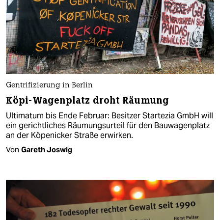
Gentrifizierung in Berlin
Köpi-Wagenplatz droht Räumung
Ultimatum bis Ende Februar: Besitzer Startezia GmbH will
ein gerichtliches Räumungsurteil für den Bauwagenplatz
an der Köpenicker Straße erwirken.
Von
Gareth Joswig