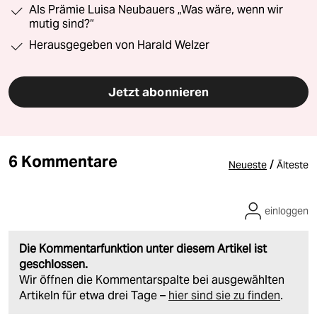
Als Prämie Luisa Neubauers „Was wäre, wenn wir
mutig sind?“
Herausgegeben von Harald Welzer
Jetzt abonnieren
6 Kommentare
/
Neueste
Älteste
einloggen
Die Kommentarfunktion unter diesem Artikel ist
geschlossen.
Wir öffnen die Kommentarspalte bei ausgewählten
Artikeln für etwa drei Tage –
hier sind sie zu finden
.