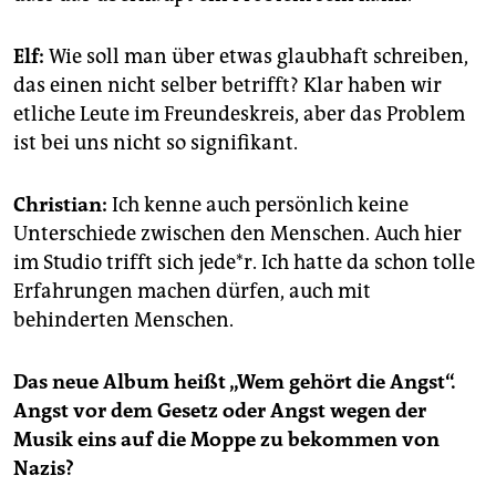
Elf:
Wie soll man über etwas glaubhaft schreiben,
das einen nicht selber betrifft? Klar haben wir
etliche Leute im Freundeskreis, aber das Problem
ist bei uns nicht so signifikant.
Christian:
Ich kenne auch persönlich keine
Unterschiede zwischen den Menschen. Auch hier
im Studio trifft sich jede*r. Ich hatte da schon tolle
Erfahrungen machen dürfen, auch mit
behinderten Menschen.
Das neue Album heißt „Wem gehört die Angst“.
Angst vor dem Gesetz oder Angst wegen der
Musik eins auf die Moppe zu bekommen von
Nazis?