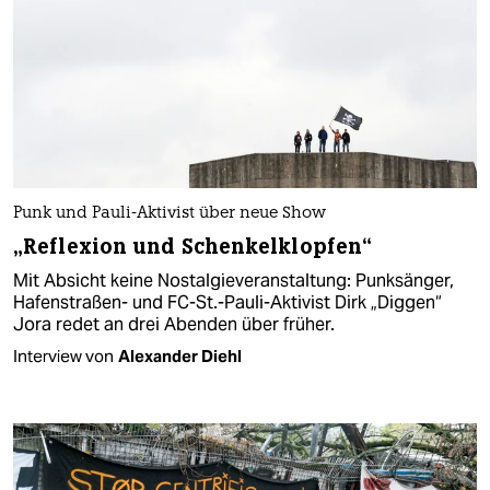
Punk und Pauli-Aktivist über neue Show
„Reflexion und Schenkelklopfen“
Mit Absicht keine Nostalgieveranstaltung: Punksänger,
Hafenstraßen- und FC-St.-Pauli-Aktivist Dirk „Diggen“
Jora redet an drei Abenden über früher.
Interview von
Alexander Diehl