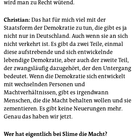
wird man zu Recht wütend.
Christian:
Das hat für mich viel mit der
Staatsform der Demokratie zu tun, die gibt es ja
nicht nur in Deutschland. Auch wenn sie an sich
nicht verkehrt ist. Es gibt da zwei Teile, einmal
diese aufstrebende und sich entwickelnde
lebendige Demokratie, aber auch der zweite Teil,
der zwangsläufig dazugehört, der den Untergang
bedeutet. Wenn die Demokratie sich entwickelt
mit wechselnden Personen und
Machtverhältnissen, gibt es irgendwann
Menschen, die die Macht behalten wollen und sie
zementieren. Es gibt keine Neuerungen mehr.
Genau das haben wir jetzt.
Wer hat eigentlich bei Slime die Macht?