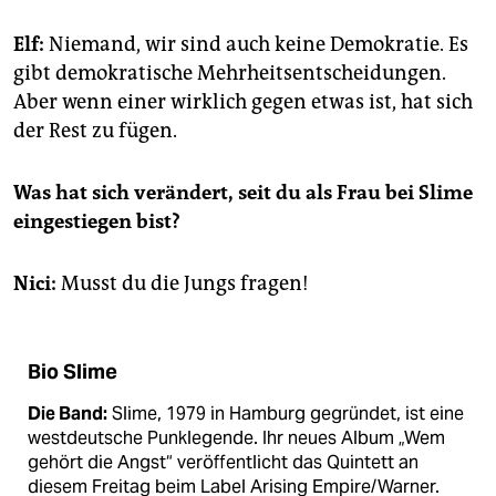
Elf:
Niemand, wir sind auch keine Demokratie. Es
gibt demokratische Mehrheitsentscheidungen.
Aber wenn einer wirklich gegen etwas ist, hat sich
der Rest zu fügen.
Was hat sich verändert, seit du als Frau bei Slime
eingestiegen bist?
Nici:
Musst du die Jungs fragen!
Bio Slime
Die Band:
Slime, 1979 in Hamburg gegründet, ist eine
westdeutsche Punklegende. Ihr neues Album „Wem
gehört die Angst“ veröffentlicht das Quintett an
diesem Freitag beim Label Arising Empire/Warner.