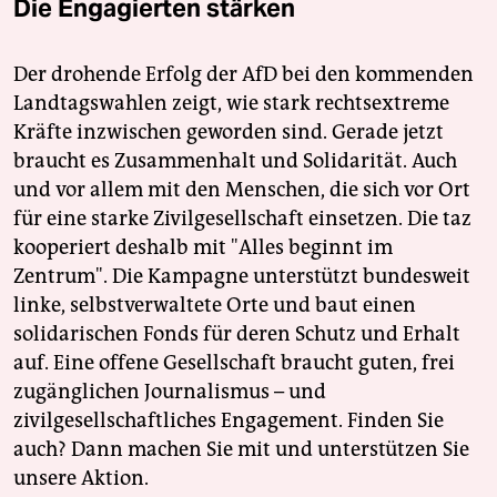
Die Engagierten stärken
Der drohende Erfolg der AfD bei den kommenden
Landtagswahlen zeigt, wie stark rechtsextreme
Kräfte inzwischen geworden sind. Gerade jetzt
braucht es Zusammenhalt und Solidarität. Auch
und vor allem mit den Menschen, die sich vor Ort
für eine starke Zivilgesellschaft einsetzen. Die taz
kooperiert deshalb mit "Alles beginnt im
Zentrum". Die Kampagne unterstützt bundesweit
linke, selbstverwaltete Orte und baut einen
solidarischen Fonds für deren Schutz und Erhalt
auf. Eine offene Gesellschaft braucht guten, frei
zugänglichen Journalismus – und
zivilgesellschaftliches Engagement. Finden Sie
auch? Dann machen Sie mit und unterstützen Sie
unsere Aktion.