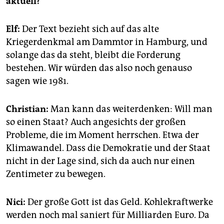
aktuell?
Elf:
Der Text bezieht sich auf das alte
Kriegerdenkmal am Dammtor in Hamburg, und
solange das da steht, bleibt die Forderung
bestehen. Wir würden das also noch genauso
sagen wie 1981.
Christian:
Man kann das weiterdenken: Will man
so einen Staat? Auch angesichts der großen
Probleme, die im Moment herrschen. Etwa der
Klimawandel. Dass die Demokratie und der Staat
nicht in der Lage sind, sich da auch nur einen
Zentimeter zu bewegen.
Nici:
Der große Gott ist das Geld. Kohlekraftwerke
werden noch mal saniert für Milliarden Euro. Da