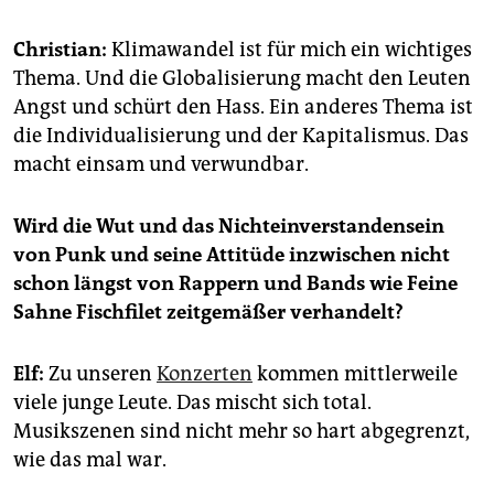
Christian:
Klimawandel ist für mich ein wichtiges
Thema. Und die Globalisierung macht den Leuten
Angst und schürt den Hass. Ein anderes Thema ist
die Individualisierung und der Kapitalismus. Das
macht einsam und verwundbar.
Wird die Wut und das Nichteinverstandensein
von Punk und seine Attitüde inzwischen nicht
schon längst von Rappern und Bands wie Feine
Sahne Fischfilet zeitgemäßer verhandelt?
Elf:
Zu unseren
Konzerten
kommen mittlerweile
viele junge Leute. Das mischt sich total.
Musikszenen sind nicht mehr so hart abgegrenzt,
wie das mal war.