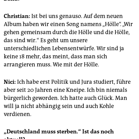
Christian:
Ist bei uns genauso. Auf dem neuen
Album haben wir einen Song namens „Hölle“. „Wir
gehen gemeinsam durch die Hölle und die Hölle,
das sind wir.“ Es geht um unsere
unterschiedlichen Lebensentwürfe. Wir sind ja
keine 18 mehr, das meint, dass man sich
arrangieren muss. Wie mit der Hölle.
Nici:
Ich habe erst Politik und Jura studiert, führe
aber seit 20 Jahren eine Kneipe. Ich bin niemals
bürgerlich geworden. Ich hatte auch Glück. Man
will ja nicht abhängig sein und auch Kohle
verdienen.
„Deutschland muss sterben.“ Ist das noch