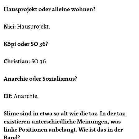
epaper login
Hausprojekt oder alleine wohnen?
Nici:
Hausprojekt.
Köpi oder SO 36?
Christian:
SO 36.
Anarchie oder Sozialismus?
Elf:
Anarchie.
Slime sind in etwa so alt wie die taz. In der taz
existieren unterschiedliche Meinungen, was
linke Positionen anbelangt. Wie ist das in der
Band?