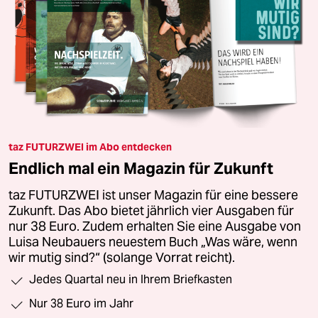
taz FUTURZWEI im Abo entdecken
Endlich mal ein Magazin für Zukunft
taz FUTURZWEI ist unser Magazin für eine bessere
Zukunft. Das Abo bietet jährlich vier Ausgaben für
nur 38 Euro. Zudem erhalten Sie eine Ausgabe von
Luisa Neubauers neuestem Buch „Was wäre, wenn
wir mutig sind?“ (solange Vorrat reicht).
Jedes Quartal neu in Ihrem Briefkasten
Nur 38 Euro im Jahr