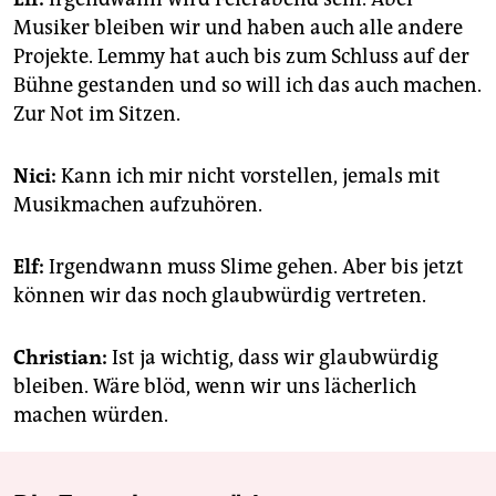
Musiker bleiben wir und haben auch alle andere
Projekte. Lemmy hat auch bis zum Schluss auf der
Bühne gestanden und so will ich das auch machen.
Zur Not im Sitzen.
Nici:
Kann ich mir nicht vorstellen, jemals mit
Musikmachen aufzuhören.
Elf:
Irgendwann muss Slime gehen. Aber bis jetzt
können wir das noch glaubwürdig vertreten.
Christian:
Ist ja wichtig, dass wir glaubwürdig
bleiben. Wäre blöd, wenn wir uns lächerlich
machen würden.