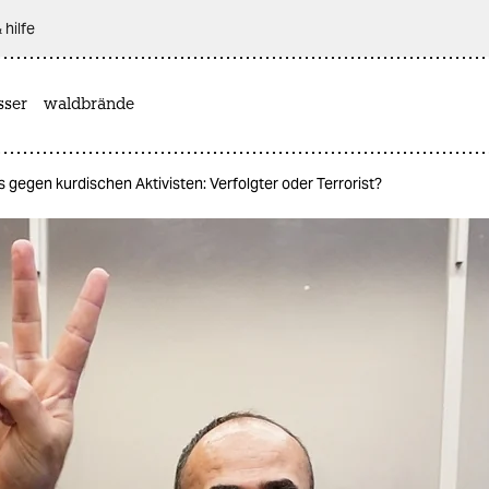
 hilfe
sser
waldbrände
 gegen kurdischen Aktivisten: Verfolgter oder Terrorist?