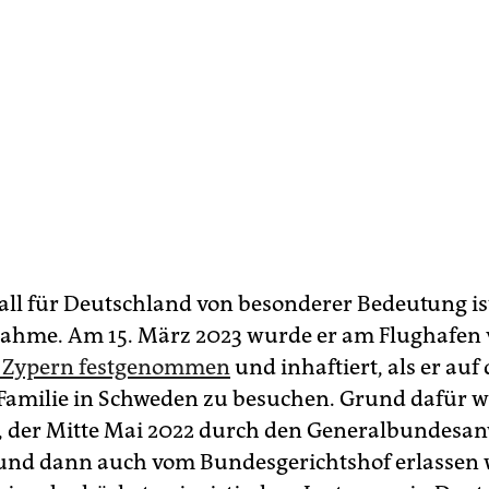
Fall für Deutschland von besonderer Bedeutung ist
nahme. Am 15. März 2023 wurde er am Flughafen
n Zypern festgenommen
und inhaftiert, als er au
 Familie in Schweden zu besuchen. Grund dafür w
, der Mitte Mai 2022 durch den Generalbundesan
und dann auch vom Bundesgerichtshof erlassen 