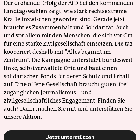
Der drohende Erfolg der AfD bei den kommenden
Landtagswahlen zeigt, wie stark rechtsextreme
Kräfte inzwischen geworden sind. Gerade jetzt
braucht es Zusammenhalt und Solidarität. Auch
und vor allem mit den Menschen, die sich vor Ort
für eine starke Zivilgesellschaft einsetzen. Die taz
kooperiert deshalb mit "Alles beginnt im
Zentrum". Die Kampagne unterstützt bundesweit
linke, selbstverwaltete Orte und baut einen
solidarischen Fonds für deren Schutz und Erhalt
auf. Eine offene Gesellschaft braucht guten, frei
zugänglichen Journalismus – und
zivilgesellschaftliches Engagement. Finden Sie
auch? Dann machen Sie mit und unterstützen Sie
unsere Aktion.
Jetzt unterstützen