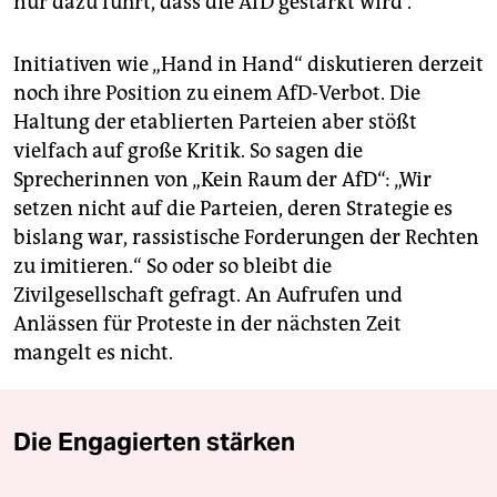
nur dazu führt, dass die AfD gestärkt wird“.
Initiativen wie „Hand in Hand“ diskutieren derzeit
noch ihre Position zu einem AfD-Verbot. Die
Haltung der etablierten Parteien aber stößt
vielfach auf große Kritik. So sagen die
Sprecherinnen von „Kein Raum der AfD“: „Wir
setzen nicht auf die Parteien, deren Strategie es
bislang war, rassistische Forderungen der Rechten
zu imitieren.“ So oder so bleibt die
Zivilgesellschaft gefragt. An Aufrufen und
Anlässen für Proteste in der nächsten Zeit
mangelt es nicht.
Die Engagierten stärken