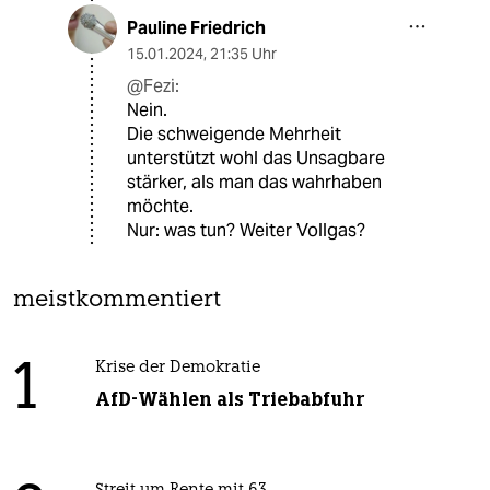
Pauline Friedrich
15.01.2024
,
21:35 Uhr
@Fezi:
Nein.
Die schweigende Mehrheit
unterstützt wohl das Unsagbare
stärker, als man das wahrhaben
möchte.
Nur: was tun? Weiter Vollgas?
meistkommentiert
1
Krise der Demokratie
AfD-Wählen als Triebabfuhr