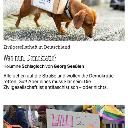
Zivilgesellschaft in Deutschland
Was nun, Demokratie?
Kolumne
Schlagloch
von
Georg Seeßlen
Alle gehen auf die Straße und wollen die Demokratie
retten. Gut! Aber eines muss klar sein: Die
Zivilgesellschaft ist antifaschistisch – oder nichts.