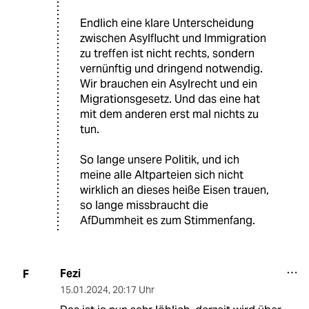
Endlich eine klare Unterscheidung
zwischen Asylflucht und Immigration
zu treffen ist nicht rechts, sondern
vernünftig und dringend notwendig.
Wir brauchen ein Asylrecht und ein
Migrationsgesetz. Und das eine hat
mit dem anderen erst mal nichts zu
tun.
So lange unsere Politik, und ich
meine alle Altparteien sich nicht
wirklich an dieses heiße Eisen trauen,
so lange missbraucht die
AfDummheit es zum Stimmenfang.
Fezi
F
15.01.2024
,
20:17 Uhr