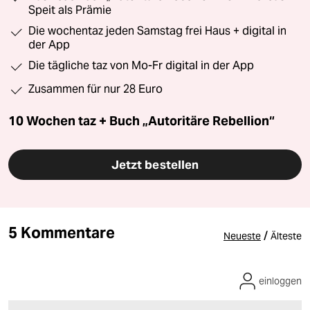
Speit als Prämie
Die wochentaz jeden Samstag frei Haus + digital in
der App
Die tägliche taz von Mo-Fr digital in der App
Zusammen für nur 28 Euro
10 Wochen taz + Buch „Autoritäre Rebellion“
Jetzt bestellen
5 Kommentare
/
Neueste
Älteste
einloggen