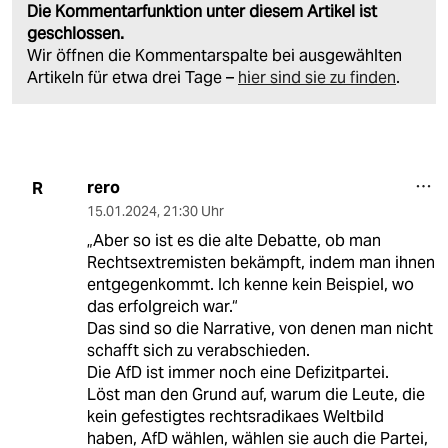
Die Kommentarfunktion unter diesem Artikel ist
geschlossen.
Wir öffnen die Kommentarspalte bei ausgewählten
Artikeln für etwa drei Tage –
hier sind sie zu finden
.
rero
R
15.01.2024
,
21:30 Uhr
„Aber so ist es die alte Debatte, ob man
Rechtsextremisten bekämpft, indem man ihnen
entgegenkommt. Ich kenne kein Beispiel, wo
das erfolgreich war.“
Das sind so die Narrative, von denen man nicht
schafft sich zu verabschieden.
Die AfD ist immer noch eine Defizitpartei.
Löst man den Grund auf, warum die Leute, die
kein gefestigtes rechtsradikaes Weltbild
haben, AfD wählen, wählen sie auch die Partei,