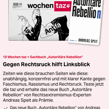
10 Wochen taz + Sachbuch „Autoritäre Rebellion“
Gegen Rechtsruck hilft Linksblick
Zeiten wie diese brauchen Seiten wie diese:
unabhängig, konzernfrei und mit klarer Kante gegen
Faschismus, Rassismus und Rechtsruck. Teste jetzt
die taz und erhalte das neue Buch „Autoritäre
Rebellion“ von Rechtsextremismus-Experten
Andreas Speit als Prämie.
Das neue Buch „Autoritäre Rebellion“ von Andreas