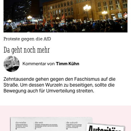
Proteste gegen die AfD
Da geht noch mehr
Kommentar von
Timm Kühn
Zehntausende gehen gegen den Faschismus auf die
Straße. Um dessen Wurzeln zu beseitigen, sollte die
Bewegung auch für Umverteilung streiten.