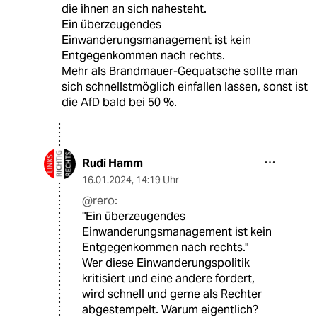
die ihnen an sich nahesteht.
Ein überzeugendes
Einwanderungsmanagement ist kein
Entgegenkommen nach rechts.
Mehr als Brandmauer-Gequatsche sollte man
sich schnellstmöglich einfallen lassen, sonst ist
die AfD bald bei 50 %.
Rudi Hamm
16.01.2024
,
14:19 Uhr
@rero:
"Ein überzeugendes
Einwanderungsmanagement ist kein
Entgegenkommen nach rechts."
Wer diese Einwanderungspolitik
kritisiert und eine andere fordert,
wird schnell und gerne als Rechter
abgestempelt. Warum eigentlich?