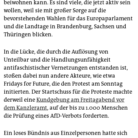
beiwohnen kann. Es sind viele, die jetzt aktiv sein
wollen, weil sie mit großer Sorge auf die
bevorstehenden Wahlen für das Europaparlament
und die Landtage in Brandenburg, Sachsen und
Thüringen blicken.
In die Lücke, die durch die Auflösung von
Unteilbar und die Handlungsunfähigkeit
antifaschistischer Vernetzungen entstanden ist,
stoßen dabei nun andere Akteure, wie etwa
Fridays for Future, die den Protest am Sonntag
initierten. Der Startschuss für die Proteste machte
derweil eine
Kundgebung am Freitagabend vor
dem Kanzleramt
, auf der bis zu 1.000 Menschen
die Prüfung eines AfD-Verbots forderten.
Ein loses Bündnis aus Einzelpersonen hatte sich