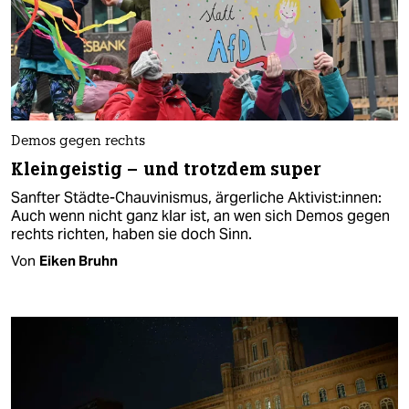
Demos gegen rechts
Kleingeistig – und trotzdem super
Sanfter Städte-Chauvinismus, ärgerliche Aktivist:innen:
Auch wenn nicht ganz klar ist, an wen sich Demos gegen
rechts richten, haben sie doch Sinn.
Von
Eiken Bruhn