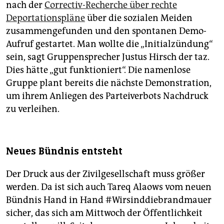
nach der
Correctiv-Recherche über rechte
Deportationspläne
über die sozialen Meiden
zusammengefunden und den spontanen Demo-
Aufruf gestartet. Man wollte die „Initialzündung“
sein, sagt Gruppensprecher Justus Hirsch der taz.
Dies hätte „gut funktioniert“. Die namenlose
Gruppe plant bereits die nächste Demonstration,
um ihrem Anliegen des Parteiverbots Nachdruck
zu verleihen.
Neues Bündnis entsteht
Der Druck aus der Zivilgesellschaft muss größer
werden. Da ist sich auch Tareq Alaows vom neuen
Bündnis Hand in Hand #Wirsinddiebrandmauer
sicher, das sich am Mittwoch der Öffentlichkeit