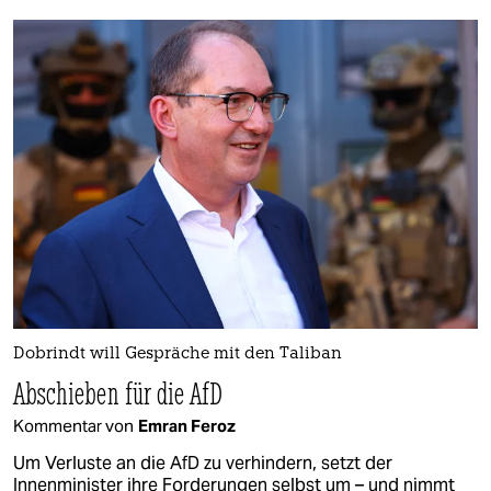
Dobrindt will Gespräche mit den Taliban
Abschieben für die AfD
Kommentar von
Emran Feroz
Um Verluste an die AfD zu verhindern, setzt der
Innenminister ihre Forderungen selbst um – und nimmt