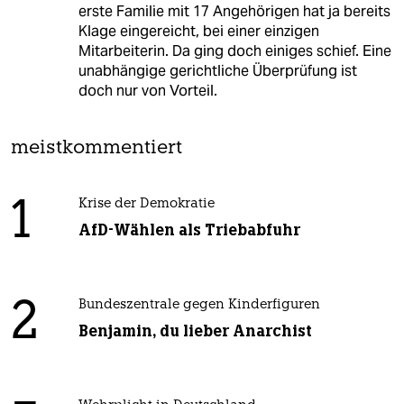
erste Familie mit 17 Angehörigen hat ja bereits
Klage eingereicht, bei einer einzigen
Mitarbeiterin. Da ging doch einiges schief. Eine
unabhängige gerichtliche Überprüfung ist
doch nur von Vorteil.
meistkommentiert
1
Krise der Demokratie
AfD-Wählen als Triebabfuhr
2
Bundeszentrale gegen Kinderfiguren
Benjamin, du lieber Anarchist