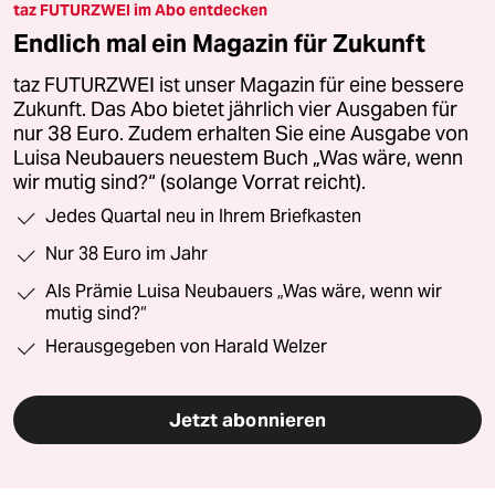
taz FUTURZWEI im Abo entdecken
Endlich mal ein Magazin für Zukunft
taz FUTURZWEI ist unser Magazin für eine bessere
Zukunft. Das Abo bietet jährlich vier Ausgaben für
nur 38 Euro. Zudem erhalten Sie eine Ausgabe von
Luisa Neubauers neuestem Buch „Was wäre, wenn
wir mutig sind?“ (solange Vorrat reicht).
Jedes Quartal neu in Ihrem Briefkasten
Nur 38 Euro im Jahr
Als Prämie Luisa Neubauers „Was wäre, wenn wir
mutig sind?“
Herausgegeben von Harald Welzer
Jetzt abonnieren