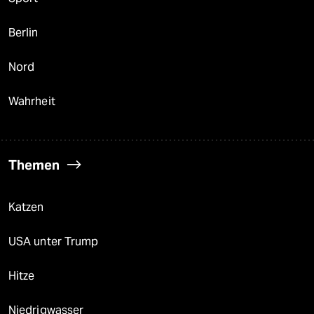
Berlin
Nord
Wahrheit
Themen
Katzen
USA unter Trump
Hitze
Niedrigwasser