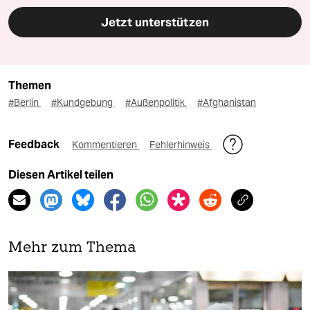
Jetzt unterstützen
Themen
#Berlin
#Kundgebung
#Außenpolitik
#Afghanistan
Feedback
Kommentieren
Fehlerhinweis
Diesen Artikel teilen
Mehr zum Thema