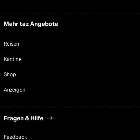
Mehr taz Angebote
Reisen
Kantine
Shop
Anzeigen
Fragen & Hilfe
Feedback