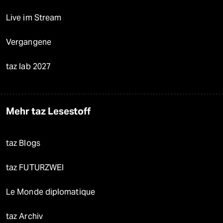
Live im Stream
Vergangene
taz lab 2027
Mehr taz Lesestoff
taz Blogs
taz FUTURZWEI
Le Monde diplomatique
taz Archiv