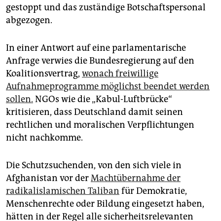
gestoppt und das zuständige Botschaftspersonal
abgezogen.
In einer Antwort auf eine parlamentarische
Anfrage verwies die Bundesregierung auf den
Koalitionsvertrag,
wonach freiwillige
Aufnahmeprogramme möglichst beendet werden
sollen.
NGOs wie die „Kabul-Luftbrücke“
kritisieren, dass Deutschland damit seinen
rechtlichen und moralischen Verpflichtungen
nicht nachkomme.
Die Schutzsuchenden, von den sich viele in
Afghanistan vor der
Machtübernahme der
radikalislamischen Taliban
für Demokratie,
Menschenrechte oder Bildung eingesetzt haben,
hätten in der Regel alle sicherheitsrelevanten