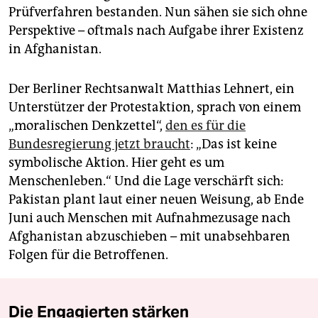
Prüfverfahren bestanden. Nun sähen sie sich ohne
Perspektive – oftmals nach Aufgabe ihrer Existenz
in Afghanistan.
Der Berliner Rechtsanwalt Matthias Lehnert, ein
Unterstützer der Protestaktion, sprach von einem
„moralischen Denkzettel“,
den es für die
Bundesregierung jetzt braucht
: „Das ist keine
symbolische Aktion. Hier geht es um
Menschenleben.“ Und die Lage verschärft sich:
Pakistan plant laut einer neuen Weisung, ab Ende
Juni auch Menschen mit Aufnahmezusage nach
Afghanistan abzuschieben – mit unabsehbaren
Folgen für die Betroffenen.
Die Engagierten stärken