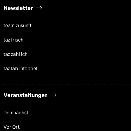
Newsletter
team zukunft
taz frisch
taz zahl ich
taz lab Infobrief
Veranstaltungen
Demnächst
Vor Ort