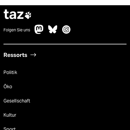
taz

Folgen Sie uns
Ressorts
Politik
Öko
Gesellschaft
Kultur
Sport