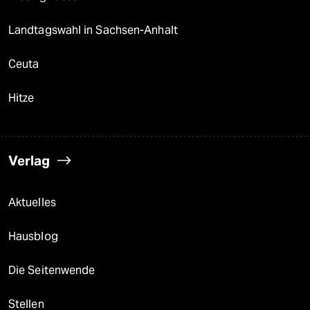
Landtagswahl in Sachsen-Anhalt
Ceuta
Hitze
Verlag
Aktuelles
Hausblog
Die Seitenwende
Stellen