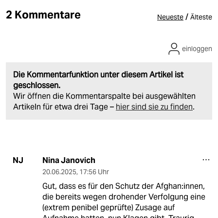
2 Kommentare
/
Neueste
Älteste
einloggen
Die Kommentarfunktion unter diesem Artikel ist
geschlossen.
Wir öffnen die Kommentarspalte bei ausgewählten
Artikeln für etwa drei Tage –
hier sind sie zu finden
.
Nina Janovich
NJ
20.06.2025
,
17:56 Uhr
Gut, dass es für den Schutz der Afghan:innen,
die bereits wegen drohender Verfolgung eine
(extrem penibel geprüfte) Zusage auf