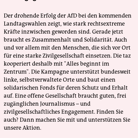
Der drohende Erfolg der AfD bei den kommenden
Landtagswahlen zeigt, wie stark rechtsextreme
Kräfte inzwischen geworden sind. Gerade jetzt
braucht es Zusammenhalt und Solidarität. Auch
und vor allem mit den Menschen, die sich vor Ort
für eine starke Zivilgesellschaft einsetzen. Die taz
kooperiert deshalb mit "Alles beginnt im
Zentrum". Die Kampagne unterstützt bundesweit
linke, selbstverwaltete Orte und baut einen
solidarischen Fonds für deren Schutz und Erhalt
auf. Eine offene Gesellschaft braucht guten, frei
zugänglichen Journalismus – und
zivilgesellschaftliches Engagement. Finden Sie
auch? Dann machen Sie mit und unterstützen Sie
unsere Aktion.