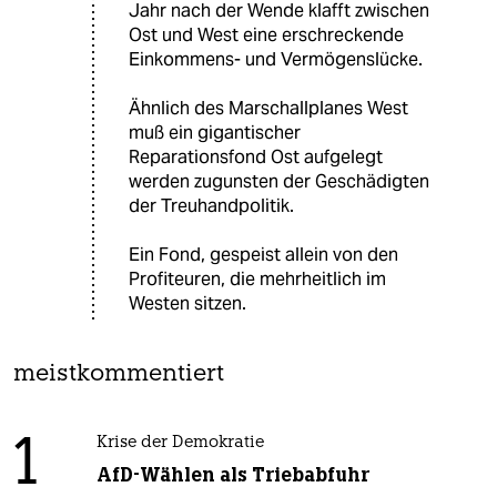
Jahr nach der Wende klafft zwischen
Ost und West eine erschreckende
Einkommens- und Vermögenslücke.
Ähnlich des Marschallplanes West
muß ein gigantischer
Reparationsfond Ost aufgelegt
werden zugunsten der Geschädigten
der Treuhandpolitik.
Ein Fond, gespeist allein von den
Profiteuren, die mehrheitlich im
Westen sitzen.
meistkommentiert
1
Krise der Demokratie
AfD-Wählen als Triebabfuhr