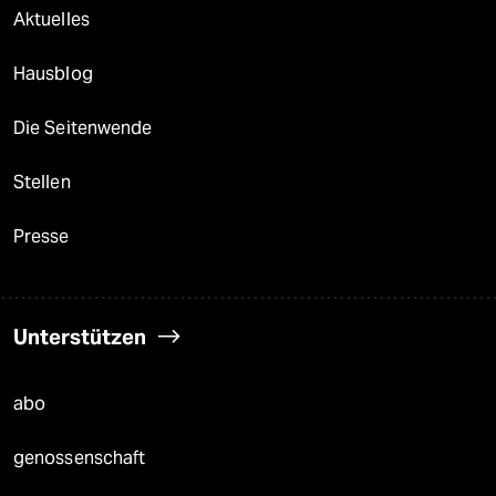
Aktuelles
Hausblog
Die Seitenwende
Stellen
Presse
Unterstützen
abo
genossenschaft