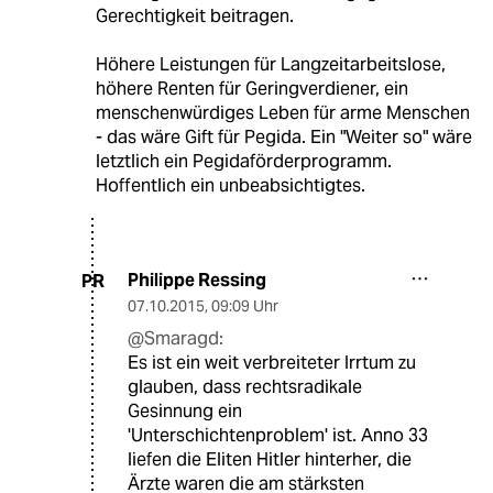
Gerechtigkeit beitragen.
Höhere Leistungen für Langzeitarbeitslose,
höhere Renten für Geringverdiener, ein
menschenwürdiges Leben für arme Menschen
- das wäre Gift für Pegida. Ein "Weiter so" wäre
letztlich ein Pegidaförderprogramm.
Hoffentlich ein unbeabsichtigtes.
Philippe Ressing
PR
07.10.2015
,
09:09 Uhr
@Smaragd:
Es ist ein weit verbreiteter Irrtum zu
glauben, dass rechtsradikale
Gesinnung ein
'Unterschichtenproblem' ist. Anno 33
liefen die Eliten Hitler hinterher, die
Ärzte waren die am stärksten