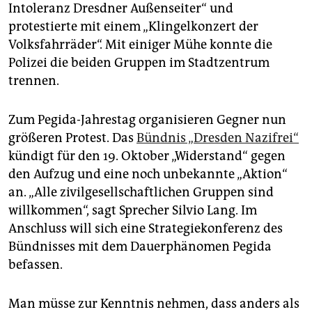
Intoleranz Dresdner Außenseiter“ und
protestierte mit einem „Klingelkonzert der
Volksfahrräder“. Mit einiger Mühe konnte die
Polizei die beiden Gruppen im Stadtzentrum
trennen.
Zum Pegida-Jahrestag organisieren Gegner nun
größeren Protest. Das
Bündnis „Dresden Nazifrei“
kündigt für den 19. Oktober „Widerstand“ gegen
den Aufzug und eine noch unbekannte „Aktion“
an. „Alle zivilgesellschaftlichen Gruppen sind
willkommen“, sagt Sprecher Silvio Lang. Im
Anschluss will sich eine Strategiekonferenz des
Bündnisses mit dem Dauerphänomen Pegida
befassen.
Man müsse zur Kenntnis nehmen, dass anders als