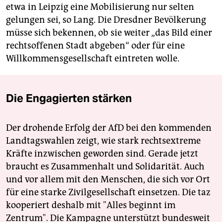
etwa in Leipzig eine Mobilisierung nur selten
gelungen sei, so Lang. Die Dresdner Bevölkerung
müsse sich bekennen, ob sie weiter „das Bild einer
rechtsoffenen Stadt abgeben“ oder für eine
Willkommensgesellschaft eintreten wolle.
Die Engagierten stärken
Der drohende Erfolg der AfD bei den kommenden
Landtagswahlen zeigt, wie stark rechtsextreme
Kräfte inzwischen geworden sind. Gerade jetzt
braucht es Zusammenhalt und Solidarität. Auch
und vor allem mit den Menschen, die sich vor Ort
für eine starke Zivilgesellschaft einsetzen. Die taz
kooperiert deshalb mit "Alles beginnt im
Zentrum". Die Kampagne unterstützt bundesweit