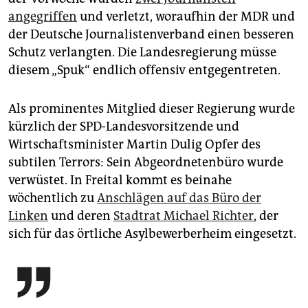
angegriffen
und verletzt, woraufhin der MDR und
der Deutsche Journalistenverband einen besseren
Schutz verlangten. Die Landesregierung müsse
diesem „Spuk“ endlich offensiv entgegentreten.
Als prominentes Mitglied dieser Regierung wurde
kürzlich der SPD-Landesvorsitzende und
Wirtschaftsminister Martin Dulig Opfer des
subtilen Terrors: Sein Abgeordnetenbüro wurde
verwüstet. In Freital kommt es beinahe
wöchentlich zu
Anschlägen auf das Büro der
Linken
und deren
Stadtrat Michael Richter
, der
sich für das örtliche Asylbewerberheim eingesetzt.
