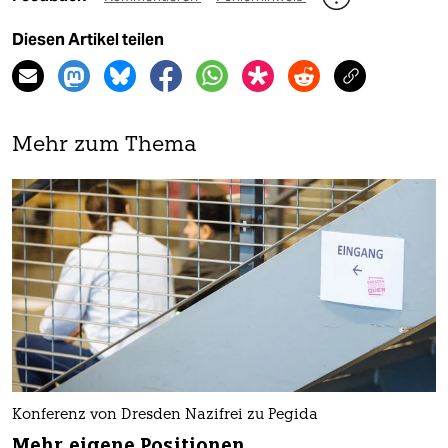
Diesen Artikel teilen
Mehr zum Thema
Konferenz von Dresden Nazifrei zu Pegida
Mehr eigene Positionen