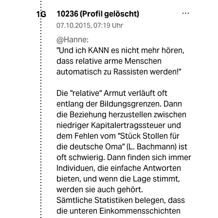
10236 (Profil gelöscht)
1G
07.10.2015
,
07:19 Uhr
@Hanne:
"Und ich KANN es nicht mehr hören,
dass relative arme Menschen
automatisch zu Rassisten werden!"
Die "relative" Armut verläuft oft
entlang der Bildungsgrenzen. Dann
die Beziehung herzustellen zwischen
niedriger Kapitalertragssteuer und
dem Fehlen vom "Stück Stollen für
die deutsche Oma" (L. Bachmann) ist
oft schwierig. Dann finden sich immer
Individuen, die einfache Antworten
bieten, und wenn die Lage stimmt,
werden sie auch gehört.
Sämtliche Statistiken belegen, dass
die unteren Einkommensschichten