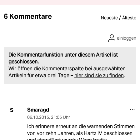
6 Kommentare
/
Neueste
Älteste
einloggen
Die Kommentarfunktion unter diesem Artikel ist
geschlossen.
Wir öffnen die Kommentarspalte bei ausgewählten
Artikeln für etwa drei Tage –
hier sind sie zu finden
.
Smaragd
S
06.10.2015
,
21:05 Uhr
Ich erinnere erneut an die warnenden Stimmen
von vor zehn Jahren, als Hartz IV beschlossen