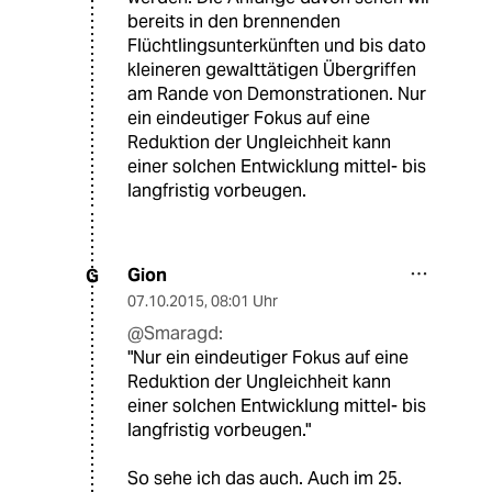
bereits in den brennenden
Flüchtlingsunterkünften und bis dato
kleineren gewalttätigen Übergriffen
am Rande von Demonstrationen. Nur
ein eindeutiger Fokus auf eine
Reduktion der Ungleichheit kann
einer solchen Entwicklung mittel- bis
langfristig vorbeugen.
Gion
G
07.10.2015
,
08:01 Uhr
@Smaragd:
"Nur ein eindeutiger Fokus auf eine
Reduktion der Ungleichheit kann
einer solchen Entwicklung mittel- bis
langfristig vorbeugen."
So sehe ich das auch. Auch im 25.