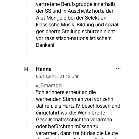
vertretene Berufsgruppe innerhalb
der SS und in Auschwitz hörte der
Arzt Mengele bei der Selektion
klassische Musik. Bildung und sozial
gesicherte Stellung schützen nicht
vor rassistisch-nationalistischem
Denken!
Hanne
H
06.10.2015
,
21:43 Uhr
@Smaragd:
"Ich erinnere erneut an die
warnenden Stimmen von vor zehn
Jahren, als Hartz IV beschlossen und
eingeführt wurde: Wenn breite
Gesellschaftsschichten verarmen
oder befürchten müssen zu
verarmen, dann treibt das die Leute