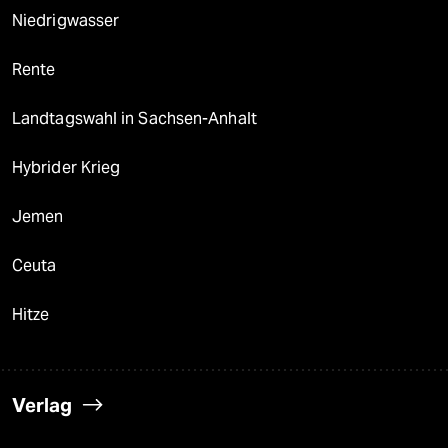
Niedrigwasser
Rente
Landtagswahl in Sachsen-Anhalt
Hybrider Krieg
Jemen
Ceuta
Hitze
Verlag