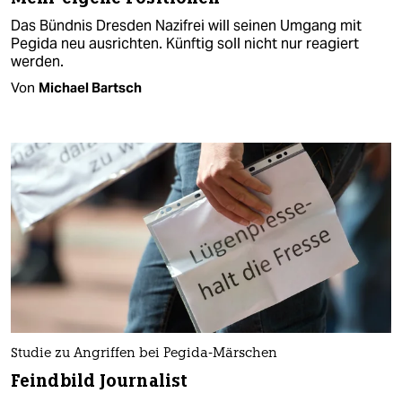
Das Bündnis Dresden Nazifrei will seinen Umgang mit
Pegida neu ausrichten. Künftig soll nicht nur reagiert
werden.
Von
Michael Bartsch
Studie zu Angriffen bei Pegida-Märschen
Feindbild Journalist