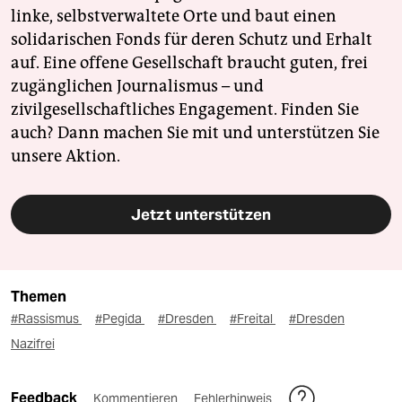
linke, selbstverwaltete Orte und baut einen
solidarischen Fonds für deren Schutz und Erhalt
auf. Eine offene Gesellschaft braucht guten, frei
zugänglichen Journalismus – und
zivilgesellschaftliches Engagement. Finden Sie
auch? Dann machen Sie mit und unterstützen Sie
unsere Aktion.
Jetzt unterstützen
Themen
#Rassismus
#Pegida
#Dresden
#Freital
#Dresden
Nazifrei
Feedback
Kommentieren
Fehlerhinweis