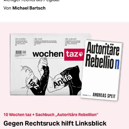
Von
Michael Bartsch
10 Wochen taz + Sachbuch „Autoritäre Rebellion“
Gegen Rechtsruck hilft Linksblick