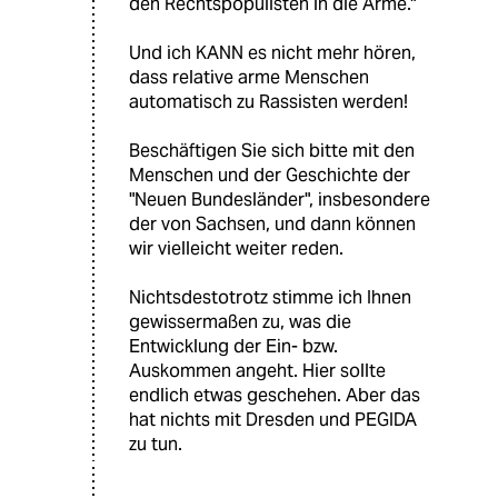
den Rechtspopulisten in die Arme."
Und ich KANN es nicht mehr hören,
dass relative arme Menschen
automatisch zu Rassisten werden!
Beschäftigen Sie sich bitte mit den
Menschen und der Geschichte der
"Neuen Bundesländer", insbesondere
der von Sachsen, und dann können
wir vielleicht weiter reden.
Nichtsdestotrotz stimme ich Ihnen
gewissermaßen zu, was die
Entwicklung der Ein- bzw.
Auskommen angeht. Hier sollte
endlich etwas geschehen. Aber das
hat nichts mit Dresden und PEGIDA
zu tun.