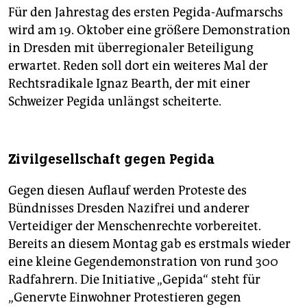
Für den Jahrestag des ersten Pegida-Aufmarschs
wird am 19. Oktober eine größere Demonstration
in Dresden mit überregionaler Beteiligung
erwartet. Reden soll dort ein weiteres Mal der
Rechtsradikale Ignaz Bearth, der mit einer
Schweizer Pegida unlängst scheiterte.
Zivilgesellschaft gegen Pegida
Gegen diesen Auflauf werden Proteste des
Bündnisses Dresden Nazifrei und anderer
Verteidiger der Menschenrechte vorbereitet.
Bereits an diesem Montag gab es erstmals wieder
eine kleine Gegendemonstration von rund 300
Radfahrern. Die Initiative „Gepida“ steht für
„Genervte Einwohner Protestieren gegen