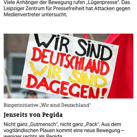
Viele Anhänger der Bewegung rufen „Lügenpresse“. Das
Leipziger Zentrum für Pressefreiheit hat Attacken gegen
Medienvertreter untersucht.
Bürgerinitiative „Wir sind Deutschland“
Jenseits von Pegida
Nicht ganz „Gutmensch“, nicht ganz „Pack“. Aus dem
vogtländischen Plauen kommt eine neue Bewegung –
weniger rechts als Pegida.