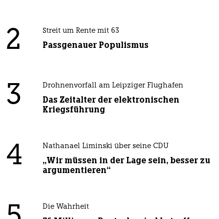
2
Streit um Rente mit 63
Passgenauer Populismus
3
Drohnenvorfall am Leipziger Flughafen
Das Zeitalter der elektronischen
Kriegsführung
4
Nathanael Liminski über seine CDU
„Wir müssen in der Lage sein, besser zu
argumentieren“
5
Die Wahrheit