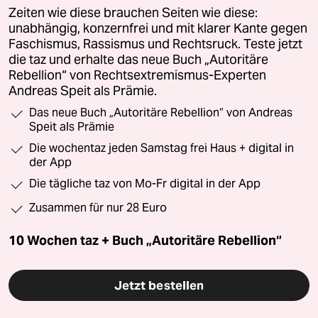
Zeiten wie diese brauchen Seiten wie diese:
unabhängig, konzernfrei und mit klarer Kante gegen
Faschismus, Rassismus und Rechtsruck. Teste jetzt
die taz und erhalte das neue Buch „Autoritäre
Rebellion“ von Rechtsextremismus-Experten
Andreas Speit als Prämie.
Das neue Buch „Autoritäre Rebellion“ von Andreas
Speit als Prämie
Die wochentaz jeden Samstag frei Haus + digital in
der App
Die tägliche taz von Mo-Fr digital in der App
Zusammen für nur 28 Euro
10 Wochen taz + Buch „Autoritäre Rebellion“
Jetzt bestellen