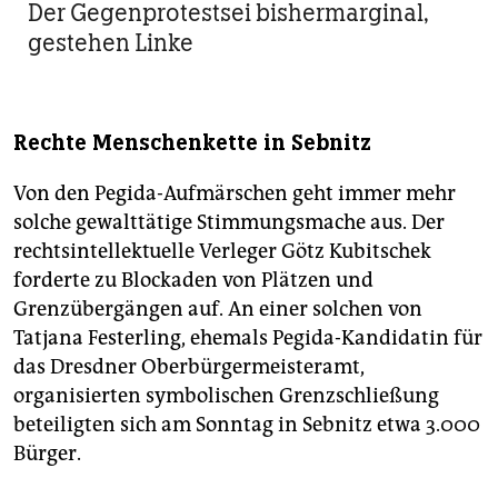
Der Gegenprotestsei bishermarginal,
gestehen Linke
Rechte Menschenkette in Sebnitz
Von den Pegida-Aufmärschen geht immer mehr
solche gewalttätige Stimmungsmache aus. Der
rechtsintellektuelle Verleger Götz Kubitschek
forderte zu Blockaden von Plätzen und
Grenzübergängen auf. An einer solchen von
Tatjana Festerling, ehemals Pegida-Kandidatin für
das Dresdner Oberbürgermeisteramt,
organisierten symbolischen Grenzschließung
beteiligten sich am Sonntag in Sebnitz etwa 3.000
Bürger.