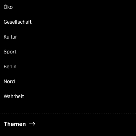
Öko
Gesellschaft
Kultur
Sport
Berlin
Nord
Wahrheit
Themen