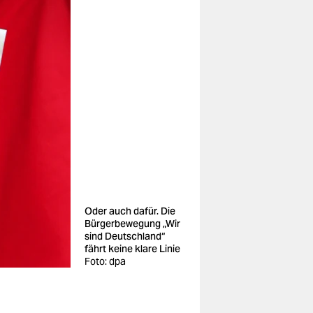
Oder auch dafür. Die
Bürgerbewegung „Wir
sind Deutschland“
fährt keine klare Linie
Foto: dpa