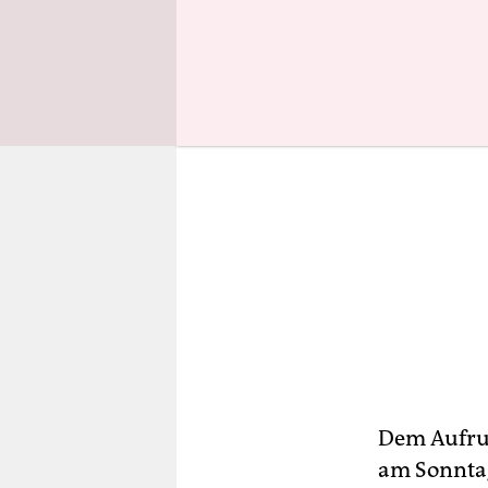
Dem Aufruf
am Sonntag