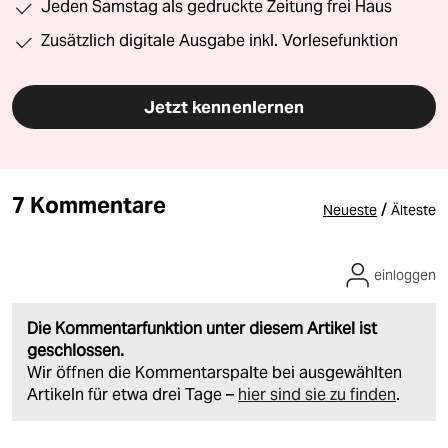
Jeden Samstag als gedruckte Zeitung frei Haus
Zusätzlich digitale Ausgabe inkl. Vorlesefunktion
Jetzt kennenlernen
7 Kommentare
/
Neueste
Älteste
einloggen
Die Kommentarfunktion unter diesem Artikel ist
geschlossen.
Wir öffnen die Kommentarspalte bei ausgewählten
Artikeln für etwa drei Tage –
hier sind sie zu finden
.