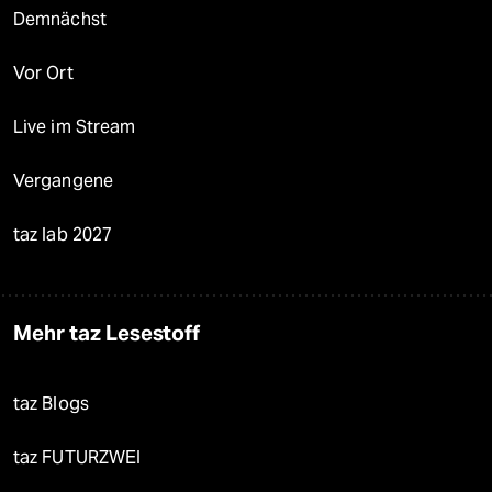
Demnächst
Vor Ort
Live im Stream
Vergangene
taz lab 2027
Mehr taz Lesestoff
taz Blogs
taz FUTURZWEI