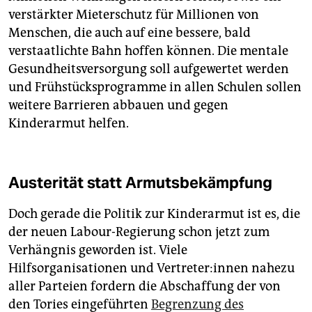
verstärkter Mieterschutz für Millionen von
Menschen, die auch auf eine bessere, bald
verstaatlichte Bahn hoffen können. Die mentale
Gesundheitsversorgung soll aufgewertet werden
und Frühstücksprogramme in allen Schulen sollen
weitere Barrieren abbauen und gegen
Kinderarmut helfen.
Austerität statt Armutsbekämpfung
Doch gerade die Politik zur Kinderarmut ist es, die
der neuen Labour-Regierung schon jetzt zum
Verhängnis geworden ist. Viele
Hilfsorganisationen und Ver­tre­te­r:in­nen nahezu
aller Parteien fordern die Abschaffung der von
den Tories eingeführten
Begrenzung des