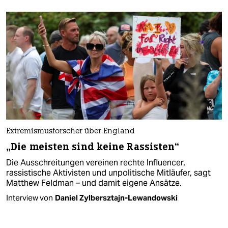
Extremismusforscher über England
„Die meisten sind keine Rassisten“
Die Ausschreitungen vereinen rechte Influencer,
rassistische Aktivisten und unpolitische Mitläufer, sagt
Matthew Feldman – und damit eigene Ansätze.
Interview von
Daniel Zylbersztajn-Lewandowski