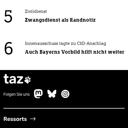
5
Zivildienst
Zwangsdienst als Randnotiz
6
Innenausschuss tagte zu CSD-Anschlag
Auch Bayerns Vorbild hilft nicht weiter
taz

Folgen Sie uns
Ressorts