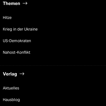
Themen
Hitze
Krieg in der Ukraine
US-Demokraten
Nahost-Konflikt
Verlag
Aktuelles
Hausblog