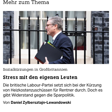
Mehr zum Thema
Sozialkürzungen in Großbritannien
Stress mit den eigenen Leuten
Die britische Labour-Partei setzt sich bei der Kürzung
von Heizkostenzuschüssen für Rentner durch. Doch es
gibt Widerstand gegen die Sparpolitik.
Von
Daniel Zylbersztajn-Lewandowski