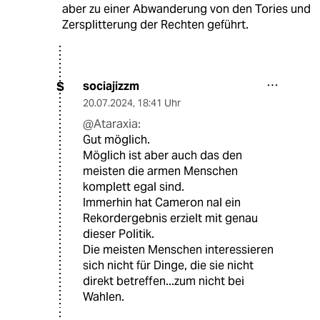
aber zu einer Abwanderung von den Tories und
Zersplitterung der Rechten geführt.
sociajizzm
S
20.07.2024
,
18:41 Uhr
@Ataraxia:
Gut möglich.
Möglich ist aber auch das den
meisten die armen Menschen
komplett egal sind.
Immerhin hat Cameron nal ein
Rekordergebnis erzielt mit genau
dieser Politik.
Die meisten Menschen interessieren
sich nicht für Dinge, die sie nicht
direkt betreffen...zum nicht bei
Wahlen.