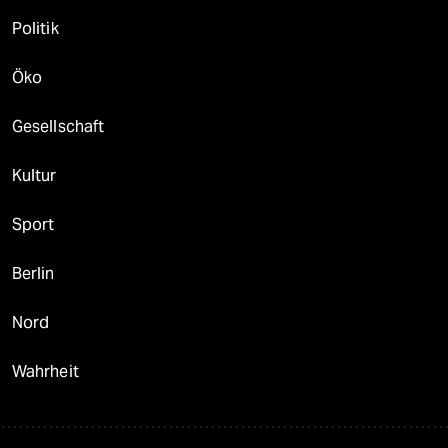
Politik
Öko
Gesellschaft
Kultur
Sport
Berlin
Nord
Wahrheit