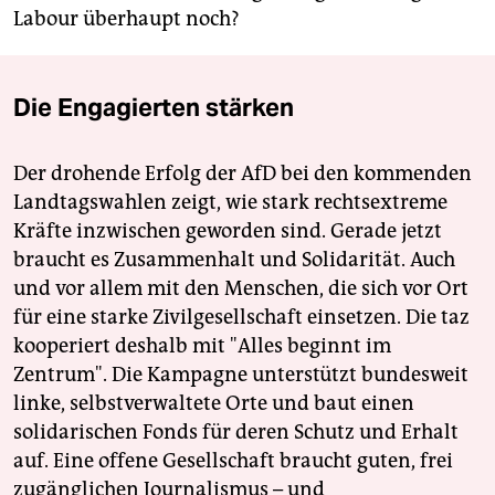
Labour überhaupt noch?
Die Engagierten stärken
Der drohende Erfolg der AfD bei den kommenden
Landtagswahlen zeigt, wie stark rechtsextreme
Kräfte inzwischen geworden sind. Gerade jetzt
braucht es Zusammenhalt und Solidarität. Auch
und vor allem mit den Menschen, die sich vor Ort
für eine starke Zivilgesellschaft einsetzen. Die taz
kooperiert deshalb mit "Alles beginnt im
Zentrum". Die Kampagne unterstützt bundesweit
linke, selbstverwaltete Orte und baut einen
solidarischen Fonds für deren Schutz und Erhalt
auf. Eine offene Gesellschaft braucht guten, frei
zugänglichen Journalismus – und