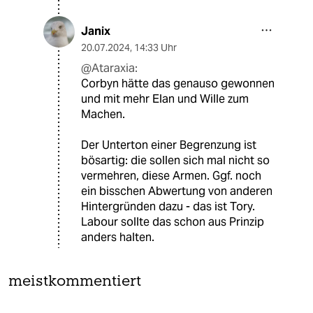
Janix
20.07.2024
,
14:33 Uhr
@Ataraxia:
Corbyn hätte das genauso gewonnen
und mit mehr Elan und Wille zum
Machen.
Der Unterton einer Begrenzung ist
bösartig: die sollen sich mal nicht so
vermehren, diese Armen. Ggf. noch
ein bisschen Abwertung von anderen
Hintergründen dazu - das ist Tory.
Labour sollte das schon aus Prinzip
anders halten.
meistkommentiert