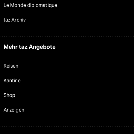
Le Monde diplomatique
taz Archiv
Mehr taz Angebote
Reisen
Kantine
Shop
Anzeigen