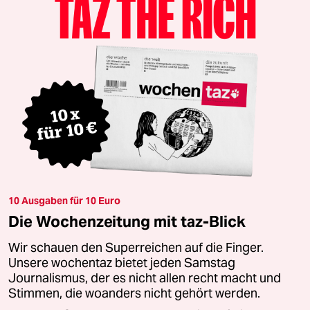
10 Ausgaben für 10 Euro
Die Wochenzeitung mit taz-Blick
Wir schauen den Superreichen auf die Finger.
Unsere wochentaz bietet jeden Samstag
Journalismus, der es nicht allen recht macht und
Stimmen, die woanders nicht gehört werden.