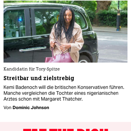
Kandidatin für Tory-Spitze
Streitbar und zielstrebig
Kemi Badenoch will die britischen Konservativen führen.
Manche vergleichen die Tochter eines nigerianischen
Arztes schon mit Margaret Thatcher.
Von
Dominic Johnson