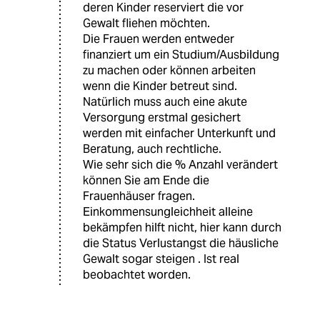
deren Kinder reserviert die vor
Gewalt fliehen möchten.
Die Frauen werden entweder
finanziert um ein Studium/Ausbildung
zu machen oder können arbeiten
wenn die Kinder betreut sind.
Natürlich muss auch eine akute
Versorgung erstmal gesichert
werden mit einfacher Unterkunft und
Beratung, auch rechtliche.
Wie sehr sich die % Anzahl verändert
können Sie am Ende die
Frauenhäuser fragen.
Einkommensungleichheit alleine
bekämpfen hilft nicht, hier kann durch
die Status Verlustangst die häusliche
Gewalt sogar steigen . Ist real
beobachtet worden.