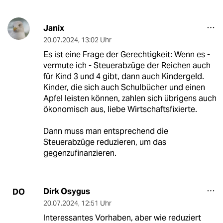
Janix
20.07.2024
,
13:02 Uhr
Es ist eine Frage der Gerechtigkeit: Wenn es -
vermute ich - Steuerabzüge der Reichen auch
für Kind 3 und 4 gibt, dann auch Kindergeld.
Kinder, die sich auch Schulbücher und einen
Apfel leisten können, zahlen sich übrigens auch
ökonomisch aus, liebe Wirtschaftsfixierte.
Dann muss man entsprechend die
Steuerabzüge reduzieren, um das
gegenzufinanzieren.
Dirk Osygus
DO
20.07.2024
,
12:51 Uhr
Interessantes Vorhaben, aber wie reduziert