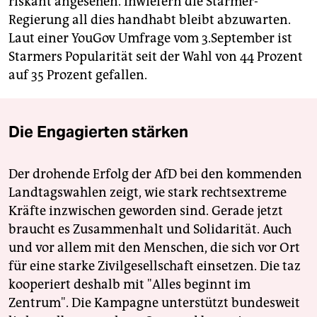
riskant angesehen. Inwiefern die Starmer-
Regierung all dies handhabt bleibt abzuwarten.
Laut einer YouGov Umfrage vom 3.September ist
Starmers Popularität seit der Wahl von 44 Prozent
auf 35 Prozent gefallen.
Die Engagierten stärken
Der drohende Erfolg der AfD bei den kommenden
Landtagswahlen zeigt, wie stark rechtsextreme
Kräfte inzwischen geworden sind. Gerade jetzt
braucht es Zusammenhalt und Solidarität. Auch
und vor allem mit den Menschen, die sich vor Ort
für eine starke Zivilgesellschaft einsetzen. Die taz
kooperiert deshalb mit "Alles beginnt im
Zentrum". Die Kampagne unterstützt bundesweit