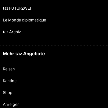
taz FUTURZWEI
Le Monde diplomatique
taz Archiv
Mehr taz Angebote
Reisen
Kantine
Shop
Anzeigen