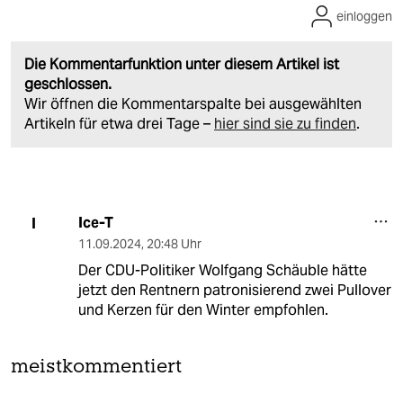
einloggen
Die Kommentarfunktion unter diesem Artikel ist
geschlossen.
Wir öffnen die Kommentarspalte bei ausgewählten
Artikeln für etwa drei Tage –
hier sind sie zu finden
.
Ice-T
I
11.09.2024
,
20:48 Uhr
Der CDU-Politiker Wolfgang Schäuble hätte
jetzt den Rentnern patronisierend zwei Pullover
und Kerzen für den Winter empfohlen.
meistkommentiert