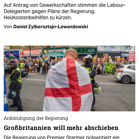
Auf Antrag von Gewerkschaften stimmen die Labour-
Delegierten gegen Pläne der Regierung,
Heizkostenbeihilfen zu kürzen.
Von
Daniel Zylbersztajn-Lewandowski
Ankündigung der Regierung
Großbritannien will mehr abschieben
Die Regierung von Premier Starmer präsentiert ein