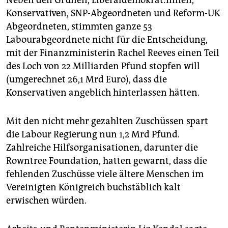
Neben den Grünen, Liberaldemokrat:innen,
Konservativen, SNP-Abgeordneten und Reform-UK
Abgeordneten, stimmten ganze 53
Labourabgeordnete nicht für die Entscheidung,
mit der Finanzministerin Rachel Reeves einen Teil
des Loch von 22 Milliarden Pfund stopfen will
(umgerechnet 26,1 Mrd Euro), dass die
Konservativen angeblich hinterlassen hätten.
Mit den nicht mehr gezahlten Zuschüssen spart
die Labour Regierung nun 1,2 Mrd Pfund.
Zahlreiche Hilfsorganisationen, darunter die
Rowntree Foundation, hatten gewarnt, dass die
fehlenden Zuschüsse viele ältere Menschen im
Vereinigten Königreich buchstäblich kalt
erwischen würden.