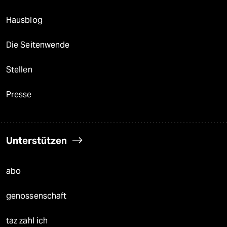
Hausblog
Die Seitenwende
Stellen
Presse
Unterstützen
abo
genossenschaft
taz zahl ich