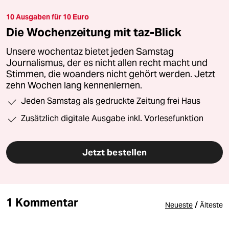
10 Ausgaben für 10 Euro
Die Wochenzeitung mit taz-Blick
Unsere wochentaz bietet jeden Samstag
Journalismus, der es nicht allen recht macht und
Stimmen, die woanders nicht gehört werden. Jetzt
zehn Wochen lang kennenlernen.
Jeden Samstag als gedruckte Zeitung frei Haus
Zusätzlich digitale Ausgabe inkl. Vorlesefunktion
Jetzt bestellen
1 Kommentar
/
Neueste
Älteste