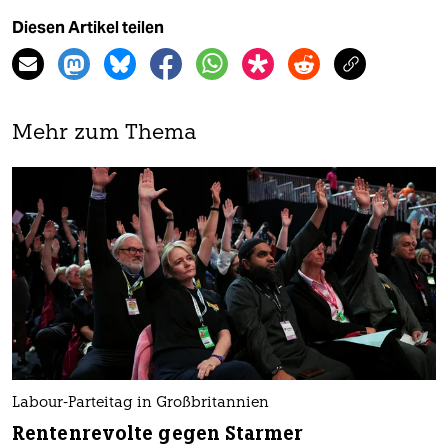
Diesen Artikel teilen
Mehr zum Thema
Labour-Parteitag in Großbritannien
Rentenrevolte gegen Starmer