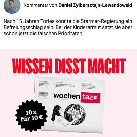
Kommentar von
Daniel Zylbersztajn-Lewandowski
Nach 16 Jahren Tories könnte die Starmer-Regierung ein
Befreiungsschlag sein. Bei der Kinderarmut setzt sie aber
schon jetzt die falschen Prioritäten.