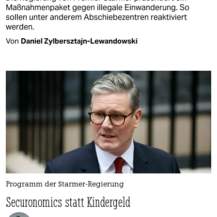
Maßnahmenpaket gegen illegale Einwanderung. So
sollen unter anderem Abschiebezentren reaktiviert
werden.
Von
Daniel Zylbersztajn-Lewandowski
Programm der Starmer-Regierung
Securonomics statt Kindergeld