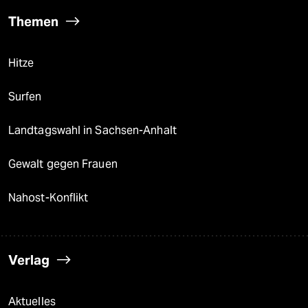
Themen
Hitze
Surfen
Landtagswahl in Sachsen-Anhalt
Gewalt gegen Frauen
Nahost-Konflikt
Verlag
Aktuelles