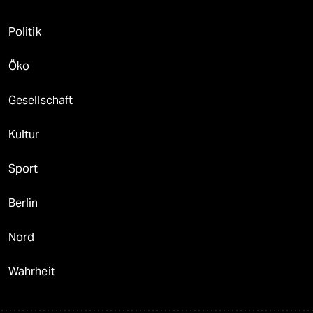
Politik
Öko
Gesellschaft
Kultur
Sport
Berlin
Nord
Wahrheit