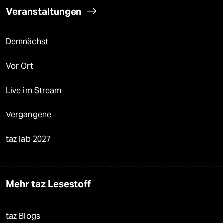
Veranstaltungen
Demnächst
Vor Ort
Live im Stream
Vergangene
taz lab 2027
Mehr taz Lesestoff
taz Blogs