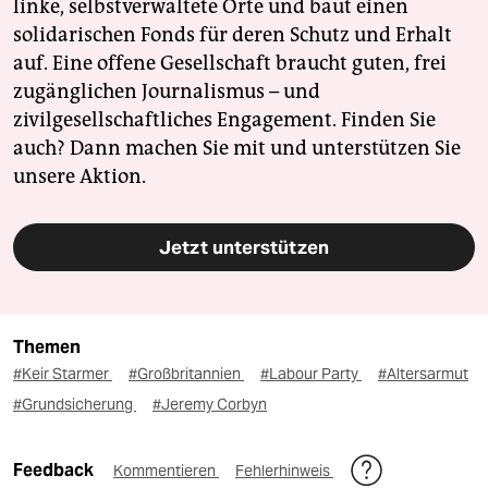
linke, selbstverwaltete Orte und baut einen
solidarischen Fonds für deren Schutz und Erhalt
auf. Eine offene Gesellschaft braucht guten, frei
zugänglichen Journalismus – und
zivilgesellschaftliches Engagement. Finden Sie
auch? Dann machen Sie mit und unterstützen Sie
unsere Aktion.
Jetzt unterstützen
Themen
#Keir Starmer
#Großbritannien
#Labour Party
#Altersarmut
#Grundsicherung
#Jeremy Corbyn
Feedback
Kommentieren
Fehlerhinweis