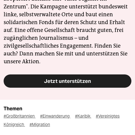
Zentrum". Die Kampagne unterstützt bundesweit
linke, selbstverwaltete Orte und baut einen
solidarischen Fonds für deren Schutz und Erhalt
auf. Eine offene Gesellschaft braucht guten, frei
zugänglichen Journalismus – und
zivilgesellschaftliches Engagement. Finden Sie
auch? Dann machen Sie mit und unterstützen Sie
unsere Aktion.
Jetzt unterstützen
Themen
#Großbritannien
#Einwanderung
#Karibik
#Vereinigtes
Königreich
#Migration