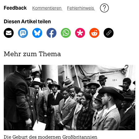
Feedback
Kommentieren
Fehlerhinweis
Diesen Artikel teilen
Mehr zum Thema
Die Geburt des modernen Großbritannien