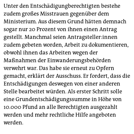
Unter den Entschädigungberechtigten bestehe
zudem großes Misstrauen gegenüber dem
Ministerium. Aus diesem Grund hätten demnach
sogar nur 20 Prozent von ihnen einen Antrag
gestellt. Manchmal seien An­trag­stel­le­r:in­nen
zudem gebeten worden, Arbeit zu dokumentieren,
obwohl ihnen das Arbeiten wegen der
Maßnahmen der Einwanderungsbehörden
verwehrt war. Das habe sie erneut zu Opfern
gemacht, erklärt der Ausschuss. Er fordert, dass die
Entschädigungen deswegen von einer anderen
Stelle bearbeitet würden. Als erster Schritt solle
eine Grundentschädigungssumme in Höhe von
10.000 Pfund an alle Berechtigten ausgezahlt
werden und mehr rechtliche Hilfe angeboten
werden.