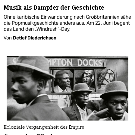
Musik als Dampfer der Geschichte
Ohne karibische Einwanderung nach Großbritannien sähe
die Popmusikgeschichte anders aus. Am 22. Juni begeht
das Land den „Windrush“-Day.
Von
Detlef Diederichsen
Koloniale Vergangenheit des Empire