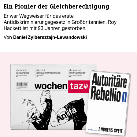
Ein Pionier der Gleichberechtigung
Er war Wegweiser für das erste
Antidiskriminierungsgesetz in Großbritannien. Roy
Hackett ist mit 93 Jahren gestorben.
Von
Daniel Zylbersztajn-Lewandowski