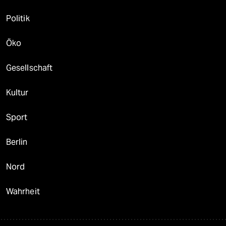
Politik
Öko
Gesellschaft
Kultur
Sport
Berlin
Nord
Wahrheit