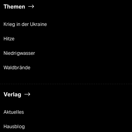
Themen
Krieg in der Ukraine
Hitze
Niedrigwasser
Waldbrände
Verlag
Aktuelles
Hausblog