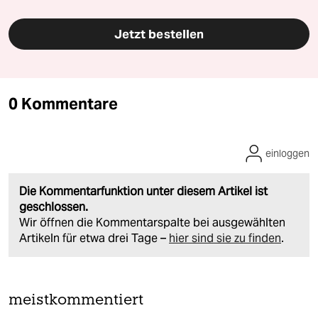
Jetzt bestellen
0 Kommentare
einloggen
Die Kommentarfunktion unter diesem Artikel ist
geschlossen.
Wir öffnen die Kommentarspalte bei ausgewählten
Artikeln für etwa drei Tage –
hier sind sie zu finden
.
meistkommentiert