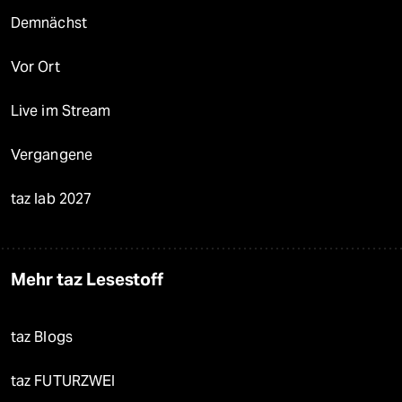
Demnächst
Vor Ort
Live im Stream
Vergangene
taz lab 2027
Mehr taz Lesestoff
taz Blogs
taz FUTURZWEI