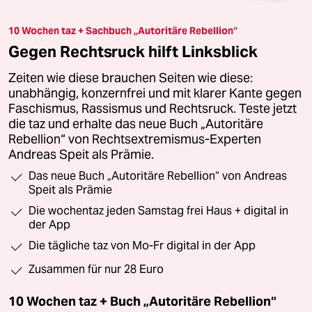
10 Wochen taz + Sachbuch „Autoritäre Rebellion“
Gegen Rechtsruck hilft Linksblick
Zeiten wie diese brauchen Seiten wie diese:
unabhängig, konzernfrei und mit klarer Kante gegen
Faschismus, Rassismus und Rechtsruck. Teste jetzt
die taz und erhalte das neue Buch „Autoritäre
Rebellion“ von Rechtsextremismus-Experten
Andreas Speit als Prämie.
Das neue Buch „Autoritäre Rebellion“ von Andreas
Speit als Prämie
Die wochentaz jeden Samstag frei Haus + digital in
der App
Die tägliche taz von Mo-Fr digital in der App
Zusammen für nur 28 Euro
10 Wochen taz + Buch „Autoritäre Rebellion“