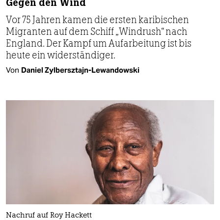
Gegen den Wind
Vor 75 Jahren kamen die ersten karibischen
Migranten auf dem Schiff „Windrush“ nach
England. Der Kampf um Aufarbeitung ist bis
heute ein widerständiger.
Von
Daniel Zylbersztajn-Lewandowski
Nachruf auf Roy Hackett