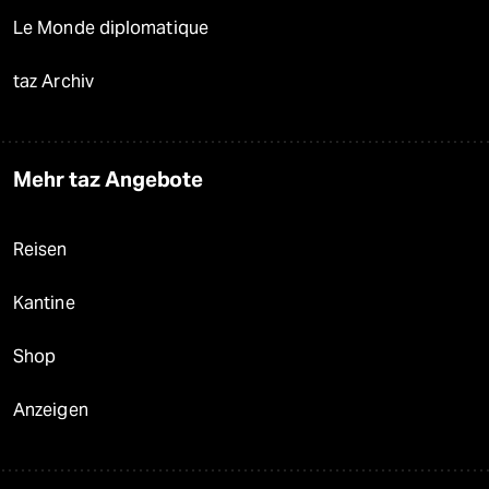
Le Monde diplomatique
taz Archiv
Mehr taz Angebote
Reisen
Kantine
Shop
Anzeigen