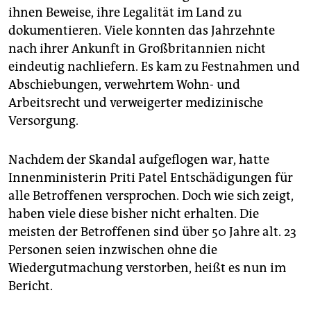
ihnen Beweise, ihre Legalität im Land zu
dokumentieren. Viele konnten das Jahrzehnte
nach ihrer Ankunft in Großbritannien nicht
eindeutig nachliefern. Es kam zu Festnahmen und
Abschiebungen, verwehrtem Wohn- und
Arbeitsrecht und verweigerter medizinische
Versorgung.
Nachdem der Skandal aufgeflogen war, hatte
Innenministerin Priti Patel Entschädigungen für
alle Betroffenen versprochen. Doch wie sich zeigt,
haben viele diese bisher nicht erhalten. Die
meisten der Betroffenen sind über 50 Jahre alt. 23
Personen seien inzwischen ohne die
Wiedergutmachung verstorben, heißt es nun im
Bericht.