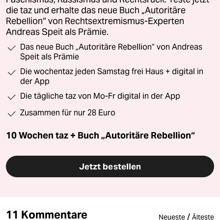
die taz und erhalte das neue Buch „Autoritäre
Rebellion“ von Rechtsextremismus-Experten
Andreas Speit als Prämie.
Das neue Buch „Autoritäre Rebellion“ von Andreas
Speit als Prämie
Die wochentaz jeden Samstag frei Haus + digital in
der App
Die tägliche taz von Mo-Fr digital in der App
Zusammen für nur 28 Euro
10 Wochen taz + Buch „Autoritäre Rebellion“
Jetzt bestellen
11 Kommentare
/
Neueste
Älteste