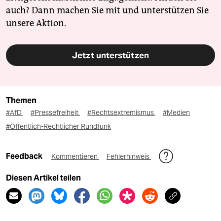
auch? Dann machen Sie mit und unterstützen Sie
unsere Aktion.
Jetzt unterstützen
Themen
#AfD
#Pressefreiheit
#Rechtsextremismus
#Medien
#Öffentlich-Rechtlicher Rundfunk
Feedback
Kommentieren
Fehlerhinweis
Diesen Artikel teilen