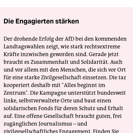
Die Engagierten stärken
Der drohende Erfolg der AfD bei den kommenden
Landtagswahlen zeigt, wie stark rechtsextreme
Kräfte inzwischen geworden sind. Gerade jetzt
braucht es Zusammenhalt und Solidarität. Auch
und vor allem mit den Menschen, die sich vor Ort
für eine starke Zivilgesellschaft einsetzen. Die taz
kooperiert deshalb mit "Alles beginnt im
Zentrum". Die Kampagne unterstützt bundesweit
linke, selbstverwaltete Orte und baut einen
solidarischen Fonds für deren Schutz und Erhalt
auf. Eine offene Gesellschaft braucht guten, frei
zugänglichen Journalismus – und
zivilgesellschaftliches Engagement. Finden Sie