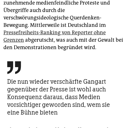
zunehmende medienfeindliche Proteste und
Übergriffe auch durch die
verschwörungsideologische Querdenken-
Bewegung. Mittlerweile ist Deutschland im
Pressefreiheits-Ranking von Reporter ohne
Grenzen
abgerutscht, was auch mit der Gewalt bei
den Demonstrationen begründet wird.

Die nun wieder verschärfte Gangart
gegenüber der Presse ist wohl auch
Konsequenz daraus, dass Medien
vorsichtiger geworden sind, wem sie
eine Bühne bieten