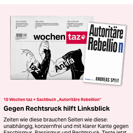
10 Wochen taz + Sachbuch „Autoritäre Rebellion“
Gegen Rechtsruck hilft Linksblick
Zeiten wie diese brauchen Seiten wie diese:
unabhängig, konzernfrei und mit klarer Kante gegen
Faschismus, Rassismus und Rechtsruck. Teste jetzt