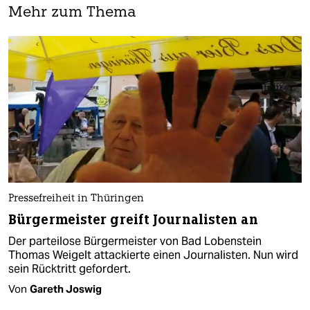
Mehr zum Thema
Pressefreiheit in Thüringen
Bürgermeister greift Journalisten an
Der parteilose Bürgermeister von Bad Lobenstein
Thomas Weigelt attackierte einen Journalisten. Nun wird
sein Rücktritt gefordert.
Von
Gareth Joswig