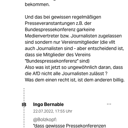
bekommen.
Und das bei gewissen regelmäßigen
Presseveranstantungen z.B. der
Bundespressekonferenz garkeine
Medienvertreter bzw. Journalisten zugelassen
sind sondern nur Vereinsmitglieder (die vllt
auch Journalisten sind - aber entscheidend ist,
dass sie Mitglieder des Vereins
"Bundespressekonferenz" sind)
Also was ist jetzt so ungewöhnlich daran, dass
die AfD nicht alle Journalisten zulässt ?
Was dem einen recht ist, ist dem anderen billig.
Ingo Bernable
IB
22.07.2022
,
17:55 Uhr
@Bolzkopf:
"dass gewissse Pressekonferenzen