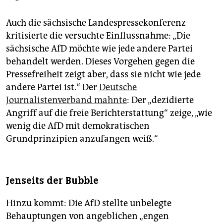
Auch die sächsische Landespresse­konferenz
kritisierte die versuchte Einflussnahme: „Die
sächsische AfD möchte wie jede andere Partei
behandelt werden. Dieses Vorgehen gegen die
Pressefreiheit zeigt aber, dass sie nicht wie jede
andere Partei ist.“ Der
Deutsche
Journalistenverband mahnte
: Der „dezidierte
Angriff auf die freie Berichterstattung“ zeige, „wie
wenig die AfD mit demokratischen
Grundprinzipien anzufangen weiß.“
Jenseits der Bubble
Hinzu kommt: Die AfD stellte unbelegte
Behauptungen von angeblichen „engen