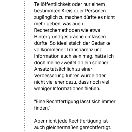
Teilöffentlichkeit oder nur einem
bestimmten Kreis oder Personen
zugänglich zu machen dürfte es nicht
mehr geben, was auch
Recherchemethoden wie etwa
Hintergrundgespräche umfassen
dürfte. So idealistsich der Gedanke
vollkommener Transparenz und
Information auch sein mag, hätte ich
doch meine Zweifel ob ein solcher
Ansatz tatsächlich zu einer
Verbesserung führen würde oder
nicht viel eher dazu, dass noch viel
weniger Informationen fließen.
"Eine Rechtfertigung lässt sich immer
finden."
Aber nicht jede Rechtfertigung ist
auch gleichermaßen gerechtfertigt.