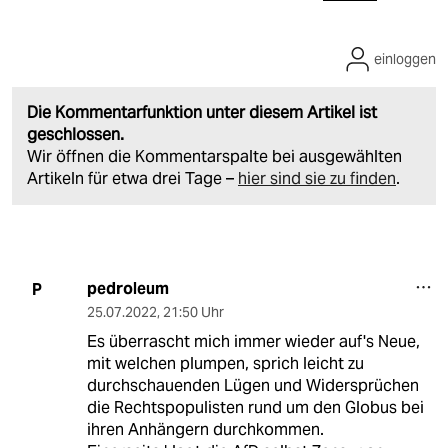
einloggen
Die Kommentarfunktion unter diesem Artikel ist
geschlossen.
Wir öffnen die Kommentarspalte bei ausgewählten
Artikeln für etwa drei Tage –
hier sind sie zu finden
.
pedroleum
P
25.07.2022
,
21:50 Uhr
Es überrascht mich immer wieder auf's Neue,
mit welchen plumpen, sprich leicht zu
durchschauenden Lügen und Widersprüchen
die Rechtspopulisten rund um den Globus bei
ihren Anhängern durchkommen.