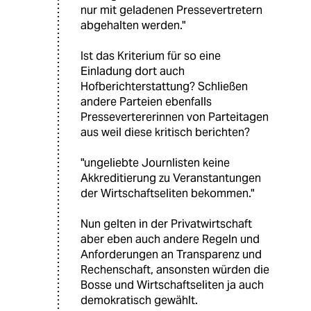
nur mit geladenen Pressevertretern
abgehalten werden."
Ist das Kriterium für so eine
Einladung dort auch
Hofberichterstattung? Schließen
andere Parteien ebenfalls
Pressevertererinnen von Parteitagen
aus weil diese kritisch berichten?
"ungeliebte Journlisten keine
Akkreditierung zu Veranstantungen
der Wirtschaftseliten bekommen."
Nun gelten in der Privatwirtschaft
aber eben auch andere Regeln und
Anforderungen an Transparenz und
Rechenschaft, ansonsten würden die
Bosse und Wirtschaftseliten ja auch
demokratisch gewählt.