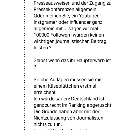
Presseausweisen und der Zugang zu
Pressekonferenzen allgemein.
Oder meinen Sie, ein Youtuber,
Instgramer oder Influencer ganz
allgemein mit ... sagen wir mal ...
100000 Followern würden keinen
wichtigen journalistischen Beitrag
leisten ?
Selbst wenn das ihr Haupterwerb ist
?
Solche Auflagen müssen sie mit
einem Käseblättchen erstmal
erreichen!
Ich würde sagen: Deutschland ist
ganz zurecht im Ranking abgeruscht.
Die Gründe haben aber mit der
Nichtzulassung von Journalisten
nichts zu tun: