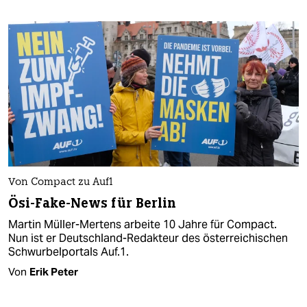
Von Compact zu Auf1
Ösi-Fake-News für Berlin
Martin Müller-Mertens arbeite 10 Jahre für Compact.
Nun ist er Deutschland-Redakteur des österreichischen
Schwurbelportals Auf.1.
Von
Erik Peter