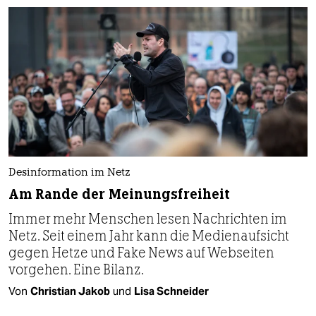
Desinformation im Netz
Am Rande der Meinungsfreiheit
Immer mehr Menschen lesen Nachrichten im
Netz. Seit einem Jahr kann die Medienaufsicht
gegen Hetze und Fake News auf Webseiten
vorgehen. Eine Bilanz.
Von
Christian Jakob
und
Lisa Schneider