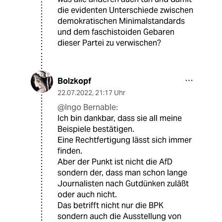
die evidenten Unterschiede zwischen
demokratischen Minimalstandards
und dem faschistoiden Gebaren
dieser Partei zu verwischen?
Bolzkopf
22.07.2022
,
21:17 Uhr
@Ingo Bernable:
Ich bin dankbar, dass sie all meine
Beispiele bestätigen.
Eine Rechtfertigung lässt sich immer
finden.
Aber der Punkt ist nicht die AfD
sondern der, dass man schon lange
Journalisten nach Gutdünken zuläßt
oder auch nicht.
Das betrifft nicht nur die BPK
sondern auch die Ausstellung von