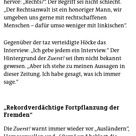
hervor: „Rechts?“. Der Begriff sei nicht schlecht.
„Der Rechtsanwalt ist ein honoriger Mann, wir
umgeben uns gerne mit rechtschaffenen
Menschen – dafür umso weniger mit linkischen“.
Gegenüber der taz verteidigte Höcke das
Interview: „Ich gebe jedem ein Interview.“ Der
Hintergrund der
Zuerst!
sei ihm nicht bekannt
gewesen. „Aber ich stehe zu meinen Aussagen in
dieser Zeitung. Ich habe gesagt, was ich immer
sage.“
„Rekordverdächtige Fortpflanzung der
Fremden“
Die
Zuerst!
warnt immer wieder vor „Ausländern“,