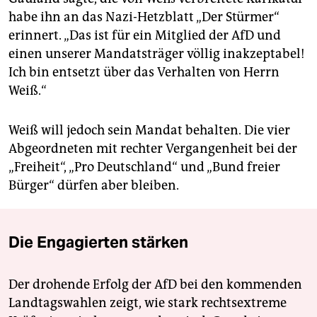
habe ihn an das Nazi-Hetzblatt „Der Stürmer“
erinnert. „Das ist für ein Mitglied der AfD und
einen unserer Mandatsträger völlig inakzeptabel!
Ich bin entsetzt über das Verhalten von Herrn
Weiß.“
Weiß will jedoch sein Mandat behalten. Die vier
Abgeordneten mit rechter Vergangenheit bei der
„Freiheit“, „Pro Deutschland“ und „Bund freier
Bürger“ dürfen aber bleiben.
Die Engagierten stärken
Der drohende Erfolg der AfD bei den kommenden
Landtagswahlen zeigt, wie stark rechtsextreme