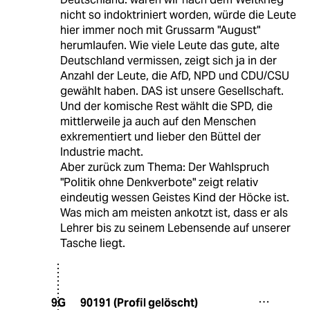
nicht so indoktriniert worden, würde die Leute
hier immer noch mit Grussarm "August"
herumlaufen. Wie viele Leute das gute, alte
Deutschland vermissen, zeigt sich ja in der
Anzahl der Leute, die AfD, NPD und CDU/CSU
gewählt haben. DAS ist unsere Gesellschaft.
Und der komische Rest wählt die SPD, die
mittlerweile ja auch auf den Menschen
exkrementiert und lieber den Büttel der
Industrie macht.
Aber zurück zum Thema: Der Wahlspruch
"Politik ohne Denkverbote" zeigt relativ
eindeutig wessen Geistes Kind der Höcke ist.
Was mich am meisten ankotzt ist, dass er als
Lehrer bis zu seinem Lebensende auf unserer
Tasche liegt.
90191 (Profil gelöscht)
9G