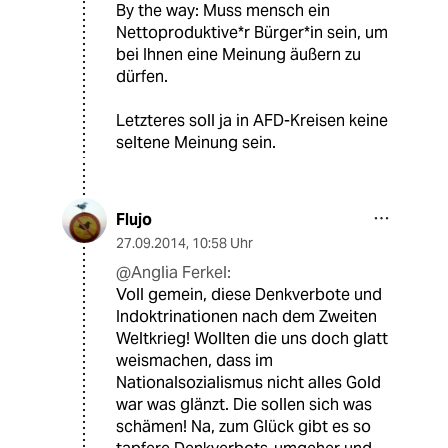
By the way: Muss mensch ein
Nettoproduktive*r Bürger*in sein, um
bei Ihnen eine Meinung äußern zu
dürfen.
Letzteres soll ja in AFD-Kreisen keine
seltene Meinung sein.
Flujo
27.09.2014
,
10:58 Uhr
@Anglia Ferkel:
Voll gemein, diese Denkverbote und
Indoktrinationen nach dem Zweiten
Weltkrieg! Wollten die uns doch glatt
weismachen, dass im
Nationalsozialismus nicht alles Gold
war was glänzt. Die sollen sich was
schämen! Na, zum Glück gibt es so