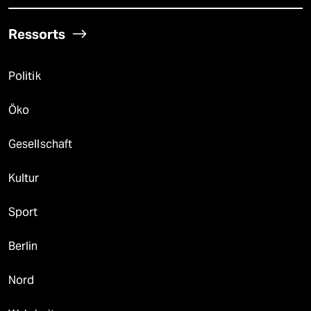
Ressorts
Politik
Öko
Gesellschaft
Kultur
Sport
Berlin
Nord