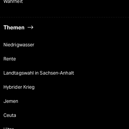
Wahrheit
Themen
Niedrigwasser
Rente
Landtagswahl in Sachsen-Anhalt
Hybrider Krieg
Jemen
Ceuta