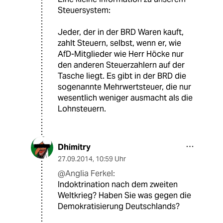
Steuersystem:
Jeder, der in der BRD Waren kauft,
zahlt Steuern, selbst, wenn er, wie
AfD-Mitglieder wie Herr Höcke nur
den anderen Steuerzahlern auf der
Tasche liegt. Es gibt in der BRD die
sogenannte Mehrwertsteuer, die nur
wesentlich weniger ausmacht als die
Lohnsteuern.
Dhimitry
27.09.2014
,
10:59 Uhr
@Anglia Ferkel:
Indoktrination nach dem zweiten
Weltkrieg? Haben Sie was gegen die
Demokratisierung Deutschlands?