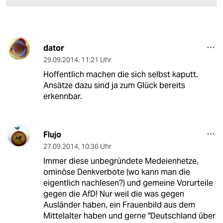
dator
29.09.2014
,
11:21 Uhr
Hoffentlich machen die sich selbst kaputt.
Ansätze dazu sind ja zum Glück bereits
erkennbar.
Flujo
27.09.2014
,
10:36 Uhr
Immer diese unbegründete Medeienhetze,
ominöse Denkverbote (wo kann man die
eigentlich nachlesen?) und gemeine Vorurteile
gegen die AfD! Nur weil die was gegen
Ausländer haben, ein Frauenbild aus dem
Mittelalter haben und gerne "Deutschland über