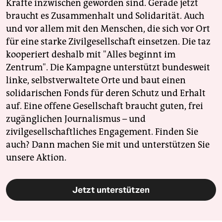
Kräfte inzwischen geworden sind. Gerade jetzt
braucht es Zusammenhalt und Solidarität. Auch
und vor allem mit den Menschen, die sich vor Ort
für eine starke Zivilgesellschaft einsetzen. Die taz
kooperiert deshalb mit "Alles beginnt im
Zentrum". Die Kampagne unterstützt bundesweit
linke, selbstverwaltete Orte und baut einen
solidarischen Fonds für deren Schutz und Erhalt
auf. Eine offene Gesellschaft braucht guten, frei
zugänglichen Journalismus – und
zivilgesellschaftliches Engagement. Finden Sie
auch? Dann machen Sie mit und unterstützen Sie
unsere Aktion.
Jetzt unterstützen