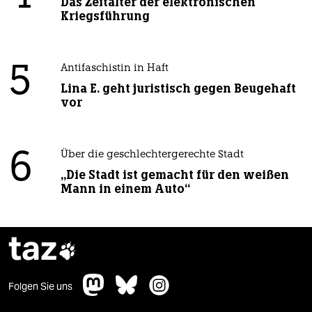
Das Zeitalter der elektronischen
Kriegsführung
5
Antifaschistin in Haft
Lina E. geht juristisch gegen Beugehaft
vor
6
Über die geschlechtergerechte Stadt
„Die Stadt ist gemacht für den weißen
Mann in einem Auto“
taz

Folgen Sie uns