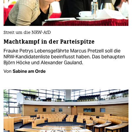
Streit um die NRW-AfD
Machtkampf in der Parteispitze
Frauke Petrys Lebensgefährte Marcus Pretzell soll die
NRW-Kandidatenliste beeinflusst haben. Das behaupten
Björn Höcke und Alexander Gauland.
Von
Sabine am Orde