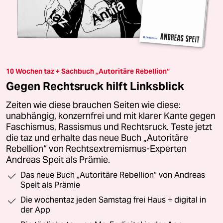
10 Wochen taz + Sachbuch „Autoritäre Rebellion“
Gegen Rechtsruck hilft Linksblick
Zeiten wie diese brauchen Seiten wie diese:
unabhängig, konzernfrei und mit klarer Kante gegen
Faschismus, Rassismus und Rechtsruck. Teste jetzt
die taz und erhalte das neue Buch „Autoritäre
Rebellion“ von Rechtsextremismus-Experten
Andreas Speit als Prämie.
Das neue Buch „Autoritäre Rebellion“ von Andreas
Speit als Prämie
Die wochentaz jeden Samstag frei Haus + digital in
der App