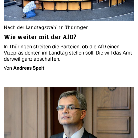
Nach der Landtagswahl in Thüringen
Wie weiter mit der AfD?
In Thüringen streiten die Parteien, ob die AfD einen
Vizepräsidenten im Landtag stellen soll. Die will das Amt
derweil ganz abschaffen.
Von
Andreas Speit