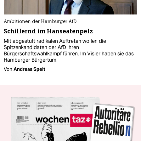
Ambitionen der Hamburger AfD
Schillernd im Hanseatenpelz
Mit abgestuft radikalen Auftreten wollen die
Spitzenkandidaten der AfD ihren
Bürgerschaftswahlkampf führen. Im Visier haben sie das
Hamburger Bürgertum.
Von
Andreas Speit