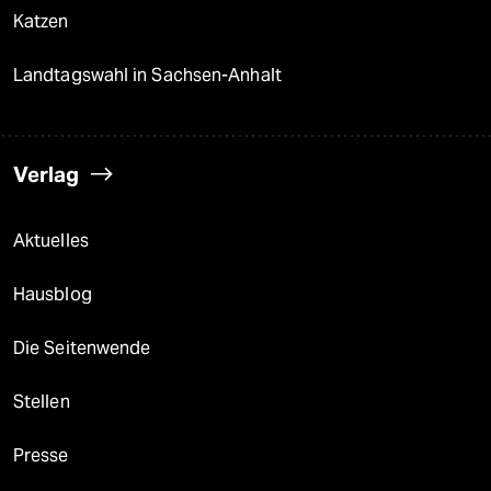
Katzen
Landtagswahl in Sachsen-Anhalt
Verlag
Aktuelles
Hausblog
Die Seitenwende
Stellen
Presse