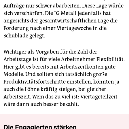
Aufträge nur schwer abarbeiten. Diese Lage würde
sich verschärfen. Die IG Metall jedenfalls hat
angesichts der gesamtwirtschaftlichen Lage die
Forderung nach einer Viertagewoche in die
Schublade gelegt.
Wichtiger als Vorgaben für die Zahl der
Arbeitstage ist für viele Arbeitnehmer Flexibilität.
Hier gibt es bereits mit Arbeitszeitkonten gute
Modelle. Und sollten sich tatsächlich große
Produktivitätsfortschritte einstellen, könnten ja
auch die Löhne kräftig steigen, bei gleicher
Arbeitszeit. Wem das zu viel ist: Viertageteilzeit
wäre dann auch besser bezahlt.
Die Engagierten stärken