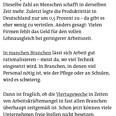
Dieselbe Zahl an Menschen schafft in derselben
Zeit mehr. Zuletzt legte die Produktivität in
Deutschland nur um 0,5 Prozent zu – da gibt es
eher wenig zu verteilen. Anders gesagt: Vielen
Firmen fehlt das Geld für den vollen
Lohnausgleich bei geringerer Arbeitszeit.
In manchen Branchen
lässt sich Arbeit gut
rationalisieren – meist da, wo viel Technik
eingesetzt wird. In Branchen, in denen viel
Personal nötig ist, wie der Pflege oder an Schulen,
wird es schwierig.
Dann ist fraglich, ob die
Viertagewoche
in Zeiten
von Arbeitskräftemangel in fast allen Branchen
überhaupt zeitgemäß ist. Schon jetzt können viele
Unternehmen freie Stellen nicht besetzen,