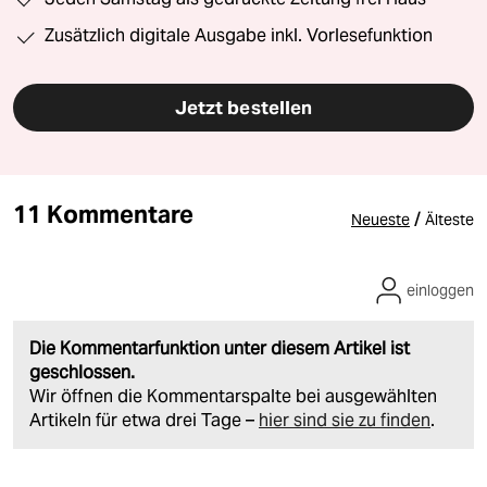
Zusätzlich digitale Ausgabe inkl. Vorlesefunktion
Jetzt bestellen
11 Kommentare
/
Neueste
Älteste
einloggen
Die Kommentarfunktion unter diesem Artikel ist
geschlossen.
Wir öffnen die Kommentarspalte bei ausgewählten
Artikeln für etwa drei Tage –
hier sind sie zu finden
.