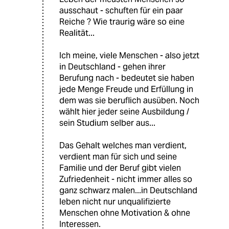
ausschaut - schuften für ein paar
Reiche ? Wie traurig wäre so eine
Realität...
Ich meine, viele Menschen - also jetzt
in Deutschland - gehen ihrer
Berufung nach - bedeutet sie haben
jede Menge Freude und Erfüllung in
dem was sie beruflich ausüben. Noch
wählt hier jeder seine Ausbildung /
sein Studium selber aus...
Das Gehalt welches man verdient,
verdient man für sich und seine
Familie und der Beruf gibt vielen
Zufriedenheit - nicht immer alles so
ganz schwarz malen...in Deutschland
leben nicht nur unqualifizierte
Menschen ohne Motivation & ohne
Interessen.