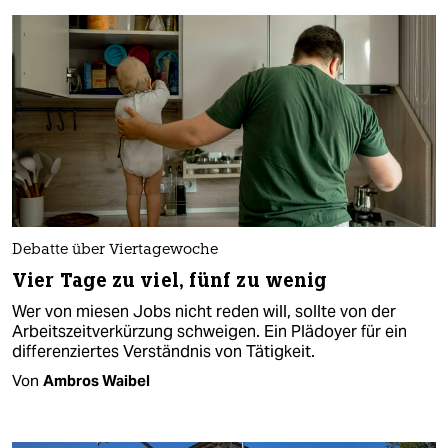
Debatte über Viertagewoche
Vier Tage zu viel, fünf zu wenig
Wer von miesen Jobs nicht reden will, sollte von der
Arbeitszeitverkürzung schweigen. Ein Plädoyer für ein
differenziertes Verständnis von Tätigkeit.
Von
Ambros Waibel