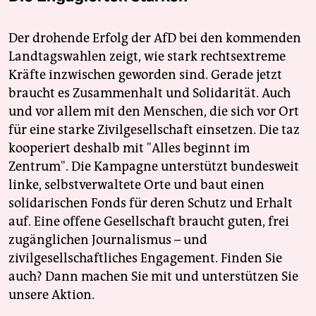
Der drohende Erfolg der AfD bei den kommenden
Landtagswahlen zeigt, wie stark rechtsextreme
Kräfte inzwischen geworden sind. Gerade jetzt
braucht es Zusammenhalt und Solidarität. Auch
und vor allem mit den Menschen, die sich vor Ort
für eine starke Zivilgesellschaft einsetzen. Die taz
kooperiert deshalb mit "Alles beginnt im
Zentrum". Die Kampagne unterstützt bundesweit
linke, selbstverwaltete Orte und baut einen
solidarischen Fonds für deren Schutz und Erhalt
auf. Eine offene Gesellschaft braucht guten, frei
zugänglichen Journalismus – und
zivilgesellschaftliches Engagement. Finden Sie
auch? Dann machen Sie mit und unterstützen Sie
unsere Aktion.