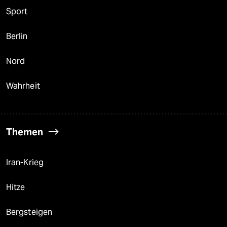
Sport
Berlin
Nord
Wahrheit
Themen
Iran-Krieg
Hitze
Bergsteigen