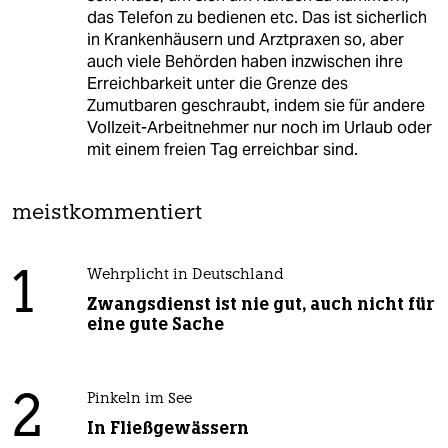
das Telefon zu bedienen etc. Das ist sicherlich
in Krankenhäusern und Arztpraxen so, aber
auch viele Behörden haben inzwischen ihre
Erreichbarkeit unter die Grenze des
Zumutbaren geschraubt, indem sie für andere
Vollzeit-Arbeitnehmer nur noch im Urlaub oder
mit einem freien Tag erreichbar sind.
meistkommentiert
1
Wehrplicht in Deutschland
Zwangsdienst ist nie gut, auch nicht für
eine gute Sache
2
Pinkeln im See
In Fließgewässern