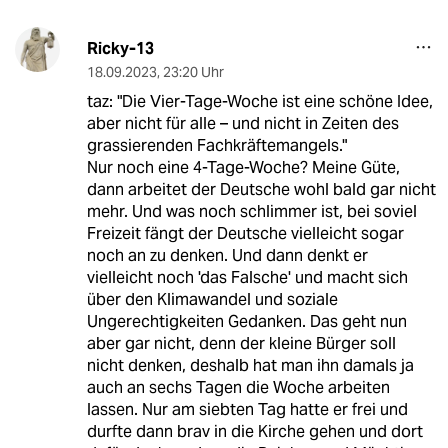
Ricky-13
18.09.2023
,
23:20 Uhr
taz: "Die Vier-Tage-Woche ist eine schöne Idee,
aber nicht für alle – und nicht in Zeiten des
grassierenden Fachkräftemangels."
Nur noch eine 4-Tage-Woche? Meine Güte,
dann arbeitet der Deutsche wohl bald gar nicht
mehr. Und was noch schlimmer ist, bei soviel
Freizeit fängt der Deutsche vielleicht sogar
noch an zu denken. Und dann denkt er
vielleicht noch 'das Falsche' und macht sich
über den Klimawandel und soziale
Ungerechtigkeiten Gedanken. Das geht nun
aber gar nicht, denn der kleine Bürger soll
nicht denken, deshalb hat man ihn damals ja
auch an sechs Tagen die Woche arbeiten
lassen. Nur am siebten Tag hatte er frei und
durfte dann brav in die Kirche gehen und dort