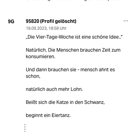
95820 (Profil gelöscht)
9G
18.09.2023
,
18:58 Uhr
„Die Vier-Tage-Woche ist eine schöne Idee.."
Natürlich. Die Menschen brauchen Zeit zum
konsumieren.
Und dann brauchen sie - mensch ahnt es
schon,
natürlich auch mehr Lohn.
Beißt sich die Katze in den Schwanz,
beginnt ein Eiertanz.