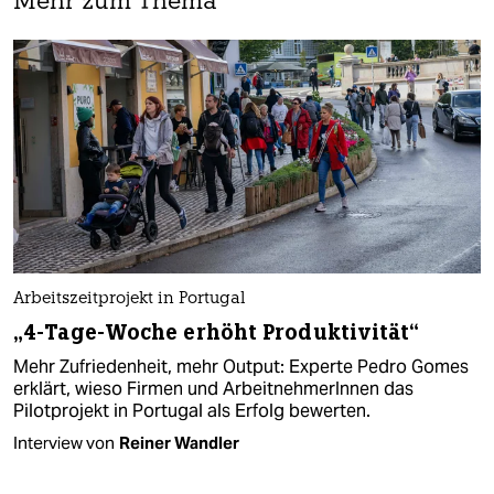
Mehr zum Thema
Arbeitszeitprojekt in Portugal
„4-Tage-Woche erhöht Produktivität“
Mehr Zufriedenheit, mehr Output: Experte Pedro Gomes
erklärt, wieso Firmen und ArbeitnehmerInnen das
Pilotprojekt in Portugal als Erfolg bewerten.
Interview von
Reiner Wandler