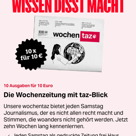
10 Ausgaben für 10 Euro
Die Wochenzeitung mit taz-Blick
Unsere wochentaz bietet jeden Samstag
Journalismus, der es nicht allen recht macht und
Stimmen, die woanders nicht gehört werden. Jetzt
zehn Wochen lang kennenlernen.
Jeden Samstag als gedruckte Zeitung frei Haus