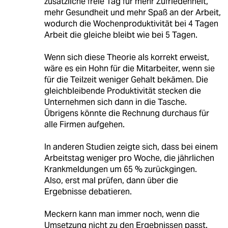
zusätzliche freie Tag für mehr Zufriedenheit,
mehr Gesundheit und mehr Spaß an der Arbeit,
wodurch die Wochenproduktivität bei 4 Tagen
Arbeit die gleiche bleibt wie bei 5 Tagen.
Wenn sich diese Theorie als korrekt erweist,
wäre es ein Hohn für die Mitarbeiter, wenn sie
für die Teilzeit weniger Gehalt bekämen. Die
gleichbleibende Produktivität stecken die
Unternehmen sich dann in die Tasche.
Übrigens könnte die Rechnung durchaus für
alle Firmen aufgehen.
In anderen Studien zeigte sich, dass bei einem
Arbeitstag weniger pro Woche, die jährlichen
Krankmeldungen um 65 % zurückgingen.
Also, erst mal prüfen, dann über die
Ergebnisse debatieren.
Meckern kann man immer noch, wenn die
Umsetzung nicht zu den Ergebnissen passt.