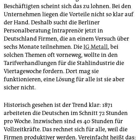
epaper login
Beschäftigten scheint sich das zu lohnen. Bei den
Unternehmen liegen die Vorteile nicht so klar auf
der Hand. Deshalb sucht die Berliner
Personalberatung Intraprenör jetzt in
Deutschland Firmen, die an einem Versuch über
sechs Monate teilnehmen. Die
IG Metall
, bei
solchen Themen oft vorneweg, wollte in den
Tarifverhandlungen für die Stahlindustrie die
Viertagewoche fordern. Dort mag sie
funktionieren, eine Lösung für alle ist sie aber
sicher nicht.
Historisch gesehen ist der Trend klar: 1871
arbeiteten die Deutschen im Schnitt 72 Stunden
pro Woche. Inzwischen sind es 40 Stunden für
Vollzeitkräfte. Das rechnet sich für alle, weil die
Firmen produktiver werden. Vereinfacht heißt das: