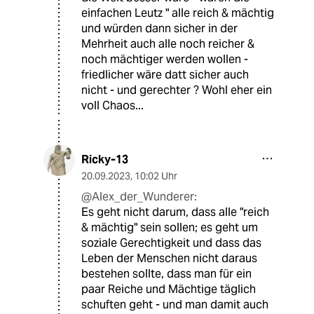
einfachen Leutz " alle reich & mächtig
und würden dann sicher in der
Mehrheit auch alle noch reicher &
noch mächtiger werden wollen -
friedlicher wäre datt sicher auch
nicht - und gerechter ? Wohl eher ein
voll Chaos...
Ricky-13
20.09.2023
,
10:02 Uhr
@Alex_der_Wunderer:
Es geht nicht darum, dass alle "reich
& mächtig" sein sollen; es geht um
soziale Gerechtigkeit und dass das
Leben der Menschen nicht daraus
bestehen sollte, dass man für ein
paar Reiche und Mächtige täglich
schuften geht - und man damit auch