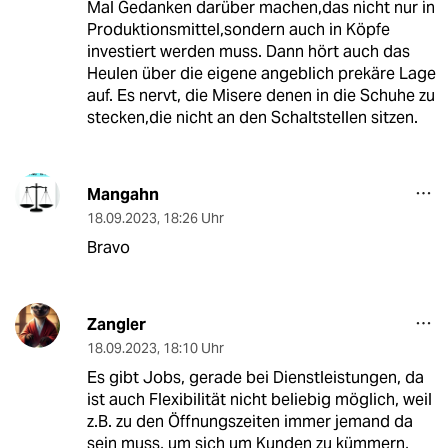
Mal Gedanken darüber machen,das nicht nur in
Produktionsmittel,sondern auch in Köpfe
investiert werden muss. Dann hört auch das
Heulen über die eigene angeblich prekäre Lage
auf. Es nervt, die Misere denen in die Schuhe zu
stecken,die nicht an den Schaltstellen sitzen.
Mangahn
18.09.2023
,
18:26 Uhr
Bravo
Zangler
18.09.2023
,
18:10 Uhr
Es gibt Jobs, gerade bei Dienstleistungen, da
ist auch Flexibilität nicht beliebig möglich, weil
z.B. zu den Öffnungszeiten immer jemand da
sein muss, um sich um Kunden zu kümmern,