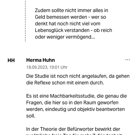
Zudem sollte nicht immer alles in
Geld bemessen werden - wer so
denkt hat noch nicht viel vom
Lebensglück verstanden - ob reich
oder weniger vermögend...
Herma Huhn
HH
18.09.2023
,
19:01 Uhr
Die Studie ist noch nicht angelaufen, da gehen
die Reflexe schon mit einem durch.
Es ist eine Machbarkeitsstudie, die genau die
Fragen, die hier so in den Raum geworfen
werden, eindeutig und objektiv beantworten
soll.
In der Theorie der Befürworter bewirkt der