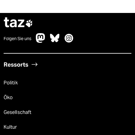
taz

Folgen Sie uns
Ressorts
Politik
Öko
Gesellschaft
Kultur