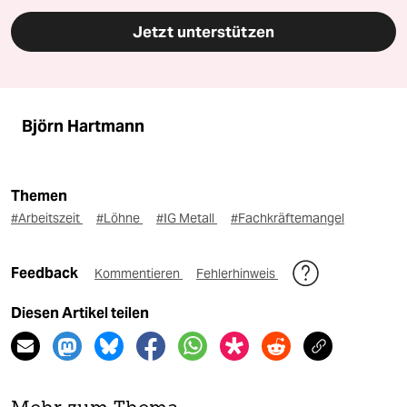
Jetzt unterstützen
Björn Hartmann
Themen
#Arbeitszeit
#Löhne
#IG Metall
#Fachkräftemangel
Feedback
Kommentieren
Fehlerhinweis
Diesen Artikel teilen