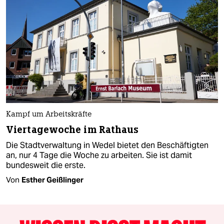
Kampf um Arbeitskräfte
Viertagewoche im Rathaus
Die Stadtverwaltung in Wedel bietet den Beschäftigten
an, nur 4 Tage die Woche zu arbeiten. Sie ist damit
bundesweit die erste.
Von
Esther Geißlinger