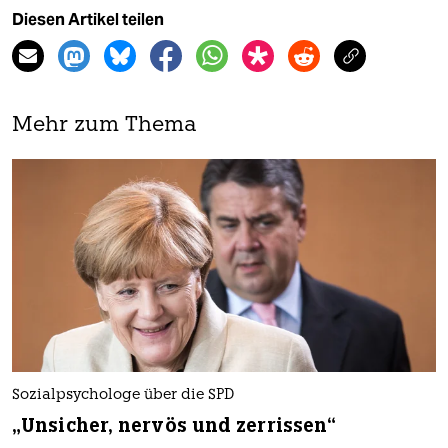
Diesen Artikel teilen
Mehr zum Thema
Sozialpsychologe über die SPD
„Unsicher, nervös und zerrissen“