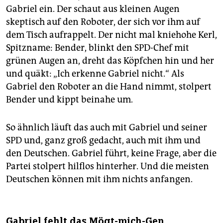
Gabriel ein. Der schaut aus kleinen Augen
skeptisch auf den Roboter, der sich vor ihm auf
dem Tisch aufrappelt. Der nicht mal kniehohe Kerl,
Spitzname: Bender, blinkt den SPD-Chef mit
grünen Augen an, dreht das Köpfchen hin und her
und quäkt: „Ich erkenne Gabriel nicht.“ Als
Gabriel den Roboter an die Hand nimmt, stolpert
Bender und kippt beinahe um.
So ähnlich läuft das auch mit Gabriel und seiner
SPD und, ganz groß gedacht, auch mit ihm und
den Deutschen. Gabriel führt, keine Frage, aber die
Partei stolpert hilflos hinterher. Und die meisten
Deutschen können mit ihm nichts anfangen.
Gabriel fehlt das Mögt-mich-Gen