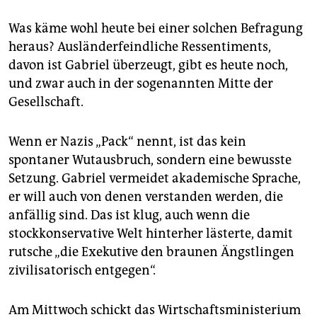
Was käme wohl heute bei einer solchen Befragung
heraus? Ausländerfeindliche Ressentiments,
davon ist Gabriel überzeugt, gibt es heute noch,
und zwar auch in der sogenannten Mitte der
Gesellschaft.
Wenn er Nazis „Pack“ nennt, ist das kein
spontaner Wutausbruch, sondern eine bewusste
Setzung. Gabriel vermeidet akademische Sprache,
er will auch von denen verstanden werden, die
anfällig sind. Das ist klug, auch wenn die
stockkonservative Welt hinterher lästerte, damit
rutsche „die Exekutive den braunen Ängstlingen
zivilisatorisch entgegen“.
Am Mittwoch schickt das Wirtschaftsministerium