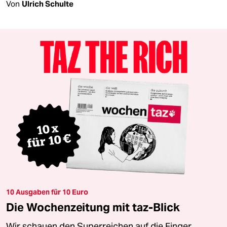
Von
Ulrich Schulte
10 Ausgaben für 10 Euro
Die Wochenzeitung mit taz-Blick
Wir schauen den Superreichen auf die Finger.