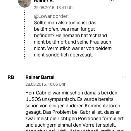
Rainer B.
29.08.2015
,
13:41 Uhr
@Lowandorder:
Sollte man also tunlichst das
bekämpfen, was man für gut
befindet? Heinemann hat 'schland
nicht bekämpft und seine Frau auch
nicht. Vermutlich war er von beidem
nicht sonderlich überzeugt.
Rainer Bartel
RB
28.08.2015
,
10:06 Uhr
Herr Gabriel war mir schon damals bei den
JUSOS unsympathisch. Es wurde bereits
schon von einigen anderen Kommentatoren
gesagt. Das Problem bei Gabriel ist, dass er
zwar meist die richtigen Positionen formuliert
und auch gern einmal den Vorreiter spielt,