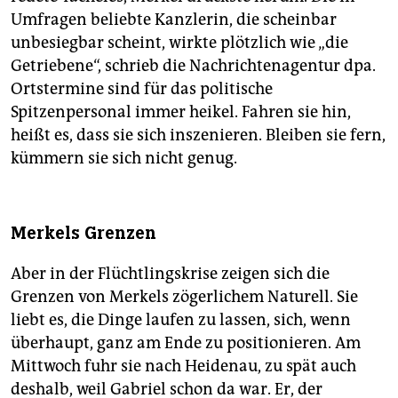
Umfragen beliebte Kanzlerin, die scheinbar
unbesiegbar scheint, wirkte plötzlich wie „die
Getriebene“, schrieb die Nachrichtenagentur dpa.
Ortstermine sind für das politische
Spitzenpersonal immer heikel. Fahren sie hin,
heißt es, dass sie sich inszenieren. Bleiben sie fern,
kümmern sie sich nicht genug.
Merkels Grenzen
Aber in der Flüchtlingskrise zeigen sich die
Grenzen von Merkels zögerlichem Naturell. Sie
liebt es, die Dinge laufen zu lassen, sich, wenn
überhaupt, ganz am Ende zu positionieren. Am
Mittwoch fuhr sie nach Heidenau, zu spät auch
deshalb, weil Gabriel schon da war. Er, der