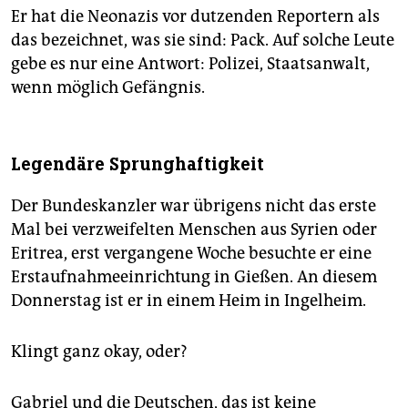
Er hat die Neonazis vor dutzenden Reportern als
das bezeichnet, was sie sind: Pack. Auf solche Leute
gebe es nur eine Antwort: Polizei, Staatsanwalt,
wenn möglich Gefängnis.
Legendäre Sprunghaftigkeit
Der Bundeskanzler war übrigens nicht das erste
Mal bei verzweifelten Menschen aus Syrien oder
Eritrea, erst vergangene Woche besuchte er eine
Erstaufnahmeeinrichtung in Gießen. An diesem
Donnerstag ist er in einem Heim in Ingelheim.
Klingt ganz okay, oder?
Gabriel und die Deutschen, das ist keine