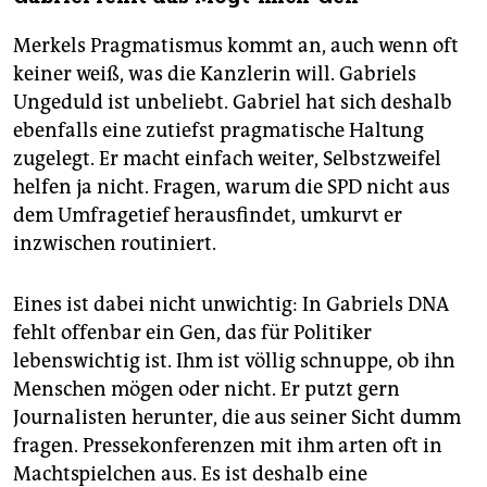
Merkels Pragmatismus kommt an, auch wenn oft
keiner weiß, was die Kanzlerin will. Gabriels
Ungeduld ist unbeliebt. Gabriel hat sich deshalb
ebenfalls eine zutiefst pragmatische Haltung
zugelegt. Er macht einfach weiter, Selbstzweifel
helfen ja nicht. Fragen, warum die SPD nicht aus
dem Umfragetief herausfindet, umkurvt er
inzwischen routiniert.
Eines ist dabei nicht unwichtig: In Gabriels DNA
fehlt offenbar ein Gen, das für Politiker
lebenswichtig ist. Ihm ist völlig schnuppe, ob ihn
Menschen mögen oder nicht. Er putzt gern
Journalisten herunter, die aus seiner Sicht dumm
fragen. Pressekonferenzen mit ihm arten oft in
Machtspielchen aus. Es ist deshalb eine