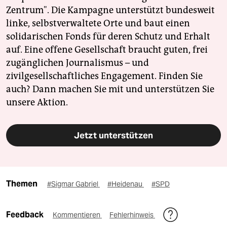
Zentrum". Die Kampagne unterstützt bundesweit
linke, selbstverwaltete Orte und baut einen
solidarischen Fonds für deren Schutz und Erhalt
auf. Eine offene Gesellschaft braucht guten, frei
zugänglichen Journalismus – und
zivilgesellschaftliches Engagement. Finden Sie
auch? Dann machen Sie mit und unterstützen Sie
unsere Aktion.
Jetzt unterstützen
Themen
#Sigmar Gabriel
#Heidenau
#SPD
Feedback
Kommentieren
Fehlerhinweis