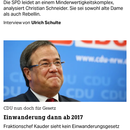
Die SPD leidet an einem Minderwertigkeitskomplex,
analysiert Christian Schneider. Sie sei sowohl alte Dame
als auch Rebellin.
Interview von
Ulrich Schulte
CDU nun doch für Gesetz
Einwanderung dann ab 2017
Fraktionschef Kauder sieht kein Einwanderungsgesetz