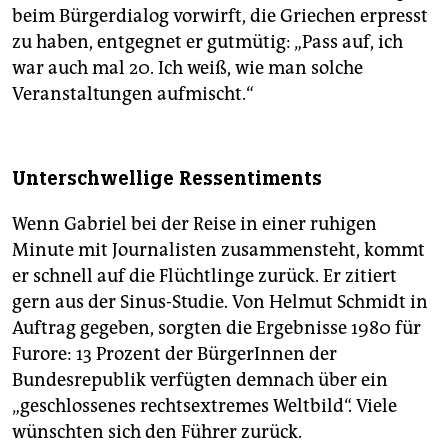
beim Bürgerdialog vorwirft, die Griechen erpresst
zu haben, entgegnet er gutmütig: „Pass auf, ich
war auch mal 20. Ich weiß, wie man solche
Veranstaltungen aufmischt.“
Unterschwellige Ressentiments
Wenn Gabriel bei der Reise in einer ruhigen
Minute mit Journalisten zusammensteht, kommt
er schnell auf die Flüchtlinge zurück. Er zitiert
gern aus der Sinus-Studie. Von Helmut Schmidt in
Auftrag gegeben, sorgten die Ergebnisse 1980 für
Furore: 13 Prozent der BürgerInnen der
Bundesrepublik verfügten demnach über ein
„geschlossenes rechtsextremes Weltbild“. Viele
wünschten sich den Führer zurück.