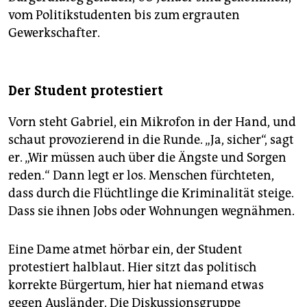
vom Politikstudenten bis zum ergrauten
Gewerkschafter.
Der Student protestiert
Vorn steht Gabriel, ein Mikrofon in der Hand, und
schaut provozierend in die Runde. „Ja, sicher“, sagt
er. „Wir müssen auch über die Ängste und Sorgen
reden.“ Dann legt er los. Menschen fürchteten,
dass durch die Flüchtlinge die Kriminalität steige.
Dass sie ihnen Jobs oder Wohnungen wegnähmen.
Eine Dame atmet hörbar ein, der Student
protestiert halblaut. Hier sitzt das politisch
korrekte Bürgertum, hier hat niemand etwas
gegen Ausländer. Die Diskussionsgruppe