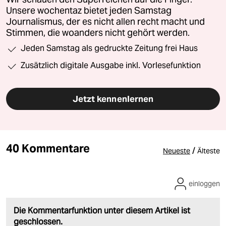
Unsere wochentaz bietet jeden Samstag
Journalismus, der es nicht allen recht macht und
Stimmen, die woanders nicht gehört werden.
Jeden Samstag als gedruckte Zeitung frei Haus
Zusätzlich digitale Ausgabe inkl. Vorlesefunktion
Jetzt kennenlernen
40 Kommentare
/
Neueste
Älteste
einloggen
Die Kommentarfunktion unter diesem Artikel ist
geschlossen.