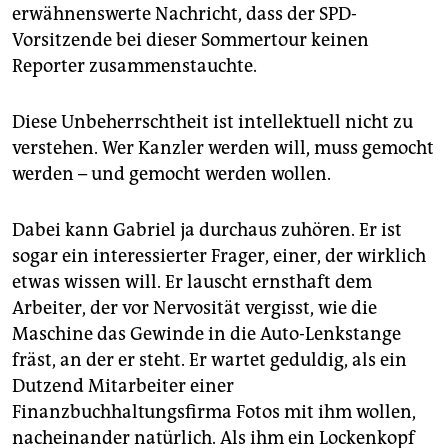
erwähnenswerte Nachricht, dass der SPD-
Vorsitzende bei dieser Sommertour keinen
Reporter zusammenstauchte.
Diese Unbeherrschtheit ist intellektuell nicht zu
verstehen. Wer Kanzler werden will, muss gemocht
werden – und gemocht werden wollen.
Dabei kann Gabriel ja durchaus zuhören. Er ist
sogar ein interessierter Frager, einer, der wirklich
etwas wissen will. Er lauscht ernsthaft dem
Arbeiter, der vor Nervosität vergisst, wie die
Maschine das Gewinde in die Auto-Lenkstange
fräst, an der er steht. Er wartet geduldig, als ein
Dutzend Mitarbeiter einer
Finanzbuchhaltungsfirma Fotos mit ihm wollen,
nacheinander natürlich. Als ihm ein Lockenkopf