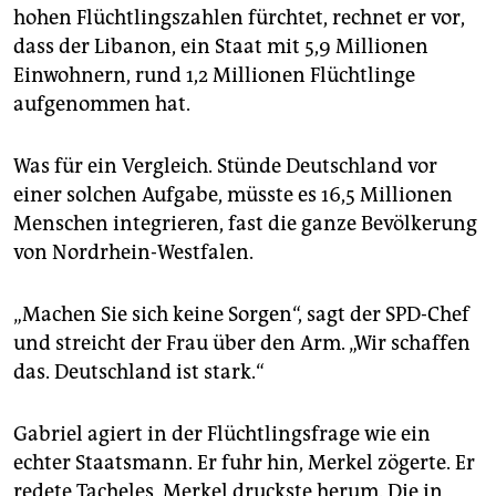
hohen Flüchtlingszahlen fürchtet, rechnet er vor,
dass der Libanon, ein Staat mit 5,9 Millionen
Einwohnern, rund 1,2 Millionen Flüchtlinge
aufgenommen hat.
Was für ein Vergleich. Stünde Deutschland vor
einer solchen Aufgabe, müsste es 16,5 Millionen
Menschen integrieren, fast die ganze Bevölkerung
von Nordrhein-Westfalen.
„Machen Sie sich keine Sorgen“, sagt der SPD-Chef
und streicht der Frau über den Arm. „Wir schaffen
das. Deutschland ist stark.“
Gabriel agiert in der Flüchtlingsfrage wie ein
echter Staatsmann. Er fuhr hin, Merkel zögerte. Er
redete Tacheles, Merkel druckste herum. Die in