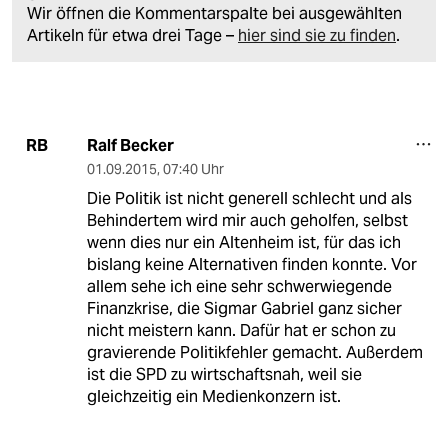
Wir öffnen die Kommentarspalte bei ausgewählten
Artikeln für etwa drei Tage –
hier sind sie zu finden
.
Ralf Becker
RB
01.09.2015
,
07:40 Uhr
Die Politik ist nicht generell schlecht und als
Behindertem wird mir auch geholfen, selbst
wenn dies nur ein Altenheim ist, für das ich
bislang keine Alternativen finden konnte. Vor
allem sehe ich eine sehr schwerwiegende
Finanzkrise, die Sigmar Gabriel ganz sicher
nicht meistern kann. Dafür hat er schon zu
gravierende Politikfehler gemacht. Außerdem
ist die SPD zu wirtschaftsnah, weil sie
gleichzeitig ein Medienkonzern ist.