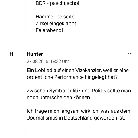
DDR - pascht scho!
Hammer beiseite. -
Zirkel eingeklappt!
Feierabend!
Hunter
H
27.08.2015
,
18:32 Uhr
Ein Loblied auf einen Vizekanzler, weil er eine
ordentliche Performance hingelegt hat?
Zwischen Symbolpolitik und Politik sollte man
noch unterscheiden können.
Ich frage mich langsam wirklich, was aus dem
Journalismus in Deutschland geworden ist.