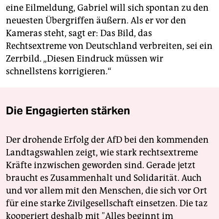
eine Eilmeldung, Gabriel will sich spontan zu den
neuesten Übergriffen äußern. Als er vor den
Kameras steht, sagt er: Das Bild, das
Rechtsextreme von Deutschland verbreiten, sei ein
Zerrbild. „Diesen Eindruck müssen wir
schnellstens korrigieren.“
Die Engagierten stärken
Der drohende Erfolg der AfD bei den kommenden
Landtagswahlen zeigt, wie stark rechtsextreme
Kräfte inzwischen geworden sind. Gerade jetzt
braucht es Zusammenhalt und Solidarität. Auch
und vor allem mit den Menschen, die sich vor Ort
für eine starke Zivilgesellschaft einsetzen. Die taz
kooperiert deshalb mit "Alles beginnt im