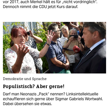
vor 2017, auch Merkel hält es für „nicht vordringlich“.
Dennoch nimmt die CDU jetzt Kurs darauf.
Demokratie und Sprache
Populistisch? Aber gerne!
Darf man Neonazis „Pack“ nennen? Linksintellektuelle
echauffieren sich gerne über Sigmar Gabriels Wortwahl.
Dabei übersehen sie etwas.