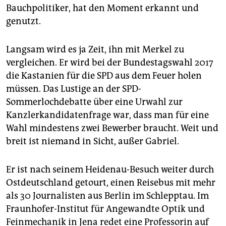
Bauchpolitiker, hat den Moment erkannt und
genutzt.
Langsam wird es ja Zeit, ihn mit Merkel zu
vergleichen. Er wird bei der Bundestagswahl 2017
die Kastanien für die SPD aus dem Feuer holen
müssen. Das Lustige an der SPD-
Sommerlochdebatte über eine Urwahl zur
Kanzlerkandidatenfrage war, dass man für eine
Wahl mindestens zwei Bewerber braucht. Weit und
breit ist niemand in Sicht, außer Gabriel.
Er ist nach seinem Heidenau-Besuch weiter durch
Ostdeutschland getourt, einen Reisebus mit mehr
als 30 Journalisten aus Berlin im Schlepptau. Im
Fraunhofer-Institut für Angewandte Optik und
Feinmechanik in Jena redet eine Professorin auf