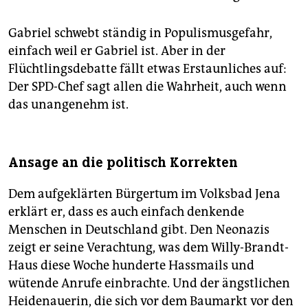
Gabriel schwebt ständig in Populismusgefahr,
einfach weil er Gabriel ist. Aber in der
Flüchtlingsdebatte fällt etwas Erstaunliches auf:
Der SPD-Chef sagt allen die Wahrheit, auch wenn
das unangenehm ist.
Ansage an die politisch Korrekten
Dem aufgeklärten Bürgertum im Volksbad Jena
erklärt er, dass es auch einfach denkende
Menschen in Deutschland gibt. Den Neonazis
zeigt er seine Verachtung, was dem Willy-Brandt-
Haus diese Woche hunderte Hassmails und
wütende Anrufe einbrachte. Und der ängstlichen
Heidenauerin, die sich vor dem Baumarkt vor den