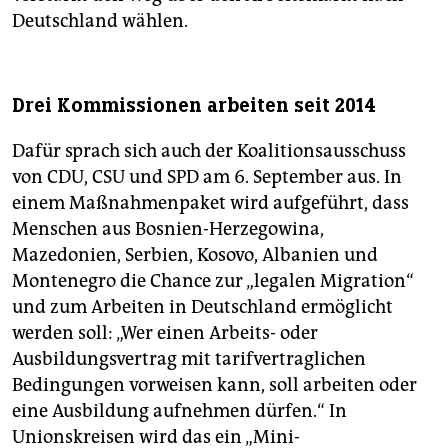
Deutschland wählen.
Drei Kommissionen arbeiten seit 2014
Dafür sprach sich auch der Koalitionsausschuss
von CDU, CSU und SPD am 6. September aus. In
einem Maßnahmenpaket wird aufgeführt, dass
Menschen aus Bosnien-Herzegowina,
Mazedonien, Serbien, Kosovo, Albanien und
Montenegro die Chance zur „legalen Migration“
und zum Arbeiten in Deutschland ermöglicht
werden soll: „Wer einen Arbeits- oder
Ausbildungsvertrag mit tarifvertraglichen
Bedingungen vorweisen kann, soll arbeiten oder
eine Ausbildung aufnehmen dürfen.“ In
Unionskreisen wird das ein „Mini-