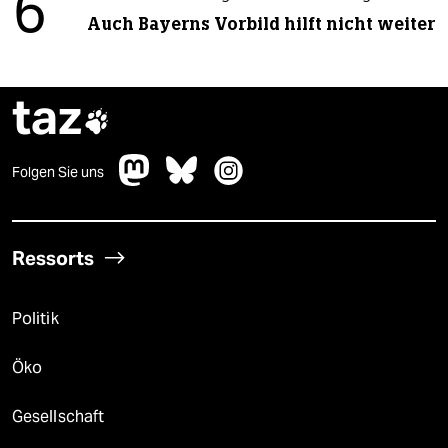
6
Auch Bayerns Vorbild hilft nicht weiter
taz

Folgen Sie uns
Ressorts
Politik
Öko
Gesellschaft