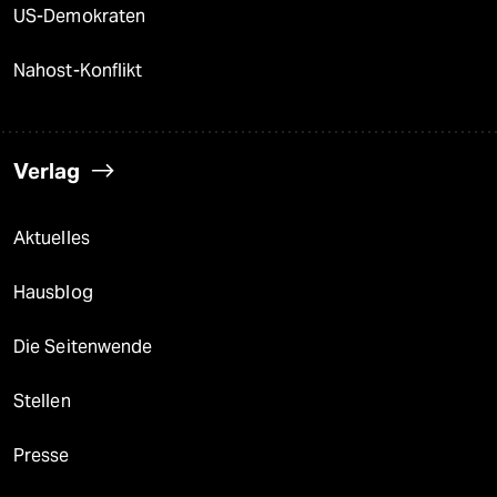
US-Demokraten
Nahost-Konflikt
Verlag
Aktuelles
Hausblog
Die Seitenwende
Stellen
Presse