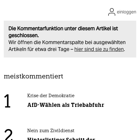
einloggen
Die Kommentarfunktion unter diesem Artikel ist
geschlossen.
Wir öffnen die Kommentarspalte bei ausgewählten
Artikeln für etwa drei Tage –
hier sind sie zu finden
.
meistkommentiert
1
Krise der Demokratie
AfD-Wählen als Triebabfuhr
2
Nein zum Zivildienst