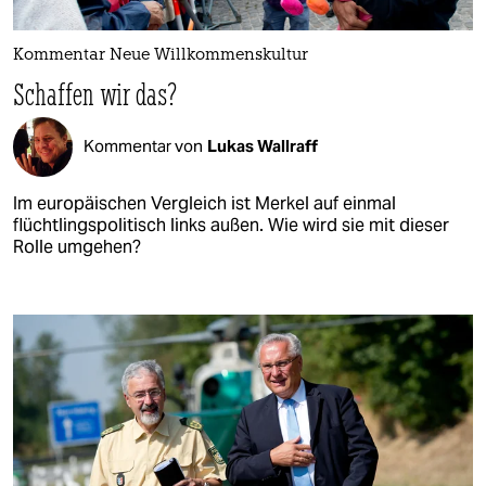
Kommentar Neue Willkommenskultur
Schaffen wir das?
Kommentar von
Lukas Wallraff
Im europäischen Vergleich ist Merkel auf einmal
flüchtlingspolitisch links außen. Wie wird sie mit dieser
Rolle umgehen?