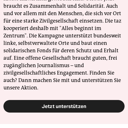
braucht es Zusammenhalt und Solidarität. Auch
und vor allem mit den Menschen, die sich vor Ort
für eine starke Zivilgesellschaft einsetzen. Die taz
kooperiert deshalb mit "Alles beginnt im
Zentrum". Die Kampagne unterstützt bundesweit
linke, selbstverwaltete Orte und baut einen
solidarischen Fonds für deren Schutz und Erhalt
auf. Eine offene Gesellschaft braucht guten, frei
zugänglichen Journalismus – und
zivilgesellschaftliches Engagement. Finden Sie
auch? Dann machen Sie mit und unterstützen Sie
unsere Aktion.
Jetzt unterstützen