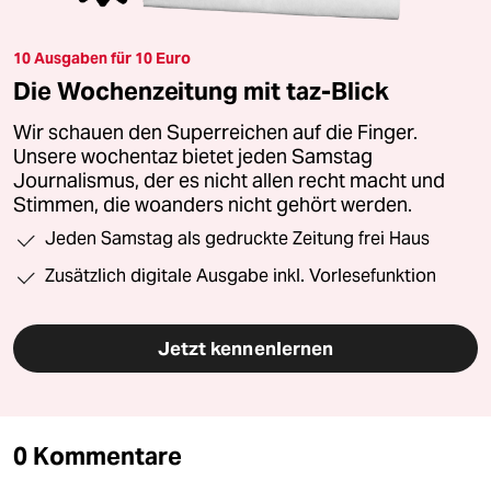
10 Ausgaben für 10 Euro
Die Wochenzeitung mit taz-Blick
Wir schauen den Superreichen auf die Finger.
Unsere wochentaz bietet jeden Samstag
Journalismus, der es nicht allen recht macht und
Stimmen, die woanders nicht gehört werden.
Jeden Samstag als gedruckte Zeitung frei Haus
Zusätzlich digitale Ausgabe inkl. Vorlesefunktion
Jetzt kennenlernen
0 Kommentare