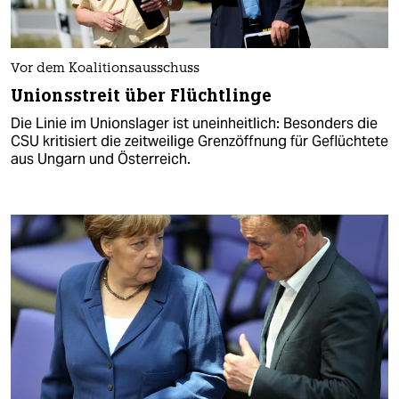
Vor dem Koalitionsausschuss
Unionsstreit über Flüchtlinge
Die Linie im Unionslager ist uneinheitlich: Besonders die
CSU kritisiert die zeitweilige Grenzöffnung für Geflüchtete
aus Ungarn und Österreich.