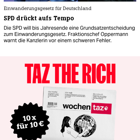
Einwanderungsgesetz für Deutschland
SPD drückt aufs Tempo
Die SPD will bis Jahresende eine Grundsatzentscheidung
zum Einwanderungsgesetz. Fraktionschef Oppermann
warnt die Kanzlerin vor einem schweren Fehler.