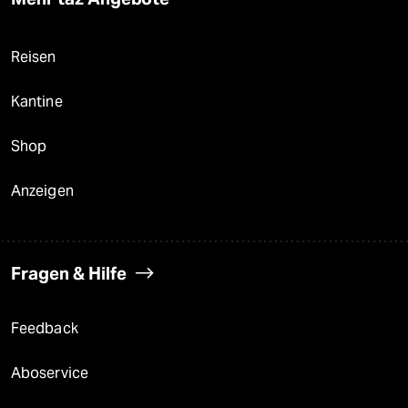
Reisen
Kantine
Shop
Anzeigen
Fragen & Hilfe
Feedback
Aboservice