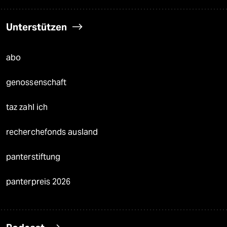
Unterstützen
abo
genossenschaft
taz zahl ich
recherchefonds ausland
panterstiftung
panterpreis 2026