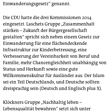
Einwanderungsgesetz“ genannt.
Die CDU hatte die drei Kommissionen 2014
eingesetzt. Laschets Gruppe „Zusammenhalt
stärken – Zukunft der Bürgergesellschaft
gestalten“ spricht sich neben einem Gesetz zur
Einwanderung für eine flächendeckende
Infrastruktur zur Kinderbetreuung, eine
Verbesserung der Vereinbarkeit von Beruf und
Familie, mehr Chancengleichheit unabhängig von
Status und Herkunft sowie eine gute
Willkommenskultur für Ausländer aus. Der Islam
sei ein Teil Deutschlands, und Deutsche sollten
dreisprachig sein (Deutsch und Englisch plus X).
Klöckners Gruppe „Nachhaltig leben –
Lebensqualität bewahren“ setzt sich unter