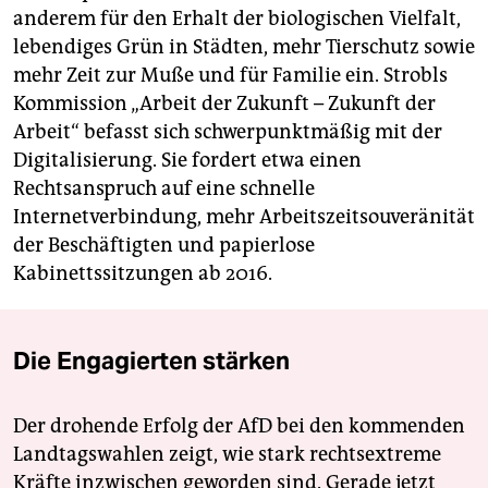
anderem für den Erhalt der biologischen Vielfalt,
lebendiges Grün in Städten, mehr Tierschutz sowie
mehr Zeit zur Muße und für Familie ein. Strobls
Kommission „Arbeit der Zukunft – Zukunft der
Arbeit“ befasst sich schwerpunktmäßig mit der
Digitalisierung. Sie fordert etwa einen
Rechtsanspruch auf eine schnelle
Internetverbindung, mehr Arbeitszeitsouveränität
der Beschäftigten und papierlose
Kabinettssitzungen ab 2016.
Die Engagierten stärken
Der drohende Erfolg der AfD bei den kommenden
Landtagswahlen zeigt, wie stark rechtsextreme
Kräfte inzwischen geworden sind. Gerade jetzt