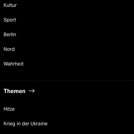
Kultur
Sport
Berlin
Nord
Wahrheit
Themen
Hitze
Krieg in der Ukraine