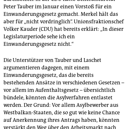
Peter Tauber im Januar einen Vorstoß für ein
Einwanderungsgesetz gemacht. Merkel hält das
aber für „nicht vordringlich“. Unionsfraktionschef
Volker Kauder (CDU) hat bereits erklärt: „In dieser
Legislaturperiode sehe ich ein
Einwanderungsgesetz nicht.“
Die Unterstützer von Tauber und Laschet
argumentieren dagegen, mit einem
Einwanderungsgesetz, das die bereits
bestehenden Ansätze in verschiedenen Gesetzen –
vor allem im Aufenthaltsgesetz – übersichtlich
bündele, könnten die Asylverfahren entlastet
werden. Der Grund: Vor allem Asylbewerber aus
Westbalkan-Staaten, die so gut wie keine Chance
auf Anerkennung ihres Antrags haben, könnten
verstärkt den Weg über den Arbeitsmarkt nach