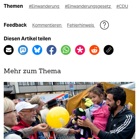
Themen
#Einwanderung
#Einwanderungsgesetz
#CDU
Feedback
Kommentieren
Fehlerhinweis
Diesen Artikel teilen
Mehr zum Thema