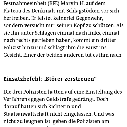
Festnahmeeinheit (BFE) Marvin H. auf dem
Plateau des Denkmals mit Schlagstöcken vor sich
hertreiben. Er leistet keinerlei Gegenwehr,
sondern versucht nur, seinen Kopf zu schützen. Als
sie ihn unter Schlägen einmal nach links, einmal
nach rechts getrieben haben, kommt ein dritter
Polizist hinzu und schlägt ihm die Faust ins
Gesicht. Einer der beiden anderen tut es ihm nach.
Einsatzbefehl: „Störer zerstreuen“
Die drei Polizisten hatten auf eine Einstellung des
Verfahrens gegen Geldstrafe gedrängt. Doch
darauf hatten sich Richterin und
Staatsanwaltschaft nicht eingelassen. Und was
nicht zu leugnen ist, geben die Polizisten am