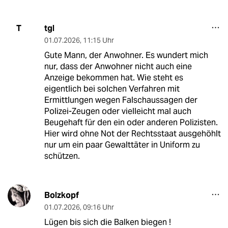
tgl
T
01.07.2026
,
11:15 Uhr
Gute Mann, der Anwohner. Es wundert mich
nur, dass der Anwohner nicht auch eine
Anzeige bekommen hat. Wie steht es
eigentlich bei solchen Verfahren mit
Ermittlungen wegen Falschaussagen der
Polizei-Zeugen oder vielleicht mal auch
Beugehaft für den ein oder anderen Polizisten.
Hier wird ohne Not der Rechtsstaat ausgehöhlt
nur um ein paar Gewalttäter in Uniform zu
schützen.
Bolzkopf
01.07.2026
,
09:16 Uhr
Lügen bis sich die Balken biegen !