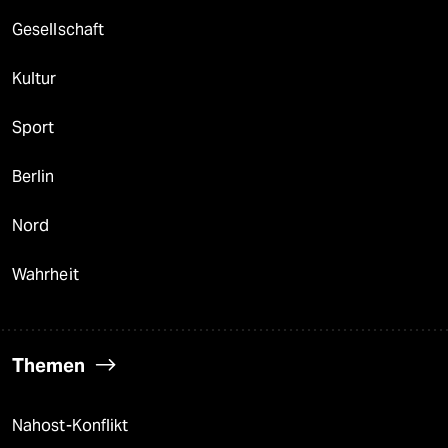
Gesellschaft
Kultur
Sport
Berlin
Nord
Wahrheit
Themen
Nahost-Konflikt