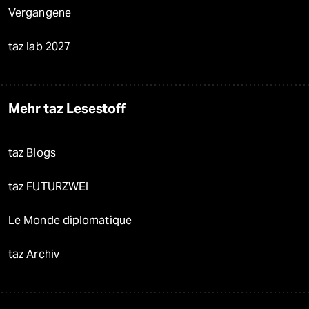
Vergangene
taz lab 2027
Mehr taz Lesestoff
taz Blogs
taz FUTURZWEI
Le Monde diplomatique
taz Archiv