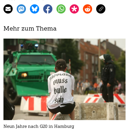
Mehr zum Thema
Neun Jahre nach G20 in Hamburg