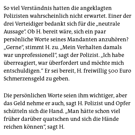
So viel Verständnis hatten die angeklagten
Polizisten wahrscheinlich nicht erwartet. Einer der
drei Verteidiger bedankt sich für die „neutrale
Aussage“. Ob H. bereit wäre, sich ein paar
persönliche Worte seines Mandanten anzuhören?
„Gerne“, stimmt H. zu. „Mein Verhalten damals
war unprofessionell“, sagt der Polizist. „Ich habe
überreagiert, war überfordert und möchte mich
entschuldigen.“ Er sei bereit, H. freiwillig 500 Euro
Schmerzensgeld zu geben.
Die persönlichen Worte seien ihm wichtiger, aber
das Geld nehme er auch, sagt H. Polizist und Opfer
schütteln sich die Hand. „Man hätte schon viel
früher darüber quatschen und sich die Hände
reichen können“, sagt H.