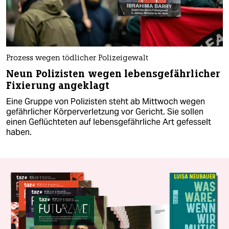
Prozess wegen tödlicher Polizeigewalt
Neun Polizisten wegen lebensgefährlicher
Fixierung angeklagt
Eine Gruppe von Polizisten steht ab Mittwoch wegen
gefährlicher Körperverletzung vor Gericht. Sie sollen
einen Geflüchteten auf lebensgefährliche Art gefesselt
haben.