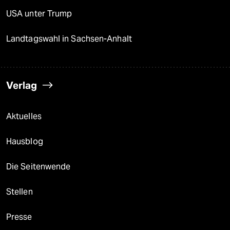
USA unter Trump
Landtagswahl in Sachsen-Anhalt
Verlag
Aktuelles
Hausblog
Die Seitenwende
Stellen
Presse