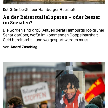
Rot-Grün berät über Hamburger Haushalt
An der Reiterstaffel sparen – oder besser
im Sozialen?
Die Sorgen sind groß: Aktuell berät Hamburgs rot-grüner
Senat darüber, wofür im kommenden Doppelhaushalt
Geld bereitsteht – und wo gespart werden muss.
Von
André Zuschlag