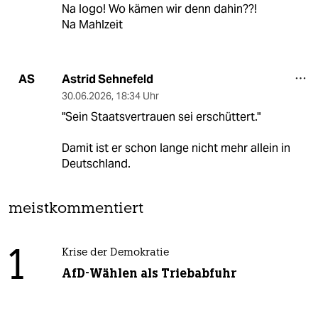
Na logo! Wo kämen wir denn dahin??!
Na Mahlzeit
Astrid Sehnefeld
AS
30.06.2026
,
18:34 Uhr
"Sein Staatsvertrauen sei erschüttert."
Damit ist er schon lange nicht mehr allein in
Deutschland.
meistkommentiert
1
Krise der Demokratie
AfD-Wählen als Triebabfuhr