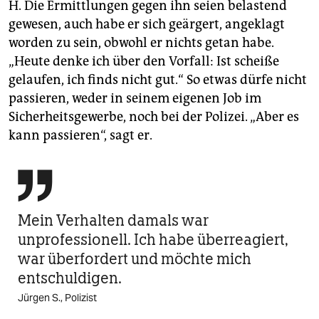
H. Die Ermittlungen gegen ihn seien belastend
gewesen, auch habe er sich geärgert, angeklagt
worden zu sein, obwohl er nichts getan habe.
„Heute denke ich über den Vorfall: Ist scheiße
gelaufen, ich finds nicht gut.“ So etwas dürfe nicht
passieren, weder in seinem eigenen Job im
Sicherheitsgewerbe, noch bei der Polizei. „Aber es
kann passieren“, sagt er.

Mein Verhalten damals war
unprofessionell. Ich habe überreagiert,
war überfordert und möchte mich
entschuldigen.
Jürgen S., Polizist