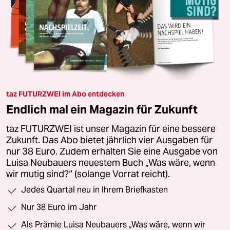
taz FUTURZWEI im Abo entdecken
Endlich mal ein Magazin für Zukunft
taz FUTURZWEI ist unser Magazin für eine bessere
Zukunft. Das Abo bietet jährlich vier Ausgaben für
nur 38 Euro. Zudem erhalten Sie eine Ausgabe von
Luisa Neubauers neuestem Buch „Was wäre, wenn
wir mutig sind?“ (solange Vorrat reicht).
Jedes Quartal neu in Ihrem Briefkasten
Nur 38 Euro im Jahr
Als Prämie Luisa Neubauers „Was wäre, wenn wir