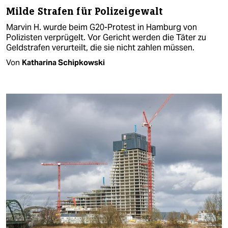
Milde Strafen für Polizeigewalt
Marvin H. wurde beim G20-Protest in Hamburg von
Polizisten verprügelt. Vor Gericht werden die Täter zu
Geldstrafen verurteilt, die sie nicht zahlen müssen.
Von
Katharina Schipkowski