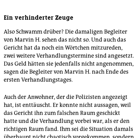
Ein verhinderter Zeuge
Also Schwamm drüber? Die damaligen Begleiter
von Marvin H. sehen das nicht so. Und auch das
Gericht hat da noch ein Wörtchen mitzureden,
zwei weitere Verhandlungstermine sind angesetzt.
Das Geld hätten sie jedenfalls nicht angenommen,
sagen die Begleiter von Marvin H. nach Ende des
ersten Verhandlungstages.
Auch der Anwohner, der die Polizisten angezeigt
hat, ist enttäuscht. Er konnte nicht aussagen, weil
das Gericht ihn zum falschen Raum geschickt
hatte und die Verhandlung vorbei war, als er den
richtigen Raum fand. Ihm sei die Situation damals
überhaupt nicht chaotisch vorgekommen, sondern