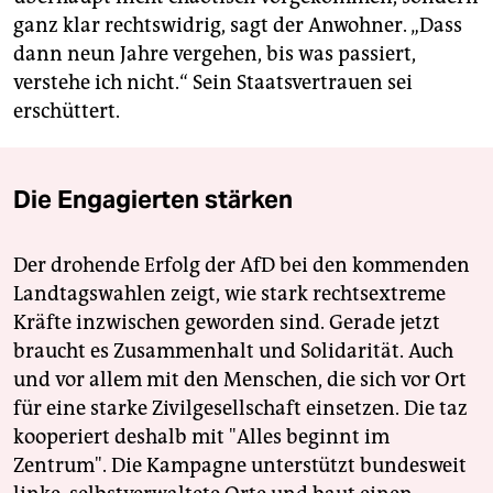
ganz klar rechtswidrig, sagt der Anwohner. „Dass
dann neun Jahre vergehen, bis was passiert,
verstehe ich nicht.“ Sein Staatsvertrauen sei
erschüttert.
Die Engagierten stärken
Der drohende Erfolg der AfD bei den kommenden
Landtagswahlen zeigt, wie stark rechtsextreme
Kräfte inzwischen geworden sind. Gerade jetzt
braucht es Zusammenhalt und Solidarität. Auch
und vor allem mit den Menschen, die sich vor Ort
für eine starke Zivilgesellschaft einsetzen. Die taz
kooperiert deshalb mit "Alles beginnt im
Zentrum". Die Kampagne unterstützt bundesweit