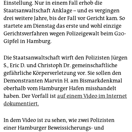
Einstellung. Nur in einem Fall erhob die
Staatsanwaltschaft Anklage – und es vergingen
drei weitere Jahre, bis der Fall vor Gericht kam. So
startete am Dienstag das erste und wohl einzige
Gerichtsverfahren wegen Polizeigewalt beim G20-
Gipfel in Hamburg.
Die Staatsanwaltschaft wirft den Polizisten Jürgen
S., Eric D. und Christoph Dr. gemeinschaftliche
gefährliche Körperverletzung vor. Sie sollen den
Demonstranten Marvin H. am Bismarkdenkmal
oberhalb vom Hamburger Hafen misshandelt
haben. Der Vorfall ist
auf einem Video im Internet
dokumentiert.
In dem Video ist zu sehen, wie zwei Polizisten
einer Hamburger Beweissicherungs- und