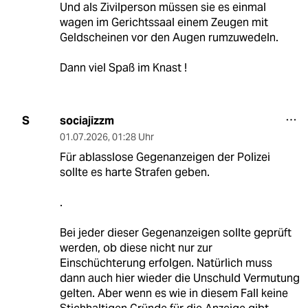
Und als Zivilperson müssen sie es einmal
wagen im Gerichtssaal einem Zeugen mit
Geldscheinen vor den Augen rumzuwedeln.
Dann viel Spaß im Knast !
sociajizzm
S
01.07.2026
,
01:28 Uhr
Für ablasslose Gegenanzeigen der Polizei
sollte es harte Strafen geben.
.
Bei jeder dieser Gegenanzeigen sollte geprüft
werden, ob diese nicht nur zur
Einschüchterung erfolgen. Natürlich muss
dann auch hier wieder die Unschuld Vermutung
gelten. Aber wenn es wie in diesem Fall keine