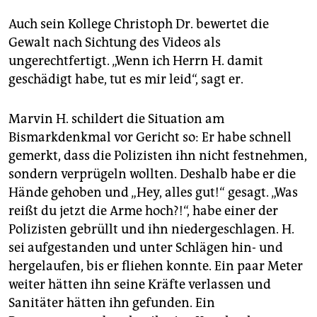
Auch sein Kollege Christoph Dr. bewertet die
Gewalt nach Sichtung des Videos als
ungerechtfertigt. „Wenn ich Herrn H. damit
geschädigt habe, tut es mir leid“, sagt er.
Marvin H. schildert die Situation am
Bismarkdenkmal vor Gericht so: Er habe schnell
gemerkt, dass die Polizisten ihn nicht festnehmen,
sondern verprügeln wollten. Deshalb habe er die
Hände gehoben und „Hey, alles gut!“ gesagt. „Was
reißt du jetzt die Arme hoch?!“, habe einer der
Polizisten gebrüllt und ihn niedergeschlagen. H.
sei aufgestanden und unter Schlägen hin- und
hergelaufen, bis er fliehen konnte. Ein paar Meter
weiter hätten ihn seine Kräfte verlassen und
Sanitäter hätten ihn gefunden. Ein