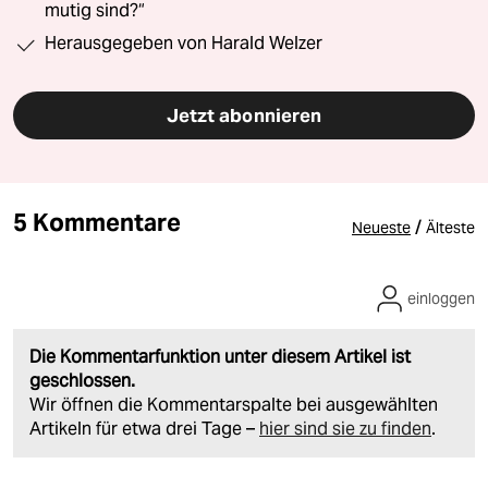
mutig sind?“
Herausgegeben von Harald Welzer
Jetzt abonnieren
5 Kommentare
/
Neueste
Älteste
einloggen
Die Kommentarfunktion unter diesem Artikel ist
geschlossen.
Wir öffnen die Kommentarspalte bei ausgewählten
Artikeln für etwa drei Tage –
hier sind sie zu finden
.