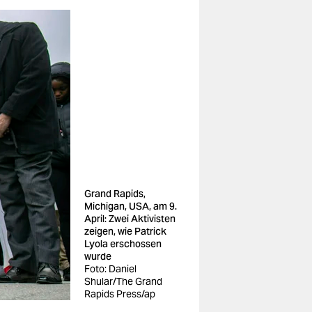
Grand Rapids,
Michigan, USA, am 9.
April: Zwei Aktivisten
zeigen, wie Patrick
Lyola erschossen
wurde
Foto: Daniel
Shular/The Grand
Rapids Press/ap