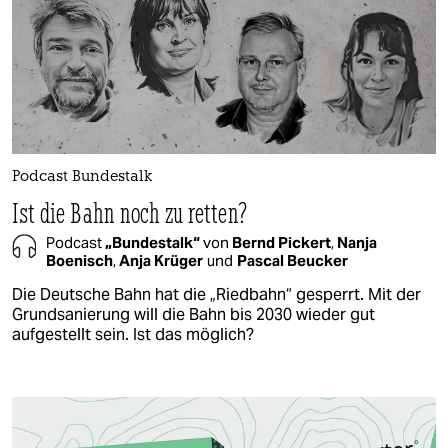
Podcast Bundestalk
Ist die Bahn noch zu retten?
Podcast
„Bundestalk“
von
Bernd Pickert
,
Nanja
Boenisch
,
Anja Krüger
und
Pascal Beucker
Die Deutsche Bahn hat die „Riedbahn“ gesperrt. Mit der
Grundsanierung will die Bahn bis 2030 wieder gut
aufgestellt sein. Ist das möglich?