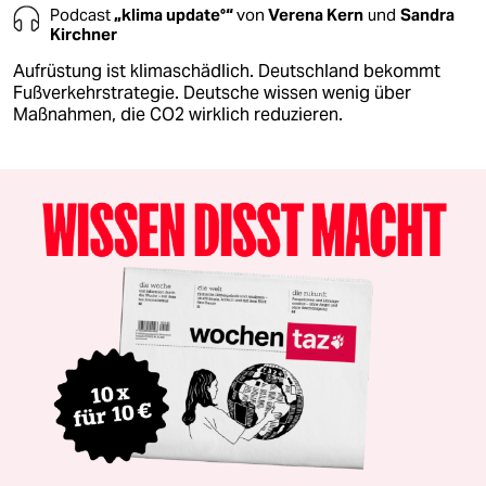
Podcast
„klima update°“
von
Verena Kern
und
Sandra
Kirchner
Aufrüstung ist klimaschädlich. Deutschland bekommt
Fußverkehrstrategie. Deutsche wissen wenig über
Maßnahmen, die CO2 wirklich reduzieren.