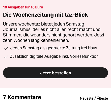
10 Ausgaben für 10 Euro
Die Wochenzeitung mit taz-Blick
Unsere wochentaz bietet jeden Samstag
Journalismus, der es nicht allen recht macht und
Stimmen, die woanders nicht gehört werden. Jetzt
zehn Wochen lang kennenlernen.
Jeden Samstag als gedruckte Zeitung frei Haus
Zusätzlich digitale Ausgabe inkl. Vorlesefunktion
Jetzt bestellen
7 Kommentare
/
Neueste
Älteste