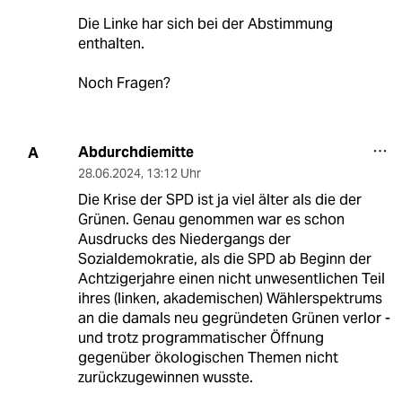
Die Linke har sich bei der Abstimmung
enthalten.
Noch Fragen?
Abdurchdiemitte
A
28.06.2024
,
13:12 Uhr
Die Krise der SPD ist ja viel älter als die der
Grünen. Genau genommen war es schon
Ausdrucks des Niedergangs der
Sozialdemokratie, als die SPD ab Beginn der
Achtzigerjahre einen nicht unwesentlichen Teil
ihres (linken, akademischen) Wählerspektrums
an die damals neu gegründeten Grünen verlor -
und trotz programmatischer Öffnung
gegenüber ökologischen Themen nicht
zurückzugewinnen wusste.