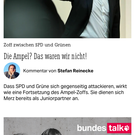
Zoff zwischen SPD und Grünen
Die Ampel? Das waren wir nicht!
Kommentar von
Stefan Reinecke
Dass SPD und Grüne sich gegenseitig attackieren, wirkt
wie eine Fortsetzung des Ampel-Zoffs. Sie dienen sich
Merz bereits als Juniorpartner an.