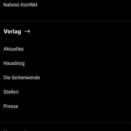
Nahost-Konflikt
Verlag
Aktuelles
Hausblog
Die Seitenwende
Stellen
Presse