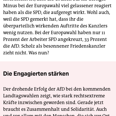
Minus bei der Europawahl viel gelassener reagiert
haben als die SPD, die aufgeregt wirkt. Wohl auch,
weil die SPD gemerkt hat, dass ihr die
überparteilich wirkenden Auftritte des Kanzlers
wenig nutzen. Bei der Europawahl haben nur 11
Prozent der Arbeiter SPD angekreuzt, 33 Prozent
die AfD. Scholz als besonnener Friedenskanzler
zieht nicht. Was nun?
Die Engagierten stärken
Der drohende Erfolg der AfD bei den kommenden
Landtagswahlen zeigt, wie stark rechtsextreme
Kräfte inzwischen geworden sind. Gerade jetzt
braucht es Zusammenhalt und Solidarität. Auch