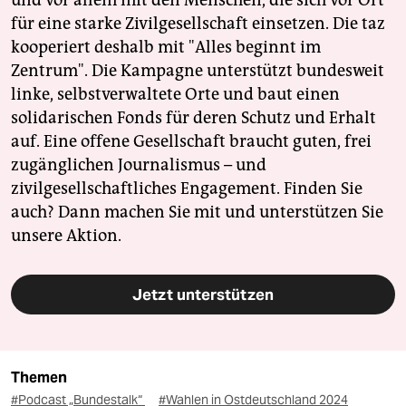
und vor allem mit den Menschen, die sich vor Ort
für eine starke Zivilgesellschaft einsetzen. Die taz
kooperiert deshalb mit "Alles beginnt im
Zentrum". Die Kampagne unterstützt bundesweit
linke, selbstverwaltete Orte und baut einen
solidarischen Fonds für deren Schutz und Erhalt
auf. Eine offene Gesellschaft braucht guten, frei
zugänglichen Journalismus – und
zivilgesellschaftliches Engagement. Finden Sie
auch? Dann machen Sie mit und unterstützen Sie
unsere Aktion.
Jetzt unterstützen
Themen
#Podcast „Bundestalk“
#Wahlen in Ostdeutschland 2024