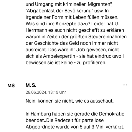
und Umgang mit kriminellen Migranten",
"Abgabenlast der Bevölkerung" usw. In
irgendeiner Form mit Leben füllen müssen.
Was sind ihre Konzepte dazu? Leider hat U.
Herrmann es auch nicht geschafft zu erklären
warum in Zeiten der größten Steuereinnahmen
der Geschichte das Geld noch immer nicht
ausreicht. Das wäre ihr Job gewesen, nicht
sich als Ampelexpertin - sie hat eindrucksvoll
bewiesen sie ist keine - zu profilieren.
M. S.
MS
28.06.2024
,
13:19 Uhr
Nein, können sie nicht, wie es ausschaut.
In Hamburg haben sie gerade die Demokratie
beendet..Die Redezeit für parteilose
Abgeordnete wurde von 5 auf 3 Min. verkürzt.