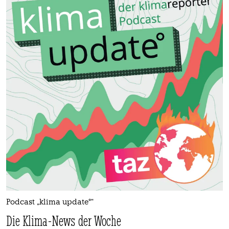
Podcast „klima update°“
Die Klima-News der Woche