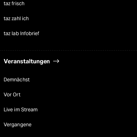
taz frisch
taz zahl ich
taz lab Infobrief
Veranstaltungen
Demnächst
Vor Ort
Live im Stream
Vergangene