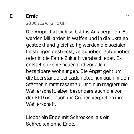
Ernie
E
28.06.2024
,
12:18 Uhr
Die Ampel hat sich selbst ins Aus begeben. Es
werden Milliarden in Waffen und in die Ukraine
gesteckt und gleichzeitig werden die sozialen
Leistungen gestreckt, verschoben, aufgehoben
oder in die Ferne Zukunft verabschiedet. Es
entstehen keine neuen und vor allem
bezahlbare Wohnungen. Die Angst geht um,
die Leerstände bei Läden etc., nun auch in den
Städten nimmt rasant zu. Und nun reagiert die
Wählerschaft, eben besonders auch die von
der SPD und auch die Grünen verprellen ihre
Wählerschaft.
Lieber ein Ende mit Schrecken, als ein
Schrecken ohne Ende.