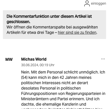
einloggen
Die Kommentarfunktion unter diesem Artikel ist
geschlossen.
Wir öffnen die Kommentarspalte bei ausgewählten
Artikeln für etwa drei Tage –
hier sind sie zu finden
.
Michas World
MW
30.06.2024
,
00:19 Uhr
Nein. Mit dem Personal schlicht unmöglich. Ich
(54) kann mich in den 42 Jahren meines
politischen Interesses nicht an derart
desolates Personal in politischen
Führungspositionen von Regierungsparteien in
Ministerämtern und Partei erinnern. Und ich
dachte, die ehemalige Kanzlerin und