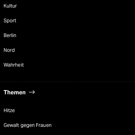
Kultur
Sport
Berlin
Nord
Wahrheit
Themen
Hitze
Gewalt gegen Frauen