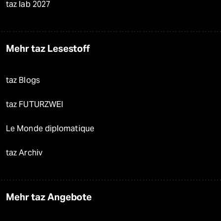
taz lab 2027
Mehr taz Lesestoff
taz Blogs
taz FUTURZWEI
Le Monde diplomatique
taz Archiv
Mehr taz Angebote