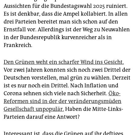
Aussichten für die Bundestagswahl 2025 ruiniert.
Es ist denkbar, dass die Ampel kollabiert. In allen
drei Parteien bereitet man sich schon auf den
Ernstfall vor. Allerdings ist der Weg zu Neuwahlen
in der Bundesrepublik kurvenreicher als in
Frankreich.
Den Grünen weht ein scharfer Wind ins Gesicht.
Vor zwei Jahren konnten sich noch zwei Drittel der
Deutschen vorstellen, mal grün zu wählen. Derzeit
ist es nur noch ein Drittel. Nach Inflation und
Corona sehnen sich viele nach Sicherheit.
Öko-
Reformen sind in der der veränderungsmüden
Gesellschaft unpopulär.
Haben die Mitte-Links-
Parteien darauf eine Antwort?
Interessant ist, dass die Grünen auf ihr deftiges