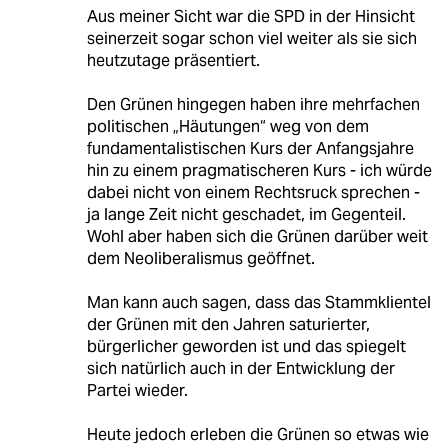
Aus meiner Sicht war die SPD in der Hinsicht
seinerzeit sogar schon viel weiter als sie sich
heutzutage präsentiert.
Den Grünen hingegen haben ihre mehrfachen
politischen „Häutungen“ weg von dem
fundamentalistischen Kurs der Anfangsjahre
hin zu einem pragmatischeren Kurs - ich würde
dabei nicht von einem Rechtsruck sprechen -
ja lange Zeit nicht geschadet, im Gegenteil.
Wohl aber haben sich die Grünen darüber weit
dem Neoliberalismus geöffnet.
Man kann auch sagen, dass das Stammklientel
der Grünen mit den Jahren saturierter,
bürgerlicher geworden ist und das spiegelt
sich natürlich auch in der Entwicklung der
Partei wieder.
Heute jedoch erleben die Grünen so etwas wie