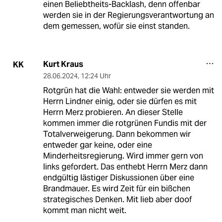
einen Beliebtheits-Backlash, denn offenbar
werden sie in der Regierungsverantwortung an
dem gemessen, wofür sie einst standen.
Kurt Kraus
KK
28.06.2024
,
12:24 Uhr
Rotgrün hat die Wahl: entweder sie werden mit
Herrn Lindner einig, oder sie dürfen es mit
Herrn Merz probieren. An dieser Stelle
kommen immer die rotgrünen Fundis mit der
Totalverweigerung. Dann bekommen wir
entweder gar keine, oder eine
Minderheitsregierung. Wird immer gern von
links gefordert. Das enthebt Herrn Merz dann
endgültig lästiger Diskussionen über eine
Brandmauer. Es wird Zeit für ein bißchen
strategisches Denken. Mit lieb aber doof
kommt man nicht weit.