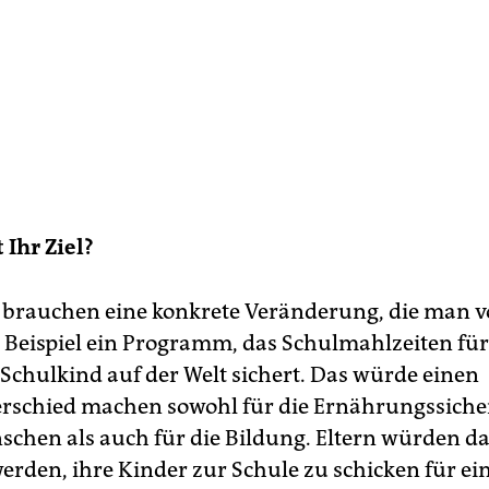
t Ihr Ziel?
 brauchen eine konkrete Veränderung, die man v
 Beispiel ein Programm, das Schulmahlzeiten für
 Schulkind auf der Welt sichert. Das würde einen
rschied machen sowohl für die Ernährungssiche
chen als auch für die Bildung. Eltern würden d
werden, ihre Kinder zur Schule zu schicken für e