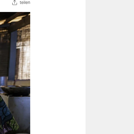
teilen