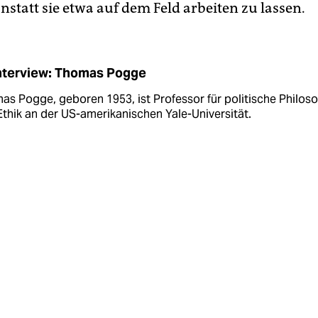
nstatt sie etwa auf dem Feld arbeiten zu lassen.
nterview: Thomas Pogge
s Pogge, geboren 1953, ist Professor für politische Philos
thik an der US-amerikanischen Yale-Universität.