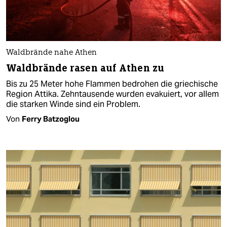
Waldbrände nahe Athen
Waldbrände rasen auf Athen zu
Bis zu 25 Meter hohe Flammen bedrohen die griechische
Region Attika. Zehntausende wurden evakuiert, vor allem
die starken Winde sind ein Problem.
Von
Ferry Batzoglou