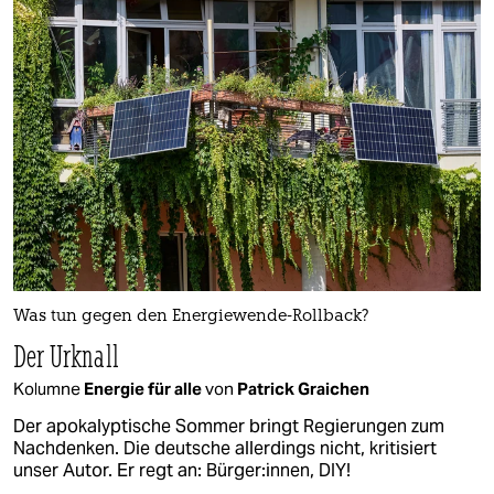
Was tun gegen den Energiewende-Rollback?
Der Urknall
Kolumne
Energie für alle
von
Patrick Graichen
Der apokalyptische Sommer bringt Regierungen zum
Nachdenken. Die deutsche allerdings nicht, kritisiert
unser Autor. Er regt an: Bürger:innen, DIY!