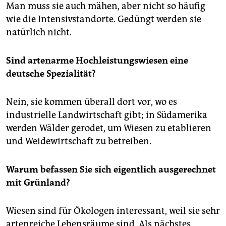
Man muss sie auch mähen, aber nicht so häufig
wie die Intensivstandorte. Gedüngt werden sie
natürlich nicht.
Sind artenarme Hochleistungswiesen eine
deutsche Spezialität?
Nein, sie kommen überall dort vor, wo es
industrielle Landwirtschaft gibt; in Südamerika
werden Wälder gerodet, um Wiesen zu etablieren
und Weidewirtschaft zu betreiben.
Warum befassen Sie sich eigentlich ausgerechnet
mit Grünland?
Wiesen sind für Ökologen interessant, weil sie sehr
artenreiche Lebensräume sind. Als nächstes