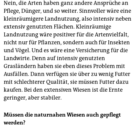
Nein, die Arten haben ganz andere Ansprüche an
Pflege, Dünger, und so weiter. Sinnvoller wäre eine
kleinräumigere Landnutzung, also intensiv neben
extensiv genutzten Flächen. Kleinräumige
Landnutzung wäre positiver für die Artenvielfalt,
nicht nur für Pflanzen, sondern auch für Insekten
und Vögel. Und es wäre eine Versicherung für die
Landwirte. Denn auf intensiv genutzten
Grasländern haben sie eben dieses Problem mit
Ausfällen. Dann verfügen sie über zu wenig Futter
mit schlechterer Qualität, sie müssen Futter dazu
kaufen. Bei den extensiven Wiesen ist die Ernte
geringer, aber stabiler.
Müssen die naturnahen Wiesen auch gepflegt
werden?