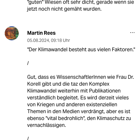
"guten" Wiesen oft sehr dicht, gerade wenn sie
jetzt noch nicht gemäht wurden.
Martin Rees
05.08.2024
,
09:18 Uhr
"Der Klimawandel besteht aus vielen Faktoren."
/
Gut, dass es WissenschaftlerInnen wie Frau Dr.
Korell gibt und die taz den Komplex
Klimawandel weiterhin mit Publikationen
verständlich begleitet. Es wird derzeit vieles
von Kriegen und anderen existenziellen
Themen in den Medien verdrängt, aber es ist
ebenso "vital bedrohlich", den Klimaschutz zu
vernachlässigen.
/