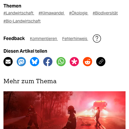
Themen
#Landwirtschaft
#Klimawandel
#Ökologie
#Biodiversität
#Bio-Landwirtschaft
Feedback
Kommentieren
Fehlerhinweis
Diesen Artikel teilen
Mehr zum Thema