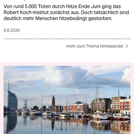
Von rund 5.000 Toten durch Hitze Ende Juni ging das
Robert Koch-Institut zunächst aus. Doch tatsächlich sind
deutlich mehr Menschen hitzebedingt gestorben.
6.8.2026
mehr zum Thema klimawandel