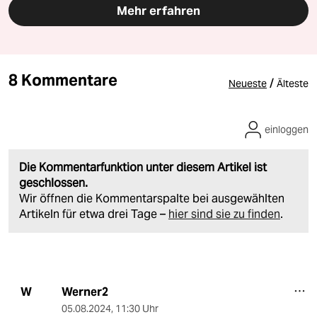
Mehr erfahren
8 Kommentare
/
Neueste
Älteste
einloggen
Die Kommentarfunktion unter diesem Artikel ist
geschlossen.
Wir öffnen die Kommentarspalte bei ausgewählten
Artikeln für etwa drei Tage –
hier sind sie zu finden
.
Werner2
W
05.08.2024
,
11:30 Uhr