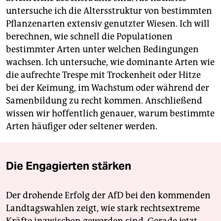
untersuche ich die Altersstruktur von bestimmten
Pflanzenarten extensiv genutzter Wiesen. Ich will
berechnen, wie schnell die Populationen
bestimmter Arten unter welchen Bedingungen
wachsen. Ich untersuche, wie dominante Arten wie
die aufrechte Trespe mit Trockenheit oder Hitze
bei der Keimung, im Wachstum oder während der
Samenbildung zu recht kommen. Anschließend
wissen wir hoffentlich genauer, warum bestimmte
Arten häufiger oder seltener werden.
Die Engagierten stärken
Der drohende Erfolg der AfD bei den kommenden
Landtagswahlen zeigt, wie stark rechtsextreme
Kräfte inzwischen geworden sind. Gerade jetzt