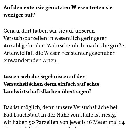
Auf den extensiv genutzten Wiesen treten sie
weniger auf?
Genau, dort haben wir sie auf unseren
Versuchsparzellen in wesentlich geringerer
Anzahl gefunden. Wahrscheinlich macht die große
Artenvielfalt die Wiesen resistenter gegenüber
einwandernden Arten
.
Lassen sich die Ergebnisse auf den
Versuchsflächen denn einfach auf echte
Landwirtschaftsflächen übertragen?
Das ist möglich, denn unsere Versuchsfläche bei
Bad Lauchstädt in der Nähe von Halle ist riesig,
wir haben 50 Parzellen von jeweils 16 Meter mal 24