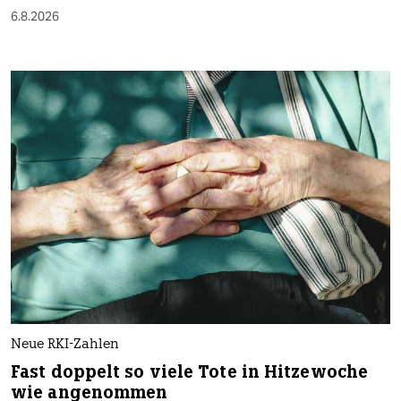
6.8.2026
Neue RKI-Zahlen
Fast doppelt so viele Tote in Hitzewoche
wie angenommen