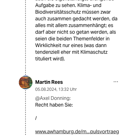
Aufgabe zu sehen. Klima- und
Biodiversitätsschutz müssen zwar
auch zusammen gedacht werden, da
alles mit allem zusammenhängt; es
darf aber nicht so getan werden, als
seien die beiden Themenfelder in
Wirklichkeit nur eines (was dann
tendenziell eher mit Klimaschutz
tituliert wird).
Martin Rees
05.08.2024
,
13:32 Uhr
@Axel Donning:
Recht haben Sie:
/
www.awhamburg.de/m...pulsvortraeg