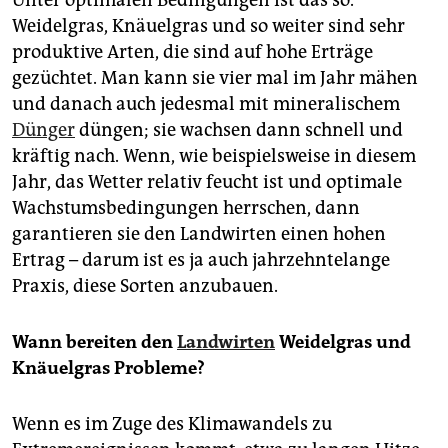
Weidelgras, Knäuelgras und so weiter sind sehr
produktive Arten, die sind auf hohe Erträge
gezüchtet. Man kann sie vier mal im Jahr mähen
und danach auch jedesmal mit mineralischem
Dünger
düngen; sie wachsen dann schnell und
kräftig nach. Wenn, wie beispielsweise in diesem
Jahr, das Wetter relativ feucht ist und optimale
Wachstumsbedingungen herrschen, dann
garantieren sie den Landwirten einen hohen
Ertrag – darum ist es ja auch jahrzehntelange
Praxis, diese Sorten anzubauen.
Wann bereiten den
Landwirten
Weidelgras und
Knäuelgras Probleme?
Wenn es im Zuge des Klimawandels zu