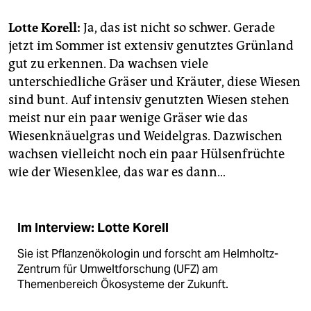
epaper login
Lotte Korell:
Ja, das ist nicht so schwer. Gerade
jetzt im Sommer ist extensiv genutztes Grünland
gut zu erkennen. Da wachsen viele
unterschiedliche Gräser und Kräuter, diese Wiesen
sind bunt. Auf intensiv genutzten Wiesen stehen
meist nur ein paar wenige Gräser wie das
Wiesenknäuelgras und Weidelgras. Dazwischen
wachsen vielleicht noch ein paar Hülsenfrüchte
wie der Wiesenklee, das war es dann…
Im Interview: Lotte Korell
Sie ist Pflanzenökologin und forscht am Helmholtz-
Zentrum für Umweltforschung (UFZ) am
Themenbereich Ökosysteme der Zukunft.