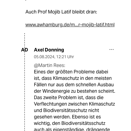
Auch Prof Mojib Latif bleibt dran:
www.awhamburg.de/m...r-mojib-latif.html
Axel Donning
AD
05.08.2024
,
12:21 Uhr
@Martin Rees:
Eines der größten Probleme dabei
ist, dass Klimaschutz in den meisten
Fällen nur aus dem schnellen Ausbau
der Windenergie zu bestehen scheint.
Das zweite Problem ist, dass die
Verflechtungen zwischen Klimaschutz
und Biodiversitätsschutz nicht
gesehen werden. Ebenso ist es
wichtig, den Biodiversitätsschutz
auch als eigenständige, drängende