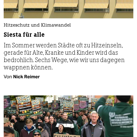
Hitzeschutz und Klimawandel
Siesta für alle
Im Sommer werden Städte oft zu Hitzeinseln,
gerade für Alte, Kranke und Kinder wird das
bedrohlich. Sechs Wege, wie wir uns dagegen
wappnen können.
Von
Nick Reimer