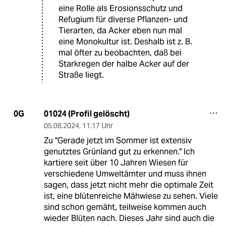
eine Rolle als Erosionsschutz und
Refugium für diverse Pflanzen- und
Tierarten, da Acker eben nun mal
eine Monokultur ist. Deshalb ist z. B.
mal öfter zu beobachten, daß bei
Starkregen der halbe Acker auf der
Straße liegt.
01024 (Profil gelöscht)
0G
05.08.2024
,
11:17 Uhr
Zu "Gerade jetzt im Sommer ist extensiv
genutztes Grünland gut zu erkennen." Ich
kartiere seit über 10 Jahren Wiesen für
verschiedene Umweltämter und muss ihnen
sagen, dass jetzt nicht mehr die optimale Zeit
ist, eine blütenreiche Mähwiese zu sehen. Viele
sind schon gemäht, teilweise kommen auch
wieder Blüten nach. Dieses Jahr sind auch die