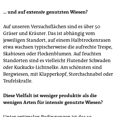
… und auf extensiv genutzten Wiesen?
Auf unseren Versuchsflächen sind es über 50
Gräser und Kräuter. Das ist abhängig vom
jeweiligen Standort, auf einem Halbtrockenrasen
etwa wachsen typischerweise die aufrechte Trespe,
Skabiosen oder Flockenblumen. Auf feuchten
Standorten sind es vielleicht Flutender Schwaden
oder Kuckucks-Lichtnelke. Am schönsten sind
Bergwiesen, mit Klapperkopf, Storchschnabel oder
Teufelskralle.
Diese Vielfalt ist weniger produktiv als die
wenigen Arten für intensiv genutzte Wiesen?
Unter optimalen Bedingungen ist das so.