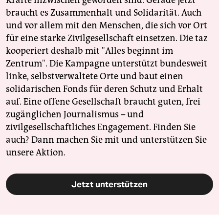
braucht es Zusammenhalt und Solidarität. Auch
und vor allem mit den Menschen, die sich vor Ort
für eine starke Zivilgesellschaft einsetzen. Die taz
kooperiert deshalb mit "Alles beginnt im
Zentrum". Die Kampagne unterstützt bundesweit
linke, selbstverwaltete Orte und baut einen
solidarischen Fonds für deren Schutz und Erhalt
auf. Eine offene Gesellschaft braucht guten, frei
zugänglichen Journalismus – und
zivilgesellschaftliches Engagement. Finden Sie
auch? Dann machen Sie mit und unterstützen Sie
unsere Aktion.
Jetzt unterstützen