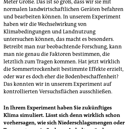
Meter Größe. Das ist so groß, dass wir sie mit
normalen landwirtschaftlichen Geräten befahren
und bearbeiten können. In unserem Experiment
haben wir die Wechselwirkung von
Klimabedingungen und Landnutzung
untersuchen können, das macht es besonders.
Betreibt man nur beobachtende Forschung, kann
man nie genau die Faktoren bestimmen, die
letztlich zum Tragen kommen. Hat jetzt wirklich
die Sommertrockenheit bestimmte Effekte erzielt,
oder war es doch eher die Bodenbeschaffenheit?
Das konnten wir in unserem Experiment auf
kontrollierten Versuchsflächen ausschließen.
In Ihrem Experiment haben Sie zukünftiges
Klima simuliert. Lässt sich denn wirklich schon
vorhersagen, wie sich Niederschlagsmengen oder