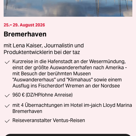
25.– 29. August 2026
Bremerhaven
mit Lena Kaiser, Journalistin und
Produktentwicklerin bei der taz
Kurzreise in die Hafenstadt an der Wesermündung,
einst der größte Auswandererhafen nach Amerika -
mit Besuch der berühmten Museen
"Auswandererhaus" und "Klimahaus" sowie einem
Ausflug ins Fischerdorf Wremen an der Nordsee
960 € (DZ/HP/ohne Anreise)
mit 4 Übernachtungen im Hotel im-jaich Lloyd Marina
Bremerhaven
Reiseveranstalter Ventus-Reisen