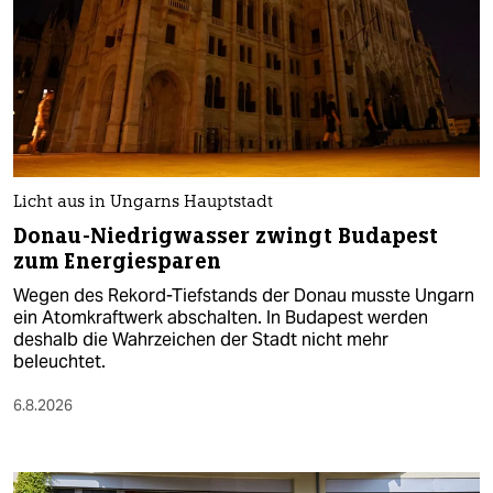
Licht aus in Ungarns Hauptstadt
Donau-Niedrigwasser zwingt Budapest
zum Energiesparen
Wegen des Rekord-Tiefstands der Donau musste Ungarn
ein Atomkraftwerk abschalten. In Budapest werden
deshalb die Wahrzeichen der Stadt nicht mehr
beleuchtet.
6.8.2026