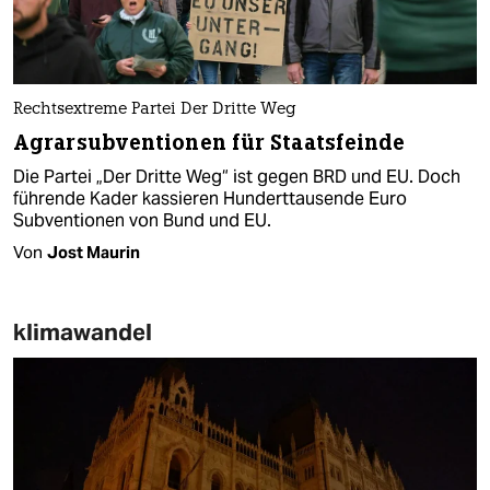
Rechtsextreme Partei Der Dritte Weg
Agrarsubventionen für Staatsfeinde
Die Partei „Der Dritte Weg“ ist gegen BRD und EU. Doch
führende Kader kassieren Hunderttausende Euro
Subventionen von Bund und EU.
Von
Jost Maurin
klimawandel