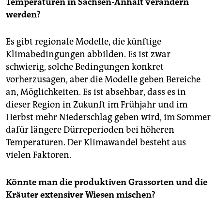
Temperaturen in Sachsen-Anhalt verändern
werden?
Es gibt regionale Modelle, die künftige
Klimabedingungen abbilden. Es ist zwar
schwierig, solche Bedingungen konkret
vorherzusagen, aber die Modelle geben Bereiche
an, Möglichkeiten. Es ist absehbar, dass es in
dieser Region in Zukunft im Frühjahr und im
Herbst mehr Niederschlag geben wird, im Sommer
dafür längere Dürreperioden bei höheren
Temperaturen. Der Klimawandel besteht aus
vielen Faktoren.
Könnte man die produktiven Grassorten und die
Kräuter extensiver Wiesen mischen?