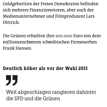
Geldgeberliste der Freien Demokraten befinden
sich mehrere Finanzinvestoren, aber auch der
Medienunternehmer und Filmproduzent Lars
Dittrich.
Die Grünen erhielten ihre 100.000 Euro von dem
millionenschweren schwäbischen Firmenerben
Frank Hansen.
Deutlich höher als vor der Wahl 2013

Weit abgeschlagen rangieren dahinter
die SPD und die ­Grünen