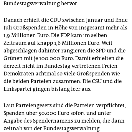
epaper login
Bundestagsverwaltung hervor.
Danach erhielt die CDU zwischen Januar und Ende
Juli Großspenden in Höhe von insgesamt mehr als
1,9 Millionen Euro. Die FDP kam im selben
Zeitraum auf knapp 1,6 Millionen Euro. Weit
abgeschlagen dahinter rangieren die SPD und die
Grünen mit je 100.000 Euro. Damit erhielten die
derzeit nicht im Bundestag vertretenen Freien
Demokraten achtmal so viele Großspenden wie
die beiden Parteien zusammen. Die CSU und die
Linkspartei gingen bislang leer aus.
Laut Parteiengesetz sind die Parteien verpflichtet,
Spenden über 50.000 Euro sofort und unter
Angabe des Spendernamens zu melden, die dann
zeitnah von der Bundestagsverwaltung