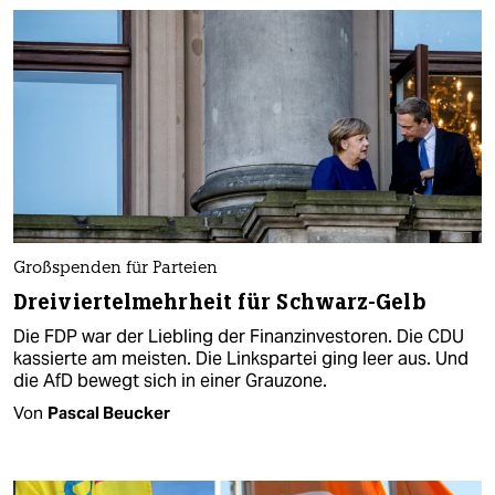
Großspenden für Parteien
Dreiviertelmehrheit für Schwarz-Gelb
Die FDP war der Liebling der Finanzinvestoren. Die CDU
kassierte am meisten. Die Linkspartei ging leer aus. Und
die AfD bewegt sich in einer Grauzone.
Von
Pascal Beucker