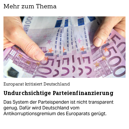
Mehr zum Thema
Europarat kritisiert Deutschland
Undurchsichtige Parteienfinanzierung
Das System der Parteispenden ist nicht transparent
genug. Dafür wird Deutschland vom
Antikorruptionsgremium des Europarats gerügt.