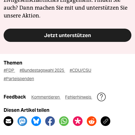
zivilgesellschaftliches Engagement. Finden Sie
auch? Dann machen Sie mit und unterstützen Sie
unsere Aktion.
Jetzt unterstützen
Themen
#FDP
#Bundestagswahl 2025
#CDU/CSU
#Parteispenden
Feedback
Kommentieren
Fehlerhinweis
Diesen Artikel teilen