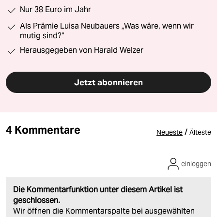
Nur 38 Euro im Jahr
Als Prämie Luisa Neubauers „Was wäre, wenn wir
mutig sind?“
Herausgegeben von Harald Welzer
Jetzt abonnieren
4 Kommentare
/
Neueste
Älteste
einloggen
Die Kommentarfunktion unter diesem Artikel ist
geschlossen.
Wir öffnen die Kommentarspalte bei ausgewählten