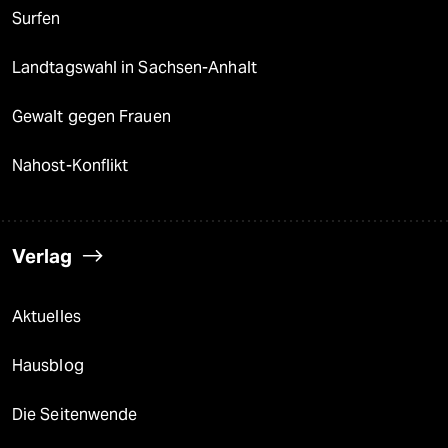
Surfen
Landtagswahl in Sachsen-Anhalt
Gewalt gegen Frauen
Nahost-Konflikt
Verlag
Aktuelles
Hausblog
Die Seitenwende