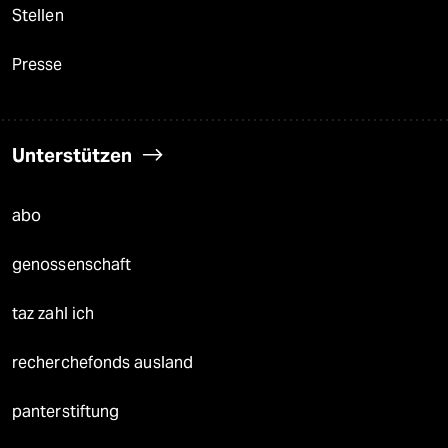
Stellen
Presse
Unterstützen
abo
genossenschaft
taz zahl ich
recherchefonds ausland
panterstiftung