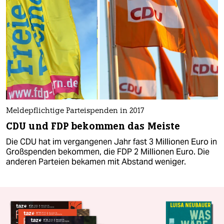
Meldepflichtige Parteispenden in 2017
CDU und FDP bekommen das Meiste
Die CDU hat im vergangenen Jahr fast 3 Millionen Euro in
Großspenden bekommen, die FDP 2 Millionen Euro. Die
anderen Parteien bekamen mit Abstand weniger.