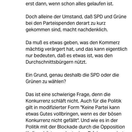
erst dann, wenn schon alles gelaufen ist.
Doch alleine der Umstand, daß SPD und Grüne
bei den Parteispenden derart zu kurz
gekommen sind, macht nachdenklich.
Da muß es etwas geben, was den Kommerz
mächtig verärgert hat, und das kann eigentlich
nur bedeuten, daß es etwas ist, was den
Durchschnittsbürgern nützt.
Ein Grund, genau deshalb die SPD oder die
Grünen zu wählen?
Das ist eine schwierige Frage, denn die
Konkurrenz schläft nicht. Auch für die Politik
gilt in modifizierter Form "Keine Partei kann
etwas Gutes vollbringen, wenn es der bösen
Konkurrenz nicht gefällt". Und wie es in der
Politik mit der Blockade durch die Opposition