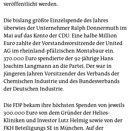
veröffentlicht werden.
Die bislang größte Einzelspende des Jahres
überwies der Unternehmer Ralph Donnermuth im
Mai auf das Konto der CDU. Eine halbe Million
Euro zahlte der Vorstandsvorsitzende der United
AG im rheinland-pfälzischen Montabaur ein.
370.000 Euro spendierte der 92-jährige Hans
Joachim Langmann an die Partei. Der war in
jüngeren Jahren Vorsitzender des Verbands der
Chemischen Industrie und des Bundesverbands
der Deutschen Industrie.
Die FDP bekam ihre höchsten Spenden von jeweils
300.000 Euro von dem Gründer der Helios-
Kliniken und Investor Lutz Helmig sowie von der
FKH Beteiligungs SE in München. Auf der