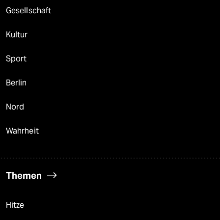
Gesellschaft
Kultur
Sport
Berlin
Nord
Wahrheit
Themen
Hitze