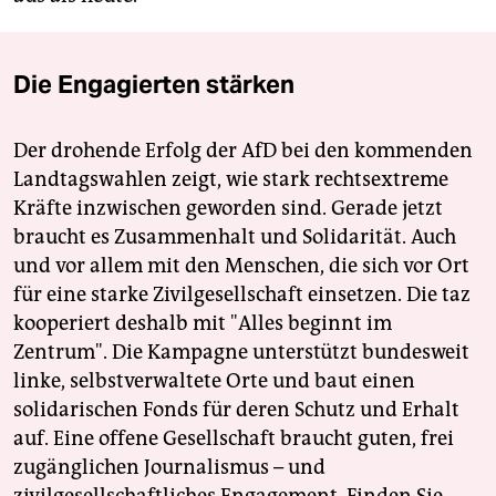
Die Engagierten stärken
Der drohende Erfolg der AfD bei den kommenden
Landtagswahlen zeigt, wie stark rechtsextreme
Kräfte inzwischen geworden sind. Gerade jetzt
braucht es Zusammenhalt und Solidarität. Auch
und vor allem mit den Menschen, die sich vor Ort
für eine starke Zivilgesellschaft einsetzen. Die taz
kooperiert deshalb mit "Alles beginnt im
Zentrum". Die Kampagne unterstützt bundesweit
linke, selbstverwaltete Orte und baut einen
solidarischen Fonds für deren Schutz und Erhalt
auf. Eine offene Gesellschaft braucht guten, frei
zugänglichen Journalismus – und