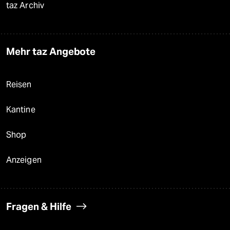
taz Archiv
Mehr taz Angebote
Reisen
Kantine
Shop
Anzeigen
Fragen & Hilfe