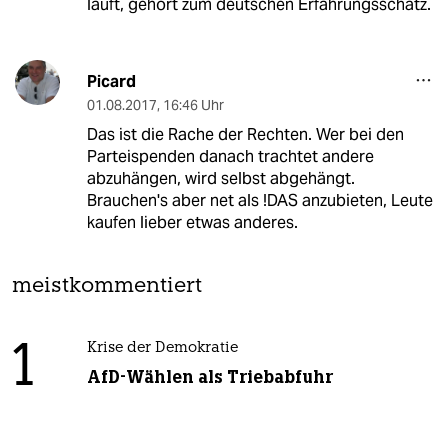
läuft, gehört zum deutschen Erfahrungsschatz.
Picard
01.08.2017
,
16:46 Uhr
Das ist die Rache der Rechten. Wer bei den
Parteispenden danach trachtet andere
abzuhängen, wird selbst abgehängt.
Brauchen's aber net als !DAS anzubieten, Leute
kaufen lieber etwas anderes.
meistkommentiert
1
Krise der Demokratie
AfD-Wählen als Triebabfuhr