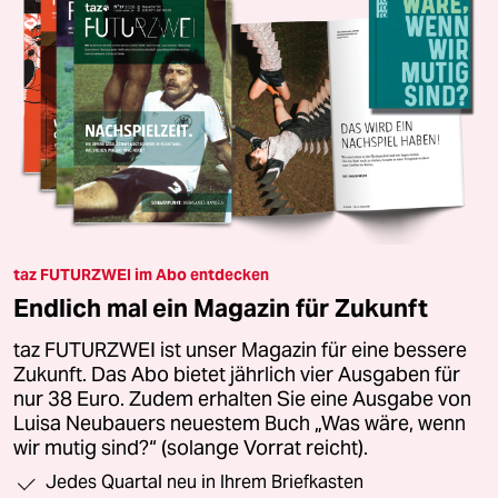
taz FUTURZWEI im Abo entdecken
Endlich mal ein Magazin für Zukunft
taz FUTURZWEI ist unser Magazin für eine bessere
Zukunft. Das Abo bietet jährlich vier Ausgaben für
nur 38 Euro. Zudem erhalten Sie eine Ausgabe von
Luisa Neubauers neuestem Buch „Was wäre, wenn
wir mutig sind?“ (solange Vorrat reicht).
Jedes Quartal neu in Ihrem Briefkasten