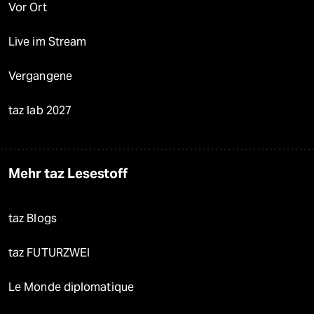
Vor Ort
Live im Stream
Vergangene
taz lab 2027
Mehr taz Lesestoff
taz Blogs
taz FUTURZWEI
Le Monde diplomatique