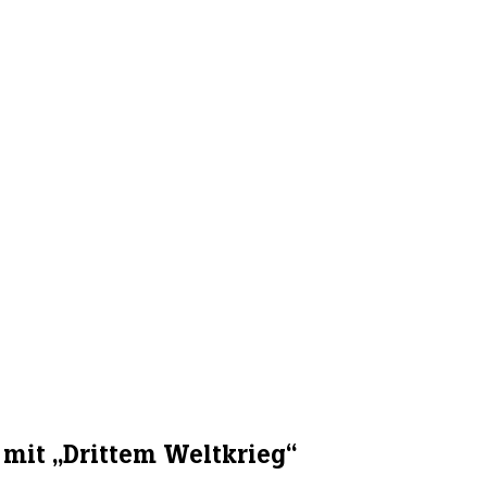
mit „Drittem Weltkrieg“