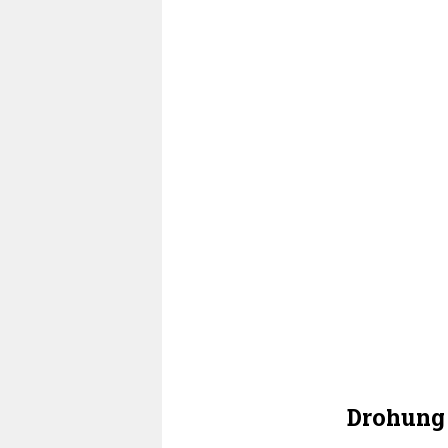
Drohung 