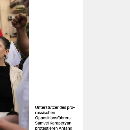
Unterstützer des pro-
russischen
Oppositionsführers
Samvel Karapetyan
protestieren Anfang