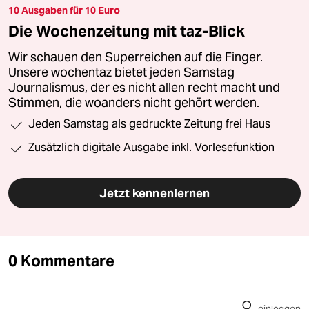
10 Ausgaben für 10 Euro
Die Wochenzeitung mit taz-Blick
Wir schauen den Superreichen auf die Finger.
Unsere wochentaz bietet jeden Samstag
Journalismus, der es nicht allen recht macht und
Stimmen, die woanders nicht gehört werden.
Jeden Samstag als gedruckte Zeitung frei Haus
Zusätzlich digitale Ausgabe inkl. Vorlesefunktion
Jetzt kennenlernen
0 Kommentare