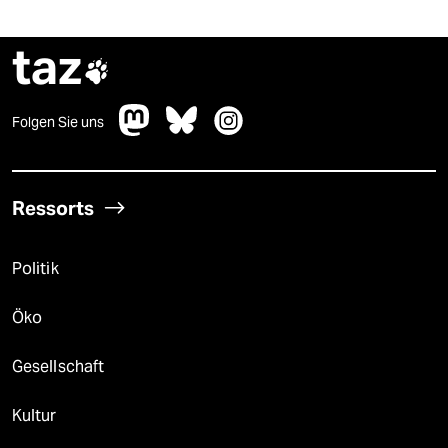
taz

Folgen Sie uns
Ressorts
Politik
Öko
Gesellschaft
Kultur