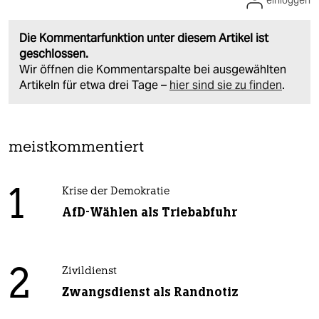
einloggen
Die Kommentarfunktion unter diesem Artikel ist
geschlossen.
Wir öffnen die Kommentarspalte bei ausgewählten
Artikeln für etwa drei Tage –
hier sind sie zu finden
.
meistkommentiert
1
Krise der Demokratie
AfD-Wählen als Triebabfuhr
2
Zivildienst
Zwangsdienst als Randnotiz