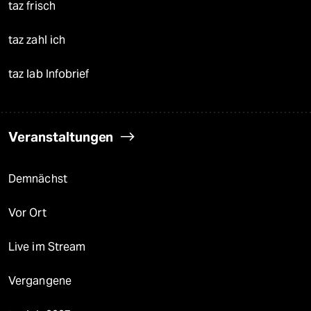
taz frisch
taz zahl ich
taz lab Infobrief
Veranstaltungen
Demnächst
Vor Ort
Live im Stream
Vergangene