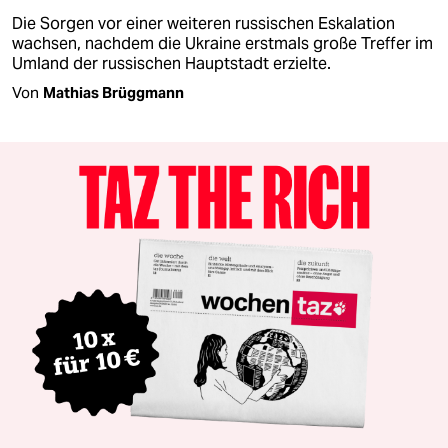
Die Sorgen vor einer weiteren russischen Eskalation
wachsen, nachdem die Ukraine erstmals große Treffer im
Umland der russischen Hauptstadt erzielte.
Von
Mathias Brüggmann