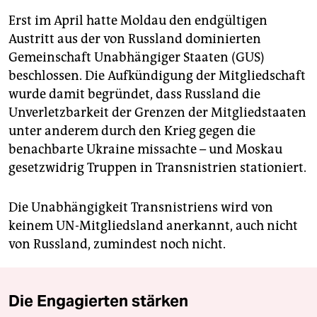
Erst im April hatte Moldau den endgültigen
Austritt aus der von Russland dominierten
Gemeinschaft Unabhängiger Staaten (GUS)
beschlossen. Die Aufkündigung der Mitgliedschaft
wurde damit begründet, dass Russland die
Unverletzbarkeit der Grenzen der Mitgliedstaaten
unter anderem durch den Krieg gegen die
benachbarte Ukraine missachte – und Moskau
gesetzwidrig Truppen in Transnistrien stationiert.
Die Unabhängigkeit Transnistriens wird von
keinem UN-Mitgliedsland anerkannt, auch nicht
von Russland, zumindest noch nicht.
Die Engagierten stärken