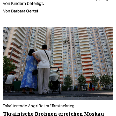
von Kindern beteiligt.
Von
Barbara Oertel
Eskalierende Angriffe im Ukrainekrieg
Ukrainische Drohnen erreichen Moskau