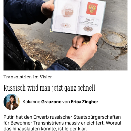
Transnistrien im Visier
Russisch wird man jetzt ganz schnell
Kolumne
Grauzone
von
Erica Zingher
Putin hat den Erwerb russischer Staatsbürgerschaften
für Bewohner Transnistriens massiv erleichtert. Worauf
das hinauslaufen könnte, ist leider klar.