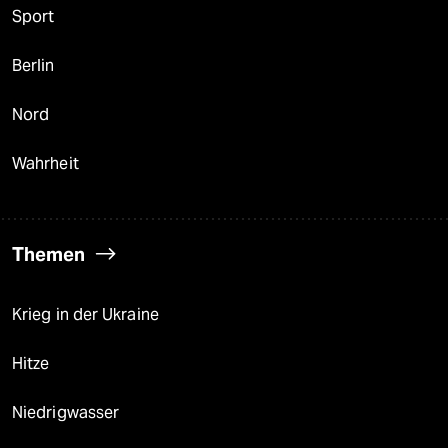
Sport
Berlin
Nord
Wahrheit
Themen
Krieg in der Ukraine
Hitze
Niedrigwasser