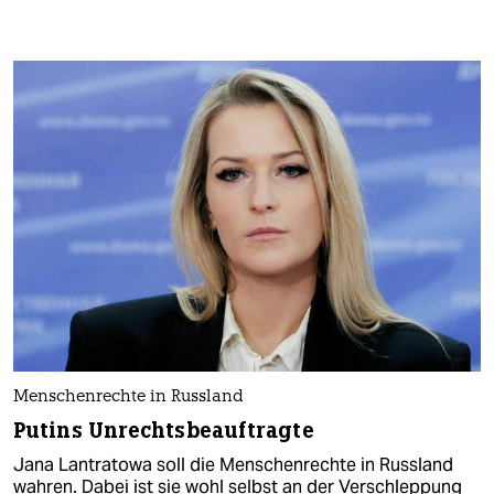
Menschenrechte in Russland
Putins Unrechtsbeauftragte
Jana Lantratowa soll die Menschenrechte in Russland
wahren. Dabei ist sie wohl selbst an der Verschleppung