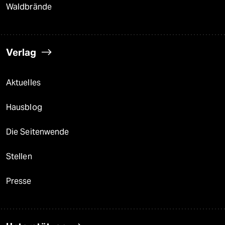
Waldbrände
Verlag
Aktuelles
Hausblog
Die Seitenwende
Stellen
Presse