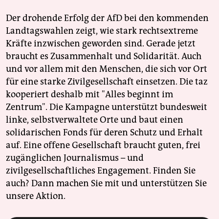
Der drohende Erfolg der AfD bei den kommenden
Landtagswahlen zeigt, wie stark rechtsextreme
Kräfte inzwischen geworden sind. Gerade jetzt
braucht es Zusammenhalt und Solidarität. Auch
und vor allem mit den Menschen, die sich vor Ort
für eine starke Zivilgesellschaft einsetzen. Die taz
kooperiert deshalb mit "Alles beginnt im
Zentrum". Die Kampagne unterstützt bundesweit
linke, selbstverwaltete Orte und baut einen
solidarischen Fonds für deren Schutz und Erhalt
auf. Eine offene Gesellschaft braucht guten, frei
zugänglichen Journalismus – und
zivilgesellschaftliches Engagement. Finden Sie
auch? Dann machen Sie mit und unterstützen Sie
unsere Aktion.