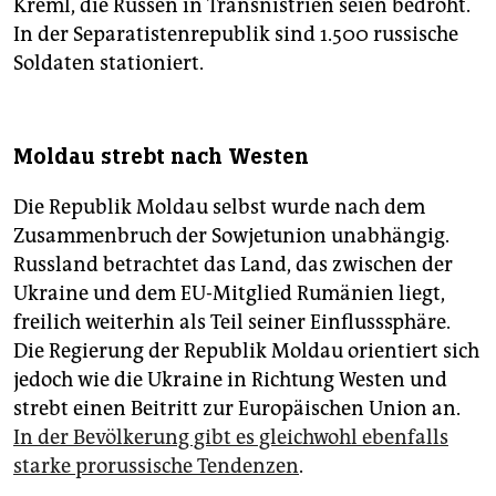
Kreml, die Russen in Transnistrien seien bedroht.
In der Separatistenrepublik sind 1.500 russische
Soldaten stationiert.
Moldau strebt nach Westen
Die Republik Moldau selbst wurde nach dem
Zusammenbruch der Sowjetunion unabhängig.
Russland betrachtet das Land, das zwischen der
Ukraine und dem EU-Mitglied Rumänien liegt,
freilich weiterhin als Teil seiner Einflusssphäre.
Die Regierung der Republik Moldau orientiert sich
jedoch wie die Ukraine in Richtung Westen und
strebt einen Beitritt zur Europäischen Union an.
In der Bevölkerung gibt es gleichwohl ebenfalls
starke prorussische Tendenzen
.