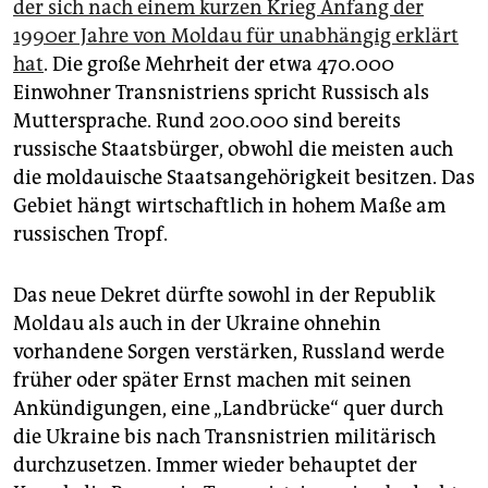
der sich nach einem kurzen Krieg Anfang der
1990er Jahre von Moldau für unabhängig erklärt
hat
. Die große Mehrheit der etwa 470.000
Einwohner Transnistriens spricht Russisch als
Muttersprache. Rund 200.000 sind bereits
russische Staatsbürger, obwohl die meisten auch
die moldauische Staatsangehörigkeit besitzen. Das
Gebiet hängt wirtschaftlich in hohem Maße am
russischen Tropf.
Das neue Dekret dürfte sowohl in der Republik
Moldau als auch in der Ukraine ohnehin
vorhandene Sorgen verstärken, Russland werde
früher oder später Ernst machen mit seinen
Ankündigungen, eine „Landbrücke“ quer durch
die Ukraine bis nach Transnistrien militärisch
durchzusetzen. Immer wieder behauptet der