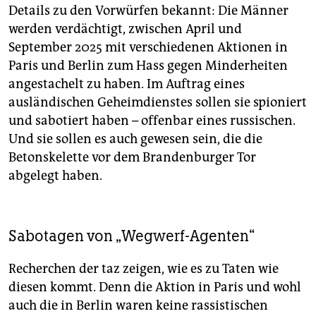
Details zu den Vorwürfen bekannt: Die Männer
werden verdächtigt, zwischen April und
September 2025 mit verschiedenen Aktionen in
Paris und Berlin zum Hass gegen Minderheiten
angestachelt zu haben. Im Auftrag eines
ausländischen Geheimdienstes sollen sie spioniert
und sabotiert haben – offenbar eines russischen.
Und sie sollen es auch gewesen sein, die die
Betonskelette vor dem Brandenburger Tor
abgelegt haben.
Sabotagen von „Wegwerf-Agenten“
Recherchen der taz zeigen, wie es zu Taten wie
diesen kommt. Denn die Aktion in Paris und wohl
auch die in Berlin waren keine rassistischen