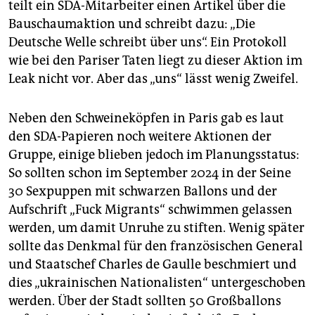
teilt ein SDA-Mitarbeiter einen Artikel über die
Bauschaumaktion und schreibt dazu: „Die
Deutsche Welle schreibt über uns“. Ein Protokoll
wie bei den Pariser Taten liegt zu dieser Aktion im
Leak nicht vor. Aber das „uns“ lässt wenig Zweifel.
Neben den Schweineköpfen in Paris gab es laut
den SDA-Papieren noch weitere Aktionen der
Gruppe, einige blieben jedoch im Planungsstatus:
So sollten schon im September 2024 in der Seine
30 Sexpuppen mit schwarzen Ballons und der
Aufschrift „Fuck Migrants“ schwimmen gelassen
werden, um damit Unruhe zu stiften. Wenig später
sollte das Denkmal für den französischen General
und Staatschef Charles de Gaulle beschmiert und
dies „ukrainischen Nationalisten“ untergeschoben
werden. Über der Stadt sollten 50 Großballons