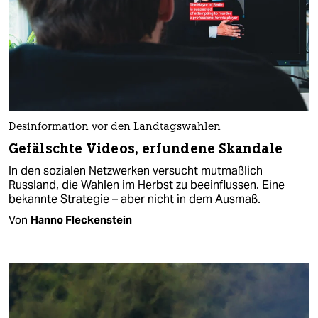
Desinformation vor den Landtagswahlen
Gefälschte Videos, erfundene Skandale
In den sozialen Netzwerken versucht mutmaßlich
Russland, die Wahlen im Herbst zu beeinflussen. Eine
bekannte Strategie – aber nicht in dem Ausmaß.
Von
Hanno Fleckenstein