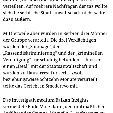
verteilten. Auf mehrere Nachfragen der taz wollte
sich die serbische Staatsanwaltschaft nicht weiter
dazu äußern.
Mittlerweile aber wurden in Serbien drei Männer
der Gruppe verurteilt: Die drei Verdächtigen
wurden der „Spionage“, der
„Rassendiskriminierung“ und der „kriminellen
Vereinigung“ für schuldig befunden, schlossen
einen „Deal“ mit der Staatsanwaltschaft und
wurden zu Hausarrest für sechs, zwölf
beziehungsweise achtzehn Monate verurteilt,
teilte das Gericht in Smederevo mit.
Das Investigativmedium Balkan Insights
vermeldete Ende März dann, den mutmaßlichen