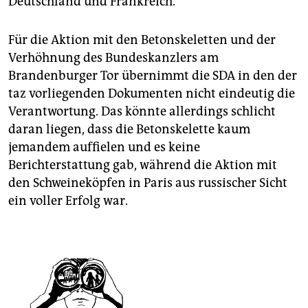
Deutschland und Frankreich.
Für die Aktion mit den Betonskeletten und der
Verhöhnung des Bundeskanzlers am
Brandenburger Tor übernimmt die SDA in den der
taz vorliegenden Dokumenten nicht eindeutig die
Verantwortung. Das könnte allerdings schlicht
daran liegen, dass die Betonskelette kaum
jemandem auffielen und es keine
Berichterstattung gab, während die Aktion mit
den Schweineköpfen in Paris aus russischer Sicht
ein voller Erfolg war.