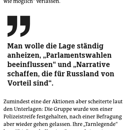
wie möglich“ verlassen.

Man wolle die Lage ständig
anheizen, „Parlamentswahlen
beeinflussen“ und „Narrative
schaffen, die für Russland von
Vorteil sind“.
Zumindest eine der Aktionen aber scheiterte laut
den Unterlagen: Die Gruppe wurde von einer
Polizeistreife festgehalten, nach einer Befragung
aber wieder gehen gelassen. Ihre „Tarnlegende“