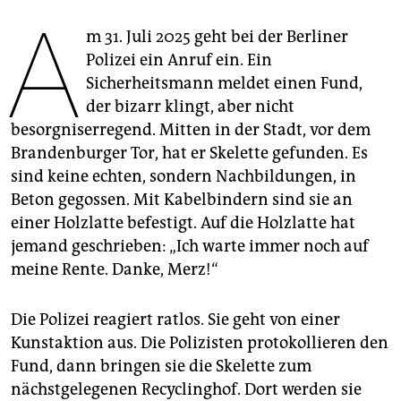
epaper login
A
m 31. Juli 2025 geht bei der Berliner
Polizei ein Anruf ein. Ein
Sicherheitsmann meldet einen Fund,
der bizarr klingt, aber nicht
besorgniserregend. Mitten in der Stadt, vor dem
Brandenburger Tor, hat er Skelette gefunden. Es
sind keine echten, sondern Nachbildungen, in
Beton gegossen. Mit Kabelbindern sind sie an
einer Holzlatte befestigt. Auf die Holzlatte hat
jemand geschrieben: „Ich warte immer noch auf
meine Rente. Danke, Merz!“
Die Polizei reagiert ratlos. Sie geht von einer
Kunstaktion aus. Die Polizisten protokollieren den
Fund, dann bringen sie die Skelette zum
nächstgelegenen Recyclinghof. Dort werden sie