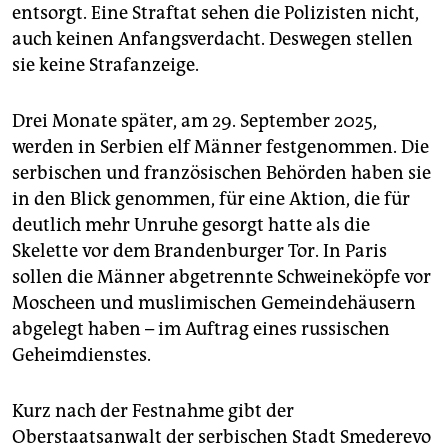
entsorgt. Eine Straftat sehen die Polizisten nicht,
auch keinen Anfangsverdacht. Deswegen stellen
sie keine Strafanzeige.
Drei Monate später, am 29. September 2025,
werden in Serbien elf Männer festgenommen. Die
serbischen und französischen Behörden haben sie
in den Blick genommen, für eine Aktion, die für
deutlich mehr Unruhe gesorgt hatte als die
Skelette vor dem Brandenburger Tor. In Paris
sollen die Männer abgetrennte Schweineköpfe vor
Moscheen und muslimischen Gemeindehäusern
abgelegt haben – im Auftrag eines russischen
Geheimdienstes.
Kurz nach der Festnahme gibt der
Oberstaatsanwalt der serbischen Stadt Smederevo