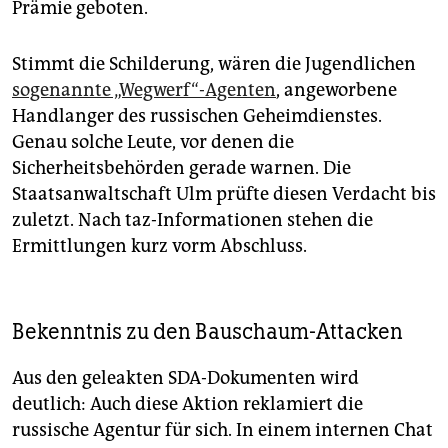
Prämie geboten.
Stimmt die Schilderung, wären die Jugendlichen
sogenannte „Wegwerf“-Agenten
, angeworbene
Handlanger des russischen Geheimdienstes.
Genau solche Leute, vor denen die
Sicherheitsbehörden gerade warnen. Die
Staatsanwaltschaft Ulm prüfte diesen Verdacht bis
zuletzt. Nach taz-Informationen stehen die
Ermittlungen kurz vorm Abschluss.
Bekenntnis zu den Bauschaum-Attacken
Aus den geleakten SDA-Dokumenten wird
deutlich: Auch diese Aktion reklamiert die
russische Agentur für sich. In einem internen Chat