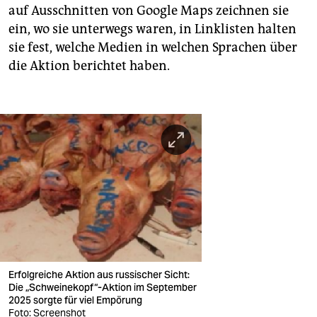
auf Ausschnitten von Google Maps zeichnen sie
ein, wo sie unterwegs waren, in Linklisten halten
sie fest, welche Medien in welchen Sprachen über
die Aktion berichtet haben.
Erfolgreiche Aktion aus russischer Sicht:
Die „Schweinekopf“-Aktion im September
2025 sorgte für viel Empörung
Foto: Screenshot