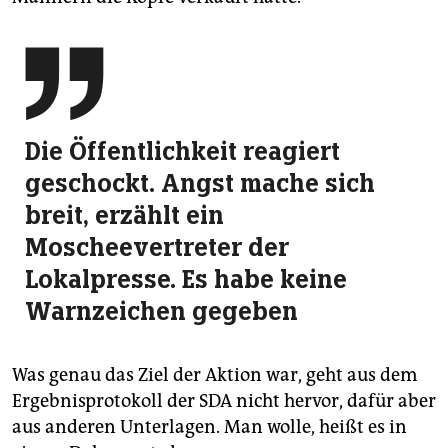

Die Öffentlichkeit reagiert
geschockt. Angst mache sich
breit, erzählt ein
Moscheevertreter der
Lokalpresse. Es habe keine
Warnzeichen gegeben
Was genau das Ziel der Aktion war, geht aus dem
Ergebnisprotokoll der SDA nicht hervor, dafür aber
aus anderen Unterlagen. Man wolle, heißt es in