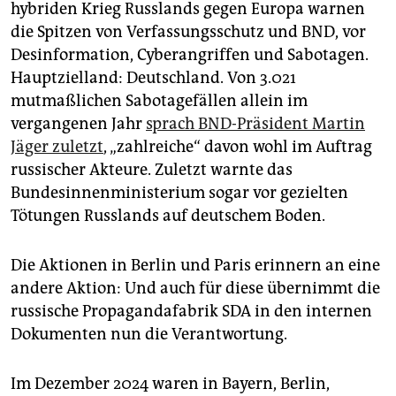
hybriden Krieg Russlands gegen Europa warnen
die Spitzen von Verfassungsschutz und BND, vor
Desinformation, Cyberangriffen und Sabotagen.
Hauptzielland: Deutschland. Von 3.021
mutmaßlichen Sabotagefällen allein im
vergangenen Jahr
sprach BND-Präsident Martin
Jäger zuletzt
, „zahlreiche“ davon wohl im Auftrag
russischer Akteure. Zuletzt warnte das
Bundesinnenministerium sogar vor gezielten
Tötungen Russlands auf deutschem Boden.
Die Aktionen in Berlin und Paris erinnern an eine
andere Aktion: Und auch für diese übernimmt die
russische Propagandafabrik SDA in den internen
Dokumenten nun die Verantwortung.
Im Dezember 2024 waren in Bayern, Berlin,