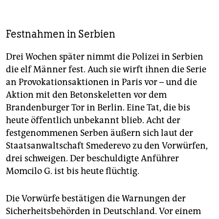
Festnahmen in Serbien
Drei Wochen später nimmt die Polizei in Serbien
die elf Männer fest. Auch sie wirft ihnen die Serie
an Provokationsaktionen in Paris vor – und die
Aktion mit den Betonskeletten vor dem
Brandenburger Tor in Berlin. Eine Tat, die bis
heute öffentlich unbekannt blieb. Acht der
festgenommenen Serben äußern sich laut der
Staatsanwaltschaft Smederevo zu den Vorwürfen,
drei schweigen. Der beschuldigte Anführer
Momcilo G. ist bis heute flüchtig.
Die Vorwürfe bestätigen die Warnungen der
Sicherheitsbehörden in Deutschland. Vor einem