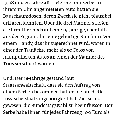
17, 18 und 20 Jahre alt – letzterer ein Serbe. In
ihrem in Ulm angemieteten Auto hatten sie
Bauschaumdosen, deren Zweck sie nicht plausibel
erklären konnten. Über die drei Männer stießen
die Ermittler noch auf eine 19-Jährige, ebenfalls
aus der Region Ulm, eine gebürtige Rumänin. Von
einem Handy, das ihr zugerechnet wird, waren in
einer der Tatnächte mehr als 50 Fotos von
manipulierten Autos an einen der Männer des
Trios verschickt worden.
Und: Der 18-Jährige gestand laut
Staatsanwaltschaft, dass sie den Auftrag von
einem Serben bekommen hätten, der auch die
russische Staatsangehörigkeit hat. Ziel sei es
gewesen, die Bundestagswahl zu beeinflussen. Der
Serbe habe ihnen für jedes Fahrzeug 100 Euro als