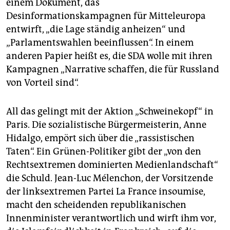
einem Dokument, das
Desinformationskampagnen für Mitteleuropa
entwirft, „die Lage ständig anheizen“ und
„Parlamentswahlen beeinflussen“. In einem
anderen Papier heißt es, die SDA wolle mit ihren
Kampagnen „Narrative schaffen, die für Russland
von Vorteil sind“.
All das gelingt mit der Aktion „Schweinekopf“ in
Paris. Die sozialistische Bürgermeisterin, Anne
Hidalgo, empört sich über die „rassistischen
Taten“. Ein Grünen-Politiker gibt der „von den
Rechtsextremen dominierten Medienlandschaft“
die Schuld. Jean-Luc Mélenchon, der Vorsitzende
der linksextremen Partei La France insoumise,
macht den scheidenden republikanischen
Innenminister verantwortlich und wirft ihm vor,