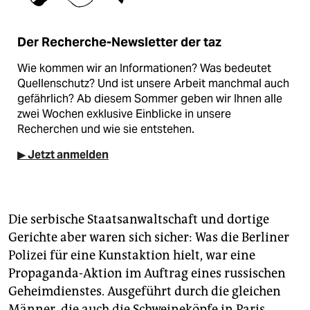
Der Recherche-Newsletter der taz
Wie kommen wir an Informationen? Was bedeutet
Quellenschutz? Und ist unsere Arbeit manchmal auch
gefährlich? Ab diesem Sommer geben wir Ihnen alle
zwei Wochen exklusive Einblicke in unsere
Recherchen und wie sie entstehen.
▶ Jetzt anmelden
Die serbische Staatsanwaltschaft und dortige
Gerichte aber waren sich sicher: Was die Berliner
Polizei für eine Kunstaktion hielt, war eine
Propaganda-Aktion im Auftrag eines russischen
Geheimdienstes. Ausgeführt durch die gleichen
Männer, die auch die Schweineköpfe in Paris