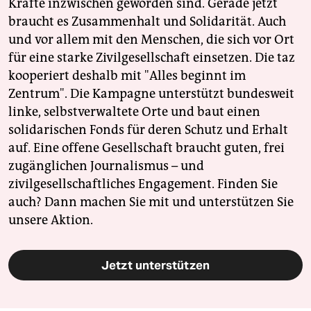
Kräfte inzwischen geworden sind. Gerade jetzt
braucht es Zusammenhalt und Solidarität. Auch
und vor allem mit den Menschen, die sich vor Ort
für eine starke Zivilgesellschaft einsetzen. Die taz
kooperiert deshalb mit "Alles beginnt im
Zentrum". Die Kampagne unterstützt bundesweit
linke, selbstverwaltete Orte und baut einen
solidarischen Fonds für deren Schutz und Erhalt
auf. Eine offene Gesellschaft braucht guten, frei
zugänglichen Journalismus – und
zivilgesellschaftliches Engagement. Finden Sie
auch? Dann machen Sie mit und unterstützen Sie
unsere Aktion.
Jetzt unterstützen