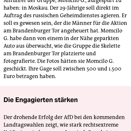
Anführer der Gruppe, Momcilo G., aufgespürt zu
haben: in Moskau. Der 29-Jährige soll direkt im
Auftrag des russischen Geheimdienstes agieren. Er
soll es gewesen sein, der die Männer für die Aktion
am Brandenburger Tor angeheuert hat. Momcilo
G. habe dann von einem in der Nähe geparkten
Auto aus überwacht, wie die Gruppe die Skelette
am Brandenburger Tor platzierte und
fotografierte. Die Fotos hätten sie Momcilo G.
geschickt. Ihre Gage soll zwischen 500 und 1.500
Euro betragen haben.
Die Engagierten stärken
Der drohende Erfolg der AfD bei den kommenden
Landtagswahlen zeigt, wie stark rechtsextreme