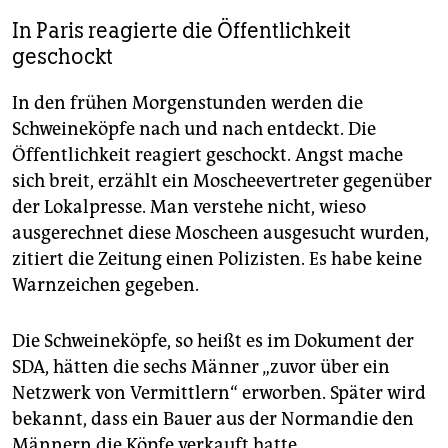
In Paris reagierte die Öffentlichkeit
geschockt
In den frühen Morgenstunden werden die
Schweineköpfe nach und nach entdeckt. Die
Öffentlichkeit reagiert geschockt. Angst mache
sich breit, erzählt ein Moscheevertreter gegenüber
der Lokalpresse. Man verstehe nicht, wieso
ausgerechnet diese Moscheen ausgesucht wurden,
zitiert die Zeitung einen Polizisten. Es habe keine
Warnzeichen gegeben.
Die Schweineköpfe, so heißt es im Dokument der
SDA, hätten die sechs Männer „zuvor über ein
Netzwerk von Vermittlern“ erworben. Später wird
bekannt, dass ein Bauer aus der Normandie den
Männern die Köpfe verkauft hatte.