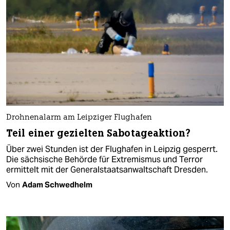
Drohnenalarm am Leipziger Flughafen
Teil einer gezielten Sabotageaktion?
Über zwei Stunden ist der Flughafen in Leipzig gesperrt.
Die sächsische Behörde für Extremismus und Terror
ermittelt mit der Generalstaatsanwaltschaft Dresden.
Von
Adam Schwedhelm