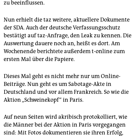
zu beeinflussen.
Nun erhielt die taz weitere, aktuellere Dokumente
der SDA. Auch der deutsche Verfassungsschutz
bestätigt auf taz-Anfrage, den Leak zu kennen. Die
Auswertung dauere noch an, heißt es dort. Am
Wochenende berichtete außerdem t-online zum
ersten Mal über die Papiere.
Dieses Mal geht es nicht mehr nur um Online-
Beiträge. Nun geht es um Sabotage-Akte in
Deutschland und vor allem Frankreich. So wie die
Aktion „Schweinekopf“ in Paris.
Auf neun Seiten wird akribisch protokolliert, wie
die Männer bei der Aktion in Paris vorgegangen
sind: Mit Fotos dokumentieren sie ihren Erfolg,