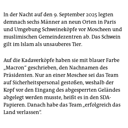
In der Nacht auf den 9. September 2025 legten
demnach sechs Männer an neun Orten in Paris
und Umgebung Schweineköpfe vor Moscheen und
muslimischen Gemeindezentren ab. Das Schwein
gilt im Islam als unsauberes Tier.
Auf die Kadaverköpfe haben sie mit blauer Farbe
„Macron“ geschrieben, den Nachnamen des
Präsidenten. Nur an einer Moschee sei das Team
auf Sicherheitspersonal gestoßen, weshalb der
Kopf vor den Eingang des abgesperrten Geländes
abgelegt werden musste, heißt es in den SDA-
Papieren. Danach habe das Team „erfolgreich das
Land verlassen“.