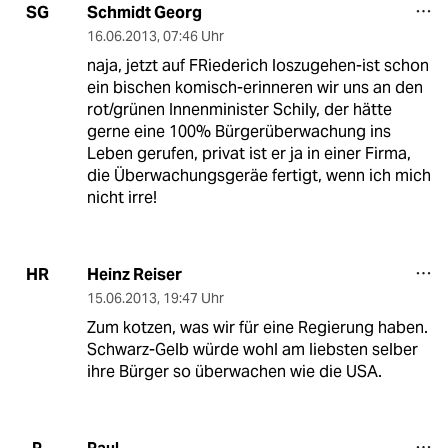
Schmidt Georg
SG
16.06.2013
,
07:46 Uhr
naja, jetzt auf FRiederich loszugehen-ist schon
ein bischen komisch-erinneren wir uns an den
rot/grünen Innenminister Schily, der hätte
gerne eine 100% Bürgerüberwachung ins
Leben gerufen, privat ist er ja in einer Firma,
die Überwachungsgeräe fertigt, wenn ich mich
nicht irre!
Heinz Reiser
HR
15.06.2013
,
19:47 Uhr
Zum kotzen, was wir für eine Regierung haben.
Schwarz-Gelb würde wohl am liebsten selber
ihre Bürger so überwachen wie die USA.