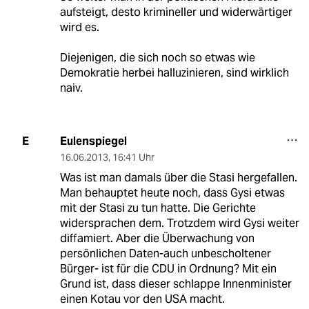
aufsteigt, desto krimineller und widerwärtiger
wird es.
Diejenigen, die sich noch so etwas wie
Demokratie herbei halluzinieren, sind wirklich
naiv.
Eulenspiegel
E
16.06.2013
,
16:41 Uhr
Was ist man damals über die Stasi hergefallen.
Man behauptet heute noch, dass Gysi etwas
mit der Stasi zu tun hatte. Die Gerichte
widersprachen dem. Trotzdem wird Gysi weiter
diffamiert. Aber die Überwachung von
persönlichen Daten-auch unbescholtener
Bürger- ist für die CDU in Ordnung? Mit ein
Grund ist, dass dieser schlappe Innenminister
einen Kotau vor den USA macht.