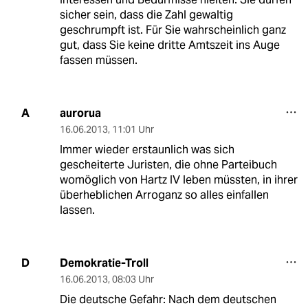
sicher sein, dass die Zahl gewaltig
geschrumpft ist. Für Sie wahrscheinlich ganz
gut, dass Sie keine dritte Amtszeit ins Auge
fassen müssen.
aurorua
A
16.06.2013
,
11:01 Uhr
Immer wieder erstaunlich was sich
gescheiterte Juristen, die ohne Parteibuch
womöglich von Hartz IV leben müssten, in ihrer
überheblichen Arroganz so alles einfallen
lassen.
Demokratie-Troll
D
16.06.2013
,
08:03 Uhr
Die deutsche Gefahr: Nach dem deutschen