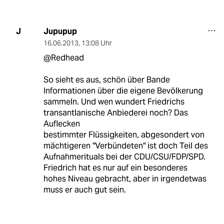
Jupupup
J
16.06.2013
,
13:08 Uhr
@Redhead
So sieht es aus, schön über Bande
Informationen über die eigene Bevölkerung
sammeln. Und wen wundert Friedrichs
transantlanische Anbiederei noch? Das
Auflecken
bestimmter Flüssigkeiten, abgesondert von
mächtigeren "Verbündeten" ist doch Teil des
Aufnahmerituals bei der CDU/CSU/FDP/SPD.
Friedrich hat es nur auf ein besonderes
hohes Niveau gebracht, aber in irgendetwas
muss er auch gut sein.