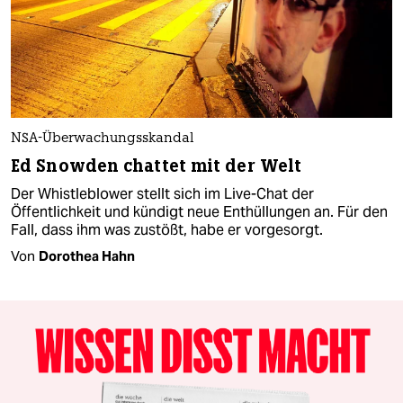
NSA-Überwachungsskandal
Ed Snowden chattet mit der Welt
Der Whistleblower stellt sich im Live-Chat der
Öffentlichkeit und kündigt neue Enthüllungen an. Für den
Fall, dass ihm was zustößt, habe er vorgesorgt.
Von
Dorothea Hahn