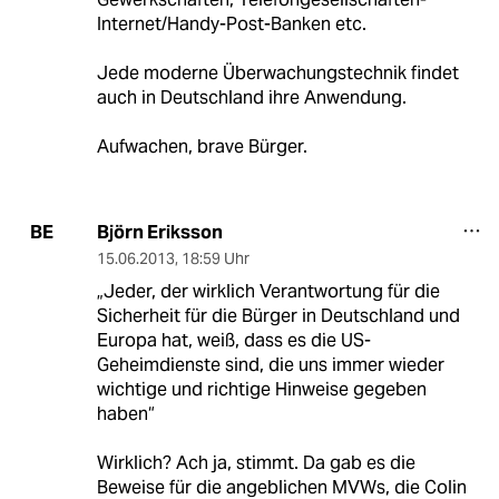
Internet/Handy-Post-Banken etc.
Jede moderne Überwachungstechnik findet
auch in Deutschland ihre Anwendung.
Aufwachen, brave Bürger.
Björn Eriksson
BE
15.06.2013
,
18:59 Uhr
„Jeder, der wirklich Verantwortung für die
Sicherheit für die Bürger in Deutschland und
Europa hat, weiß, dass es die US-
Geheimdienste sind, die uns immer wieder
wichtige und richtige Hinweise gegeben
haben“
Wirklich? Ach ja, stimmt. Da gab es die
Beweise für die angeblichen MVWs, die Colin