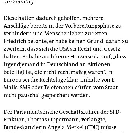
am Sonntag
.
Diese hätten dadurch geholfen, mehrere
Anschläge bereits in der Vorbereitungsphase zu
verhindern und Menschenleben zu retten.
Friedrich betonte, er habe keinen Grund, daran zu
zweifeln, dass sich die USA an Recht und Gesetz
halten. Er habe auch keine Hinweise darauf, „dass
irgendjemand in Deutschland an Aktionen
beteiligt ist, die nicht rechtmäßig wären“. In
Europa sei die Rechtslage klar: „Inhalte von E-
Mails, SMS oder Telefonaten dürfen vom Staat
nicht pauschal gespeichert werden.“
Der Parlamentarische Geschäftsführer der SPD-
Fraktion, Thomas Oppermann, verlangte,
Bundeskanzlerin Angela Merkel (CDU) müsse