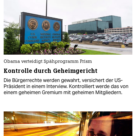
Obama verteidigt Spähprogramm Prism
Kontrolle durch Geheimgericht
Die Bürgerrechte werden gewahrt, versichert der US-
Präsident in einem Interview. Kontrolliert werde das von
einem geheimen Gremium mit geheimen Mitgliedern.