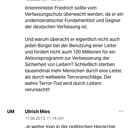
Innenminister Friedrich sollte vom
Verfassungschutz überwacht werden, da er ein
undemokratischer Fundamentlist und Gegner
der deutschen Verfassung ist.
Und warum überacht er eigentlich nicht auch
jeden Bürger bei der Benutzung einer Leiter
und fordert nicht auch 100 Millionen für ein
Aktionsprogramm zur Verbesserung der
Sicherheit von Leitern? Schließlich sterben
tausendmal mehr Menschen durch eine Leiter,
als durch weltweite Terroranschläge. Der
wahre Terror-Tod wird durch Leitern
verursacht!!
Ullrich Mies
UM
17.06.2013
,
11:16 Uhr
Je weiter man in der politischen Hierarchie