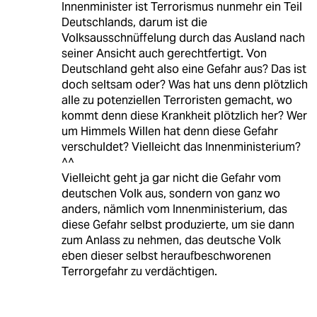
Innenminister ist Terrorismus nunmehr ein Teil
Deutschlands, darum ist die
Volksausschnüffelung durch das Ausland nach
seiner Ansicht auch gerechtfertigt. Von
Deutschland geht also eine Gefahr aus? Das ist
doch seltsam oder? Was hat uns denn plötzlich
alle zu potenziellen Terroristen gemacht, wo
kommt denn diese Krankheit plötzlich her? Wer
um Himmels Willen hat denn diese Gefahr
verschuldet? Vielleicht das Innenministerium?
^^
Vielleicht geht ja gar nicht die Gefahr vom
deutschen Volk aus, sondern von ganz wo
anders, nämlich vom Innenministerium, das
diese Gefahr selbst produzierte, um sie dann
zum Anlass zu nehmen, das deutsche Volk
eben dieser selbst heraufbeschworenen
Terrorgefahr zu verdächtigen.