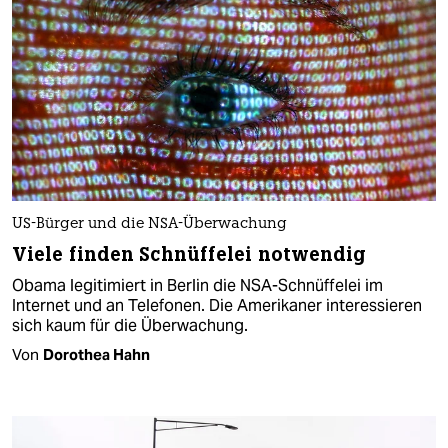
US-Bürger und die NSA-Überwachung
Viele finden Schnüffelei notwendig
Obama legitimiert in Berlin die NSA-Schnüffelei im
Internet und an Telefonen. Die Amerikaner interessieren
sich kaum für die Überwachung.
Von
Dorothea Hahn