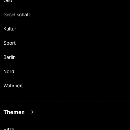
Öko
Gesellschaft
Kultur
Sport
Berlin
Nord
Wahrheit
Themen
Hitze