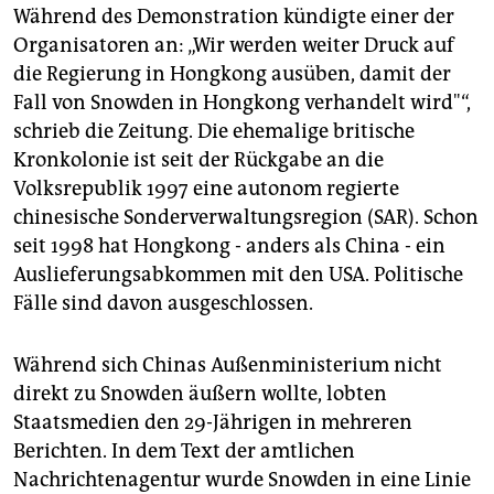
Während des Demonstration kündigte einer der
Organisatoren an: „Wir werden weiter Druck auf
die Regierung in Hongkong ausüben, damit der
Fall von Snowden in Hongkong verhandelt wird"“,
schrieb die Zeitung. Die ehemalige britische
Kronkolonie ist seit der Rückgabe an die
Volksrepublik 1997 eine autonom regierte
chinesische Sonderverwaltungsregion (SAR). Schon
seit 1998 hat Hongkong - anders als China - ein
Auslieferungsabkommen mit den USA. Politische
Fälle sind davon ausgeschlossen.
Während sich Chinas Außenministerium nicht
direkt zu Snowden äußern wollte, lobten
Staatsmedien den 29-Jährigen in mehreren
Berichten. In dem Text der amtlichen
Nachrichtenagentur wurde Snowden in eine Linie