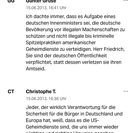
Günter Gruse
GG
15.06.2013
,
16:41 Uhr
Ich dachte immer, dass es Aufgabe eines
deutschen Innenministers sei, die deutsche
Bevölkerung vor illegalen Machenschaften zu
schützen und nicht illegale bis kriminelle
Spitzelpraktiken amerikanischer
Geheimdienste zu verteidigen. Herr Friedrich,
Sie sind der deutschen Öffentlichkeit
verpflichtet, statt dessen verletzen sie ihren
Amtseid.
Christophe T.
CT
15.06.2013
,
16:36 Uhr
Jeder, der wirklich Verantwortung für die
Sicherheit für die Bürger in Deutschland und
Europa hat, weiß, dass es die US-
Geheimdienste sind, die uns immer wieder