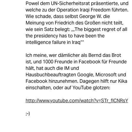
Powel dem UN-Sicherheitsrat präsentierte, und
welche zu der Operation Iraqi Freedom führten.
Wie schade, dass selbst George W. die
Meinung von Friedrich des Großen nicht teilt,
wie sein Satz belegt: „„The biggest regret of all
the presidency has to have been the
intelligence failure in Iraq““
Ich meine, wer dämlicher als Bernd das Brot
ist, und 1000 Freunde in Facebook für Freunde
hält, hat auch die IM und
Hausbuchbeauftragten Google, Microsoft und
Facebook hinzunehmen. Dagegen hilft nur Kika
einschalten, oder auf YouTube glotzen:
http://www.youtube.com/watch?v=STr_flCNRsY
;-)