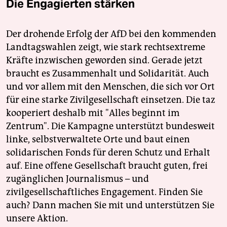
Die Engagierten stärken
Der drohende Erfolg der AfD bei den kommenden
Landtagswahlen zeigt, wie stark rechtsextreme
Kräfte inzwischen geworden sind. Gerade jetzt
braucht es Zusammenhalt und Solidarität. Auch
und vor allem mit den Menschen, die sich vor Ort
für eine starke Zivilgesellschaft einsetzen. Die taz
kooperiert deshalb mit "Alles beginnt im
Zentrum". Die Kampagne unterstützt bundesweit
linke, selbstverwaltete Orte und baut einen
solidarischen Fonds für deren Schutz und Erhalt
auf. Eine offene Gesellschaft braucht guten, frei
zugänglichen Journalismus – und
zivilgesellschaftliches Engagement. Finden Sie
auch? Dann machen Sie mit und unterstützen Sie
unsere Aktion.