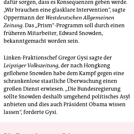
dafür sorgen, dass es Konsequenzen geben werde.
„Wir brauchen eine glasklare Intervention“, sagte
Oppermann der
Westdeutschen Allgemeinen
Zeitung
. Das „Prism“-Programm soll durch einen
früheren Mitarbeiter, Edward Snowden,
bekanntgemacht worden sein.
Linken-Fraktionschef Gregor Gysi sagte der
Leipziger Volkszeitung
, der nach Hongkong
geflohene Snowden habe dem Kampf gegen eine
schrankenlose staatliche Überwachung einen
großen Dienst erwiesen. „Die Bundesregierung
sollte Snowden deshalb umgehend politisches Asyl
anbieten und dies auch Präsident Obama wissen
lassen“, forderte Gysi.