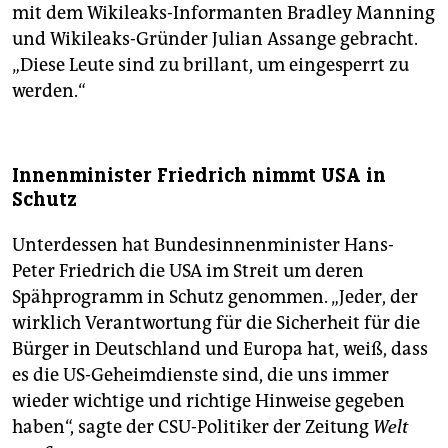
mit dem Wikileaks-Informanten Bradley Manning
und Wikileaks-Gründer Julian Assange gebracht.
„Diese Leute sind zu brillant, um eingesperrt zu
werden.“
Innenminister Friedrich nimmt USA in
Schutz
Unterdessen hat Bundesinnenminister Hans-
Peter Friedrich die USA im Streit um deren
Spähprogramm in Schutz genommen. „Jeder, der
wirklich Verantwortung für die Sicherheit für die
Bürger in Deutschland und Europa hat, weiß, dass
es die US-Geheimdienste sind, die uns immer
wieder wichtige und richtige Hinweise gegeben
haben“, sagte der CSU-Politiker der Zeitung
Welt