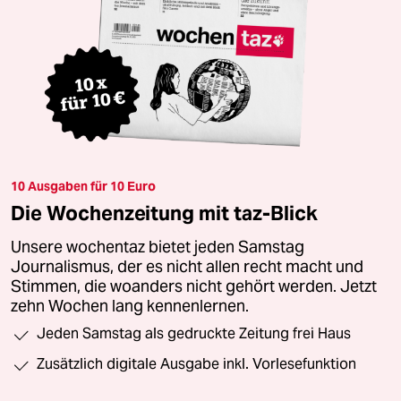
10 Ausgaben für 10 Euro
Die Wochenzeitung mit taz-Blick
Unsere wochentaz bietet jeden Samstag
Journalismus, der es nicht allen recht macht und
Stimmen, die woanders nicht gehört werden. Jetzt
zehn Wochen lang kennenlernen.
Jeden Samstag als gedruckte Zeitung frei Haus
Zusätzlich digitale Ausgabe inkl. Vorlesefunktion