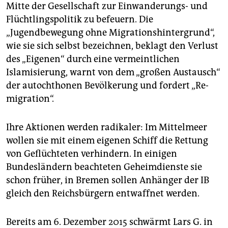
Mitte der Gesellschaft zur Einwanderungs- und
Flüchtlingspolitik zu befeuern. Die
„Jugendbewegung ohne Migrationshintergrund“,
wie sie sich selbst bezeichnen, beklagt den Verlust
des „Eigenen“ durch eine vermeintlichen
Islamisierung, warnt von dem „großen Austausch“
der autochthonen Bevölkerung und fordert „Re-
migration“.
Ihre Aktionen werden radikaler: Im Mittelmeer
wollen sie mit einem eigenen Schiff die Rettung
von Geflüchteten verhindern. In einigen
Bundesländern beachteten Geheimdienste sie
schon früher, in Bremen sollen Anhänger der IB
gleich den Reichsbürgern entwaffnet werden.
Bereits am 6. Dezember 2015 schwärmt Lars G. in