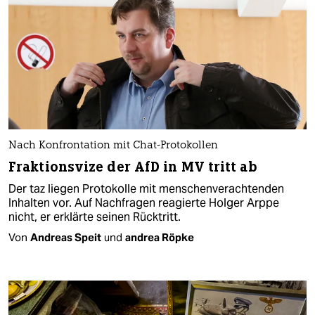
Nach Konfrontation mit Chat-Protokollen
Fraktionsvize der AfD in MV tritt ab
Der taz liegen Protokolle mit menschenverachtenden
Inhalten vor. Auf Nachfragen reagierte Holger Arppe
nicht, er erklärte seinen Rücktritt.
Von
Andreas Speit
und
andrea Röpke