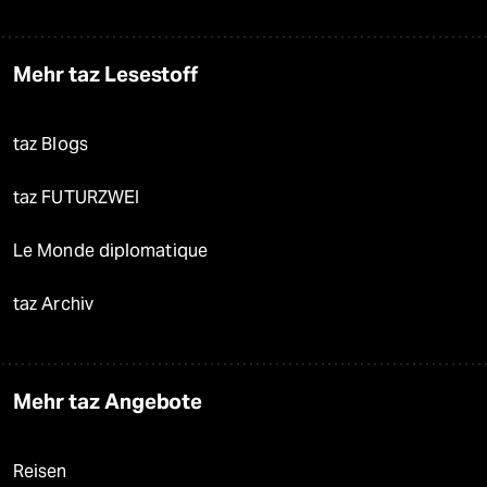
Mehr taz Lesestoff
taz Blogs
taz FUTURZWEI
Le Monde diplomatique
taz Archiv
Mehr taz Angebote
Reisen