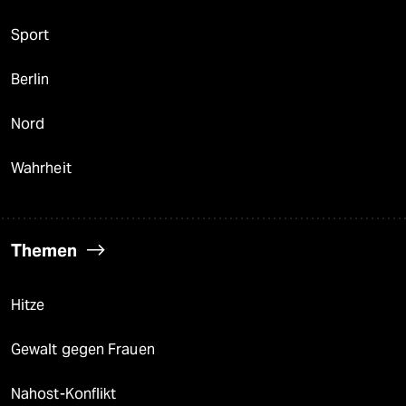
Sport
Berlin
Nord
Wahrheit
Themen
Hitze
Gewalt gegen Frauen
Nahost-Konflikt