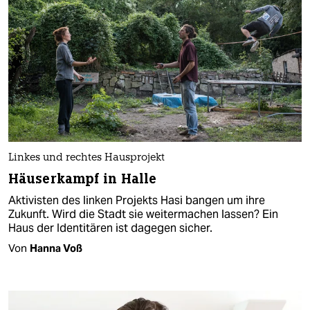
Linkes und rechtes Hausprojekt
Häuserkampf in Halle
Aktivisten des linken Projekts Hasi bangen um ihre
Zukunft. Wird die Stadt sie weitermachen lassen? Ein
Haus der Identitären ist dagegen sicher.
Von
Hanna Voß