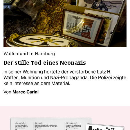
Waffenfund in Hamburg
Der stille Tod eines Neonazis
In seiner Wohnung hortete der verstorbene Lutz H.
Waffen, Munition und Nazi-Propaganda. Die Polizei zeigte
kein Interesse an dem Material.
Von
Marco Carini