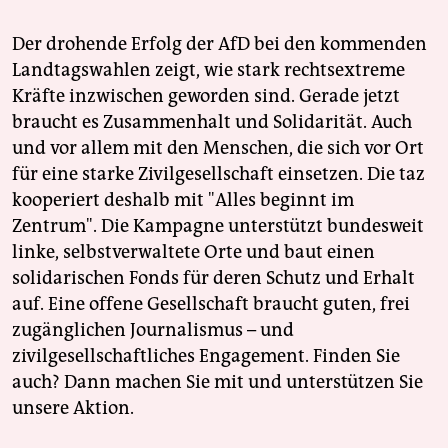
Der drohende Erfolg der AfD bei den kommenden
Landtagswahlen zeigt, wie stark rechtsextreme
Kräfte inzwischen geworden sind. Gerade jetzt
braucht es Zusammenhalt und Solidarität. Auch
und vor allem mit den Menschen, die sich vor Ort
für eine starke Zivilgesellschaft einsetzen. Die taz
kooperiert deshalb mit "Alles beginnt im
Zentrum". Die Kampagne unterstützt bundesweit
linke, selbstverwaltete Orte und baut einen
solidarischen Fonds für deren Schutz und Erhalt
auf. Eine offene Gesellschaft braucht guten, frei
zugänglichen Journalismus – und
zivilgesellschaftliches Engagement. Finden Sie
auch? Dann machen Sie mit und unterstützen Sie
unsere Aktion.