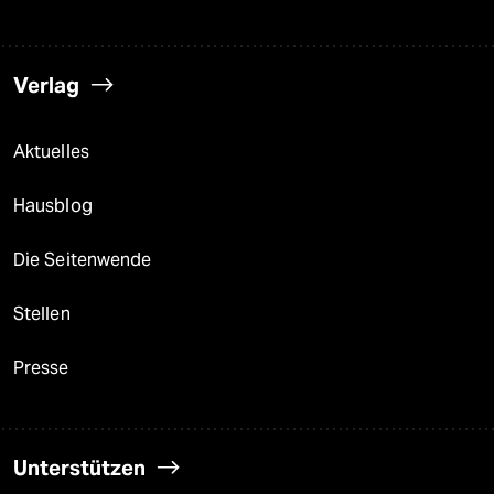
Verlag
Aktuelles
Hausblog
Die Seitenwende
Stellen
Presse
Unterstützen