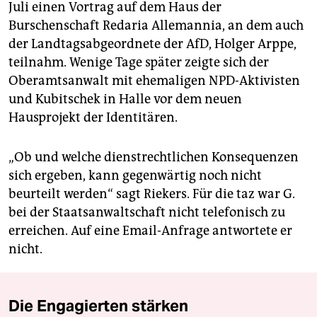
Juli einen Vortrag auf dem Haus der
Burschenschaft Redaria Allemannia, an dem auch
der Landtagsabgeordnete der AfD, Holger Arppe,
teilnahm. Wenige Tage später zeigte sich der
Oberamtsanwalt mit ehemaligen NPD-Aktivisten
und Kubitschek in Halle vor dem neuen
Hausprojekt der Identitären.
„Ob und welche dienstrechtlichen Konsequenzen
sich ergeben, kann gegenwärtig noch nicht
beurteilt werden“ sagt Riekers. Für die taz war G.
bei der Staatsanwaltschaft nicht telefonisch zu
erreichen. Auf eine Email-Anfrage antwortete er
nicht.
Die Engagierten stärken