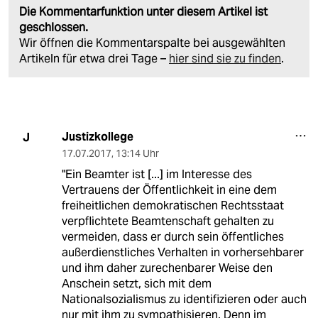
Die Kommentarfunktion unter diesem Artikel ist
geschlossen.
Wir öffnen die Kommentarspalte bei ausgewählten
Artikeln für etwa drei Tage –
hier sind sie zu finden
.
Justizkollege
J
17.07.2017
,
13:14 Uhr
"Ein Beamter ist [...] im Interesse des
Vertrauens der Öffentlichkeit in eine dem
freiheitlichen demokratischen Rechtsstaat
verpflichtete Beamtenschaft gehalten zu
vermeiden, dass er durch sein öffentliches
außerdienstliches Verhalten in vorhersehbarer
und ihm daher zurechenbarer Weise den
Anschein setzt, sich mit dem
Nationalsozialismus zu identifizieren oder auch
nur mit ihm zu sympathisieren. Denn im