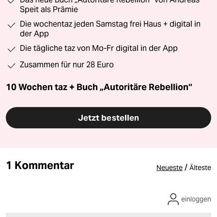
Speit als Prämie
Die wochentaz jeden Samstag frei Haus + digital in
der App
Die tägliche taz von Mo-Fr digital in der App
Zusammen für nur 28 Euro
10 Wochen taz + Buch „Autoritäre Rebellion“
Jetzt bestellen
1 Kommentar
/
Neueste
Älteste
einloggen