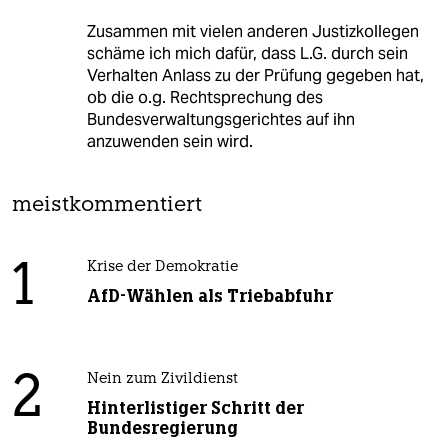
Zusammen mit vielen anderen Justizkollegen
schäme ich mich dafür, dass L.G. durch sein
Verhalten Anlass zu der Prüfung gegeben hat,
ob die o.g. Rechtsprechung des
Bundesverwaltungsgerichtes auf ihn
anzuwenden sein wird.
meistkommentiert
1
Krise der Demokratie
AfD-Wählen als Triebabfuhr
2
Nein zum Zivildienst
Hinterlistiger Schritt der
Bundesregierung