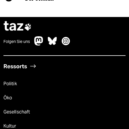
taz

Folgen Sie uns
Ressorts
Politik
Öko
Gesellschaft
Kultur