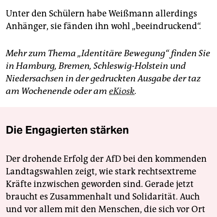
Unter den Schülern habe Weißmann allerdings
Anhänger, sie fänden ihn wohl „beeindruckend“.
Mehr zum Thema „Identitäre Bewegung“ finden Sie
in Hamburg, Bremen, Schleswig-Holstein und
Niedersachsen in der gedruckten Ausgabe der taz
am Wochenende oder am
eKiosk
.
Die Engagierten stärken
Der drohende Erfolg der AfD bei den kommenden
Landtagswahlen zeigt, wie stark rechtsextreme
Kräfte inzwischen geworden sind. Gerade jetzt
braucht es Zusammenhalt und Solidarität. Auch
und vor allem mit den Menschen, die sich vor Ort