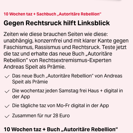
10 Wochen taz + Sachbuch „Autoritäre Rebellion“
Gegen Rechtsruck hilft Linksblick
Zeiten wie diese brauchen Seiten wie diese:
unabhängig, konzernfrei und mit klarer Kante gegen
Faschismus, Rassismus und Rechtsruck. Teste jetzt
die taz und erhalte das neue Buch „Autoritäre
Rebellion“ von Rechtsextremismus-Experten
Andreas Speit als Prämie.
Das neue Buch „Autoritäre Rebellion“ von Andreas
Speit als Prämie
Die wochentaz jeden Samstag frei Haus + digital in
der App
Die tägliche taz von Mo-Fr digital in der App
Zusammen für nur 28 Euro
10 Wochen taz + Buch „Autoritäre Rebellion“