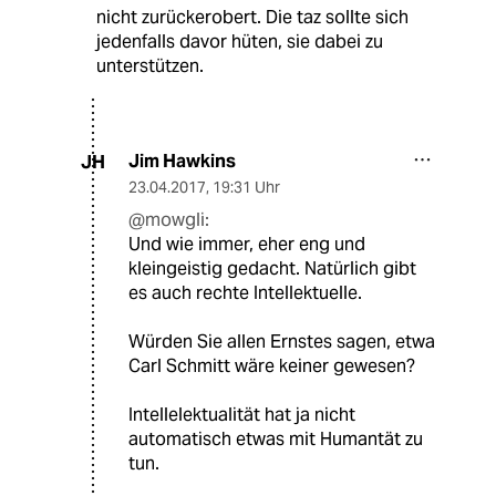
nicht zurückerobert. Die taz sollte sich
jedenfalls davor hüten, sie dabei zu
unterstützen.
Jim Hawkins
JH
23.04.2017
,
19:31 Uhr
@mowgli:
Und wie immer, eher eng und
kleingeistig gedacht. Natürlich gibt
es auch rechte Intellektuelle.
Würden Sie allen Ernstes sagen, etwa
Carl Schmitt wäre keiner gewesen?
Intellelektualität hat ja nicht
automatisch etwas mit Humantät zu
tun.