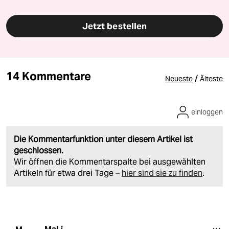
Jetzt bestellen
14 Kommentare
/
Neueste
Älteste
einloggen
Die Kommentarfunktion unter diesem Artikel ist
geschlossen.
Wir öffnen die Kommentarspalte bei ausgewählten
Artikeln für etwa drei Tage –
hier sind sie zu finden
.