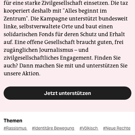
für eine starke Zivilgesellschaft einsetzen. Die taz
kooperiert deshalb mit "Alles beginnt im
Zentrum". Die Kampagne unterstützt bundesweit
linke, selbstverwaltete Orte und baut einen
solidarischen Fonds für deren Schutz und Erhalt
auf. Eine offene Gesellschaft braucht guten, frei
zugänglichen Journalismus – und
zivilgesellschaftliches Engagement. Finden Sie
auch? Dann machen Sie mit und unterstützen Sie
unsere Aktion.
Jetzt unterstützen
Themen
#Rassismus
#Identitäre Bewegung
#Völkisch
#Neue Rechte