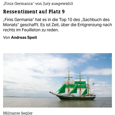
„Finis Germania“ von Jury ausgewählt
Ressentiment auf Platz 9
„Finis Germania“ hat es in die Top 10 des „Sachbuch des
Monats“ geschafft. Es ist Zeit, über die Entgrenzung nach
rechts im Feuilleton zu reden.
Von
Andreas Speit
Militante Segler