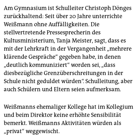
Am Gymnasium ist Schulleiter Christoph Dönges
zurückhaltend: Seit über 20 Jahre unterrichte
Weißmann ohne Auffälligkeiten. Die
stellvertretende Pressesprecherin des
Kultusministerium, Tanja Meister, sagt, dass es
mit der Lehrkraft in der Vergangenheit „mehrere
klärende Gespräche“ gegeben habe, in denen
„deutlich kommuniziert“ worden sei, „dass
diesbezügliche Grenzüberschreitungen in der
Schule nicht geduldet würden“. Schulleitung, aber
auch Schülern und Eltern seien aufmerksam.
Weißmanns ehemaliger Kollege hat im Kollegium
und beim Direktor keine erhöhte Sensibilität
bemerkt. Weißmanns Aktivitäten würden als
„privat“ weggewischt.