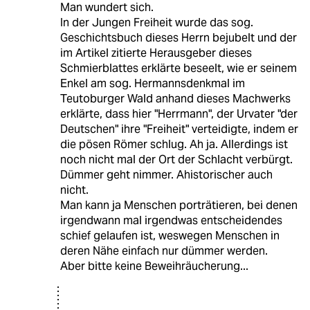
Man wundert sich.
In der Jungen Freiheit wurde das sog.
Geschichtsbuch dieses Herrn bejubelt und der
im Artikel zitierte Herausgeber dieses
Schmierblattes erklärte beseelt, wie er seinem
Enkel am sog. Hermannsdenkmal im
Teutoburger Wald anhand dieses Machwerks
erklärte, dass hier "Herrmann", der Urvater "der
Deutschen" ihre "Freiheit" verteidigte, indem er
die pösen Römer schlug. Ah ja. Allerdings ist
noch nicht mal der Ort der Schlacht verbürgt.
Dümmer geht nimmer. Ahistorischer auch
nicht.
Man kann ja Menschen porträtieren, bei denen
irgendwann mal irgendwas entscheidendes
schief gelaufen ist, weswegen Menschen in
deren Nähe einfach nur dümmer werden.
Aber bitte keine Beweihräucherung...