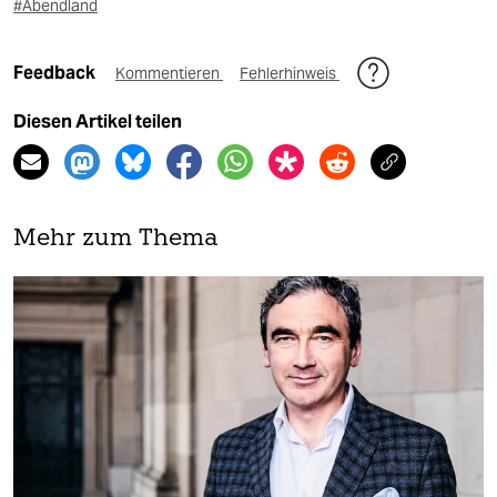
#Abendland
Feedback
Kommentieren
Fehlerhinweis
Diesen Artikel teilen
Mehr zum Thema