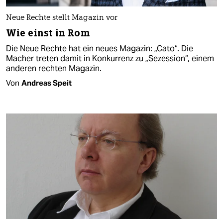
Neue Rechte stellt Magazin vor
Wie einst in Rom
Die Neue Rechte hat ein neues Magazin: „Cato“. Die
Macher treten damit in Konkurrenz zu „Sezession“, einem
anderen rechten Magazin.
Von
Andreas Speit