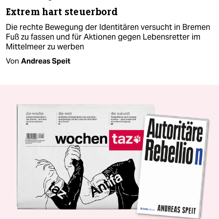
Extrem hart steuerbord
Die rechte Bewegung der Identitären versucht in Bremen
Fuß zu fassen und für Aktionen gegen Lebensretter im
Mittelmeer zu werben
Von
Andreas Speit