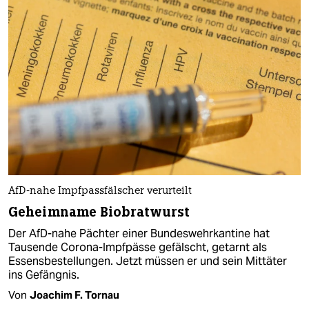
AfD-nahe Impfpassfälscher verurteilt
Geheimname Biobratwurst
Der AfD-nahe Pächter einer Bundeswehrkantine hat
Tausende Corona-Impfpässe gefälscht, getarnt als
Essensbestellungen. Jetzt müssen er und sein Mittäter
ins Gefängnis.
Von
Joachim F. Tornau