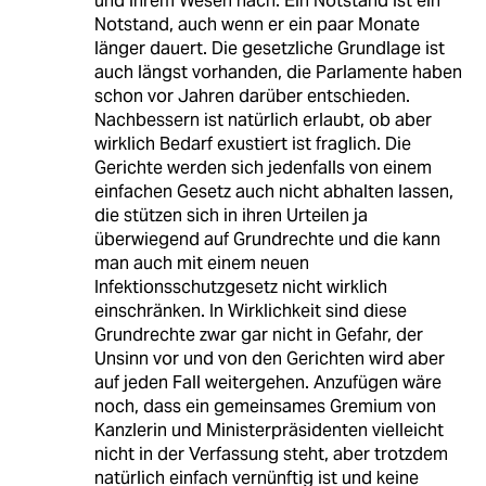
und ihrem Wesen nach. Ein Notstand ist ein
Notstand, auch wenn er ein paar Monate
länger dauert. Die gesetzliche Grundlage ist
auch längst vorhanden, die Parlamente haben
schon vor Jahren darüber entschieden.
Nachbessern ist natürlich erlaubt, ob aber
wirklich Bedarf exustiert ist fraglich. Die
Gerichte werden sich jedenfalls von einem
einfachen Gesetz auch nicht abhalten lassen,
die stützen sich in ihren Urteilen ja
überwiegend auf Grundrechte und die kann
man auch mit einem neuen
Infektionsschutzgesetz nicht wirklich
einschränken. In Wirklichkeit sind diese
Grundrechte zwar gar nicht in Gefahr, der
Unsinn vor und von den Gerichten wird aber
auf jeden Fall weitergehen. Anzufügen wäre
noch, dass ein gemeinsames Gremium von
Kanzlerin und Ministerpräsidenten vielleicht
nicht in der Verfassung steht, aber trotzdem
natürlich einfach vernünftig ist und keine