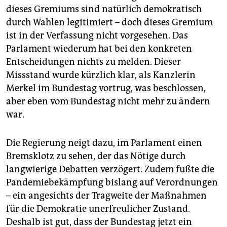
epaper login
dieses Gremiums sind natürlich demokratisch
durch Wahlen legitimiert – doch dieses Gremium
ist in der Verfassung nicht vorgesehen. Das
Parlament wiederum hat bei den konkreten
Entscheidungen nichts zu melden. Dieser
Missstand wurde kürzlich klar, als Kanzlerin
Merkel im Bundestag vortrug, was beschlossen,
aber eben vom Bundestag nicht mehr zu ändern
war.
Die Regierung neigt dazu, im Parlament einen
Bremsklotz zu sehen, der das Nötige durch
langwierige Debatten verzögert. Zudem fußte die
Pandemiebekämpfung bislang auf Verordnungen
– ein angesichts der Tragweite der Maßnahmen
für die Demokratie unerfreulicher Zustand.
Deshalb ist gut, dass der Bundestag jetzt ein