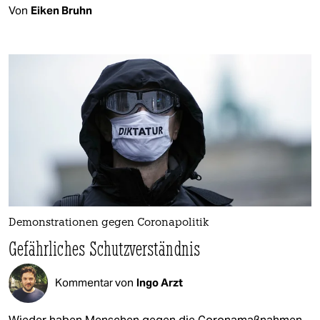
Von
Eiken Bruhn
Demonstrationen gegen Coronapolitik
Gefährliches Schutzverständnis
Kommentar von
Ingo Arzt