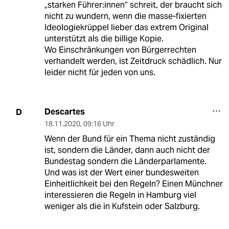
„starken Führer:innen“ schreit, der braucht sich
nicht zu wundern, wenn die masse-fixierten
Ideologiekrüppel lieber das extrem Original
unterstützt als die billige Kopie.
Wo Einschränkungen von Bürgerrechten
verhandelt werden, ist Zeitdruck schädlich. Nur
leider nicht für jeden von uns.
Descartes
D
18.11.2020
,
09:16 Uhr
Wenn der Bund für ein Thema nicht zuständig
ist, sondern die Länder, dann auch nicht der
Bundestag sondern die Länderparlamente.
Und was ist der Wert einer bundesweiten
Einheitlichkeit bei den Regeln? Einen Münchner
interessieren die Regeln in Hamburg viel
weniger als die in Kufstein oder Salzburg.