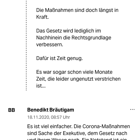
Die Maßnahmen sind doch längst in
Kraft.
Das Gesetz wird lediglich im
Nachhinein die Rechtsgrundlage
verbessern.
Dafür ist Zeit genug.
Es war sogar schon viele Monate
Zeit, die leider ungenutzt verstrichen
ist...
Benedikt Bräutigam
BB
18.11.2020
,
08:57 Uhr
Es ist viel einfacher. Die Corona-Maßnahmen
sind Sache der Exekutive, dem Gesetz nach