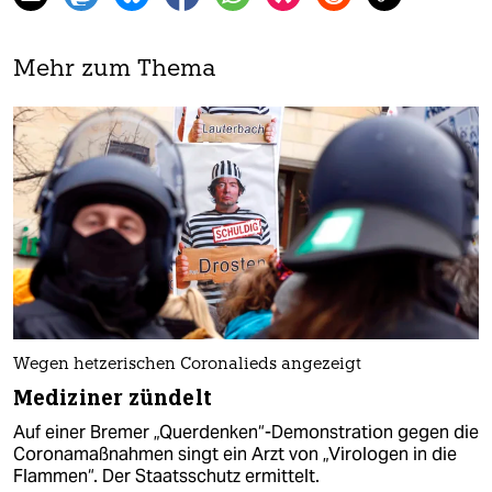
Mehr zum Thema
Wegen hetzerischen Coronalieds angezeigt
Mediziner zündelt
Auf einer Bremer „Querdenken“-Demonstration gegen die
Coronamaßnahmen singt ein Arzt von „Virologen in die
Flammen“. Der Staatsschutz ermittelt.