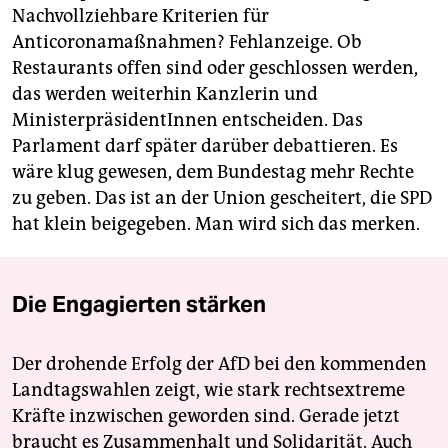
Nachvollziehbare Kriterien für
Anticoronamaßnahmen? Fehlanzeige. Ob
Restaurants offen sind oder geschlossen werden,
das werden weiterhin Kanzlerin und
MinisterpräsidentInnen entscheiden. Das
Parlament darf später darüber debattieren. Es
wäre klug gewesen, dem Bundestag mehr Rechte
zu geben. Das ist an der Union gescheitert, die SPD
hat klein beigegeben. Man wird sich das merken.
Die Engagierten stärken
Der drohende Erfolg der AfD bei den kommenden
Landtagswahlen zeigt, wie stark rechtsextreme
Kräfte inzwischen geworden sind. Gerade jetzt
braucht es Zusammenhalt und Solidarität. Auch