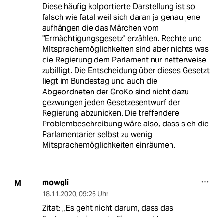
Diese häufig kolportierte Darstellung ist so
falsch wie fatal weil sich daran ja genau jene
aufhängen die das Märchen vom
"Ermächtigungsgesetz" erzählen. Rechte und
Mitsprachemöglichkeiten sind aber nichts was
die Regierung dem Parlament nur netterweise
zubilligt. Die Entscheidung über dieses Gesetzt
liegt im Bundestag und auch die
Abgeordneten der GroKo sind nicht dazu
gezwungen jeden Gesetzesentwurf der
Regierung abzunicken. Die treffendere
Problembeschreibung wäre also, dass sich die
Parlamentarier selbst zu wenig
Mitsprachemöglichkeiten einräumen.
mowgli
M
18.11.2020
,
09:26 Uhr
Zitat: „Es geht nicht darum, dass das