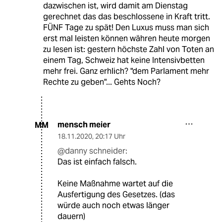
dazwischen ist, wird damit am Dienstag
gerechnet das das beschlossene in Kraft tritt.
FÜNF Tage zu spät! Den Luxus muss man sich
erst mal leisten können währen heute morgen
zu lesen ist: gestern höchste Zahl von Toten an
einem Tag, Schweiz hat keine Intensivbetten
mehr frei. Ganz erhlich? "dem Parlament mehr
Rechte zu geben"... Gehts Noch?
mensch meier
MM
18.11.2020
,
20:17 Uhr
@danny schneider:
Das ist einfach falsch.
Keine Maßnahme wartet auf die
Ausfertigung des Gesetzes. (das
würde auch noch etwas länger
dauern)