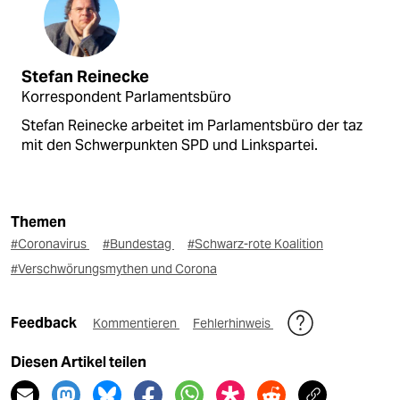
Stefan Reinecke
Korrespondent Parlamentsbüro
Stefan Reinecke arbeitet im Parlamentsbüro der taz
mit den Schwerpunkten SPD und Linkspartei.
Themen
#Coronavirus
#Bundestag
#Schwarz-rote Koalition
#Verschwörungsmythen und Corona
Feedback
Kommentieren
Fehlerhinweis
Diesen Artikel teilen