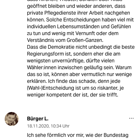
geöffnet bleiben und wieder anderen, dass
private Pflegedienste ihrer Arbeit nachgehen
können. Solche Entscheidungen haben viel mit
individuellen Lebensumständen und Gefühlen
zu tun und wenig mit Vernunft oder dem
Verständnis vom Großen-Ganzen.
Dass die Demokratie nicht unbedingt die beste
Regierungsform ist, sondern eher die am
wenigsten unvernünftige, dürfte vielen
Wähler:innen inzwischen geläufig sein. Warum
das so ist, können aber vermutlich nur wenige
erklären. Ich finde das schade, denn jede
(Wahl-)Entscheidung ist um so riskanter, je
weniger kompetent der ist, der sie trifft.
Bürger L.
18.11.2020
,
10:34 Uhr
Ich sehe förmlich vor mir, wie der Bundestag