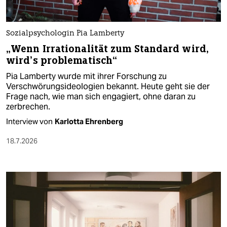
Sozialpsychologin Pia Lamberty
„Wenn Irrationalität zum Standard wird,
wird’s problematisch“
Pia Lamberty wurde mit ihrer Forschung zu
Verschwörungsideologien bekannt. Heute geht sie der
Frage nach, wie man sich engagiert, ohne daran zu
zerbrechen.
Interview von
Karlotta Ehrenberg
18.7.2026