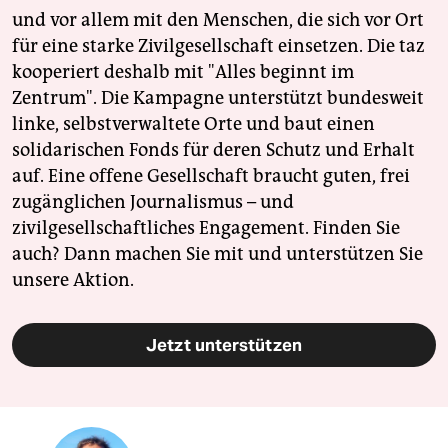
und vor allem mit den Menschen, die sich vor Ort
für eine starke Zivilgesellschaft einsetzen. Die taz
kooperiert deshalb mit "Alles beginnt im
Zentrum". Die Kampagne unterstützt bundesweit
linke, selbstverwaltete Orte und baut einen
solidarischen Fonds für deren Schutz und Erhalt
auf. Eine offene Gesellschaft braucht guten, frei
zugänglichen Journalismus – und
zivilgesellschaftliches Engagement. Finden Sie
auch? Dann machen Sie mit und unterstützen Sie
unsere Aktion.
Jetzt unterstützen