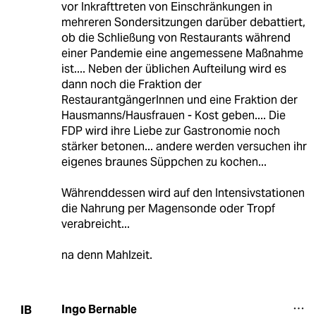
vor Inkrafttreten von Einschränkungen in
mehreren Sondersitzungen darüber debattiert,
ob die Schließung von Restaurants während
einer Pandemie eine angemessene Maßnahme
ist.... Neben der üblichen Aufteilung wird es
dann noch die Fraktion der
RestaurantgängerInnen und eine Fraktion der
Hausmanns/Hausfrauen - Kost geben.... Die
FDP wird ihre Liebe zur Gastronomie noch
stärker betonen... andere werden versuchen ihr
eigenes braunes Süppchen zu kochen...
Währenddessen wird auf den Intensivstationen
die Nahrung per Magensonde oder Tropf
verabreicht...
na denn Mahlzeit.
Ingo Bernable
IB