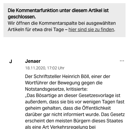
Die Kommentarfunktion unter diesem Artikel ist
geschlossen.
Wir öffnen die Kommentarspalte bei ausgewählten
Artikeln für etwa drei Tage –
hier sind sie zu finden
.
Jenaer
J
18.11.2020
,
17:02 Uhr
Der Schriftsteller Heinrich Böll, einer der
Wortführer der Bewegung gegen die
Notstandsgesetze, kritisierte:
„Das Bösartige an dieser Gesetzesvorlage ist
außerdem, dass sie bis vor wenigen Tagen fast
geheim gehalten, dass die Öffentlichkeit
darüber gar nicht informiert wurde. Das Gesetz
erscheint den meisten Bürgern dieses Staates
als eine Art Verkehrsregelung bei