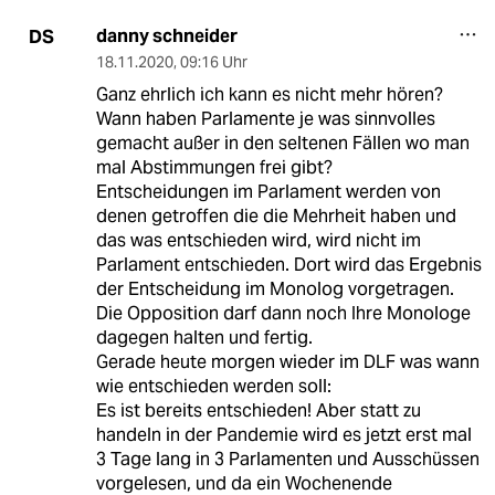
danny schneider
DS
18.11.2020
,
09:16 Uhr
Ganz ehrlich ich kann es nicht mehr hören?
Wann haben Parlamente je was sinnvolles
gemacht außer in den seltenen Fällen wo man
mal Abstimmungen frei gibt?
Entscheidungen im Parlament werden von
denen getroffen die die Mehrheit haben und
das was entschieden wird, wird nicht im
Parlament entschieden. Dort wird das Ergebnis
der Entscheidung im Monolog vorgetragen.
Die Opposition darf dann noch Ihre Monologe
dagegen halten und fertig.
Gerade heute morgen wieder im DLF was wann
wie entschieden werden soll:
Es ist bereits entschieden! Aber statt zu
handeln in der Pandemie wird es jetzt erst mal
3 Tage lang in 3 Parlamenten und Ausschüssen
vorgelesen, und da ein Wochenende