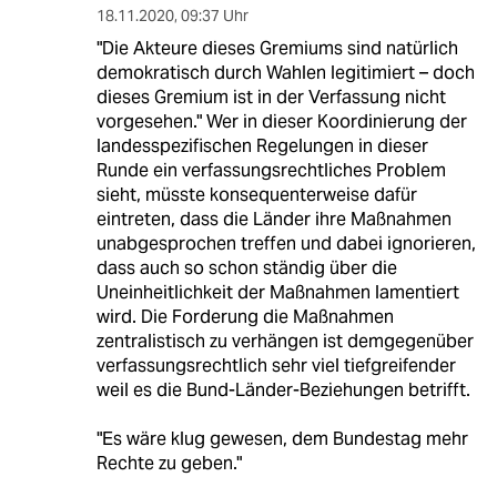
18.11.2020
,
09:37 Uhr
"Die Akteure dieses Gremiums sind natürlich
demokratisch durch Wahlen legitimiert – doch
dieses Gremium ist in der Verfassung nicht
vorgesehen." Wer in dieser Koordinierung der
landesspezifischen Regelungen in dieser
Runde ein verfassungsrechtliches Problem
sieht, müsste konsequenterweise dafür
eintreten, dass die Länder ihre Maßnahmen
unabgesprochen treffen und dabei ignorieren,
dass auch so schon ständig über die
Uneinheitlichkeit der Maßnahmen lamentiert
wird. Die Forderung die Maßnahmen
zentralistisch zu verhängen ist demgegenüber
verfassungsrechtlich sehr viel tiefgreifender
weil es die Bund-Länder-Beziehungen betrifft.
"Es wäre klug gewesen, dem Bundestag mehr
Rechte zu geben."