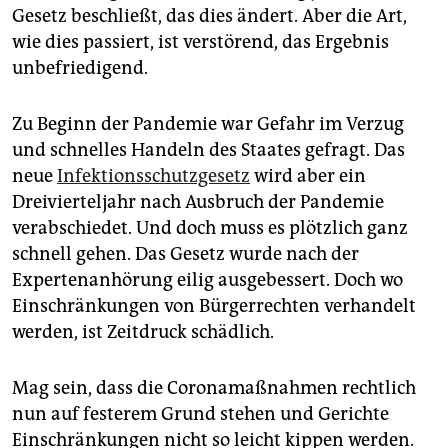
Gesetz beschließt, das dies ändert. Aber die Art,
wie dies passiert, ist verstörend, das Ergebnis
unbefriedigend.
Zu Beginn der Pandemie war Gefahr im Verzug
und schnelles Handeln des Staates gefragt. Das
neue
Infektionsschutzgesetz
wird aber ein
Dreivierteljahr nach Ausbruch der Pandemie
verabschiedet. Und doch muss es plötzlich ganz
schnell gehen. Das Gesetz wurde nach der
Experten­anhörung eilig ausgebessert. Doch wo
Einschränkungen von Bürgerrechten verhandelt
werden, ist Zeitdruck schädlich.
Mag sein, dass die Coronamaßnahmen rechtlich
nun auf festerem Grund stehen und Gerichte
Einschränkungen nicht so leicht kippen werden.