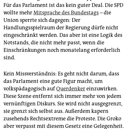
Für das Parlament ist das kein guter Deal. Die SPD
wollte mehr
Mitsprache des Bundestags
– die
Union sperrte sich dagegen: Der
Handlungsspielraum der Regierung dürfe nicht
eingeschränkt werden. Das aber ist eine Logik des
Notstands, die nicht mehr passt, wenn die
Einschränkungen noch monatelang erforderlich
sind.
Kein Missverständnis: Es geht nicht darum, dass
das Parlament eine gute Figur macht, um
volkspädagogisch auf
Querdenker
einzuwirken.
Diese Szene entfernt sich immer mehr von jedem
vernünftigen Diskurs. Sie wird nicht ausgegrenzt,
sie grenzt sich selbst aus. Außerdem kapern
zusehends Rechtsextreme die Proteste. Die Groko
aber verpasst mit diesem Gesetz eine Gelegenheit.