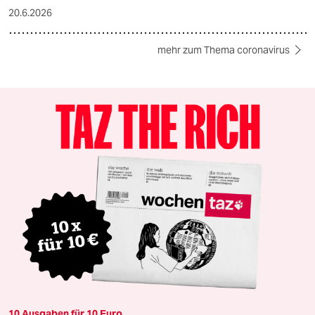
20.6.2026
mehr zum Thema coronavirus
10 Ausgaben für 10 Euro