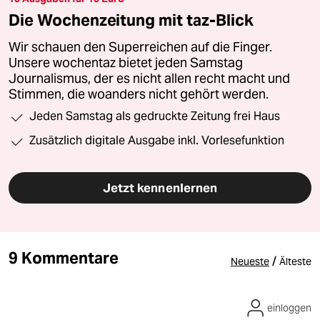
Die Wochenzeitung mit taz-Blick
Wir schauen den Superreichen auf die Finger.
Unsere wochentaz bietet jeden Samstag
Journalismus, der es nicht allen recht macht und
Stimmen, die woanders nicht gehört werden.
Jeden Samstag als gedruckte Zeitung frei Haus
Zusätzlich digitale Ausgabe inkl. Vorlesefunktion
Jetzt kennenlernen
9 Kommentare
/
Neueste
Älteste
einloggen