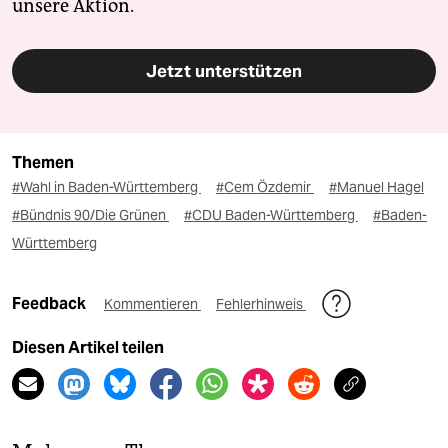
unsere Aktion.
Jetzt unterstützen
Themen
#Wahl in Baden-Württemberg
#Cem Özdemir
#Manuel Hagel
#Bündnis 90/Die Grünen
#CDU Baden-Württemberg
#Baden-
Württemberg
Feedback
Kommentieren
Fehlerhinweis
Diesen Artikel teilen