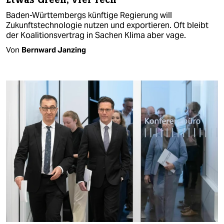
Baden-Württembergs künftige Regierung will
Zukunftstechnologie nutzen und exportieren. Oft bleibt
der Koalitionsvertrag in Sachen Klima aber vage.
Von
Bernward Janzing