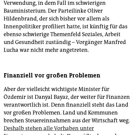
Verwendung, in dem Fall im schwierigen
Bauministerium. Der Parteilinke Oliver
Hildenbrand, der sich bisher vor allem als
Innenpolitiker profiliert hatte, ist künftig für das
ebenso schwierige Themenfeld Soziales, Arbeit
und Gesundheit zuständig – Vorgänger Manfred
Lucha war nicht mehr angetreten.
Finanziell vor großen Problemen
Aber der vielleicht wichtigste Minister für
Özdemir ist Danyal Bayaz, der weiter für Finanzen
verantwortlich ist. Denn finanziell steht das Land
vor großen Problemen. Land und Kommunen
brechen Steuereinnahmen aus der Wirtschaft weg.
Deshalb stehen alle Vorhaben unter