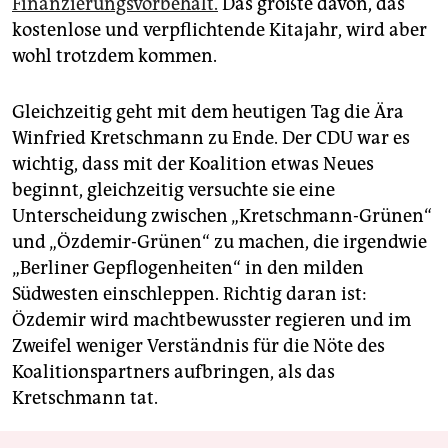
Finanzierungsvorbehalt.
Das größte davon, das
kostenlose und verpflichtende Kitajahr, wird aber
wohl trotzdem kommen.
Gleichzeitig geht mit dem heutigen Tag die Ära
Winfried Kretschmann zu Ende. Der CDU war es
wichtig, dass mit der Koalition etwas Neues
beginnt, gleichzeitig versuchte sie eine
Unterscheidung zwischen „Kretschmann-Grünen“
und „Özdemir-Grünen“ zu machen, die irgendwie
„Berliner Gepflogenheiten“ in den milden
Südwesten einschleppen. Richtig daran ist:
Özdemir wird machtbewusster regieren und im
Zweifel weniger Verständnis für die Nöte des
Koalitionspartners aufbringen, als das
Kretschmann tat.