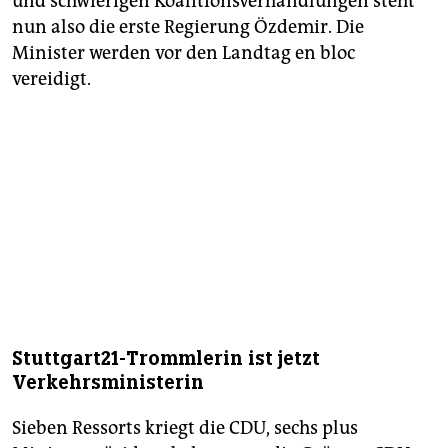
und schwierigen Koalitionsverhandlungen steht
nun also die erste Regierung Özdemir. Die
Minister werden vor den Landtag en bloc
vereidigt.
Stuttgart21-Trommlerin ist jetzt
Verkehrsministerin
Sieben Ressorts kriegt die CDU, sechs plus