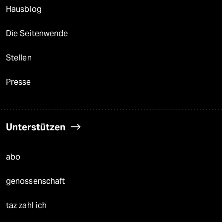
Hausblog
Die Seitenwende
Stellen
Presse
Unterstützen
abo
genossenschaft
taz zahl ich