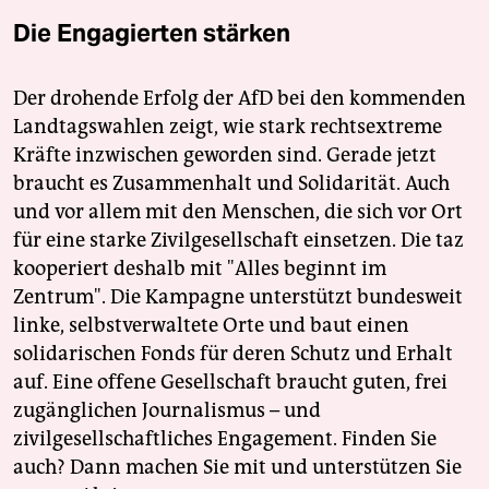
Die Engagierten stärken
Der drohende Erfolg der AfD bei den kommenden
Landtagswahlen zeigt, wie stark rechtsextreme
Kräfte inzwischen geworden sind. Gerade jetzt
braucht es Zusammenhalt und Solidarität. Auch
und vor allem mit den Menschen, die sich vor Ort
für eine starke Zivilgesellschaft einsetzen. Die taz
kooperiert deshalb mit "Alles beginnt im
Zentrum". Die Kampagne unterstützt bundesweit
linke, selbstverwaltete Orte und baut einen
solidarischen Fonds für deren Schutz und Erhalt
auf. Eine offene Gesellschaft braucht guten, frei
zugänglichen Journalismus – und
zivilgesellschaftliches Engagement. Finden Sie
auch? Dann machen Sie mit und unterstützen Sie