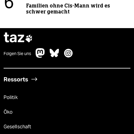
6
Familien ohne Cis-Mann wird es
schwer gemacht
taz

Folgen Sie uns
Ressorts
Politik
Öko
Gesellschaft