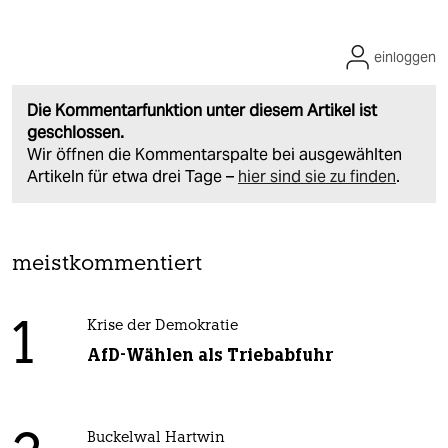
einloggen
Die Kommentarfunktion unter diesem Artikel ist
geschlossen.
Wir öffnen die Kommentarspalte bei ausgewählten
Artikeln für etwa drei Tage –
hier sind sie zu finden
.
meistkommentiert
1
Krise der Demokratie
AfD-Wählen als Triebabfuhr
Buckelwal Hartwin