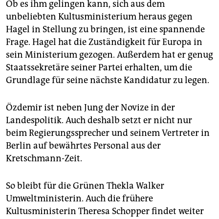
Ob es ihm gelingen kann, sich aus dem
unbeliebten Kultusministerium heraus gegen
Hagel in Stellung zu bringen, ist eine spannende
Frage. Hagel hat die Zuständigkeit für Europa in
sein Ministerium gezogen. Außerdem hat er genug
Staatssekretäre seiner Partei erhalten, um die
Grundlage für seine nächste Kandidatur zu legen.
Özdemir ist neben Jung der Novize in der
Landespolitik. Auch deshalb setzt er nicht nur
beim Regierungssprecher und seinem Vertreter in
Berlin auf bewährtes Personal aus der
Kretschmann-Zeit.
So bleibt für die Grünen Thekla Walker
Umweltministerin. Auch die frühere
Kultusministerin Theresa Schopper findet weiter