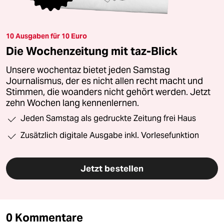
10 Ausgaben für 10 Euro
Die Wochenzeitung mit taz-Blick
Unsere wochentaz bietet jeden Samstag
Journalismus, der es nicht allen recht macht und
Stimmen, die woanders nicht gehört werden. Jetzt
zehn Wochen lang kennenlernen.
Jeden Samstag als gedruckte Zeitung frei Haus
Zusätzlich digitale Ausgabe inkl. Vorlesefunktion
Jetzt bestellen
0 Kommentare