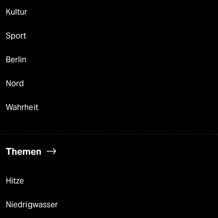
Kultur
Sport
Berlin
Nord
Wahrheit
Themen
Hitze
Niedrigwasser