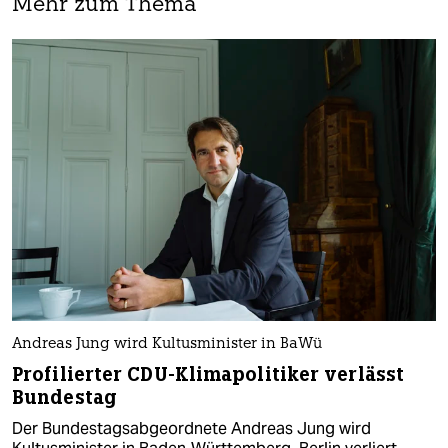
Mehr zum Thema
Andreas Jung wird Kultusminister in BaWü
Profilierter CDU-Klimapolitiker verlässt
Bundestag
Der Bundestagsabgeordnete Andreas Jung wird