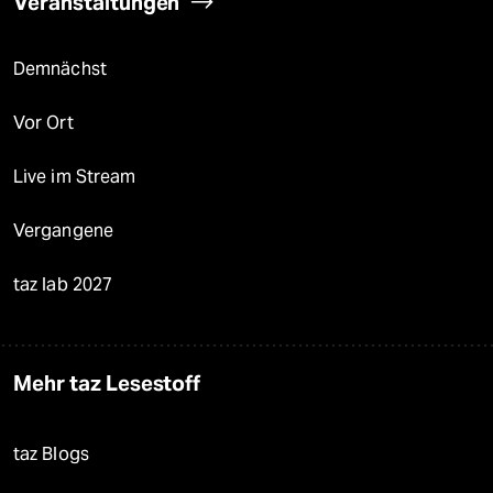
Veranstaltungen
Demnächst
Vor Ort
Live im Stream
Vergangene
taz lab 2027
Mehr taz Lesestoff
taz Blogs