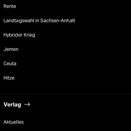
Rente
Landtagswahl in Sachsen-Anhalt
Hybrider Krieg
Jemen
Ceuta
Hitze
Verlag
Aktuelles