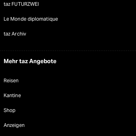
taz FUTURZWEI
Le Monde diplomatique
taz Archiv
Mehr taz Angebote
Reisen
Kantine
Shop
Anzeigen