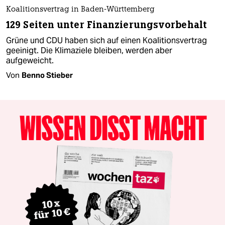
Koalitionsvertrag in Baden-Württemberg
129 Seiten unter Finanzierungsvorbehalt
Grüne und CDU haben sich auf einen Koalitionsvertrag
geeinigt. Die Klimaziele bleiben, werden aber
aufgeweicht.
Von
Benno Stieber