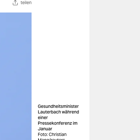
teilen
Gesundheitsminister
Lauterbach während
einer
Pressekonferenz im
Januar
Foto: Christian