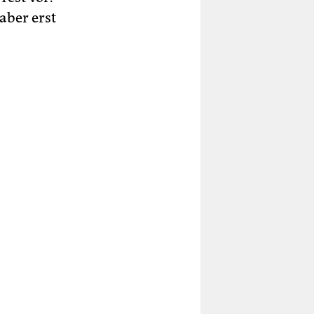
aber erst