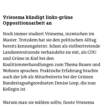
Vriesema kündigt links-grüne
Oppositionsarbeit an
Noch immer studiert Vriesema, inzwischen im
Master. Trotzdem hat sie den politischen Alltag
bereits kennengelernt: Schon als stellvertretende
Landesvorsitzende verhandelte sie mit, als CDU
und Grüne in Kiel bei den
Koalitionsverhandlungen zum Thema Bauen und
Wohnen sprachen. Praktische Erfahrung brachte
auch der Job als Mitarbeiterin bei der Grünen
Bundestagsabgeordneten Denise Loop, die nun
Kollegin ist.
Warum man sie wählen sollte, fasste Vriesema