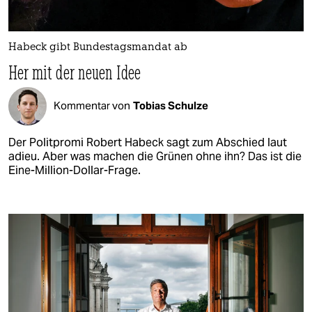
Habeck gibt Bundestagsmandat ab
Her mit der neuen Idee
Kommentar von
Tobias Schulze
Der Politpromi Robert Habeck sagt zum Abschied laut
adieu. Aber was machen die Grünen ohne ihn? Das ist die
Eine-Million-Dollar-Frage.