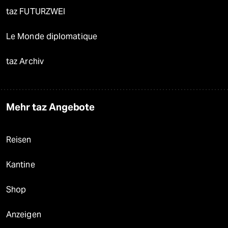
taz FUTURZWEI
Le Monde diplomatique
taz Archiv
Mehr taz Angebote
Reisen
Kantine
Shop
Anzeigen