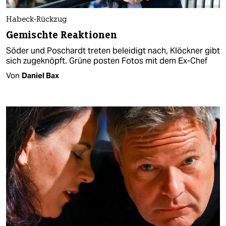
Habeck-Rückzug
Gemischte Reaktionen
Söder und Poschardt treten beleidigt nach, Klöckner gibt
sich zugeknöpft. Grüne posten Fotos mit dem Ex-Chef
Von
Daniel Bax