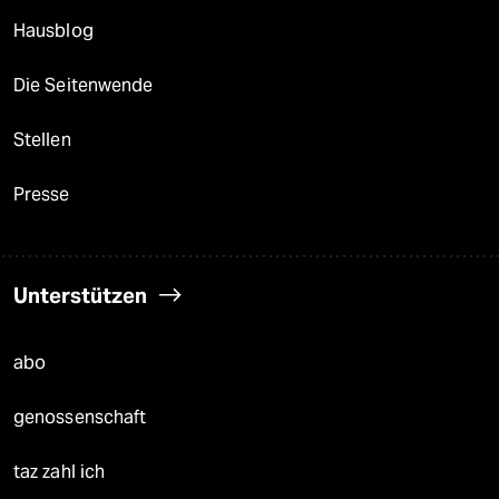
Hausblog
Die Seitenwende
Stellen
Presse
Unterstützen
abo
genossenschaft
taz zahl ich