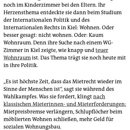
noch im Kinderzimmer bei den Eltern. Ihr
Herzensthema entdeckte sie dann beim Studium
der Internationalen Politik und des
Internationalen Rechts in Kiel: Wohnen. Oder
besser gesagt: nicht wohnen. Oder: Kaum
Wohnraum. Denn ihre Suche nach einem WG-
Zimmer in Kiel zeigte, wie knapp und
teuer
Wohnraum
ist. Das Thema trägt sie noch heute mit
in ihre Politik.
„Es ist höchste Zeit, dass das Mietrecht wieder im
Sinne der Menschen ist“, sagt sie während des
Wahlkampfes. Was sie fordert, klingt
nach
klassischen Mieterinnen- und Mieterforderungen:
Mietpreisbremse verlängern, Schlupflöcher beim
möblierten Wohnen schließen, mehr Geld für
sozialen Wohnungsbau.