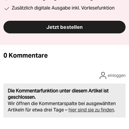
Zusätzlich digitale Ausgabe inkl. Vorlesefunktion
Jetzt bestellen
0 Kommentare
einloggen
Die Kommentarfunktion unter diesem Artikel ist
geschlossen.
Wir öffnen die Kommentarspalte bei ausgewählten
Artikeln für etwa drei Tage –
hier sind sie zu finden
.