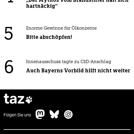
hartnäckig“
5
Enorme Gewinne für Ölkonzerne
Bitte abschöpfen!
6
Innenausschuss tagte zu CSD-Anschlag
Auch Bayerns Vorbild hilft nicht weiter
taz

Folgen Sie uns