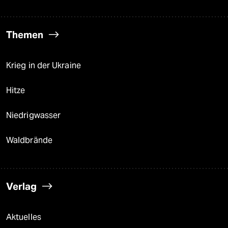
Themen
Krieg in der Ukraine
Hitze
Niedrigwasser
Waldbrände
Verlag
Aktuelles