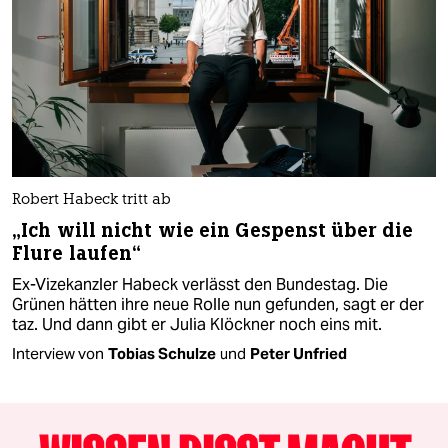
Robert Habeck tritt ab
„Ich will nicht wie ein Gespenst über die
Flure laufen“
Ex-Vizekanzler Habeck verlässt den Bundestag. Die
Grünen hätten ihre neue Rolle nun gefunden, sagt er der
taz. Und dann gibt er Julia Klöckner noch eins mit.
Interview von
Tobias Schulze
und
Peter Unfried