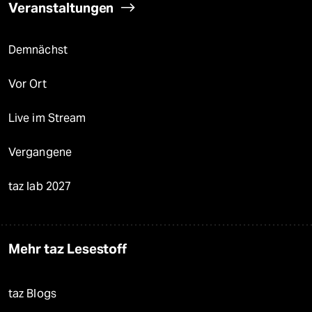
Veranstaltungen
Demnächst
Vor Ort
Live im Stream
Vergangene
taz lab 2027
Mehr taz Lesestoff
taz Blogs