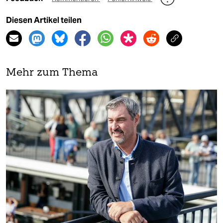
Diesen Artikel teilen
Mehr zum Thema