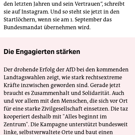
den letzten Jahren und sein Vertrauen“, schreibt
sie auf Instagram. Und so steht sie jetzt in den
Startlöchern, wenn sie am 1. September das
Bundesmandat übernehmen wird.
Die Engagierten stärken
Der drohende Erfolg der AfD bei den kommenden
Landtagswahlen zeigt, wie stark rechtsextreme
Kräfte inzwischen geworden sind. Gerade jetzt
braucht es Zusammenhalt und Solidarität. Auch
und vor allem mit den Menschen, die sich vor Ort
für eine starke Zivilgesellschaft einsetzen. Die taz
kooperiert deshalb mit "Alles beginnt im
Zentrum". Die Kampagne unterstützt bundesweit
linke, selbstverwaltete Orte und baut einen