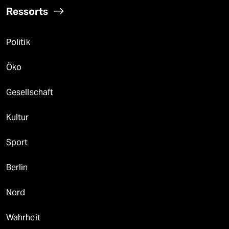
Ressorts
Politik
Öko
Gesellschaft
Kultur
Sport
Berlin
Nord
Wahrheit