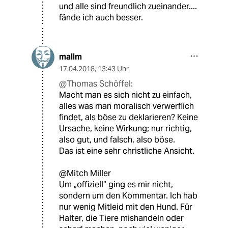
und alle sind freundlich zueinander....
fände ich auch besser.
mallm
17.04.2018
,
13:43 Uhr
@Thomas Schöffel:
Macht man es sich nicht zu einfach,
alles was man moralisch verwerflich
findet, als böse zu deklarieren? Keine
Ursache, keine Wirkung; nur richtig,
also gut, und falsch, also böse.
Das ist eine sehr christliche Ansicht.
@Mitch Miller
Um „offiziell“ ging es mir nicht,
sondern um den Kommentar. Ich hab
nur wenig Mitleid mit den Hund. Für
Halter, die Tiere mishandeln oder