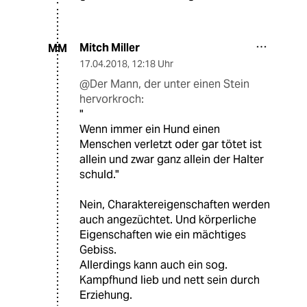
Mitch Miller
MM
17.04.2018
,
12:18 Uhr
@Der Mann, der unter einen Stein
hervorkroch:
"
Wenn immer ein Hund einen
Menschen verletzt oder gar tötet ist
allein und zwar ganz allein der Halter
schuld."
Nein, Charaktereigenschaften werden
auch angezüchtet. Und körperliche
Eigenschaften wie ein mächtiges
Gebiss.
Allerdings kann auch ein sog.
Kampfhund lieb und nett sein durch
Erziehung.