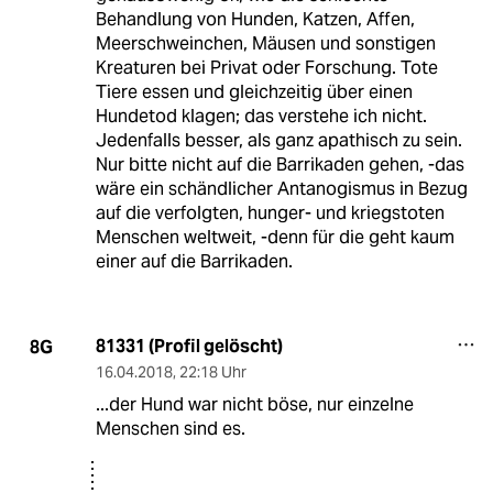
Behandlung von Hunden, Katzen, Affen,
Meerschweinchen, Mäusen und sonstigen
Kreaturen bei Privat oder Forschung. Tote
Tiere essen und gleichzeitig über einen
Hundetod klagen; das verstehe ich nicht.
Jedenfalls besser, als ganz apathisch zu sein.
Nur bitte nicht auf die Barrikaden gehen, -das
wäre ein schändlicher Antanogismus in Bezug
auf die verfolgten, hunger- und kriegstoten
Menschen weltweit, -denn für die geht kaum
einer auf die Barrikaden.
81331 (Profil gelöscht)
8G
16.04.2018
,
22:18 Uhr
...der Hund war nicht böse, nur einzelne
Menschen sind es.