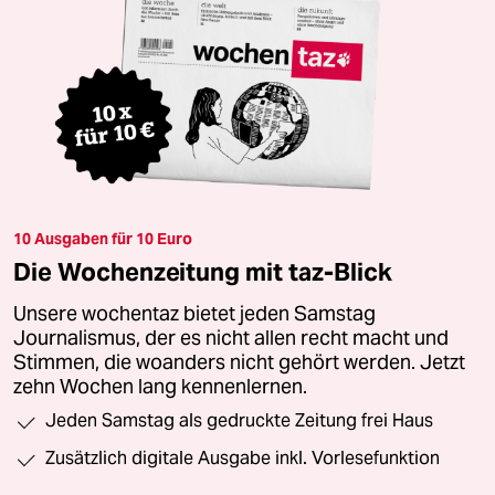
10 Ausgaben für 10 Euro
Die Wochenzeitung mit taz-Blick
Unsere wochentaz bietet jeden Samstag
Journalismus, der es nicht allen recht macht und
Stimmen, die woanders nicht gehört werden. Jetzt
zehn Wochen lang kennenlernen.
Jeden Samstag als gedruckte Zeitung frei Haus
Zusätzlich digitale Ausgabe inkl. Vorlesefunktion