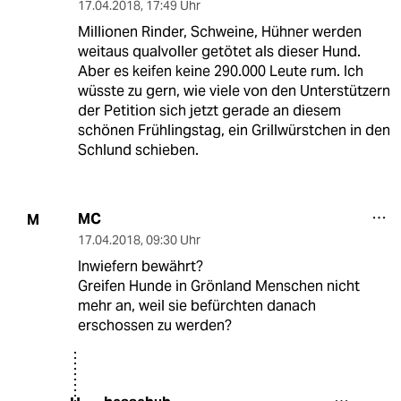
17.04.2018
,
17:49 Uhr
Millionen Rinder, Schweine, Hühner werden
weitaus qualvoller getötet als dieser Hund.
Aber es keifen keine 290.000 Leute rum. Ich
wüsste zu gern, wie viele von den Unterstützern
der Petition sich jetzt gerade an diesem
schönen Frühlingstag, ein Grillwürstchen in den
Schlund schieben.
MC
M
17.04.2018
,
09:30 Uhr
Inwiefern bewährt?
Greifen Hunde in Grönland Menschen nicht
mehr an, weil sie befürchten danach
erschossen zu werden?