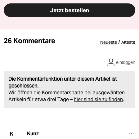
Jetzt bestellen
26 Kommentare
/
Neueste
Älteste
einloggen
Die Kommentarfunktion unter diesem Artikel ist
geschlossen.
Wir öffnen die Kommentarspalte bei ausgewählten
Artikeln für etwa drei Tage –
hier sind sie zu finden
.
Kunz
K