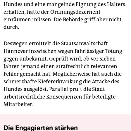
Hundes und eine mangelnde Eignung des Halters
erhalten, hatte der Ordnungsdezernent
einräumen müssen. Die Behörde griff aber nicht
durch.
Deswegen ermittelt die Staatsanwaltschaft
Hannover inzwischen wegen fahrlässiger Tötung
gegen unbekannt. Geprüft wird, ob vor sieben
Jahren jemand einen strafrechtlich relevanten
Fehler gemacht hat. Möglicherweise hat auch die
schmerzhafte Kiefererkrankung die Attacke des
Hundes ausgelöst. Parallel prüft die Stadt
arbeitsrechtliche Konsequenzen für beteiligte
Mitarbeiter.
Die Engagierten stärken