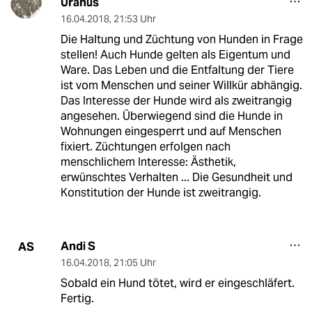
Uranus
16.04.2018
,
21:53 Uhr
Die Haltung und Züchtung von Hunden in Frage
stellen! Auch Hunde gelten als Eigentum und
Ware. Das Leben und die Entfaltung der Tiere
ist vom Menschen und seiner Willkür abhängig.
Das Interesse der Hunde wird als zweitrangig
angesehen. Überwiegend sind die Hunde in
Wohnungen eingesperrt und auf Menschen
fixiert. Züchtungen erfolgen nach
menschlichem Interesse: Ästhetik,
erwünschtes Verhalten ... Die Gesundheit und
Konstitution der Hunde ist zweitrangig.
Andi S
AS
16.04.2018
,
21:05 Uhr
Sobald ein Hund tötet, wird er eingeschläfert.
Fertig.