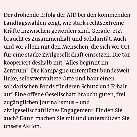
Der drohende Erfolg der AfD bei den kommenden
Landtagswahlen zeigt, wie stark rechtsextreme
Kräfte inzwischen geworden sind. Gerade jetzt
braucht es Zusammenhalt und Solidarität. Auch
und vor allem mit den Menschen, die sich vor Ort
für eine starke Zivilgesellschaft einsetzen. Die taz
kooperiert deshalb mit "Alles beginnt im
Zentrum". Die Kampagne unterstützt bundesweit
linke, selbstverwaltete Orte und baut einen
solidarischen Fonds für deren Schutz und Erhalt
auf. Eine offene Gesellschaft braucht guten, frei
zugänglichen Journalismus – und
zivilgesellschaftliches Engagement. Finden Sie
auch? Dann machen Sie mit und unterstützen Sie
unsere Aktion.