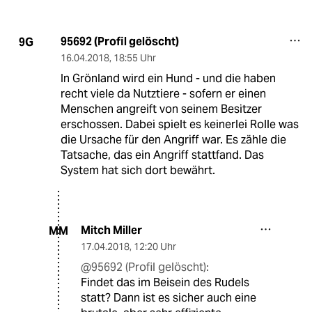
95692 (Profil gelöscht)
9G
16.04.2018
,
18:55 Uhr
In Grönland wird ein Hund - und die haben
recht viele da Nutztiere - sofern er einen
Menschen angreift von seinem Besitzer
erschossen. Dabei spielt es keinerlei Rolle was
die Ursache für den Angriff war. Es zähle die
Tatsache, das ein Angriff stattfand. Das
System hat sich dort bewährt.
Mitch Miller
MM
17.04.2018
,
12:20 Uhr
@95692 (Profil gelöscht):
Findet das im Beisein des Rudels
statt? Dann ist es sicher auch eine