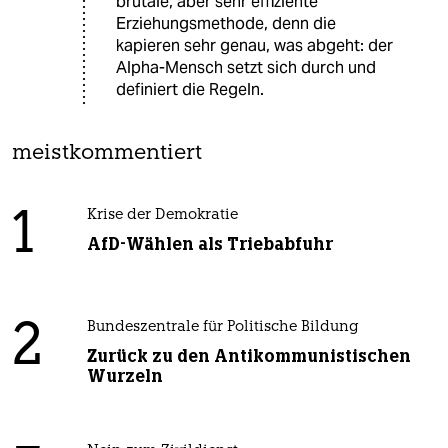
brutale, aber sehr effiziente
Erziehungsmethode, denn die
kapieren sehr genau, was abgeht: der
Alpha-Mensch setzt sich durch und
definiert die Regeln.
meistkommentiert
1
Krise der Demokratie
AfD-Wählen als Triebabfuhr
2
Bundeszentrale für Politische Bildung
Zurück zu den Antikommunistischen
Wurzeln