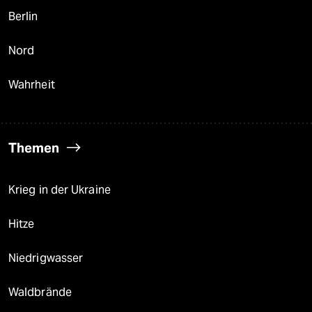
Berlin
Nord
Wahrheit
Themen
Krieg in der Ukraine
Hitze
Niedrigwasser
Waldbrände