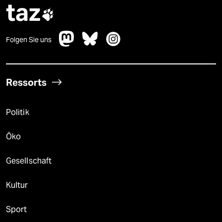
taz

Folgen Sie uns
Ressorts
Politik
Öko
Gesellschaft
Kultur
Sport