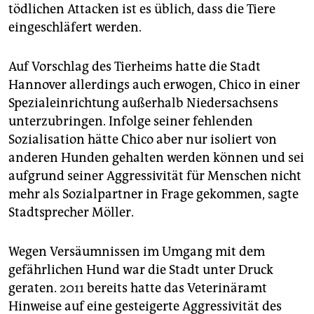
tödlichen Attacken ist es üblich, dass die Tiere
eingeschläfert werden.
Auf Vorschlag des Tierheims hatte die Stadt
Hannover allerdings auch erwogen, Chico in einer
Spezialeinrichtung außerhalb Niedersachsens
unterzubringen. Infolge seiner fehlenden
Sozialisation hätte Chico aber nur isoliert von
anderen Hunden gehalten werden können und sei
aufgrund seiner Aggressivität für Menschen nicht
mehr als Sozialpartner in Frage gekommen, sagte
Stadtsprecher Möller.
Wegen Versäumnissen im Umgang mit dem
gefährlichen Hund war die Stadt unter Druck
geraten. 2011 bereits hatte das Veterinäramt
Hinweise auf eine gesteigerte Aggressivität des