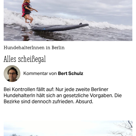
HundehalterInnen in Berlin
Alles scheißegal
Kommentar von
Bert Schulz
Bei Kontrollen fällt auf: Nur jede zweite Berliner
HundehalterIn hält sich an gesetzliche Vorgaben. Die
Bezirke sind dennoch zufrieden. Absurd.