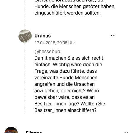
Hunde, die Menschen getötet haben,
eingeschläfert werden sollten.
Uranus
17.04.2018
,
20:05 Uhr
@hessebub:
Damit machen Sie es sich recht
einfach. Wichtig wäre doch die
Frage, was dazu führte, dass
vereinzelte Hunde Menschen
angreifen und die Ursachen
anzugehen, oder nicht? Wenn
beweisbar wäre, dass es an
Besitzer_innen läge? Wollten Sie
Besitzer_innen einschläfern?