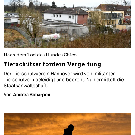
Nach dem Tod des Hundes Chico
Tierschützer fordern Vergeltung
Der Tierschutzverein Hannover wird von militanten
Tierschützern beleidigt und bedroht. Nun ermittelt die
Staatsanwaltschaft.
Von
Andrea Scharpen