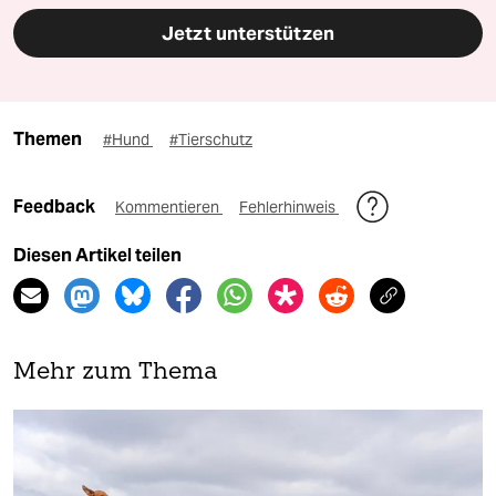
Jetzt unterstützen
Themen
#Hund
#Tierschutz
Feedback
Kommentieren
Fehlerhinweis
Diesen Artikel teilen
Mehr zum Thema