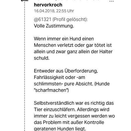
hervorkroch
16.04.2018
,
22:55 Uhr
@61321 (Profil gelöscht):
Volle Zustimmung.
Wenn immer ein Hund einen
Menschen verletzt oder gar tötet ist
allein und zwar ganz allein der Halter
schuld.
Entweder aus Überforderung,
Fahrlässigkeit oder -am
schlimmsten- pure Absicht. (Hunde
"scharfmachen")
Selbstverständlich war es richtig das
Tier einzuschläfern. Allerdings wird
immer zu leicht vergessen werden wo
das Problem mit außer Kontrolle
geratenen Hunden liegt.