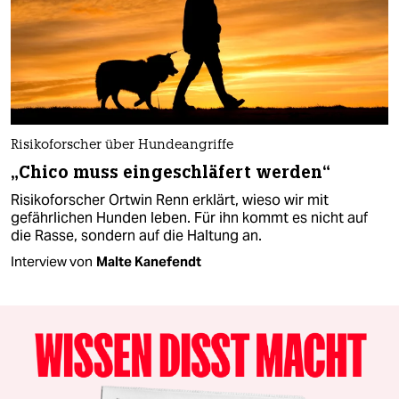
Risikoforscher über Hundeangriffe
„Chico muss eingeschläfert werden“
Risikoforscher Ortwin Renn erklärt, wieso wir mit
gefährlichen Hunden leben. Für ihn kommt es nicht auf
die Rasse, sondern auf die Haltung an.
Interview von
Malte Kanefendt