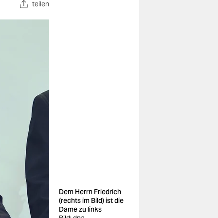
teilen
Dem Herrn Friedrich
(rechts im Bild) ist die
Dame zu links