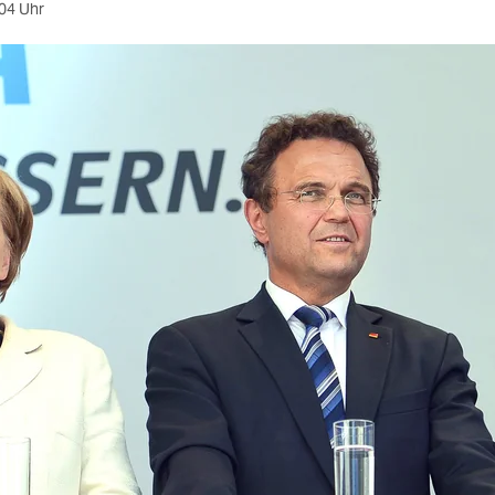
04 Uhr