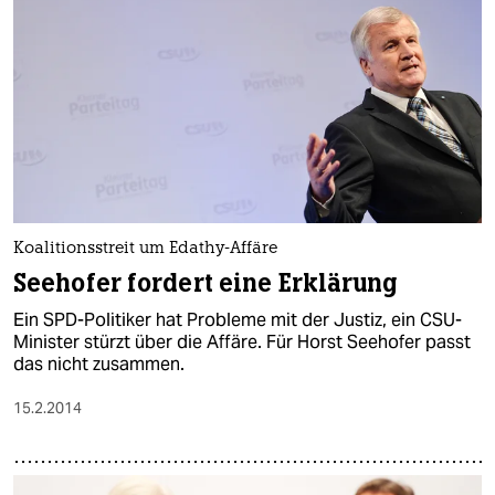
Koalitionsstreit um Edathy-Affäre
Seehofer fordert eine Erklärung
Ein SPD-Politiker hat Probleme mit der Justiz, ein CSU-
Minister stürzt über die Affäre. Für Horst Seehofer passt
das nicht zusammen.
15.2.2014