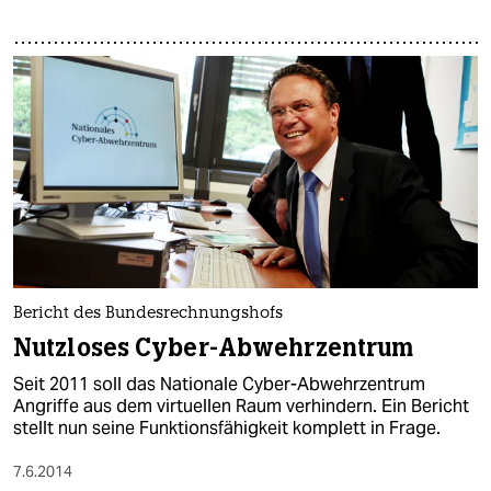
Bericht des Bundesrechnungshofs
Nutzloses Cyber-Abwehrzentrum
Seit 2011 soll das Nationale Cyber-Abwehrzentrum
Angriffe aus dem virtuellen Raum verhindern. Ein Bericht
stellt nun seine Funktionsfähigkeit komplett in Frage.
7.6.2014