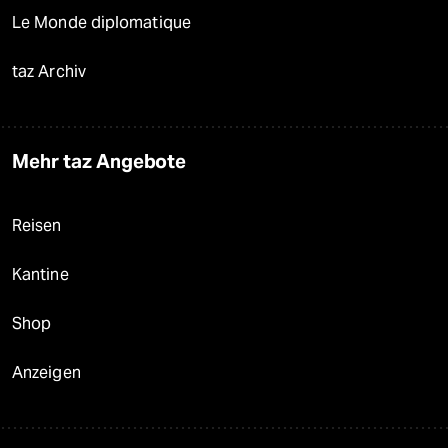
Le Monde diplomatique
taz Archiv
Mehr taz Angebote
Reisen
Kantine
Shop
Anzeigen