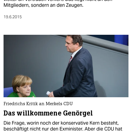
Mitgliedern, sondern an den Zeugen.
19.6.2015
Friedrichs Kritik an Merkels CDU
Das willkommene Genörgel
Die Frage, worin noch der konservative Kern besteht,
beschäftigt nicht nur den Exminister. Aber die CDU hat