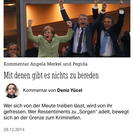
Kommentar Angela Merkel und Pegida
Mit denen gibt es nichts zu bereden
Kommentar von
Deniz Yücel
Wer sich von der Meute treiben lässt, wird von ihr
gefressen. Wer Ressentiments zu „Sorgen“ adelt, bewegt
sich an der Grenze zum Kriminellen.
28.12.2014