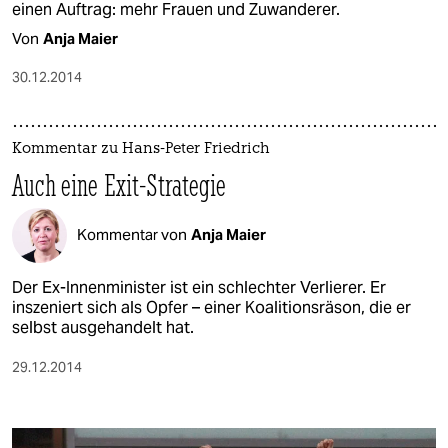
einen Auftrag: mehr Frauen und Zuwanderer.
Von
Anja Maier
30.12.2014
Kommentar zu Hans-Peter Friedrich
Auch eine Exit-Strategie
Kommentar von
Anja Maier
Der Ex-Innenminister ist ein schlechter Verlierer. Er
inszeniert sich als Opfer – einer Koalitionsräson, die er
selbst ausgehandelt hat.
29.12.2014