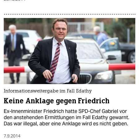
Informationsweitergabe im Fall Edathy
Keine Anklage gegen Friedrich
Ex-Innenminister Friedrich hatte SPD-Chef Gabriel vor
den anstehenden Ermittlungen im Fall Edathy gewarnt.
Das war illegal, aber eine Anklage wird es nicht geben.
7.9.2014