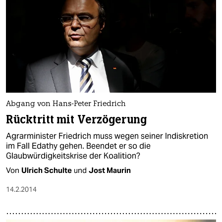
Abgang von Hans-Peter Friedrich
Rücktritt mit Verzögerung
Agrarminister Friedrich muss wegen seiner Indiskretion
im Fall Edathy gehen. Beendet er so die
Glaubwürdigkeitskrise der Koalition?
Von
Ulrich Schulte
und
Jost Maurin
14.2.2014