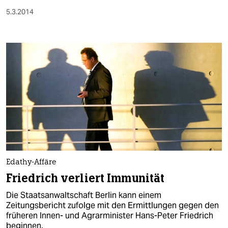
5.3.2014
Edathy-Affäre
Friedrich verliert Immunität
Die Staatsanwaltschaft Berlin kann einem
Zeitungsbericht zufolge mit den Ermittlungen gegen den
früheren Innen- und Agrarminister Hans-Peter Friedrich
beginnen.