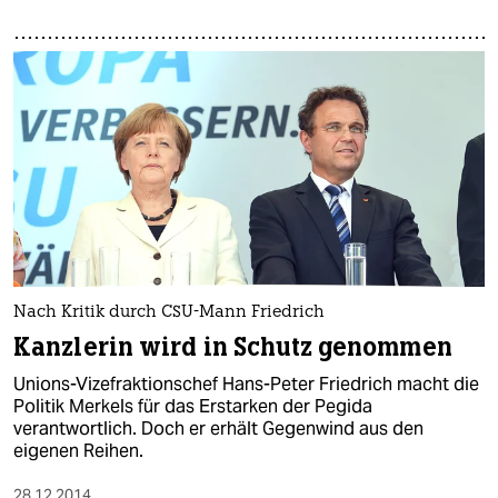
Nach Kritik durch CSU-Mann Friedrich
Kanzlerin wird in Schutz genommen
Unions-Vizefraktionschef Hans-Peter Friedrich macht die
Politik Merkels für das Erstarken der Pegida
verantwortlich. Doch er erhält Gegenwind aus den
eigenen Reihen.
28.12.2014