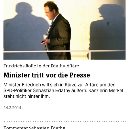
Friedrichs Rolle in der Edathy-Affäre
Minister tritt vor die Presse
Minister Friedrich will sich in Kürze zur Affäre um den
SPD-Politiker Sebastian Edathy äußern. Kanzlerin Merkel
steht nicht hinter ihm.
14.2.2014
Kommentar Sebastian Edathy