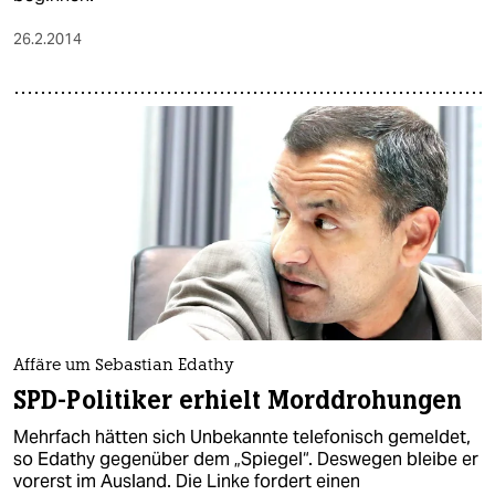
26.2.2014
Affäre um Sebastian Edathy
SPD-Politiker erhielt Morddrohungen
Mehrfach hätten sich Unbekannte telefonisch gemeldet,
so Edathy gegenüber dem „Spiegel“. Deswegen bleibe er
vorerst im Ausland. Die Linke fordert einen