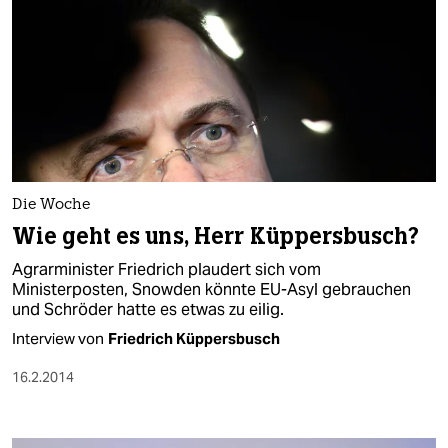
Die Woche
Wie geht es uns, Herr Küppersbusch?
Agrarminister Friedrich plaudert sich vom
Ministerposten, Snowden könnte EU-Asyl gebrauchen
und Schröder hatte es etwas zu eilig.
Interview von
Friedrich Küppersbusch
16.2.2014