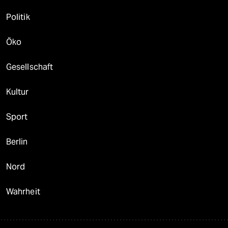
Politik
Öko
Gesellschaft
Kultur
Sport
Berlin
Nord
Wahrheit