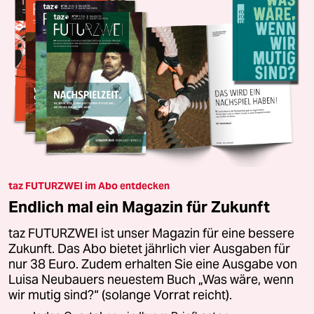
taz FUTURZWEI im Abo entdecken
Endlich mal ein Magazin für Zukunft
taz FUTURZWEI ist unser Magazin für eine bessere
Zukunft. Das Abo bietet jährlich vier Ausgaben für
nur 38 Euro. Zudem erhalten Sie eine Ausgabe von
Luisa Neubauers neuestem Buch „Was wäre, wenn
wir mutig sind?“ (solange Vorrat reicht).