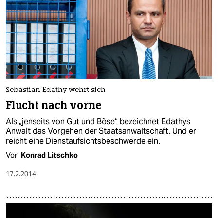
Sebastian Edathy wehrt sich
Flucht nach vorne
Als „jenseits von Gut und Böse“ bezeichnet Edathys
Anwalt das Vorgehen der Staatsanwaltschaft. Und er
reicht eine Dienstaufsichtsbeschwerde ein.
Von
Konrad Litschko
17.2.2014