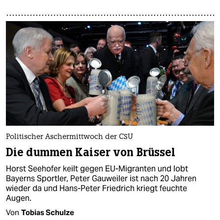
Politischer Aschermittwoch der CSU
Die dummen Kaiser von Brüssel
Horst Seehofer keilt gegen EU-Migranten und lobt
Bayerns Sportler, Peter Gauweiler ist nach 20 Jahren
wieder da und Hans-Peter Friedrich kriegt feuchte
Augen.
Von
Tobias Schulze