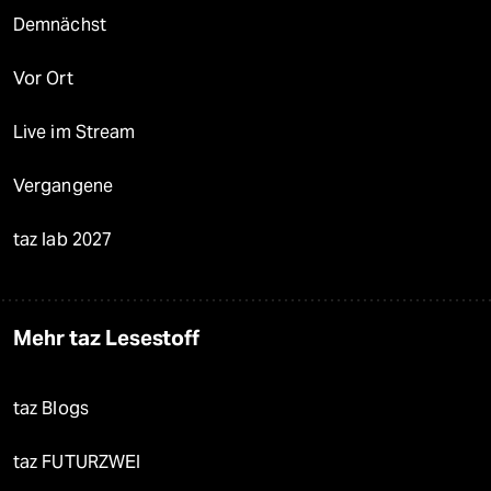
Demnächst
Vor Ort
Live im Stream
Vergangene
taz lab 2027
Mehr taz Lesestoff
taz Blogs
taz FUTURZWEI