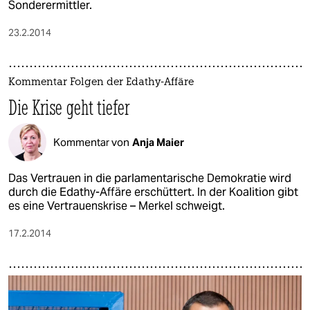
Sonderermittler.
23.2.2014
Kommentar Folgen der Edathy-Affäre
Die Krise geht tiefer
Kommentar von
Anja Maier
Das Vertrauen in die parlamentarische Demokratie wird
durch die Edathy-Affäre erschüttert. In der Koalition gibt
es eine Vertrauenskrise – Merkel schweigt.
17.2.2014