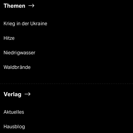
Themen
Krieg in der Ukraine
Hitze
Niedrigwasser
Waldbrände
Verlag
Aktuelles
Hausblog