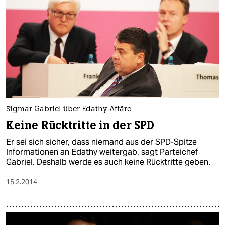
Sigmar Gabriel über Edathy-Affäre
Keine Rücktritte in der SPD
Er sei sich sicher, dass niemand aus der SPD-Spitze
Informationen an Edathy weitergab, sagt Parteichef
Gabriel. Deshalb werde es auch keine Rücktritte geben.
15.2.2014