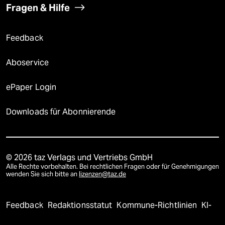
Fragen & Hilfe
Feedback
Aboservice
ePaper Login
Downloads für Abonnierende
© 2026 taz Verlags und Vertriebs GmbH
Alle Rechte vorbehalten. Bei rechtlichen Fragen oder für Genehmigungen
wenden Sie sich bitte an
lizenzen@taz.de
Feedback
Redaktionsstatut
Kommune-Richtlinien
KI-