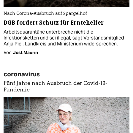
Nach Corona-Ausbruch auf Spargelhof
DGB fordert Schutz für Erntehelfer
Arbeitsquarantäne unterbreche nicht die
Infektionsketten und sei illegal, sagt Vorstandsmitglied
Anja Piel. Landkreis und Ministerium widersprechen.
Von
Jost Maurin
coronavirus
Fünf Jahre nach Ausbruch der Covid-19-
Pandemie