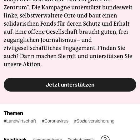
Zentrum". Die Kampagne unterstützt bundesweit
linke, selbstverwaltete Orte und baut einen
solidarischen Fonds für deren Schutz und Erhalt
auf. Eine offene Gesellschaft braucht guten, frei
zugänglichen Journalismus – und
zivilgesellschaftliches Engagement. Finden Sie
auch? Dann machen Sie mit und unterstützen Sie
unsere Aktion.
Jetzt unterstützen
Themen
#Landwirtschaft
#Coronavirus
#Sozialversicherung
Feedback