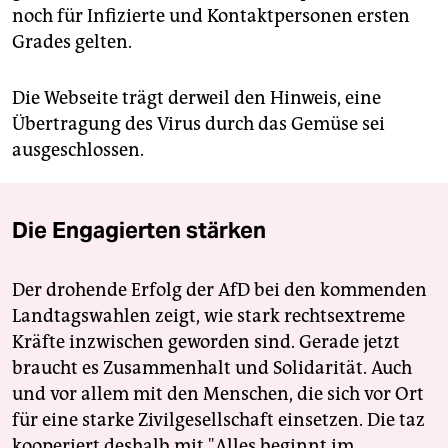
noch für Infizierte und Kontaktpersonen ersten
Grades gelten.
Die Webseite trägt derweil den Hinweis, eine
Übertragung des Virus durch das Gemüse sei
ausgeschlossen.
Die Engagierten stärken
Der drohende Erfolg der AfD bei den kommenden
Landtagswahlen zeigt, wie stark rechtsextreme
Kräfte inzwischen geworden sind. Gerade jetzt
braucht es Zusammenhalt und Solidarität. Auch
und vor allem mit den Menschen, die sich vor Ort
für eine starke Zivilgesellschaft einsetzen. Die taz
kooperiert deshalb mit "Alles beginnt im