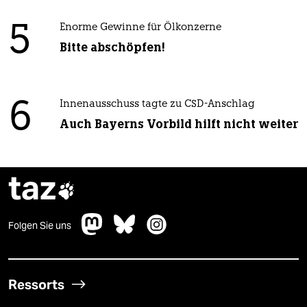
5
Enorme Gewinne für Ölkonzerne
Bitte abschöpfen!
6
Innenausschuss tagte zu CSD-Anschlag
Auch Bayerns Vorbild hilft nicht weiter
taz

Folgen Sie uns
Ressorts