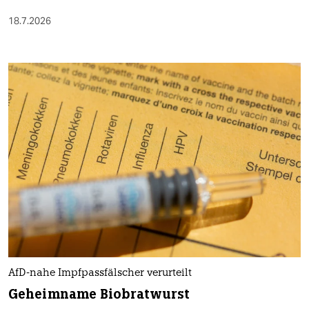
18.7.2026
AfD-nahe Impfpassfälscher verurteilt
Geheimname Biobratwurst