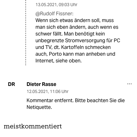
13.05.2021
,
09:03 Uhr
@Rudolf Fissner:
Wenn sich etwas ändern soll, muss
man sich eben ändern, auch wenn es
schwer fällt. Man benötigt kein
unbegrenzte Stromversorgung für PC
und TV, dt. Kartoffeln schmecken
auch, Porto kann man anheben und
Internet, siehe oben.
Dieter Rasse
DR
12.05.2021
,
11:06 Uhr
Kommentar entfernt. Bitte beachten Sie die
Netiquette.
meistkommentiert