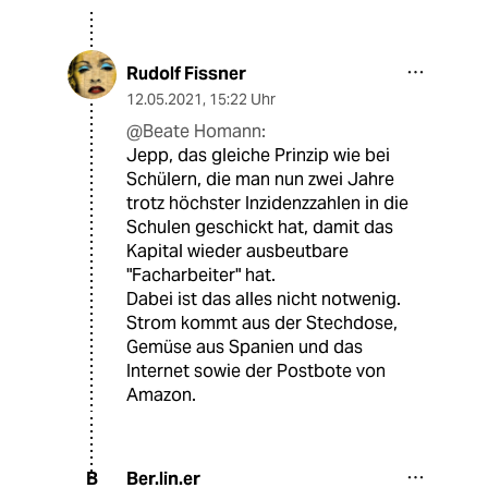
Rudolf Fissner
12.05.2021
,
15:22 Uhr
@Beate Homann:
Jepp, das gleiche Prinzip wie bei
Schülern, die man nun zwei Jahre
trotz höchster Inzidenzzahlen in die
Schulen geschickt hat, damit das
Kapital wieder ausbeutbare
"Facharbeiter" hat.
Dabei ist das alles nicht notwenig.
Strom kommt aus der Stechdose,
Gemüse aus Spanien und das
Internet sowie der Postbote von
Amazon.
Ber.lin.er
B