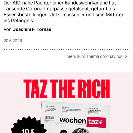
Der AfD-nahe Pächter einer Bundeswehrkantine hat
Tausende Corona-Impfpässe gefälscht, getarnt als
Essensbestellungen. Jetzt müssen er und sein Mittäter
ins Gefängnis.
Von
Joachim F. Tornau
20.6.2026
mehr zum Thema coronavirus