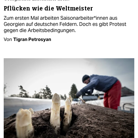
Pflücken wie die Weltmeister
Zum ersten Mal arbeiten Sai­son­ar­bei­te­r*in­nen aus
Georgien auf deutschen Feldern. Doch es gibt Protest
gegen die Arbeitsbedingungen.
Von
Tigran Petrosyan