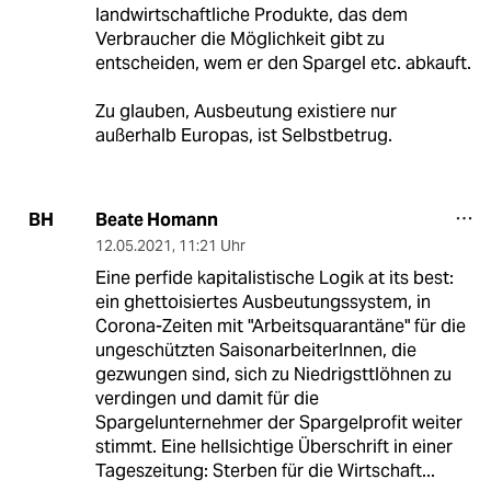
landwirtschaftliche Produkte, das dem
Verbraucher die Möglichkeit gibt zu
entscheiden, wem er den Spargel etc. abkauft.
Zu glauben, Ausbeutung existiere nur
außerhalb Europas, ist Selbstbetrug.
Beate Homann
BH
12.05.2021
,
11:21 Uhr
Eine perfide kapitalistische Logik at its best:
ein ghettoisiertes Ausbeutungssystem, in
Corona-Zeiten mit "Arbeitsquarantäne" für die
ungeschützten SaisonarbeiterInnen, die
gezwungen sind, sich zu Niedrigsttlöhnen zu
verdingen und damit für die
Spargelunternehmer der Spargelprofit weiter
stimmt. Eine hellsichtige Überschrift in einer
Tageszeitung: Sterben für die Wirtschaft...