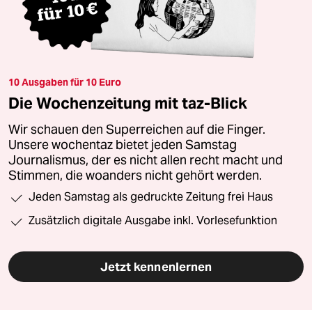
10 Ausgaben für 10 Euro
Die Wochenzeitung mit taz-Blick
Wir schauen den Superreichen auf die Finger.
Unsere wochentaz bietet jeden Samstag
Journalismus, der es nicht allen recht macht und
Stimmen, die woanders nicht gehört werden.
Jeden Samstag als gedruckte Zeitung frei Haus
Zusätzlich digitale Ausgabe inkl. Vorlesefunktion
Jetzt kennenlernen