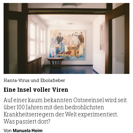
Hanta-Virus und Ebolafieber
Eine Insel voller Viren
Auf einer kaum bekannten Ostseeinsel wird seit
über 100 Jahren mit den bedrohlichsten
Krankheitserregern der Welt experimentiert.
Was passiert dort?
Von
Manuela Heim