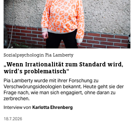
Sozialpsychologin Pia Lamberty
„Wenn Irrationalität zum Standard wird,
wird’s problematisch“
Pia Lamberty wurde mit ihrer Forschung zu
Verschwörungsideologien bekannt. Heute geht sie der
Frage nach, wie man sich engagiert, ohne daran zu
zerbrechen.
Interview von
Karlotta Ehrenberg
18.7.2026