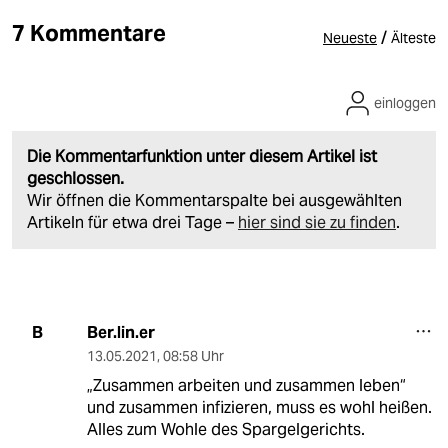
7 Kommentare
/
Neueste
Älteste
einloggen
Die Kommentarfunktion unter diesem Artikel ist
geschlossen.
Wir öffnen die Kommentarspalte bei ausgewählten
Artikeln für etwa drei Tage –
hier sind sie zu finden
.
Ber.lin.er
B
13.05.2021
,
08:58 Uhr
„Zusammen arbeiten und zusammen leben“
und zusammen infizieren, muss es wohl heißen.
Alles zum Wohle des Spargelgerichts.