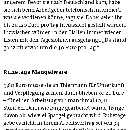
anderem. Bevor sie nach Deutschland kam, habe
sie sich beim Arbeitgeber telefonisch informiert,
was sie verdienen könne, sagt sie. Dabei seien ihr
bis zu 120 Euro pro Tag in Aussicht gestellt worden.
Inzwischen würden in den Hallen immer wieder
Listen mit den Tageslöhnen ausgehängt. „Da stand
ganz oft etwas um die 40 Euro pro Tag.“
Ruhetage Mangelware
9,80 Euro müsse sie an Thiermann für Unterkunft
und Verpflegung zahlen, dann blieben 30,20 Euro
– für einen Arbeitstag von manchmal 10, 11
Stunden. Denn wie lange gearbeitet würde, hänge
davon ab, wie viel Spargel gebracht wird. Ruhetage
gebe es nicht. In ihrem Arbeitsvertrag sei von 34