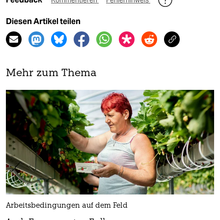
Kommentieren
Fehlerhinweis
Diesen Artikel teilen
Mehr zum Thema
Arbeitsbedingungen auf dem Feld