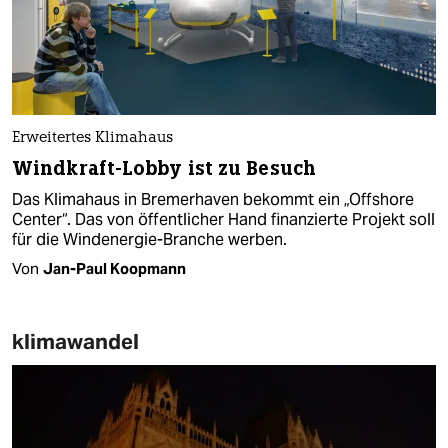
Erweitertes Klimahaus
Windkraft-Lobby ist zu Besuch
Das Klimahaus in Bremerhaven bekommt ein „Offshore
Center“. Das von öffentlicher Hand finanzierte Projekt soll
für die Windenergie-Branche werben.
Von
Jan-Paul Koopmann
klimawandel