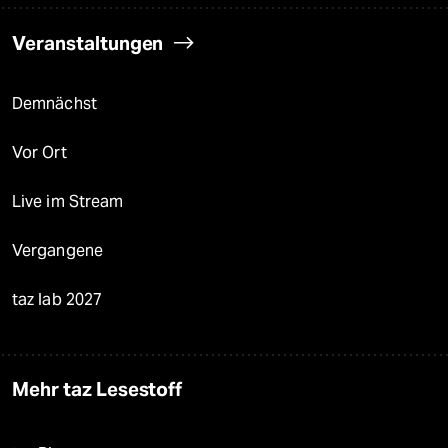
Veranstaltungen
Demnächst
Vor Ort
Live im Stream
Vergangene
taz lab 2027
Mehr taz Lesestoff