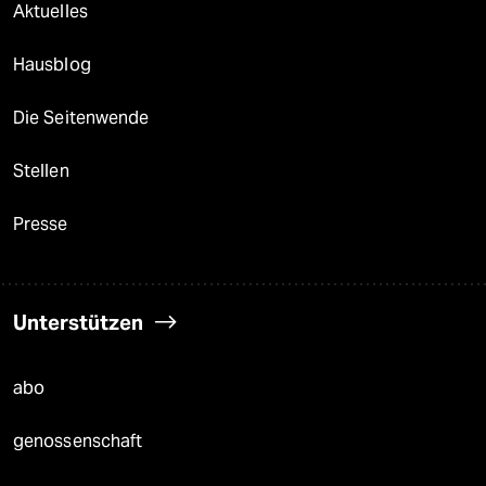
Aktuelles
Hausblog
Die Seitenwende
Stellen
Presse
Unterstützen
abo
genossenschaft