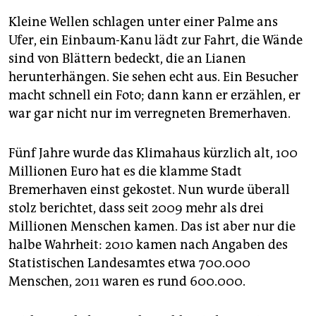
Kleine Wellen schlagen unter einer Palme ans
Ufer, ein Einbaum-Kanu lädt zur Fahrt, die Wände
sind von Blättern bedeckt, die an Lianen
herunterhängen. Sie sehen echt aus. Ein Besucher
macht schnell ein Foto; dann kann er erzählen, er
war gar nicht nur im verregneten Bremerhaven.
Fünf Jahre wurde das Klimahaus kürzlich alt, 100
Millionen Euro hat es die klamme Stadt
Bremerhaven einst gekostet. Nun wurde überall
stolz berichtet, dass seit 2009 mehr als drei
Millionen Menschen kamen. Das ist aber nur die
halbe Wahrheit: 2010 kamen nach Angaben des
Statistischen Landesamtes etwa 700.000
Menschen, 2011 waren es rund 600.000.