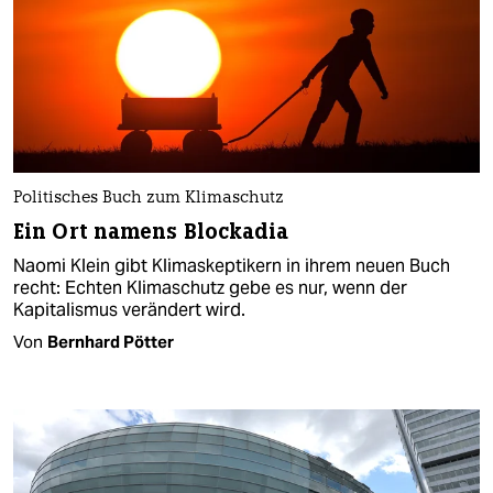
Politisches Buch zum Klimaschutz
Ein Ort namens Blockadia
Naomi Klein gibt Klimaskeptikern in ihrem neuen Buch
recht: Echten Klimaschutz gebe es nur, wenn der
Kapitalismus verändert wird.
Von
Bernhard Pötter