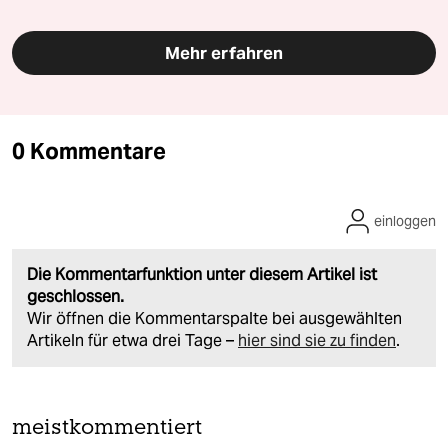
Mehr erfahren
0 Kommentare
einloggen
Die Kommentarfunktion unter diesem Artikel ist
geschlossen.
Wir öffnen die Kommentarspalte bei ausgewählten
Artikeln für etwa drei Tage –
hier sind sie zu finden
.
meistkommentiert