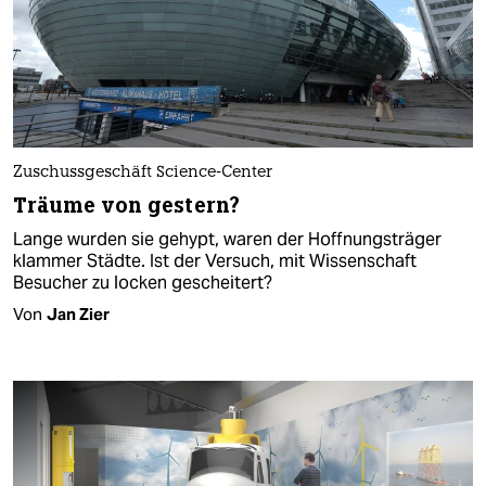
Zuschussgeschäft Science-Center
Träume von gestern?
Lange wurden sie gehypt, waren der Hoffnungsträger
klammer Städte. Ist der Versuch, mit Wissenschaft
Besucher zu locken gescheitert?
Von
Jan Zier