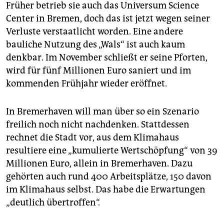
Früher betrieb sie auch das Universum Science
Center in Bremen, doch das ist jetzt wegen seiner
Verluste verstaatlicht worden. Eine andere
bauliche Nutzung des „Wals“ ist auch kaum
denkbar. Im November schließt er seine Pforten,
wird für fünf Millionen Euro saniert und im
kommenden Frühjahr wieder eröffnet.
In Bremerhaven will man über so ein Szenario
freilich noch nicht nachdenken. Stattdessen
rechnet die Stadt vor, aus dem Klimahaus
resultiere eine „kumulierte Wertschöpfung“ von 39
Millionen Euro, allein in Bremerhaven. Dazu
gehörten auch rund 400 Arbeitsplätze, 150 davon
im Klimahaus selbst. Das habe die Erwartungen
„deutlich übertroffen“.