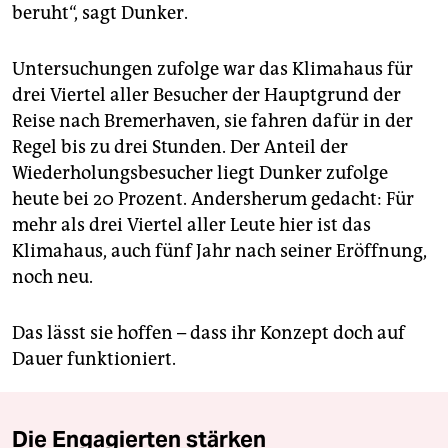
beruht“, sagt Dunker.
Untersuchungen zufolge war das Klimahaus für
drei Viertel aller Besucher der Hauptgrund der
Reise nach Bremerhaven, sie fahren dafür in der
Regel bis zu drei Stunden. Der Anteil der
Wiederholungsbesucher liegt Dunker zufolge
heute bei 20 Prozent. Andersherum gedacht: Für
mehr als drei Viertel aller Leute hier ist das
Klimahaus, auch fünf Jahr nach seiner Eröffnung,
noch neu.
Das lässt sie hoffen – dass ihr Konzept doch auf
Dauer funktioniert.
Die Engagierten stärken