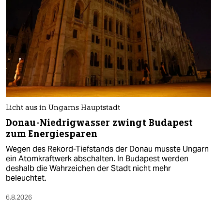
Licht aus in Ungarns Hauptstadt
Donau-Niedrigwasser zwingt Budapest
zum Energiesparen
Wegen des Rekord-Tiefstands der Donau musste Ungarn
ein Atomkraftwerk abschalten. In Budapest werden
deshalb die Wahrzeichen der Stadt nicht mehr
beleuchtet.
6.8.2026