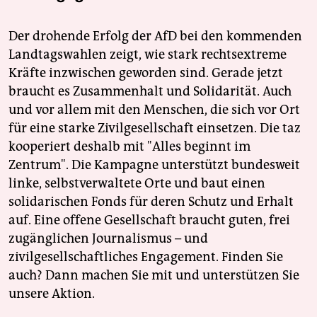
Der drohende Erfolg der AfD bei den kommenden
Landtagswahlen zeigt, wie stark rechtsextreme
Kräfte inzwischen geworden sind. Gerade jetzt
braucht es Zusammenhalt und Solidarität. Auch
und vor allem mit den Menschen, die sich vor Ort
für eine starke Zivilgesellschaft einsetzen. Die taz
kooperiert deshalb mit "Alles beginnt im
Zentrum". Die Kampagne unterstützt bundesweit
linke, selbstverwaltete Orte und baut einen
solidarischen Fonds für deren Schutz und Erhalt
auf. Eine offene Gesellschaft braucht guten, frei
zugänglichen Journalismus – und
zivilgesellschaftliches Engagement. Finden Sie
auch? Dann machen Sie mit und unterstützen Sie
unsere Aktion.