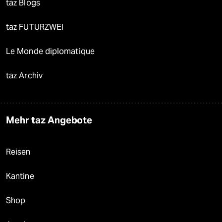
taz Blogs
taz FUTURZWEI
Le Monde diplomatique
taz Archiv
Mehr taz Angebote
Reisen
Kantine
Shop