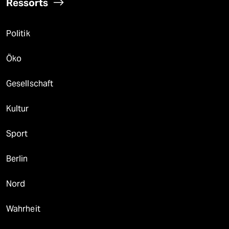
Ressorts
Politik
Öko
Gesellschaft
Kultur
Sport
Berlin
Nord
Wahrheit