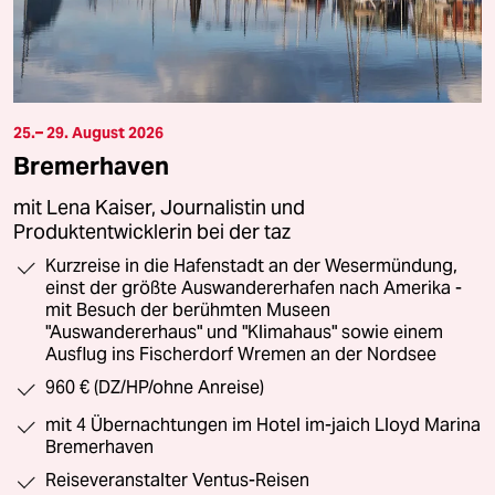
25.– 29. August 2026
Bremerhaven
mit Lena Kaiser, Journalistin und
Produktentwicklerin bei der taz
Kurzreise in die Hafenstadt an der Wesermündung,
einst der größte Auswandererhafen nach Amerika -
mit Besuch der berühmten Museen
"Auswandererhaus" und "Klimahaus" sowie einem
Ausflug ins Fischerdorf Wremen an der Nordsee
960 € (DZ/HP/ohne Anreise)
mit 4 Übernachtungen im Hotel im-jaich Lloyd Marina
Bremerhaven
Reiseveranstalter Ventus-Reisen