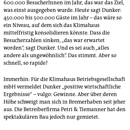
600.000 BesucherInnen im Jahr, das war das Ziel,
was einst ausgegeben wurde. Heute sagt Dunker:
450.000 bis 500.000 Gäste im Jahr – das wäre so
ein Niveau, auf dem sich das Klimahaus
mittelfristig konsolidieren könnte. Dass die
Besucherzahlen sinken, „das war erwartet
worden“, sagt Dunker. Und es sei auch „alles
andere als ungewöhnlich“. Das stimmt. Aber so
schnell, so rapide?
Immerhin: Für die Klimahaus Betriebsgesellschaft
mbH vermeldet Dunker „positive wirtschaftliche
Ergebnisse“ – vulgo: Gewinne. Aber über deren
Höhe schweigt man sich in Bremerhaben seit jeher
aus. Die Betreiberfirma Petri & Tiemanner hat den
spektakulären Bau jedoch nur gemietet.