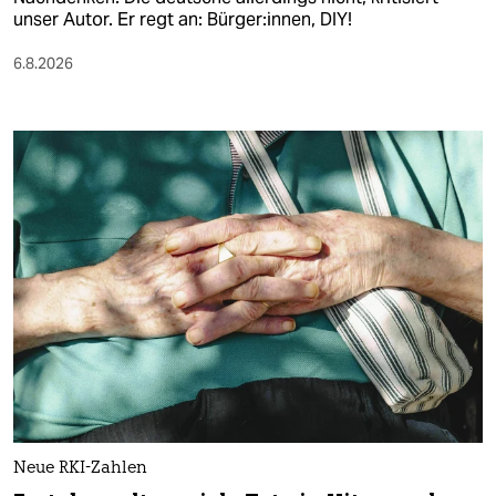
unser Autor. Er regt an: Bürger:innen, DIY!
6.8.2026
Neue RKI-Zahlen