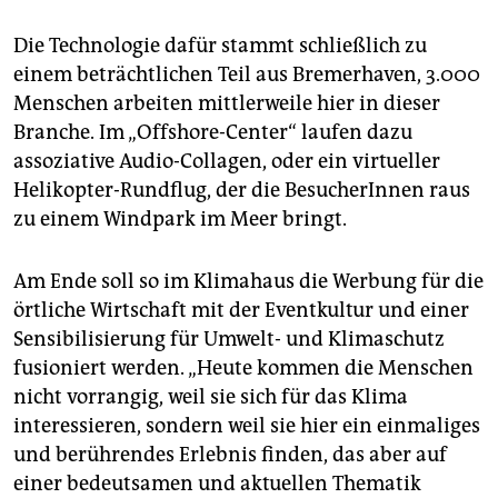
Die Technologie dafür stammt schließlich zu
einem beträchtlichen Teil aus Bremerhaven, 3.000
Menschen arbeiten mittlerweile hier in dieser
Branche. Im „Offshore-Center“ laufen dazu
assoziative Audio-Collagen, oder ein virtueller
Helikopter-Rundflug, der die BesucherInnen raus
zu einem Windpark im Meer bringt.
Am Ende soll so im Klimahaus die Werbung für die
örtliche Wirtschaft mit der Eventkultur und einer
Sensibilisierung für Umwelt- und Klimaschutz
fusioniert werden. „Heute kommen die Menschen
nicht vorrangig, weil sie sich für das Klima
interessieren, sondern weil sie hier ein einmaliges
und berührendes Erlebnis finden, das aber auf
einer bedeutsamen und aktuellen Thematik