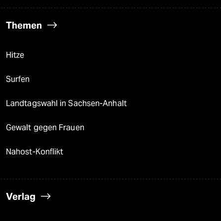
Themen
Hitze
Surfen
Landtagswahl in Sachsen-Anhalt
Gewalt gegen Frauen
Nahost-Konflikt
Verlag