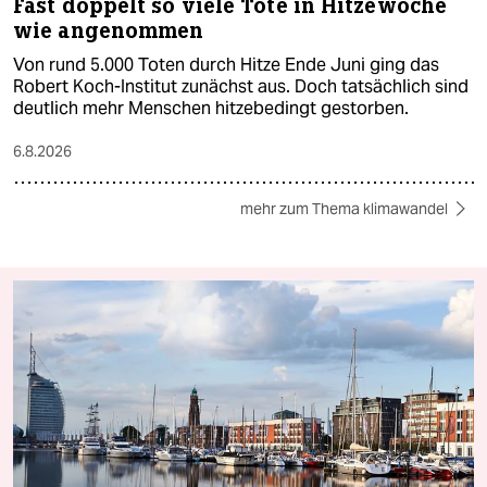
Fast doppelt so viele Tote in Hitzewoche
wie angenommen
Von rund 5.000 Toten durch Hitze Ende Juni ging das
Robert Koch-Institut zunächst aus. Doch tatsächlich sind
deutlich mehr Menschen hitzebedingt gestorben.
6.8.2026
mehr zum Thema klimawandel