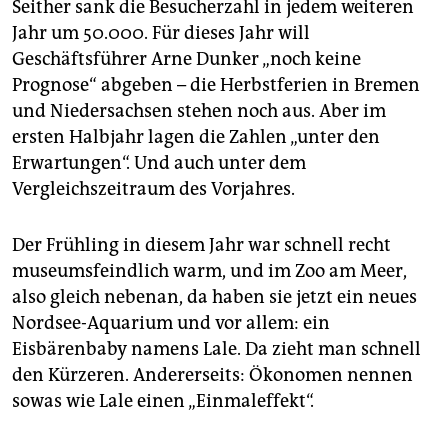
Seither sank die Besucherzahl in jedem weiteren
Jahr um 50.000. Für dieses Jahr will
Geschäftsführer Arne Dunker „noch keine
Prognose“ abgeben – die Herbstferien in Bremen
und Niedersachsen stehen noch aus. Aber im
ersten Halbjahr lagen die Zahlen „unter den
Erwartungen“. Und auch unter dem
Vergleichszeitraum des Vorjahres.
Der Frühling in diesem Jahr war schnell recht
museumsfeindlich warm, und im Zoo am Meer,
also gleich nebenan, da haben sie jetzt ein neues
Nordsee-Aquarium und vor allem: ein
Eisbärenbaby namens Lale. Da zieht man schnell
den Kürzeren. Andererseits: Ökonomen nennen
sowas wie Lale einen „Einmaleffekt“.