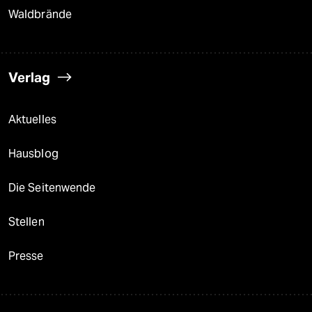
Waldbrände
Verlag
Aktuelles
Hausblog
Die Seitenwende
Stellen
Presse