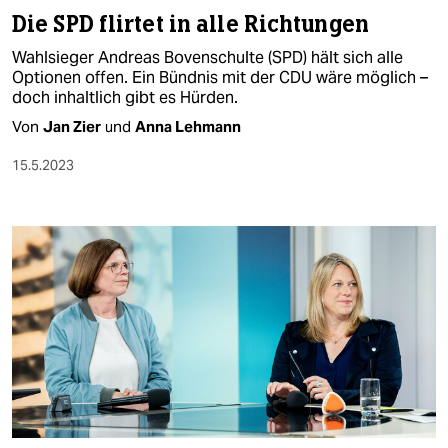
Die SPD flirtet in alle Richtungen
Wahlsieger Andreas Bovenschulte (SPD) hält sich alle
Optionen offen. Ein Bündnis mit der CDU wäre möglich –
doch inhaltlich gibt es Hürden.
Von
Jan Zier
und
Anna Lehmann
15.5.2023