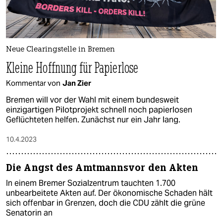
Neue Clearingstelle in Bremen
Kleine Hoffnung für Papierlose
Kommentar von
Jan Zier
Bremen will vor der Wahl mit einem bundesweit
einzigartigen Pilotprojekt schnell noch papierlosen
Geflüchteten helfen. Zunächst nur ein Jahr lang.
10.4.2023
Die Angst des Amtmannsvor den Akten
In einem Bremer Sozialzentrum tauchten 1.700
unbearbeitete Akten auf. Der ökonomische Schaden hält
sich offenbar in Grenzen, doch die CDU zählt die grüne
Senatorin an