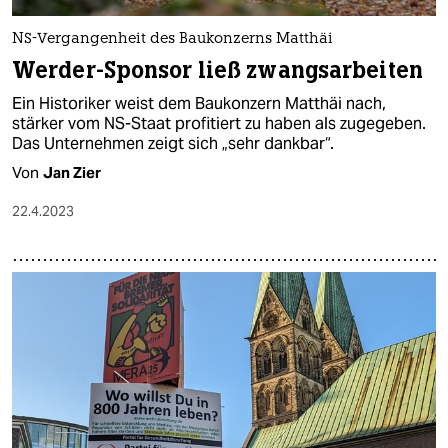
NS-Vergangenheit des Baukonzerns Matthäi
Werder-Sponsor ließ zwangsarbeiten
Ein Historiker weist dem Baukonzern Matthäi nach,
stärker vom NS-Staat profitiert zu haben als zugegeben.
Das Unternehmen zeigt sich „sehr dankbar“.
Von
Jan Zier
22.4.2023