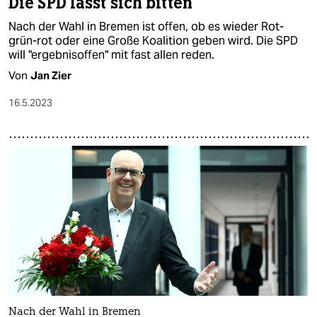
Die SPD lässt sich bitten
Nach der Wahl in Bremen ist offen, ob es wieder Rot-
grün-rot oder eine Große Koalition geben wird. Die SPD
will "ergebnisoffen" mit fast allen reden.
Von
Jan Zier
16.5.2023
Nach der Wahl in Bremen