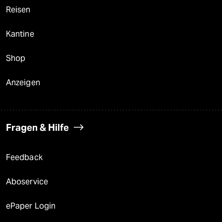
Reisen
Kantine
Shop
Anzeigen
Fragen & Hilfe
Feedback
Aboservice
ePaper Login