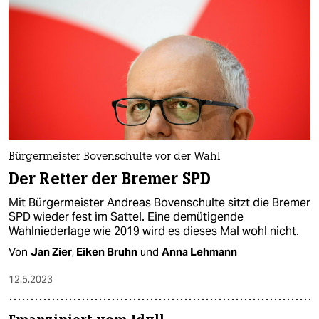
Bürgermeister Bovenschulte vor der Wahl
Der Retter der Bremer SPD
Mit Bürgermeister Andreas Bovenschulte sitzt die Bremer
SPD wieder fest im Sattel. Eine demütigende
Wahlniederlage wie 2019 wird es dieses Mal wohl nicht.
Von
Jan Zier
,
Eiken Bruhn
und
Anna Lehmann
12.5.2023