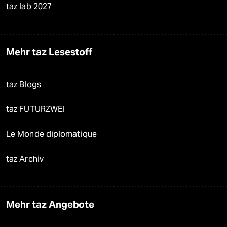
taz lab 2027
Mehr taz Lesestoff
taz Blogs
taz FUTURZWEI
Le Monde diplomatique
taz Archiv
Mehr taz Angebote