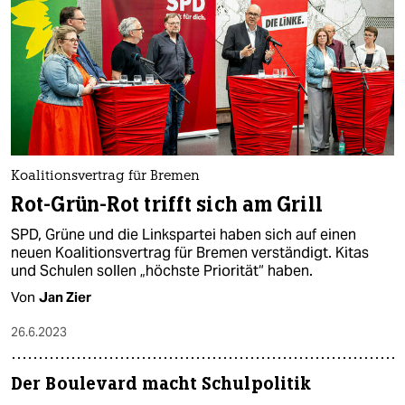
epaper login
Koalitionsvertrag für Bremen
Rot-Grün-Rot trifft sich am Grill
SPD, Grüne und die Linkspartei haben sich auf einen
neuen Koalitionsvertrag für Bremen verständigt. Kitas
und Schulen sollen „höchste Priorität“ haben.
Von
Jan Zier
26.6.2023
Der Boulevard macht Schulpolitik