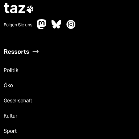
taz

Folgen Sie uns
Ressorts
Politik
Öko
Gesellschaft
Kultur
Sport