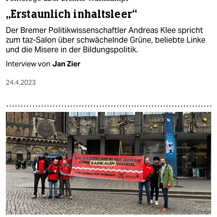
„Erstaunlich inhaltsleer“
Der Bremer Politikwissenschaftler Andreas Klee spricht
zum taz-Salon über schwächelnde Grüne, beliebte Linke
und die Misere in der Bildungspolitik.
Interview von
Jan Zier
24.4.2023