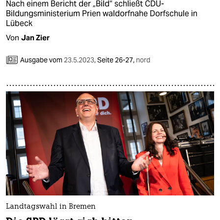
Nach einem Bericht der „Bild“ schließt CDU-
Bildungsministerium Prien waldorfnahe Dorfschule in
Lübeck
Von
Jan Zier
Ausgabe vom
23.5.2023
,
Seite 26-27,
nord
Landtagswahl in Bremen