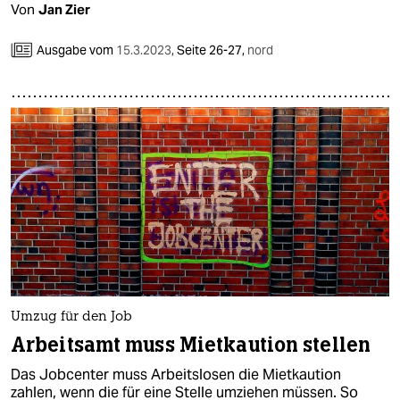
Von
Jan Zier
Ausgabe vom
15.3.2023
,
Seite 26-27,
nord
Umzug für den Job
Arbeitsamt muss Mietkaution stellen
Das Jobcenter muss Arbeitslosen die Mietkaution
zahlen, wenn die für eine Stelle umziehen müssen. So