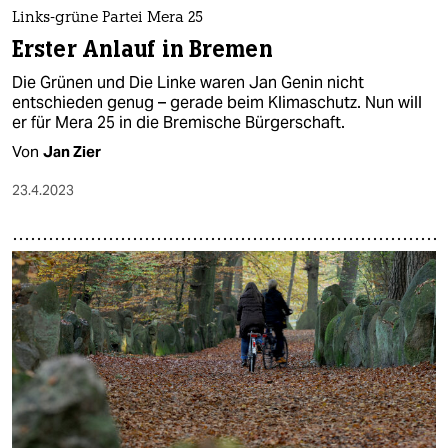
Links-grüne Partei Mera 25
Erster Anlauf in Bremen
Die Grünen und Die Linke waren Jan Genin nicht
entschieden genug – gerade beim Klimaschutz. Nun will
er für Mera 25 in die Bremische Bürgerschaft.
Von
Jan Zier
23.4.2023