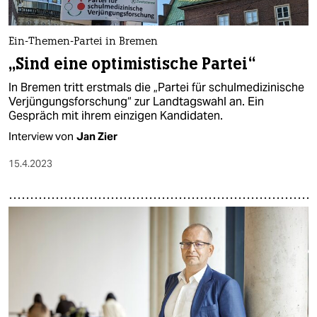
Ein-Themen-Partei in Bremen
„Sind eine optimistische Partei“
In Bremen tritt erstmals die „Partei für schulmedizinische
Verjüngungsforschung“ zur Landtagswahl an. Ein
Gespräch mit ihrem einzigen Kandidaten.
Interview von
Jan Zier
15.4.2023