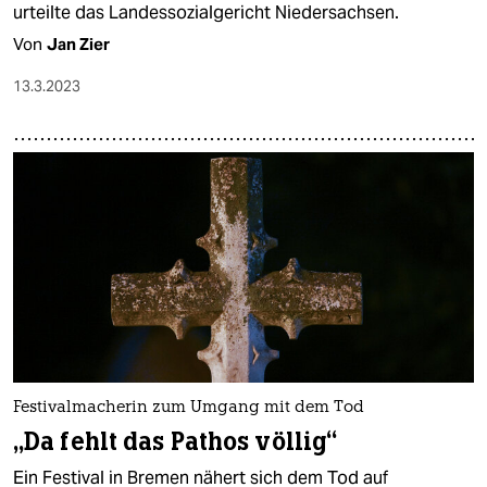
urteilte das Landessozialgericht Niedersachsen.
Von
Jan Zier
13.3.2023
Festivalmacherin zum Umgang mit dem Tod
„Da fehlt das Pathos völlig“
Ein Festival in Bremen nähert sich dem Tod auf