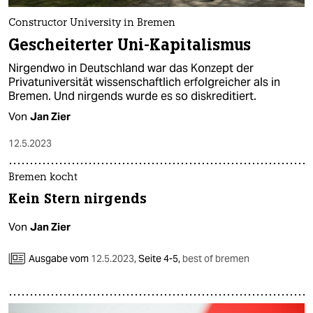
Constructor University in Bremen
Gescheiterter Uni-Kapitalismus
Nirgendwo in Deutschland war das Konzept der
Privatuniversität wissenschaftlich erfolgreicher als in
Bremen. Und nirgends wurde es so diskreditiert.
Von
Jan Zier
12.5.2023
Bremen kocht
Kein Stern nirgends
Von
Jan Zier
Ausgabe vom
12.5.2023
,
Seite 4-5,
best of bremen