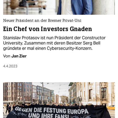
Neuer Präsident an der Bremer Privat-Uni
Ein Chef von Investors Gnaden
Stanislav Protasov ist nun Präsident der Constructor
University. Zusammen mit deren Besitzer Serg Bell
gründete er mal einen Cybersecurity-Konzern.
Von
Jan Zier
4.4.2023