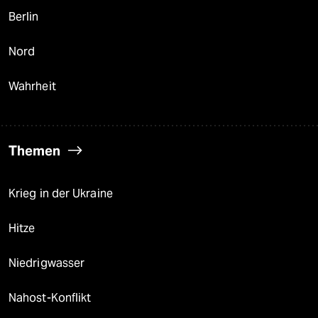
Berlin
Nord
Wahrheit
Themen
Krieg in der Ukraine
Hitze
Niedrigwasser
Nahost-Konflikt