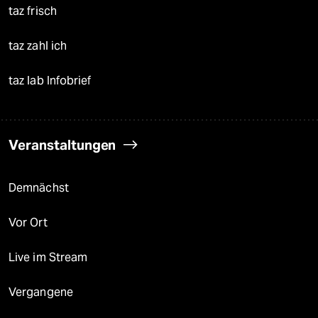
taz frisch
taz zahl ich
taz lab Infobrief
Veranstaltungen
Demnächst
Vor Ort
Live im Stream
Vergangene