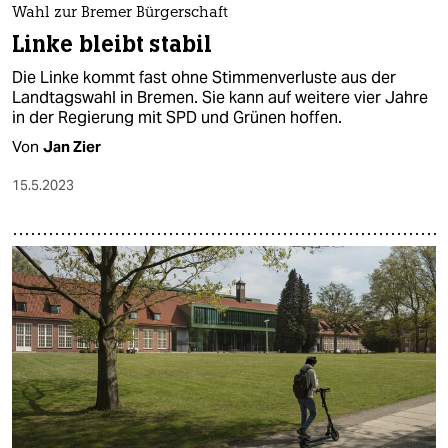
Wahl zur Bremer Bürgerschaft
Linke bleibt stabil
Die Linke kommt fast ohne Stimmenverluste aus der
Landtagswahl in Bremen. Sie kann auf weitere vier Jahre
in der Regierung mit SPD und Grünen hoffen.
Von
Jan Zier
15.5.2023