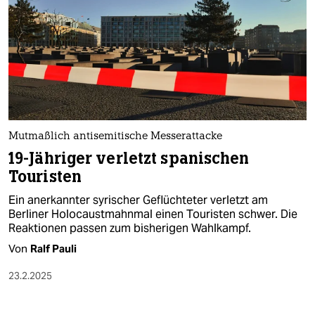
Mutmaßlich antisemitische Messerattacke
19-Jähriger verletzt spanischen
Touristen
Ein anerkannter syrischer Geflüchteter verletzt am
Berliner Holocaustmahnmal einen Touristen schwer. Die
Reaktionen passen zum bisherigen Wahlkampf.
Von
Ralf Pauli
23.2.2025