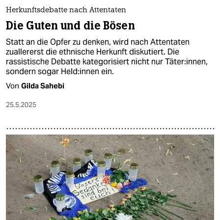
Herkunftsdebatte nach Attentaten
Die Guten und die Bösen
Statt an die Opfer zu denken, wird nach Attentaten
zuallererst die ethnische Herkunft diskutiert. Die
rassistische Debatte kategorisiert nicht nur Täter:innen,
sondern sogar Hel­d:in­nen ein.
Von
Gilda Sahebi
25.5.2025