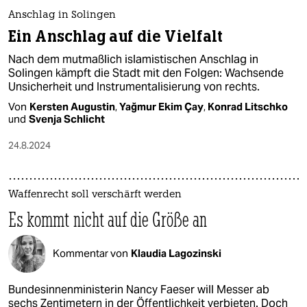
Anschlag in Solingen
Ein Anschlag auf die Vielfalt
Nach dem mutmaßlich islamistischen Anschlag in
Solingen kämpft die Stadt mit den Folgen: Wachsende
Unsicherheit und Instrumentalisierung von rechts.
Von
Kersten Augustin
,
Yağmur Ekim Çay
,
Konrad Litschko
und
Svenja Schlicht
24.8.2024
Waffenrecht soll verschärft werden
Es kommt nicht auf die Größe an
Kommentar von
Klaudia Lagozinski
Bundesinnenministerin Nancy Faeser will Messer ab
sechs Zentimetern in der Öffentlichkeit verbieten. Doch