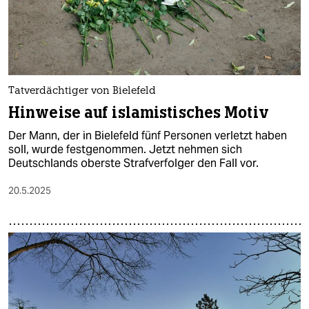
Tatverdächtiger von Bielefeld
Hinweise auf islamistisches Motiv
Der Mann, der in Bielefeld fünf Personen verletzt haben
soll, wurde festgenommen. Jetzt nehmen sich
Deutschlands oberste Strafverfolger den Fall vor.
20.5.2025