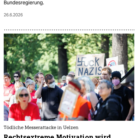
Bundesregierung.
26.6.2026
Tödliche Messerattacke in Uelzen
Rechtsextreme Motivation wird