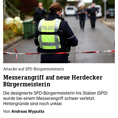
Attacke auf SPD-Bürgermeisterin
Messerangriff auf neue Herdecker
Bürgermeisterin
Die designierte SPD-Bürgermeisterin Iris Stalzer (SPD)
wurde bei einem Messerangriff schwer verletzt.
Hintergründe sind noch unklar.
Von
Andreas Wyputta