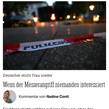
Deutscher sticht Frau nieder
Wenn der Messerangriff niemanden interessiert
Kommentar von
Nadine Conti