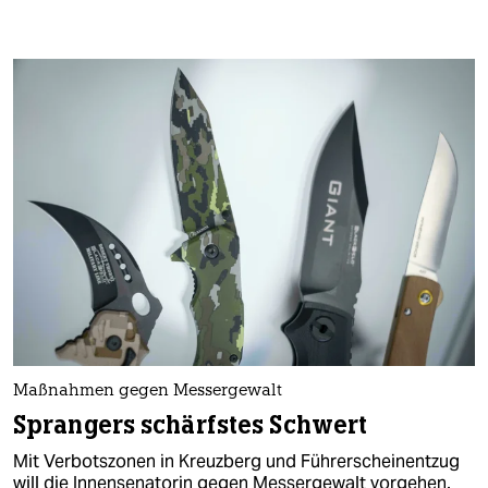
Maßnahmen gegen Messergewalt
Sprangers schärfstes Schwert
Mit Verbotszonen in Kreuzberg und Führerscheinentzug
will die Innensenatorin gegen Messergewalt vorgehen.