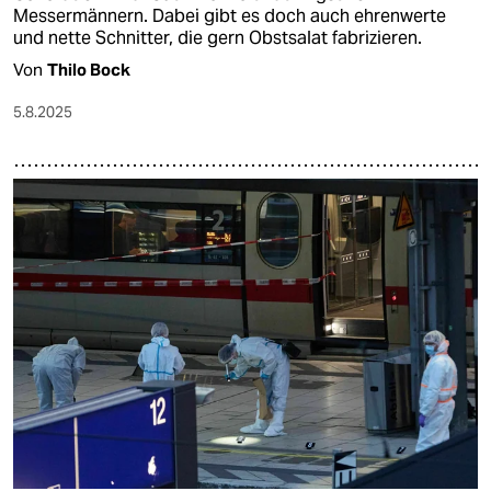
Messermännern. Dabei gibt es doch auch ehrenwerte
und nette Schnitter, die gern Obstsalat fabrizieren.
Von
Thilo Bock
5.8.2025