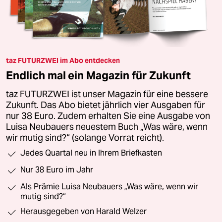
taz FUTURZWEI im Abo entdecken
Endlich mal ein Magazin für Zukunft
taz FUTURZWEI ist unser Magazin für eine bessere
Zukunft. Das Abo bietet jährlich vier Ausgaben für
nur 38 Euro. Zudem erhalten Sie eine Ausgabe von
Luisa Neubauers neuestem Buch „Was wäre, wenn
wir mutig sind?“ (solange Vorrat reicht).
Jedes Quartal neu in Ihrem Briefkasten
Nur 38 Euro im Jahr
Als Prämie Luisa Neubauers „Was wäre, wenn wir
mutig sind?“
Herausgegeben von Harald Welzer