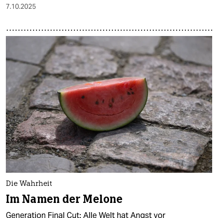
7.10.2025
Die Wahrheit
Im Namen der Melone
Generation Final Cut: Alle Welt hat Angst vor