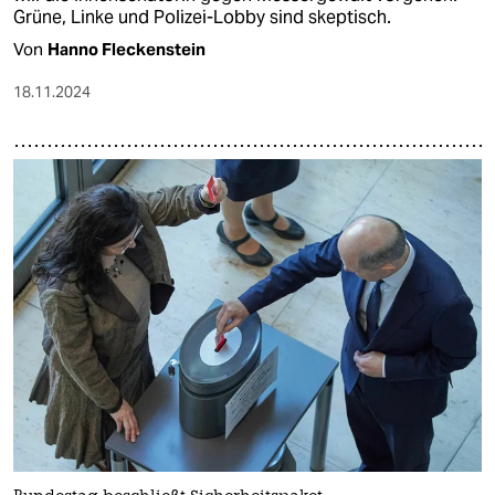
Grüne, Linke und Polizei-Lobby sind skeptisch.
Von
Hanno Fleckenstein
18.11.2024