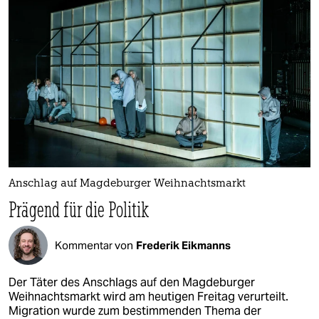
epaper login
Anschlag auf Magdeburger Weihnachtsmarkt
Prägend für die Politik
Kommentar von
Frederik Eikmanns
Der Täter des Anschlags auf den Magdeburger
Weihnachtsmarkt wird am heutigen Freitag verurteilt.
Migration wurde zum bestimmenden Thema der