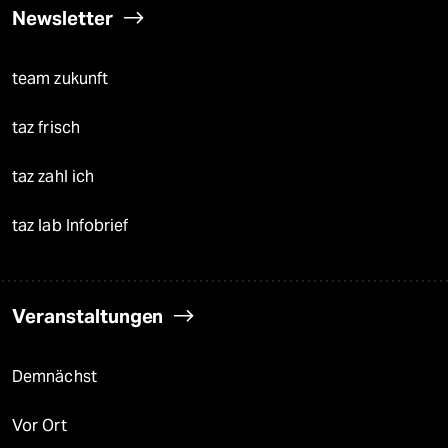
Newsletter
team zukunft
taz frisch
taz zahl ich
taz lab Infobrief
Veranstaltungen
Demnächst
Vor Ort