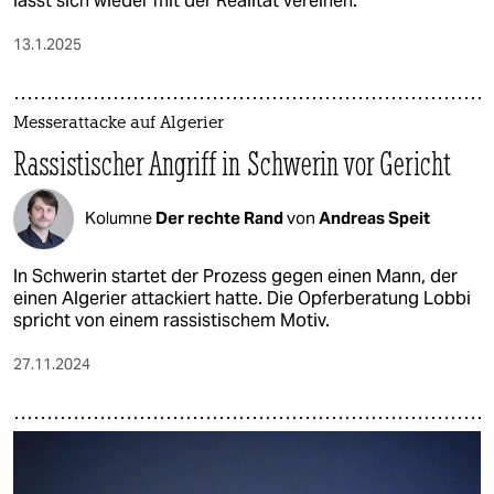
lässt sich wieder mit der Realität vereinen.
13.1.2025
Messerattacke auf Algerier
Rassistischer Angriff in Schwerin vor Gericht
Kolumne
Der rechte Rand
von
Andreas Speit
In Schwerin startet der Prozess gegen einen Mann, der
einen Algerier attackiert hatte. Die Opferberatung Lobbi
spricht von einem rassistischem Motiv.
27.11.2024