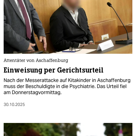
Attentäter von Aschaffenburg
Einweisung per Gerichtsurteil
Nach der Messerattacke auf Kitakinder in Aschaffenburg
muss der Beschuldigte in die Psychiatrie. Das Urteil fiel
am Donnerstagvormittag.
30.10.2025