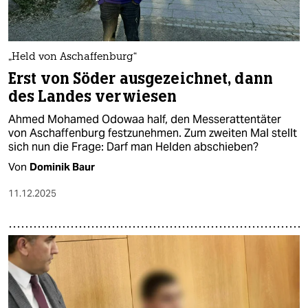
„Held von Aschaffenburg“
Erst von Söder ausgezeichnet, dann
des Landes verwiesen
Ahmed Mohamed Odowaa half, den Messerattentäter
von Aschaffenburg festzunehmen. Zum zweiten Mal stellt
sich nun die Frage: Darf man Helden abschieben?
Von
Dominik Baur
11.12.2025