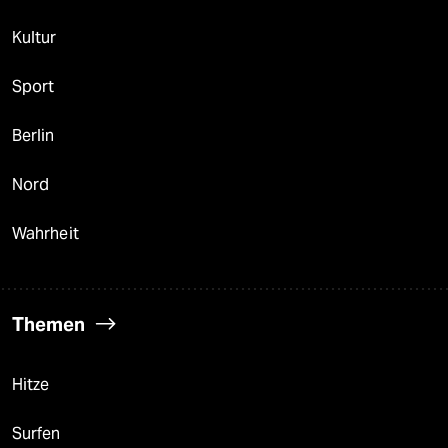
Kultur
Sport
Berlin
Nord
Wahrheit
Themen
Hitze
Surfen