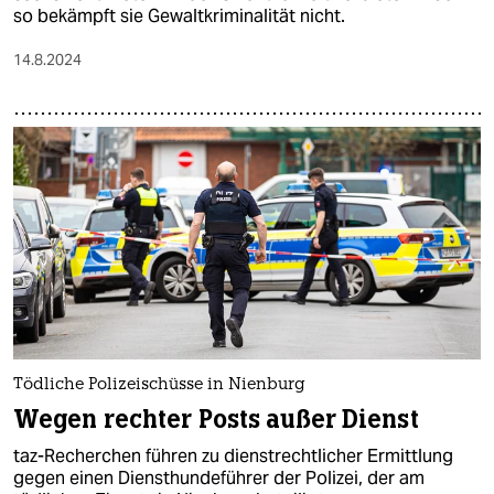
so bekämpft sie Gewaltkriminalität nicht.
14.8.2024
Tödliche Polizeischüsse in Nienburg
Wegen rechter Posts außer Dienst
taz-Recherchen führen zu dienstrechtlicher Ermittlung
gegen einen Diensthundeführer der Polizei, der am