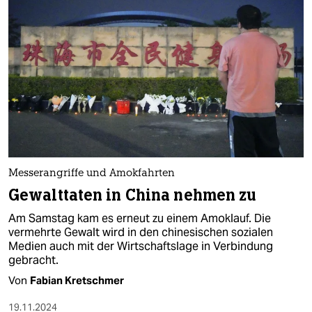
Messerangriffe und Amokfahrten
Gewalttaten in China nehmen zu
Am Samstag kam es erneut zu einem Amoklauf. Die
vermehrte Gewalt wird in den chinesischen sozialen
Medien auch mit der Wirtschaftslage in Verbindung
gebracht.
Von
Fabian Kretschmer
19.11.2024