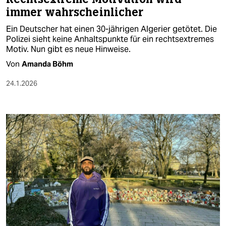
immer wahrscheinlicher
Ein Deutscher hat einen 30-jährigen Algerier getötet. Die
Polizei sieht keine Anhaltspunkte für ein rechtsextremes
Motiv. Nun gibt es neue Hinweise.
Von
Amanda Böhm
24.1.2026