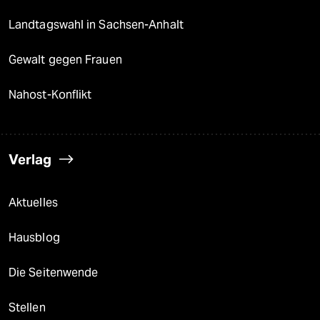
Landtagswahl in Sachsen-Anhalt
Gewalt gegen Frauen
Nahost-Konflikt
Verlag
Aktuelles
Hausblog
Die Seitenwende
Stellen