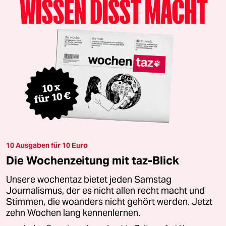
10 Ausgaben für 10 Euro
Die Wochenzeitung mit taz-Blick
Unsere wochentaz bietet jeden Samstag
Journalismus, der es nicht allen recht macht und
Stimmen, die woanders nicht gehört werden. Jetzt
zehn Wochen lang kennenlernen.