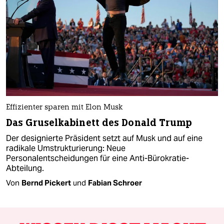
Effizienter sparen mit Elon Musk
Das Gruselkabinett des Donald Trump
Der designierte Präsident setzt auf Musk und auf eine
radikale Umstrukturierung: Neue
Personalentscheidungen für eine Anti-Bürokratie-
Abteilung.
Von
Bernd Pickert
und
Fabian Schroer