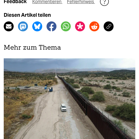
Feedback
Kommentieren
Fehlerhinweis
Diesen Artikel teilen
Mehr zum Thema