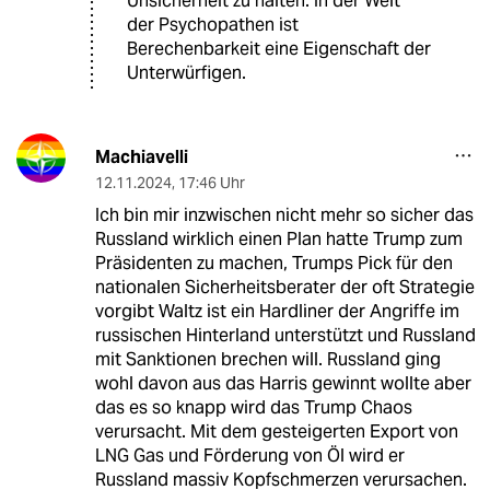
Unsicherheit zu halten. In der Welt
der Psychopathen ist
Berechenbarkeit eine Eigenschaft der
Unterwürfigen.
Machiavelli
12.11.2024
,
17:46 Uhr
Ich bin mir inzwischen nicht mehr so sicher das
Russland wirklich einen Plan hatte Trump zum
Präsidenten zu machen, Trumps Pick für den
nationalen Sicherheitsberater der oft Strategie
vorgibt Waltz ist ein Hardliner der Angriffe im
russischen Hinterland unterstützt und Russland
mit Sanktionen brechen will. Russland ging
wohl davon aus das Harris gewinnt wollte aber
das es so knapp wird das Trump Chaos
verursacht. Mit dem gesteigerten Export von
LNG Gas und Förderung von Öl wird er
Russland massiv Kopfschmerzen verursachen.