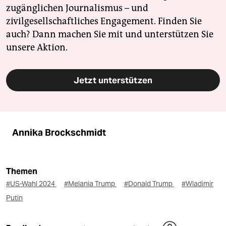
zugänglichen Journalismus – und
zivilgesellschaftliches Engagement. Finden Sie
auch? Dann machen Sie mit und unterstützen Sie
unsere Aktion.
Jetzt unterstützen
Annika Brockschmidt
Themen
#US-Wahl 2024
#Melania Trump
#Donald Trump
#Wladimir
Putin