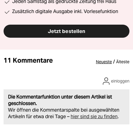
Jeden Samstag als gedruckte Zeitung frei Haus
Zusätzlich digitale Ausgabe inkl. Vorlesefunktion
Jetzt bestellen
11 Kommentare
/
Neueste
Älteste
einloggen
Die Kommentarfunktion unter diesem Artikel ist
geschlossen.
Wir öffnen die Kommentarspalte bei ausgewählten
Artikeln für etwa drei Tage –
hier sind sie zu finden
.