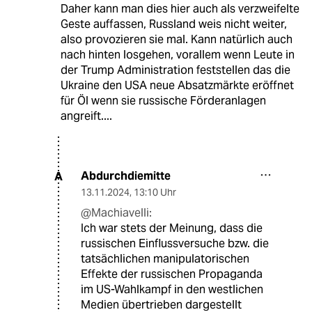
Daher kann man dies hier auch als verzweifelte
Geste auffassen, Russland weis nicht weiter,
also provozieren sie mal. Kann natürlich auch
nach hinten losgehen, vorallem wenn Leute in
der Trump Administration feststellen das die
Ukraine den USA neue Absatzmärkte eröffnet
für Öl wenn sie russische Förderanlagen
angreift....
Abdurchdiemitte
A
13.11.2024
,
13:10 Uhr
@Machiavelli:
Ich war stets der Meinung, dass die
russischen Einflussversuche bzw. die
tatsächlichen manipulatorischen
Effekte der russischen Propaganda
im US-Wahlkampf in den westlichen
Medien übertrieben dargestellt