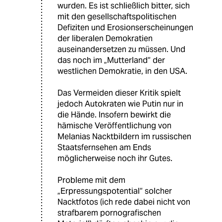
wurden. Es ist schließlich bitter, sich
mit den gesellschaftspolitischen
Defiziten und Erosionserscheinungen
der liberalen Demokratien
auseinandersetzen zu müssen. Und
das noch im „Mutterland“ der
westlichen Demokratie, in den USA.
Das Vermeiden dieser Kritik spielt
jedoch Autokraten wie Putin nur in
die Hände. Insofern bewirkt die
hämische Veröffentlichung von
Melanias Nacktbildern im russischen
Staatsfernsehen am Ends
möglicherweise noch ihr Gutes.
Probleme mit dem
„Erpressungspotential“ solcher
Nacktfotos (ich rede dabei nicht von
strafbarem pornografischen