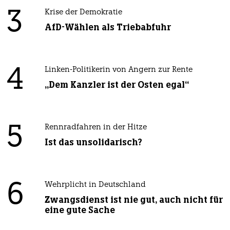
3
Krise der Demokratie
AfD-Wählen als Triebabfuhr
4
Linken-Politikerin von Angern zur Rente
„Dem Kanzler ist der Osten egal“
5
Rennradfahren in der Hitze
Ist das unsolidarisch?
6
Wehrplicht in Deutschland
Zwangsdienst ist nie gut, auch nicht für
eine gute Sache