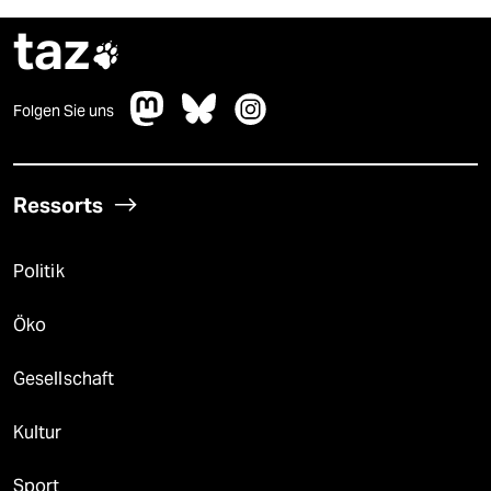
taz

Folgen Sie uns
Ressorts
Politik
Öko
Gesellschaft
Kultur
Sport