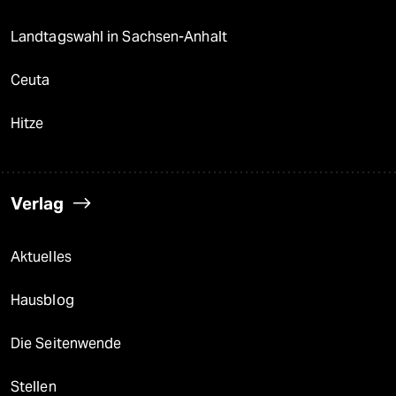
Landtagswahl in Sachsen-Anhalt
Ceuta
Hitze
Verlag
Aktuelles
Hausblog
Die Seitenwende
Stellen