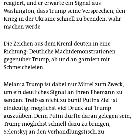
reagiert, und er erwarte ein Signal aus
Washington, dass Trump seine Versprechen, den
Krieg in der Ukraine schnell zu beenden, wahr
machen werde.
Die Zeichen aus dem Kreml deuten in eine
Richtung: Deutliche Machtdemonstrationen
gegenüber Trump, ab und an garniert mit
Schmeicheleien.
Melania Trump ist dabei nur Mittel zum Zweck,
um ein deutliches Signal an ihren Ehemann zu
senden: Treib es nicht zu bunt! Putins Ziel ist
eindeutig: möglichst viel Druck auf Trump
auszuüben. Denn Putin dürfte daran gelegen sein,
Trump möglichst schnell dazu zu bringen,
Selenskyj
an den Verhandlungstisch, zu