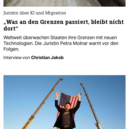
Juristin über KI und Migration
„Was an den Grenzen passiert, bleibt nicht
dort“
Weltweit überwachen Staaten ihre Grenzen mit neuen
Technologien. Die Juristin Petra Molnar warnt vor den
Folgen.
Interview von
Christian Jakob