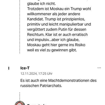
glaube ich nicht.
Trotzdem ist Moskau ein Trump wohl
willkommener als jeder andere
Kandidat. Trump ist prinzipienlos,
primitiv und leicht manipulierbar und
vergöttert zudem Putin für dessen
Reichtum. Klar ist er auch erratisch
und impulsiv...aber ich glaube,
Moskau geht hier gerne ins Risiko
weil es viel zu gewinnen gibt.
Ice-T
I
12.11.2024
,
17:25 Uhr
Es ist auch eine Machtdemonstrationen des
russischen Patriarchats.