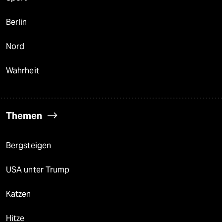
Berlin
Nord
Wahrheit
Themen
Bergsteigen
USA unter Trump
Katzen
Hitze