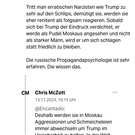
Tritt man erratischen Narzisten wie Trump zu
sehr auf den Schlips, demütigt sie, werden sie
eher renitent als folgsam reagieren. Sobald
sich bei Trump der Eindruck verdichtet, er
werde als Pudel Moskaus angesehen und nicht
als starker Mann, wird er um sich schlagen
statt friedlich zu bleiben.
Die russische Propagandapsychologie ist sehr
erfahren. Die wissen das.
Chris McZott
CM
13.11.2024
,
16:15 Uhr
@Encantado:
Deshalb werden sie in Moskau
Aggressionen und Schmeicheleien
immer abwechseln um Trump im