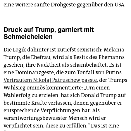
eine weitere sanfte Drohgeste gegenüber den USA.
Druck auf Trump, garniert mit
Schmeicheleien
Die Logik dahinter ist zutiefst sexistisch: Melania
Trump, die Ehefrau, wird als Besitz des Ehemanns
gesehen, ihre Nacktheit als schambehaftet. Es ist
eine Dominanzgeste, die zum Tonfall von Putins
Vertrautem Nikolaj Patruschew passte
, der Trumps
Wahlsieg ominös kommentierte: „Um einen
Wahlerfolg zu erzielen, hat sich Donald Trump auf
bestimmte Kräfte verlassen, denen gegenüber er
entsprechende Verpflichtungen hat. Als
verantwortungsbewusster Mensch wird er
verpflichtet sein, diese zu erfüllen.“ Das ist eine