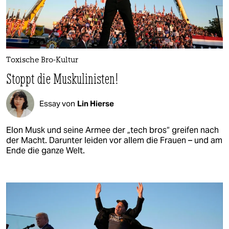
Toxische Bro-Kultur
Stoppt die Muskulinisten!
Essay von
Lin Hierse
Elon Musk und seine Armee der „tech bros“ greifen nach
der Macht. Darunter leiden vor allem die Frauen – und am
Ende die ganze Welt.