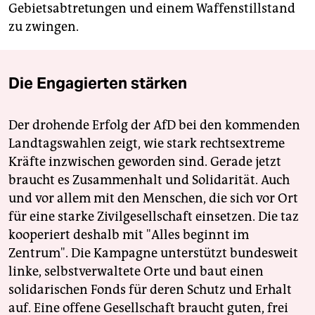
Gebietsabtretungen und einem Waffenstillstand
zu zwingen.
Die Engagierten stärken
Der drohende Erfolg der AfD bei den kommenden
Landtagswahlen zeigt, wie stark rechtsextreme
Kräfte inzwischen geworden sind. Gerade jetzt
braucht es Zusammenhalt und Solidarität. Auch
und vor allem mit den Menschen, die sich vor Ort
für eine starke Zivilgesellschaft einsetzen. Die taz
kooperiert deshalb mit "Alles beginnt im
Zentrum". Die Kampagne unterstützt bundesweit
linke, selbstverwaltete Orte und baut einen
solidarischen Fonds für deren Schutz und Erhalt
auf. Eine offene Gesellschaft braucht guten, frei