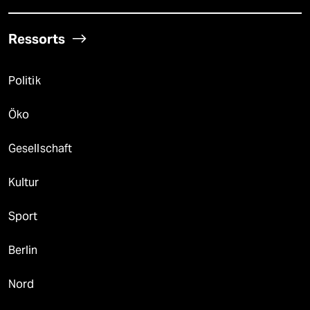
Ressorts
Politik
Öko
Gesellschaft
Kultur
Sport
Berlin
Nord