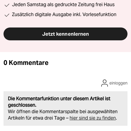
Jeden Samstag als gedruckte Zeitung frei Haus
Zusätzlich digitale Ausgabe inkl. Vorlesefunktion
Jetzt kennenlernen
0 Kommentare
einloggen
Die Kommentarfunktion unter diesem Artikel ist
geschlossen.
Wir öffnen die Kommentarspalte bei ausgewählten
Artikeln für etwa drei Tage –
hier sind sie zu finden
.