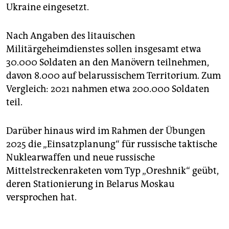
Ukraine eingesetzt.
Nach Angaben des litauischen
Militärgeheimdienstes sollen insgesamt etwa
30.000 Soldaten an den Manövern teilnehmen,
davon 8.000 auf belarussischem Territorium. Zum
Vergleich: 2021 nahmen etwa 200.000 Soldaten
teil.
Darüber hinaus wird im Rahmen der Übungen
2025 die „Einsatzplanung“ für russische taktische
Nuklearwaffen und neue russische
Mittelstreckenraketen vom Typ „Oreshnik“ geübt,
deren Stationierung in Belarus Moskau
versprochen hat.