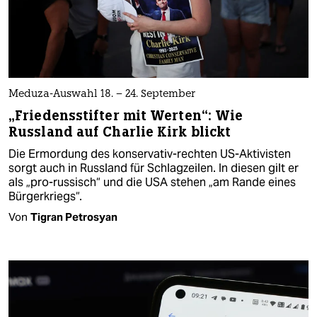
Meduza-Auswahl 18. – 24. September
„Friedensstifter mit Werten“: Wie
Russland auf Charlie Kirk blickt
Die Ermordung des konservativ-rechten US-Aktivisten
sorgt auch in Russland für Schlagzeilen. In diesen gilt er
als „pro-russisch“ und die USA stehen „am Rande eines
Bürgerkriegs“.
Von
Tigran Petrosyan