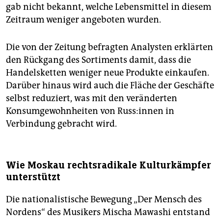
gab nicht bekannt, welche Lebensmittel in diesem
Zeitraum weniger angeboten wurden.
Die von der Zeitung befragten Analysten erklärten
den Rückgang des Sortiments damit, dass die
Handelsketten weniger neue Produkte einkaufen.
Darüber hinaus wird auch die Fläche der Geschäfte
selbst reduziert, was mit den veränderten
Konsumgewohnheiten von Rus­s:in­nen in
Verbindung gebracht wird.
Wie Moskau rechtsradikale Kulturkämpfer
unterstützt
Die nationalistische Bewegung „Der Mensch des
Nordens“ des Musikers Mischa Mawashi entstand