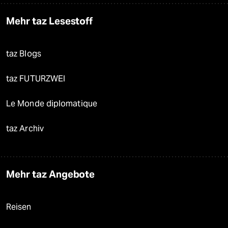
Mehr taz Lesestoff
taz Blogs
taz FUTURZWEI
Le Monde diplomatique
taz Archiv
Mehr taz Angebote
Reisen