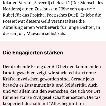
lokalen Verein „Severnij chelovek“ (Der Mensch des
Nordens) einen Zuschuss in Höhe von 999.000
Rubel für das Projekt „Poetisches Duell. Es lebe die
Poesie“. Mit diesem Geld veranstaltete die
Abteilung einen Wettbewerb für junge Dichter, in
dessen Jury Mawashi selbst saß.
Die Engagierten stärken
Der drohende Erfolg der AfD bei den kommenden
Landtagswahlen zeigt, wie stark rechtsextreme
Kräfte inzwischen geworden sind. Gerade jetzt
braucht es Zusammenhalt und Solidarität. Auch
und vor allem mit den Menschen, die sich vor Ort
für eine starke Zivilgesellschaft einsetzen. Die taz
kooperiert deshalb mit "Alles beginnt im