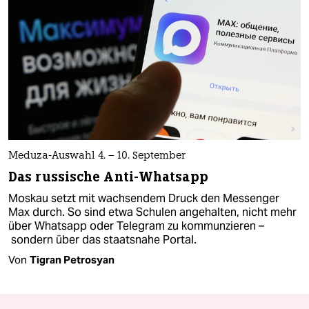
Meduza-Auswahl 4. – 10. September
Das russische Anti-Whatsapp
Moskau setzt mit wachsendem Druck den Messenger
Max durch. So sind etwa Schulen angehalten, nicht mehr
über Whatsapp oder Telegram zu kommunzieren –
sondern über das staatsnahe Portal.
Von
Tigran Petrosyan