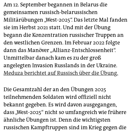
Am 12. September begannen in Belarus die
gemeinsamen russisch-belarussischen
Militärübungen „West-2025“. Das letzte Mal fanden
sie im Herbst 2021 statt. Und mit der Übung
begann die Konzentration russischer Truppen an
den westlichen Grenzen. Im Februar 2022 folgte
dann das Manöver „Allianz-Entschlossenheit“.
Unmittelbar danach kam es zu der groß
angelegten Invasion Russlands in der Ukraine.
Meduza berichtet auf Russisch über die Übung.
Die Gesamtzahl der an den Übungen 2025
teilnehmenden Soldaten wird offiziell nicht
bekannt gegeben. Es wird davon ausgegangen,
dass „West-2025“ nicht so umfangreich wie frühere
ähnliche Übungen ist. Denn die wichtigsten
russischen Kampftruppen sind im Krieg gegen die