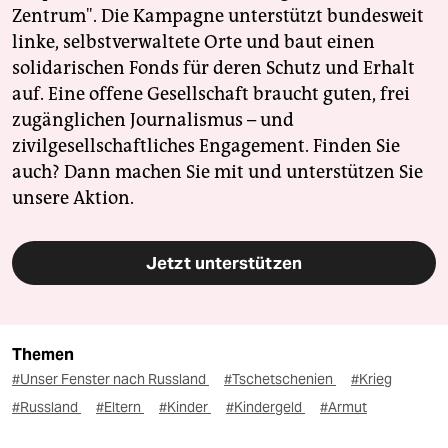
Zentrum". Die Kampagne unterstützt bundesweit
linke, selbstverwaltete Orte und baut einen
solidarischen Fonds für deren Schutz und Erhalt
auf. Eine offene Gesellschaft braucht guten, frei
zugänglichen Journalismus – und
zivilgesellschaftliches Engagement. Finden Sie
auch? Dann machen Sie mit und unterstützen Sie
unsere Aktion.
Jetzt unterstützen
Themen
#Unser Fenster nach Russland
#Tschetschenien
#Krieg
#Russland
#Eltern
#Kinder
#Kindergeld
#Armut