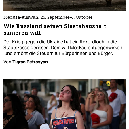
Meduza-Auswahl 25. September–1. Oktober
Wie Russland seinen Staatshaushalt
sanieren will
Der Krieg gegen die Ukraine hat ein Rekordloch in die
Staatskasse gerissen. Dem will Moskau entgegenwirken –
und erhöht die Steuern für Bürgerinnen und Bürger.
Von
Tigran Petrosyan