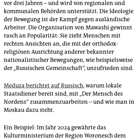
vor drei Jahren – und wird von regionalen und
kommunalen Behörden unterstützt. Die Ideologie
der Bewegung ist der Kampf gegen ausländische
Arbeiter. Die Organisation von Mawashi gewinnt
rasch an Popularität: Sie zieht Menschen mit
rechten Ansichten an, die mit der orthodox-
religiösen Ausrichtung anderer bekannter
nationalistischer Bewegungen, wie beispielsweise
der „Russischen Gemeinschaft“, unzufrieden sind.
Meduza berichtet auf Russisch,
warum lokale
Staatsdiener bereit sind, mit „Der Mensch des
Nordens“ zusammenzuarbeiten – und wie man in
Moskau dazu steht.
Ein Beispiel: Im Jahr 2024 gewährte das
Kulturministerium der Region Woronesch dem