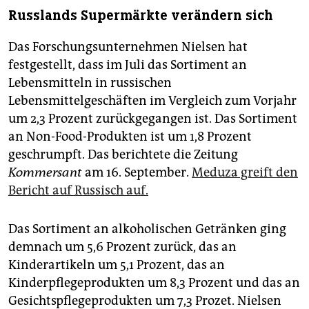
Russlands Supermärkte verändern sich
Das Forschungsunternehmen Nielsen hat
festgestellt, dass im Juli das Sortiment an
Lebensmitteln in russischen
Lebensmittelgeschäften im Vergleich zum Vorjahr
um 2,3 Prozent zurückgegangen ist. Das Sortiment
an Non-Food-Produkten ist um 1,8 Prozent
geschrumpft. Das berichtete die Zeitung
Kommersant
am 16. September.
Meduza greift den
Bericht auf Russisch auf.
Das Sortiment an alkoholischen Getränken ging
demnach um 5,6 Prozent zurück, das an
Kinderartikeln um 5,1 Prozent, das an
Kinderpflegeprodukten um 8,3 Prozent und das an
Gesichtspflegeprodukten um 7,3 Prozet. Nielsen