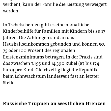
verdient, kann der Familie die Leistung verweigert
werden.
In Tschetschenien gibt es eine monatliche
Kinderbeihilfe für Familien mit Kindern bis zu 17
Jahren. Die Zahlungen sind an das
Haushaltseinkommen gebunden und können 50,
75 oder 100 Prozent des regionalen
Existenzminimums betragen. In der Praxis sind
das zwischen 7.195 und 14.390 Rubel (87 bis 174
Euro) pro Kind. Gleichzeitig liegt die Republik
beim Lohnwachstum landesweit fast an letzter
Stelle.
Russische Truppen an westlichen Grenzen