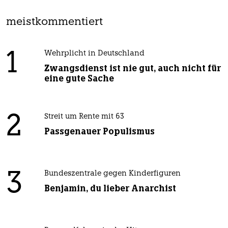
meistkommentiert
1
Wehrplicht in Deutschland
Zwangsdienst ist nie gut, auch nicht für
eine gute Sache
2
Streit um Rente mit 63
Passgenauer Populismus
3
Bundeszentrale gegen Kinderfiguren
Benjamin, du lieber Anarchist