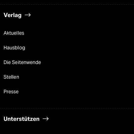
Verlag
Aktuelles
Hausblog
Die Seitenwende
Stellen
Presse
Unterstützen