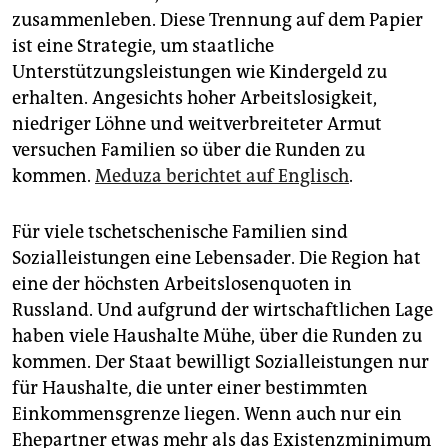
zusammenleben. Diese Trennung auf dem Papier
ist eine Strategie, um staatliche
Unterstützungsleistungen wie Kindergeld zu
erhalten. Angesichts hoher Arbeitslosigkeit,
niedriger Löhne und weitverbreiteter Armut
versuchen Familien so über die Runden zu
kommen.
Meduza berichtet auf Englisch
.
Für viele tschetschenische Familien sind
Sozialleistungen eine Lebensader. Die Region hat
eine der höchsten Arbeitslosenquoten in
Russland. Und aufgrund der wirtschaftlichen Lage
haben viele Haushalte Mühe, über die Runden zu
kommen. Der Staat bewilligt Sozialleistungen nur
für Haushalte, die unter einer bestimmten
Einkommensgrenze liegen. Wenn auch nur ein
Ehepartner etwas mehr als das Existenzminimum