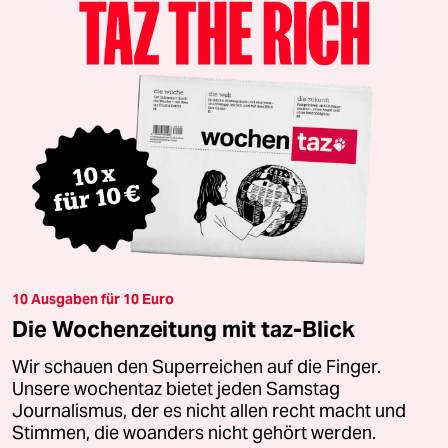
10 Ausgaben für 10 Euro
Die Wochenzeitung mit taz-Blick
Wir schauen den Superreichen auf die Finger.
Unsere wochentaz bietet jeden Samstag
Journalismus, der es nicht allen recht macht und
Stimmen, die woanders nicht gehört werden.