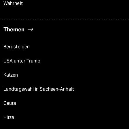
Wahrheit
Themen
Bergsteigen
USA unter Trump
Katzen
Landtagswahl in Sachsen-Anhalt
Ceuta
Hitze