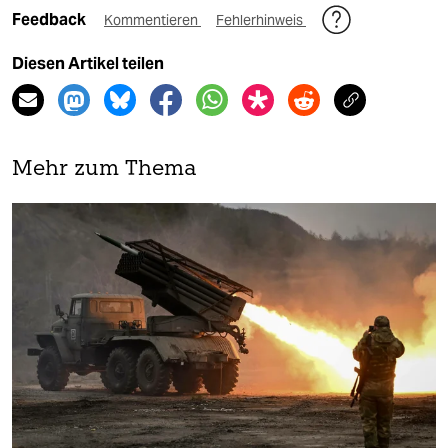
Feedback
Kommentieren
Fehlerhinweis
Diesen Artikel teilen
Mehr zum Thema