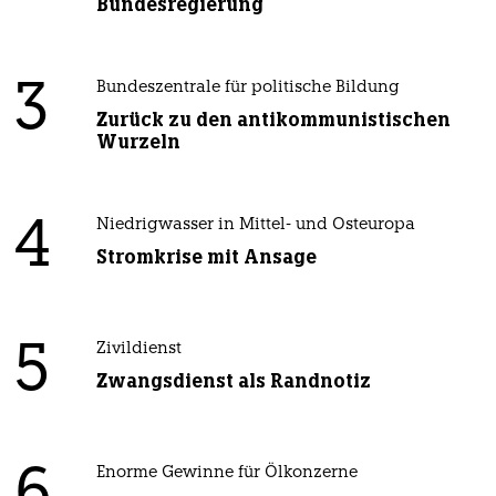
Bundesregierung
3
Bundeszentrale für politische Bildung
Zurück zu den antikommunistischen
Wurzeln
4
Niedrigwasser in Mittel- und Osteuropa
Stromkrise mit Ansage
5
Zivildienst
Zwangsdienst als Randnotiz
Enorme Gewinne für Ölkonzerne