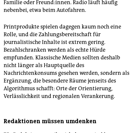
Familie oder Freund:innen. Radio läuft häufig
nebenbei, etwa beim Autofahren.
Printprodukte spielen dagegen kaum noch eine
Rolle, und die Zahlungsbereitschaft für
journalistische Inhalte ist extrem gering.
Bezahlschranken werden als echte Hürde
empfunden. Klassische Medien sollten deshalb
nicht länger als Hauptquelle des
Nachrichtenkonsums gesehen werden, sondern als
Ergänzung, die besondere Räume jenseits des
Algorithmus schafft: Orte der Orientierung,
Verlässlichkeit und regionalen Verankerung.
Redaktionen müssen umdenken