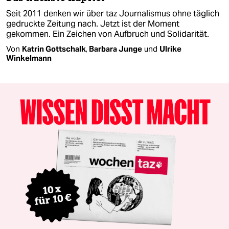
Seit 2011 denken wir über taz Journalismus ohne täglich
gedruckte Zeitung nach. Jetzt ist der Moment
gekommen. Ein Zeichen von Aufbruch und Solidarität.
Von
Katrin Gottschalk
,
Barbara Junge
und
Ulrike
Winkelmann