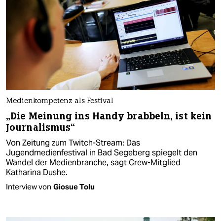
Medienkompetenz als Festival
„Die Meinung ins Handy brabbeln, ist kein
Journalismus“
Von Zeitung zum Twitch-Stream: Das
Jugendmedienfestival in Bad Segeberg spiegelt den
Wandel der Medienbranche, sagt Crew-Mitglied
Katharina Dushe.
Interview von
Giosue Tolu