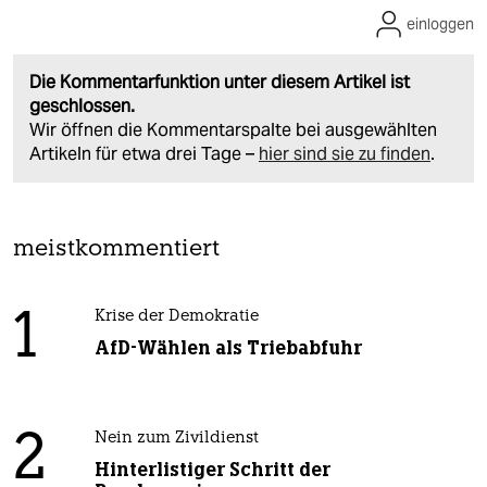
einloggen
Die Kommentarfunktion unter diesem Artikel ist
geschlossen.
Wir öffnen die Kommentarspalte bei ausgewählten
Artikeln für etwa drei Tage –
hier sind sie zu finden
.
meistkommentiert
1
Krise der Demokratie
AfD-Wählen als Triebabfuhr
2
Nein zum Zivildienst
Hinterlistiger Schritt der