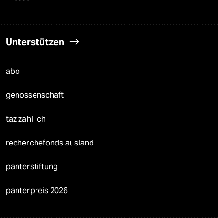
Unterstützen
abo
genossenschaft
taz zahl ich
recherchefonds ausland
panterstiftung
panterpreis 2026