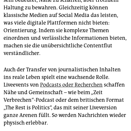
sein bedeutet, Nähe zu schaffen, aber trotzdem
Haltung zu bewahren. Gleichzeitig können
klassische Medien auf Social Media das leisten,
was viele digitale Plattformen nicht bieten:
Orientierung. Indem sie komplexe Themen
einordnen und verlässliche Informationen bieten,
machen sie die unübersichtliche Contentflut
verständlicher.
Auch der Transfer von journalistischen Inhalten
ins reale Leben spielt eine wachsende Rolle.
Liveevents von
Podcasts oder Recherchen
schaffen
Nähe und Gemeinschaft – wie beim „Zeit
Verbrechen“-Podcast oder dem britischen Format
„The Rest is Politics“, das mit seiner Liveversion
ganze Arenen füllt. So werden Nachrichten wieder
physisch erlebbar.