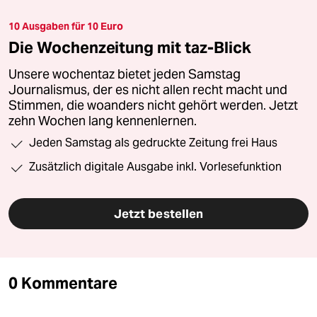
10 Ausgaben für 10 Euro
Die Wochenzeitung mit taz-Blick
Unsere wochentaz bietet jeden Samstag
Journalismus, der es nicht allen recht macht und
Stimmen, die woanders nicht gehört werden. Jetzt
zehn Wochen lang kennenlernen.
Jeden Samstag als gedruckte Zeitung frei Haus
Zusätzlich digitale Ausgabe inkl. Vorlesefunktion
Jetzt bestellen
0 Kommentare