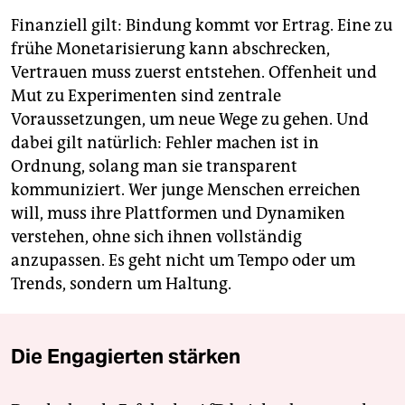
Finanziell gilt: Bindung kommt vor Ertrag. Eine zu
frühe Monetarisierung kann abschrecken,
Vertrauen muss zuerst entstehen. Offenheit und
Mut zu Experimenten sind zentrale
Voraussetzungen, um neue Wege zu gehen. Und
dabei gilt natürlich: Fehler machen ist in
Ordnung, solang man sie transparent
kommuniziert. Wer junge Menschen erreichen
will, muss ihre Plattformen und Dynamiken
verstehen, ohne sich ihnen vollständig
anzupassen. Es geht nicht um Tempo oder um
Trends, sondern um Haltung.
Die Engagierten stärken