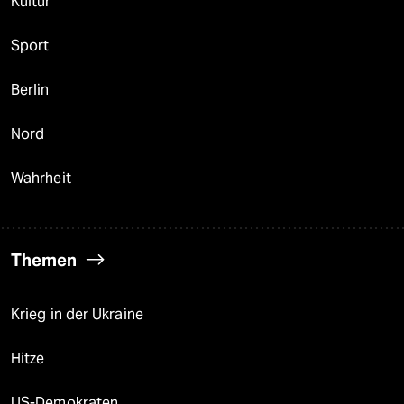
Kultur
Sport
Berlin
Nord
Wahrheit
Themen
Krieg in der Ukraine
Hitze
US-Demokraten