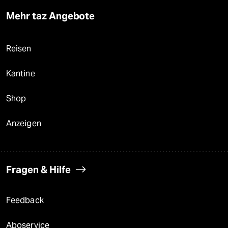
Mehr taz Angebote
Reisen
Kantine
Shop
Anzeigen
Fragen & Hilfe
Feedback
Aboservice