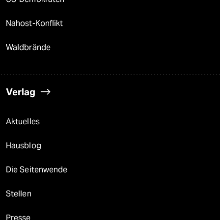
Nahost-Konflikt
Waldbrände
Verlag
Aktuelles
Hausblog
Die Seitenwende
Stellen
Presse