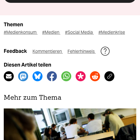
Themen
#Medienkonsum
#Medien
#Social Media
#Medienkrise
Feedback
Kommentieren
Fehlerhinweis
Diesen Artikel teilen
Mehr zum Thema