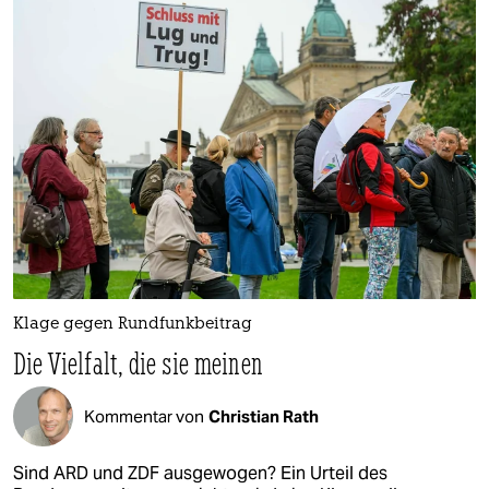
Klage gegen Rundfunkbeitrag
Die Vielfalt, die sie meinen
Kommentar von
Christian Rath
Sind ARD und ZDF ausgewogen? Ein Urteil des