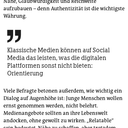
Nähe, Glaubwürdigkeit und Reichweite
aufzubauen – denn Authentizität ist die wichtigste
Währung.

Klassische Medien können auf Social
Media das leisten, was die digitalen
Plattformen sonst nicht bieten:
Orientierung
Viele Befragte betonen außerdem, wie wichtig ein
Dialog auf Augenhöhe ist: Junge Menschen wollen
ernst genommen werden, nicht belehrt.
Medienangebote sollten an ihre Lebenswelt
andocken, ohne gewollt zu wirken. „Relatable“