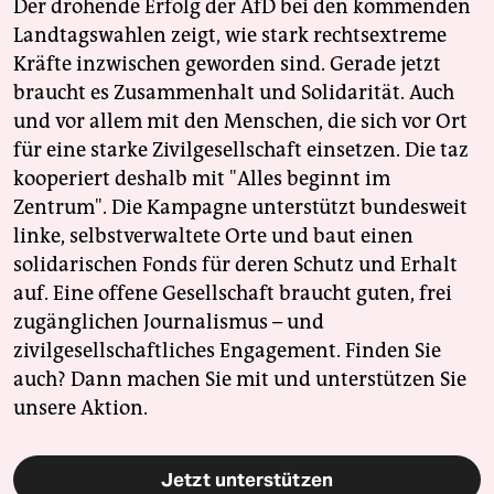
Der drohende Erfolg der AfD bei den kommenden
Landtagswahlen zeigt, wie stark rechtsextreme
Kräfte inzwischen geworden sind. Gerade jetzt
braucht es Zusammenhalt und Solidarität. Auch
und vor allem mit den Menschen, die sich vor Ort
für eine starke Zivilgesellschaft einsetzen. Die taz
kooperiert deshalb mit "Alles beginnt im
Zentrum". Die Kampagne unterstützt bundesweit
linke, selbstverwaltete Orte und baut einen
solidarischen Fonds für deren Schutz und Erhalt
auf. Eine offene Gesellschaft braucht guten, frei
zugänglichen Journalismus – und
zivilgesellschaftliches Engagement. Finden Sie
auch? Dann machen Sie mit und unterstützen Sie
unsere Aktion.
Jetzt unterstützen