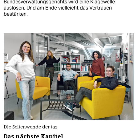
Bundesverwaltungsgerichts wird eine Klagewelle
auslösen. Und am Ende vielleicht das Vertrauen
bestärken.
Die Seitenwende der taz
Das nächste Kapitel