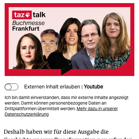
Externen Inhalt erlauben
: Youtube
Ich bin damit einverstanden, dass mir externe Inhalte angezeigt
werden. Damit können personenbezogene Daten an
Drittplattformen übermittelt werden.
Mehr dazu in unserer
Datenschutzerklärung
Deshalb haben wir für diese Ausgabe die