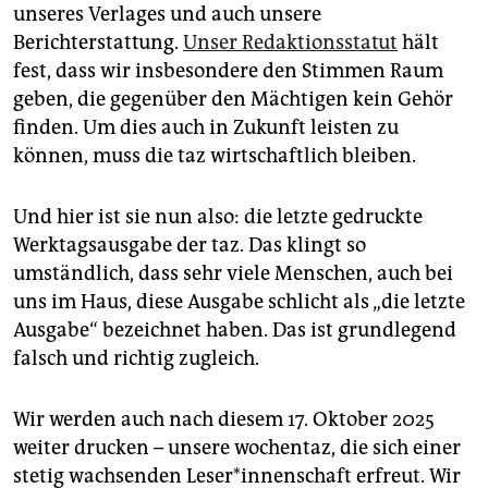
unseres Verlages und auch unsere
Berichterstattung.
Unser Redaktionsstatut
hält
fest, dass wir insbesondere den Stimmen Raum
geben, die gegenüber den Mächtigen kein Gehör
finden. Um dies auch in Zukunft leisten zu
können, muss die taz wirtschaftlich bleiben.
Und hier ist sie nun also: die letzte gedruckte
Werktagsausgabe der taz. Das klingt so
umständlich, dass sehr viele Menschen, auch bei
uns im Haus, diese Ausgabe schlicht als „die letzte
Ausgabe“ bezeichnet haben. Das ist grundlegend
falsch und richtig zugleich.
Wir werden auch nach diesem 17. Oktober 2025
weiter drucken – unsere wochentaz, die sich einer
stetig wachsenden Le­se­r*in­nen­schaft erfreut. Wir