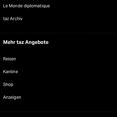
Le Monde diplomatique
taz Archiv
Mehr taz Angebote
Reisen
Kantine
Shop
Anzeigen