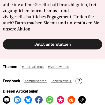
auf. Eine offene Gesellschaft braucht guten, frei
zugänglichen Journalismus – und
zivilgesellschaftliches Engagement. Finden Sie
auch? Dann machen Sie mit und unterstützen Sie
unsere Aktion.
Jetzt unterstützen
Themen
#Journalismus
#Seitenwende
Feedback
Kommentieren
Fehlerhinweis
Diesen Artikel teilen