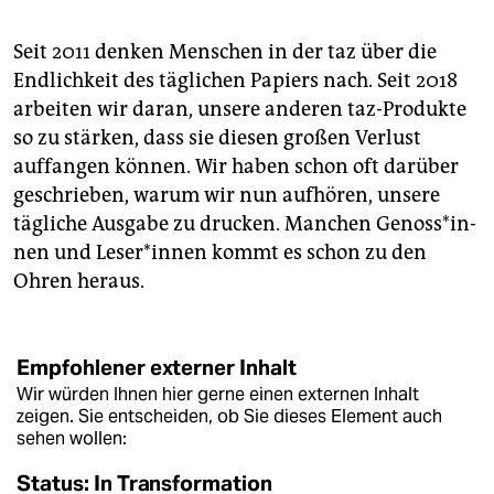
Seit 2011 denken Menschen in der taz über die
Endlichkeit des täglichen Papiers nach. Seit 2018
arbeiten wir daran, unsere anderen taz-Produkte
so zu stärken, dass sie diesen großen Verlust
auffangen können. Wir haben schon oft darüber
geschrieben, warum wir nun aufhören, unsere
tägliche Ausgabe zu drucken. Manchen Ge­nos­s*in­
nen und Le­se­r*in­nen kommt es schon zu den
Ohren heraus.
Empfohlener externer Inhalt
Wir würden Ihnen hier gerne einen externen Inhalt
zeigen. Sie entscheiden, ob Sie dieses Element auch
sehen wollen:
Status: In Transformation