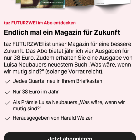
taz FUTURZWEI im Abo entdecken
Endlich mal ein Magazin für Zukunft
taz FUTURZWEI ist unser Magazin für eine bessere
Zukunft. Das Abo bietet jährlich vier Ausgaben für
nur 38 Euro. Zudem erhalten Sie eine Ausgabe von
Luisa Neubauers neuestem Buch „Was wäre, wenn
wir mutig sind?“ (solange Vorrat reicht).
Jedes Quartal neu in Ihrem Briefkasten
Nur 38 Euro im Jahr
Als Prämie Luisa Neubauers „Was wäre, wenn wir
mutig sind?“
Herausgegeben von Harald Welzer
Jetzt abonnieren