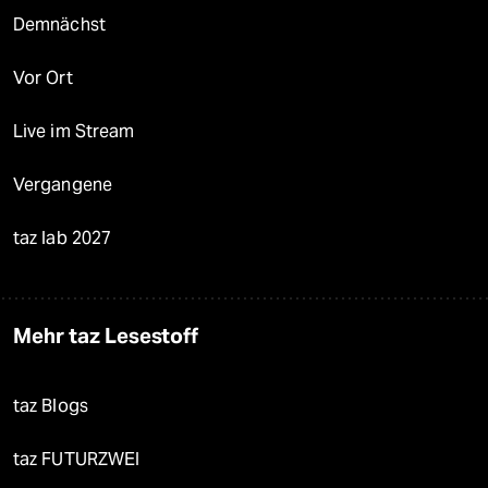
Demnächst
Vor Ort
Live im Stream
Vergangene
taz lab 2027
Mehr taz Lesestoff
taz Blogs
taz FUTURZWEI