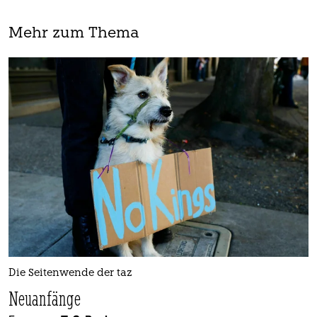
Mehr zum Thema
Die Seitenwende der taz
Neuanfänge