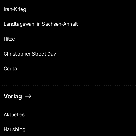
Iran-Krieg
Landtagswahl in Sachsen-Anhalt
Hitze
Christopher Street Day
Ceuta
Verlag
Aktuelles
Hausblog