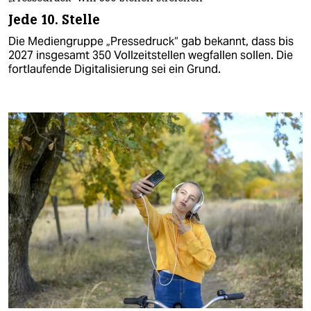
Jede 10. Stelle
Die Mediengruppe „Pressedruck“ gab bekannt, dass bis
2027 insgesamt 350 Vollzeitstellen wegfallen sollen. Die
fortlaufende Digitalisierung sei ein Grund.