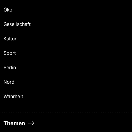
Öko
Gesellschaft
Kultur
Sport
Berlin
Nord
Wahrheit
Themen