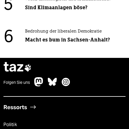
5
Sind Klimaanlagen böse?
6
Bedrohung der liberalen Demokratie
Macht es bum in Sachsen-Anhalt?
taz

Folgen Sie uns
Ressorts
Politik