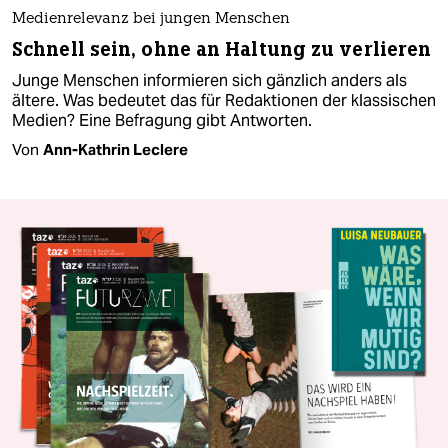
Medienrelevanz bei jungen Menschen
Schnell sein, ohne an Haltung zu verlieren
Junge Menschen informieren sich gänzlich anders als
ältere. Was bedeutet das für Redaktionen der klassischen
Medien? Eine Befragung gibt Antworten.
Von
Ann-Kathrin Leclere