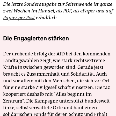
Die letzte Sonderausgabe zur Seitenwende ist ganze
zwei Wochen im Handel,
als PDF
,
als ePaper
und
auf
Papier per Post
erhältlich.
Die Engagierten stärken
Der drohende Erfolg der AfD bei den kommenden
Landtagswahlen zeigt, wie stark rechtsextreme
Kräfte inzwischen geworden sind. Gerade jetzt
braucht es Zusammenhalt und Solidarität. Auch
und vor allem mit den Menschen, die sich vor Ort
für eine starke Zivilgesellschaft einsetzen. Die taz
kooperiert deshalb mit "Alles beginnt im
Zentrum". Die Kampagne unterstützt bundesweit
linke, selbstverwaltete Orte und baut einen
solidarischen Fonds für deren Schutz und Erhalt