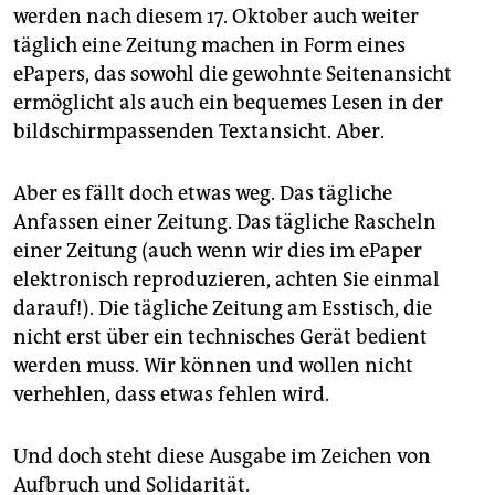
werden nach diesem 17. Oktober auch weiter
täglich eine Zeitung machen in Form eines
ePapers, das sowohl die gewohnte Seitenansicht
ermöglicht als auch ein bequemes Lesen in der
bildschirmpassenden Textansicht. Aber.
Aber es fällt doch etwas weg. Das tägliche
Anfassen einer Zeitung. Das tägliche Rascheln
einer Zeitung (auch wenn wir dies im ePaper
elektronisch reproduzieren, achten Sie einmal
darauf!). Die tägliche Zeitung am Esstisch, die
nicht erst über ein technisches Gerät bedient
werden muss. Wir können und wollen nicht
verhehlen, dass etwas fehlen wird.
Und doch steht diese Ausgabe im Zeichen von
Aufbruch und Solidarität.