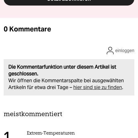
0 Kommentare
einloggen
Die Kommentarfunktion unter diesem Artikel ist
geschlossen.
Wir öffnen die Kommentarspalte bei ausgewählten
Artikeln für etwa drei Tage –
hier sind sie zu finden
.
meistkommentiert
Extrem-Temperaturen