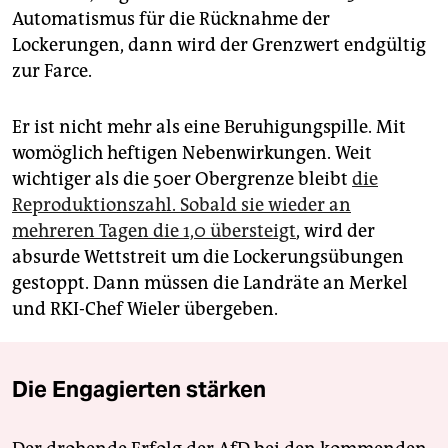
Automatismus für die Rücknahme der
Lockerungen, dann wird der Grenzwert endgültig
zur Farce.
Er ist nicht mehr als eine Beruhigungspille. Mit
womöglich heftigen Nebenwirkungen. Weit
wichtiger als die 50er Obergrenze bleibt
die
Reproduktionszahl. Sobald sie wieder an
mehreren Tagen die 1,0 übersteigt
, wird der
absurde Wettstreit um die Lockerungsübungen
gestoppt. Dann müssen die Landräte an Merkel
und RKI-Chef Wieler übergeben.
Die Engagierten stärken