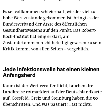
Es sei vollkommen schleierhaft, wie der viel zu
hohe Wert zustande gekommen ist, bringt es der
Bundesverband der Ärzte des öffentlichen
Gesundheitswesens auf den Punkt. Das Robert-
Koch-Institut hat eilig erklärt, am
Zustandekommen nicht beteiligt gewesen zu sein.
Kritik kommt von allen Seiten – vergeblich.
Jede Infektionswelle hat einen kleinen
Anfangsherd
Kaum ist der Wert veröffentlicht, tauchen drei
Landkreise rotmarkiert auf der Deutschlandkarte
auf:
Coesfeld
, Greiz und Steinburg haben die 50
überschritten. Und was passiert? Fast nichts.