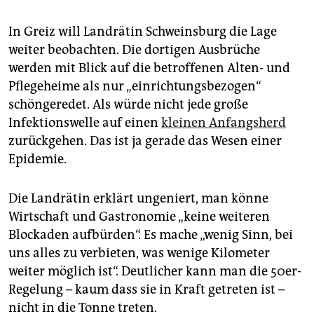
In Greiz will Landrätin Schweinsburg die Lage
weiter beobachten. Die dortigen Ausbrüche
werden mit Blick auf die betroffenen Alten- und
Pflegeheime als nur „einrichtungsbezogen“
schöngeredet. Als würde nicht jede große
Infektionswelle auf einen
kleinen Anfangsherd
zurückgehen. Das ist ja gerade das Wesen einer
Epidemie.
Die Landrätin erklärt ungeniert, man könne
Wirtschaft und Gastronomie „keine weiteren
Blockaden aufbürden“. Es mache „wenig Sinn, bei
uns alles zu verbieten, was wenige Kilometer
weiter möglich ist“. Deutlicher kann man die 50er-
Regelung – kaum dass sie in Kraft getreten ist –
nicht in die Tonne treten.