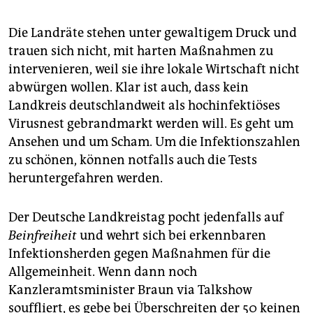
Die Landräte stehen unter gewaltigem Druck und
trauen sich nicht, mit harten Maßnahmen zu
intervenieren, weil sie ihre lokale Wirtschaft nicht
abwürgen wollen. Klar ist auch, dass kein
Landkreis deutschlandweit als hochinfektiöses
Virusnest gebrandmarkt werden will. Es geht um
Ansehen und um Scham. Um die Infektionszahlen
zu schönen, können notfalls auch die Tests
heruntergefahren werden.
Der Deutsche Landkreistag pocht jedenfalls auf
Beinfreiheit
und wehrt sich bei erkennbaren
Infektionsherden gegen Maßnahmen für die
Allgemeinheit. Wenn dann noch
Kanzleramtsminister Braun via Talkshow
souffliert, es gebe bei Überschreiten der 50 keinen