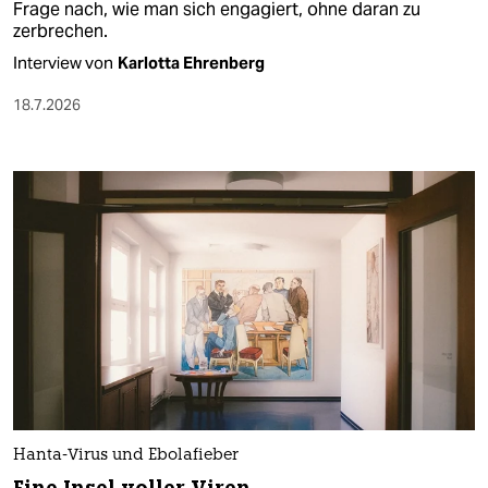
Frage nach, wie man sich engagiert, ohne daran zu
zerbrechen.
Interview von
Karlotta Ehrenberg
18.7.2026
Hanta-Virus und Ebolafieber