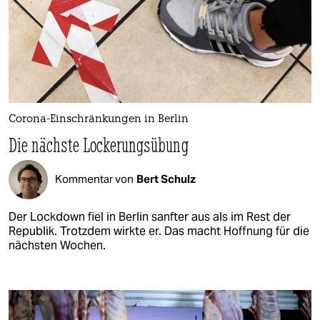
Corona-Einschränkungen in Berlin
Die nächste Lockerungsübung
Kommentar von
Bert Schulz
Der Lockdown fiel in Berlin sanfter aus als im Rest der
Republik. Trotzdem wirkte er. Das macht Hoffnung für die
nächsten Wochen.