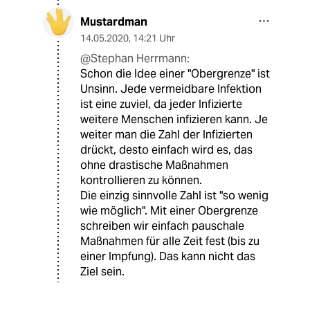
Mustardman
14.05.2020
,
14:21 Uhr
@Stephan Herrmann:
Schon die Idee einer "Obergrenze" ist
Unsinn. Jede vermeidbare Infektion
ist eine zuviel, da jeder Infizierte
weitere Menschen infizieren kann. Je
weiter man die Zahl der Infizierten
drückt, desto einfach wird es, das
ohne drastische Maßnahmen
kontrollieren zu können.
Die einzig sinnvolle Zahl ist "so wenig
wie möglich". Mit einer Obergrenze
schreiben wir einfach pauschale
Maßnahmen für alle Zeit fest (bis zu
einer Impfung). Das kann nicht das
Ziel sein.