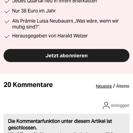
Jedes Quartal neu in Ihrem Briefkasten
Nur 38 Euro im Jahr
Als Prämie Luisa Neubauers „Was wäre, wenn wir
mutig sind?“
Herausgegeben von Harald Welzer
Jetzt abonnieren
20 Kommentare
/
Neueste
Älteste
einloggen
Die Kommentarfunktion unter diesem Artikel ist
geschlossen.