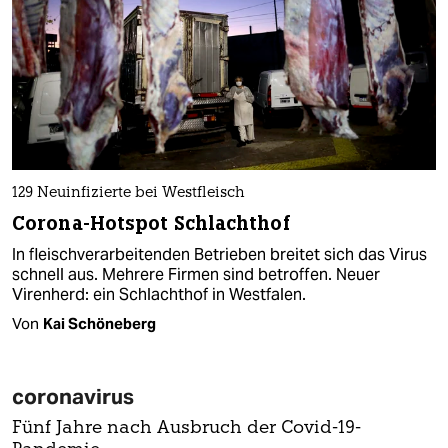
129 Neuinfizierte bei Westfleisch
Corona-Hotspot Schlachthof
In fleischverarbeitenden Betrieben breitet sich das Virus
schnell aus. Mehrere Firmen sind betroffen. Neuer
Virenherd: ein Schlachthof in Westfalen.
Von
Kai Schöneberg
coronavirus
Fünf Jahre nach Ausbruch der Covid-19-