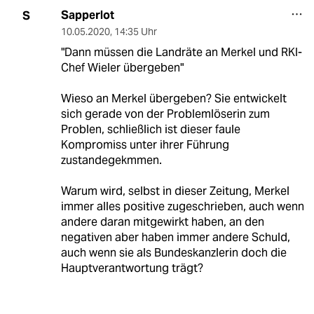
Sapperlot
S
10.05.2020
,
14:35 Uhr
"Dann müssen die Landräte an Merkel und RKI-
Chef Wieler übergeben"
Wieso an Merkel übergeben? Sie entwickelt
sich gerade von der Problemlöserin zum
Problen, schließlich ist dieser faule
Kompromiss unter ihrer Führung
zustandegekmmen.
Warum wird, selbst in dieser Zeitung, Merkel
immer alles positive zugeschrieben, auch wenn
andere daran mitgewirkt haben, an den
negativen aber haben immer andere Schuld,
auch wenn sie als Bundeskanzlerin doch die
Hauptverantwortung trägt?