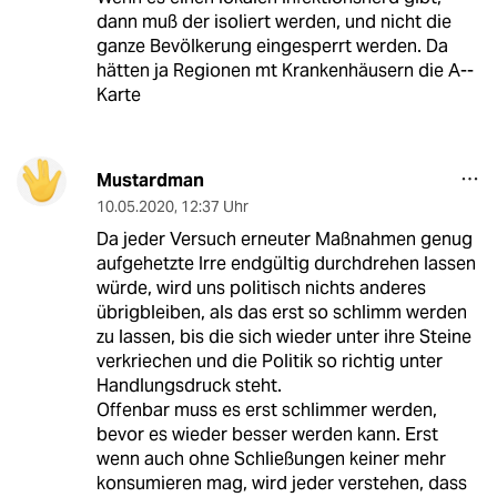
dann muß der isoliert werden, und nicht die
ganze Bevölkerung eingesperrt werden. Da
hätten ja Regionen mt Krankenhäusern die A--
Karte
Mustardman
10.05.2020
,
12:37 Uhr
Da jeder Versuch erneuter Maßnahmen genug
aufgehetzte Irre endgültig durchdrehen lassen
würde, wird uns politisch nichts anderes
übrigbleiben, als das erst so schlimm werden
zu lassen, bis die sich wieder unter ihre Steine
verkriechen und die Politik so richtig unter
Handlungsdruck steht.
Offenbar muss es erst schlimmer werden,
bevor es wieder besser werden kann. Erst
wenn auch ohne Schließungen keiner mehr
konsumieren mag, wird jeder verstehen, dass