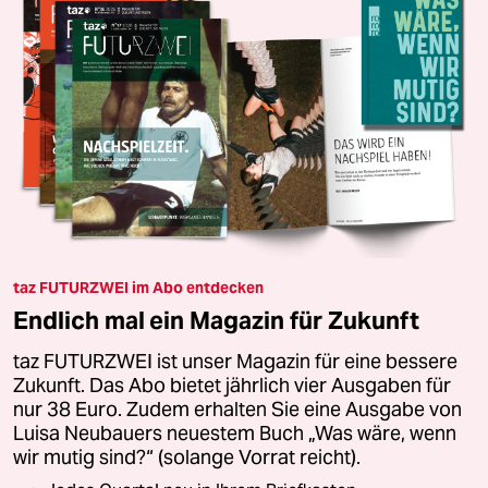
taz FUTURZWEI im Abo entdecken
Endlich mal ein Magazin für Zukunft
taz FUTURZWEI ist unser Magazin für eine bessere
Zukunft. Das Abo bietet jährlich vier Ausgaben für
nur 38 Euro. Zudem erhalten Sie eine Ausgabe von
Luisa Neubauers neuestem Buch „Was wäre, wenn
wir mutig sind?“ (solange Vorrat reicht).