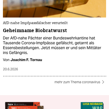
AfD-nahe Impfpassfälscher verurteilt
Geheimname Biobratwurst
Der AfD-nahe Pächter einer Bundeswehrkantine hat
Tausende Corona-Impfpässe gefälscht, getarnt als
Essensbestellungen. Jetzt müssen er und sein Mittäter
ins Gefängnis.
Von
Joachim F. Tornau
20.6.2026
mehr zum Thema coronavirus