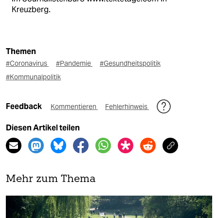
Kreuzberg.
Themen
#Coronavirus
#Pandemie
#Gesundheitspolitik
#Kommunalpolitik
Feedback
Kommentieren
Fehlerhinweis
Diesen Artikel teilen
Mehr zum Thema