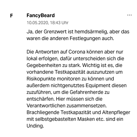
FancyBeard
F
10.05.2020
,
18:43 Uhr
Ja, der Grenzwert ist hemdsärmelig, aber das
waren die anderen Festlegungen auch.
Die Antworten auf Corona können aber nur
lokal erfolgen, dafür unterscheiden sich die
Gegebenheiten zu stark. Wichtig ist es, die
vorhandene Testkapazität auszunutzen um
Risikopunkte monitoren zu können und
außerdem nichtgenutztes Equipment diesen
zuzuführen, um die Gefahrenherde zu
entschärfen. Hier müssen sich die
Verantwortlichen zusammensetzen.
Brachliegende Testkapazität und Altenpfleger
mit selbstgebastelten Masken etc. sind ein
Unding.