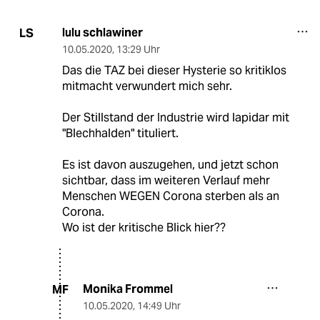
lulu schlawiner
LS
10.05.2020
,
13:29 Uhr
Das die TAZ bei dieser Hysterie so kritiklos
mitmacht verwundert mich sehr.
Der Stillstand der Industrie wird lapidar mit
"Blechhalden" tituliert.
Es ist davon auszugehen, und jetzt schon
sichtbar, dass im weiteren Verlauf mehr
Menschen WEGEN Corona sterben als an
Corona.
Wo ist der kritische Blick hier??
Monika Frommel
MF
10.05.2020
,
14:49 Uhr