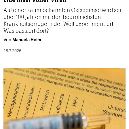
Eine Insel voller Viren
Auf einer kaum bekannten Ostseeinsel wird seit
über 100 Jahren mit den bedrohlichsten
Krankheitserregern der Welt experimentiert.
Was passiert dort?
Von
Manuela Heim
18.7.2026