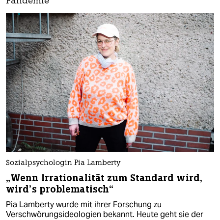
Pandemie
Sozialpsychologin Pia Lamberty
„Wenn Irrationalität zum Standard wird,
wird’s problematisch“
Pia Lamberty wurde mit ihrer Forschung zu
Verschwörungsideologien bekannt. Heute geht sie der