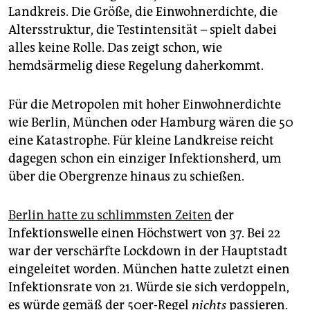
Landkreis. Die Größe, die Einwohnerdichte, die
Altersstruktur, die Testintensität – spielt dabei
alles keine Rolle. Das zeigt schon, wie
hemdsärmelig diese Regelung daherkommt.
Für die Metropolen mit hoher Einwohnerdichte
wie Berlin, München oder Hamburg wären die 50
eine Katastrophe. Für kleine Landkreise reicht
dagegen schon ein einziger Infektionsherd, um
über die Obergrenze hinaus zu schießen.
Berlin hatte zu schlimmsten Zeiten
der
Infektionswelle einen Höchstwert von 37. Bei 22
war der verschärfte Lockdown in der Hauptstadt
eingeleitet worden. München hatte zuletzt einen
Infektionsrate von 21. Würde sie sich verdoppeln,
es würde gemäß der 50er-Regel
nichts
passieren.