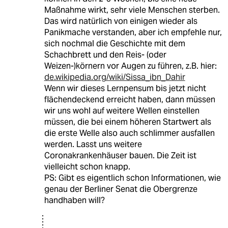
Maßnahme wirkt, sehr viele Menschen sterben.
Das wird natürlich von einigen wieder als
Panikmache verstanden, aber ich empfehle nur,
sich nochmal die Geschichte mit dem
Schachbrett und den Reis- (oder
Weizen-)körnern vor Augen zu führen, z.B. hier:
de.wikipedia.org/wiki/Sissa_ibn_Dahir
Wenn wir dieses Lernpensum bis jetzt nicht
flächendeckend erreicht haben, dann müssen
wir uns wohl auf weitere Wellen einstellen
müssen, die bei einem höheren Startwert als
die erste Welle also auch schlimmer ausfallen
werden. Lasst uns weitere
Coronakrankenhäuser bauen. Die Zeit ist
vielleicht schon knapp.
PS: Gibt es eigentlich schon Informationen, wie
genau der Berliner Senat die Obergrenze
handhaben will?