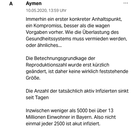
Aymen
A
10.05.2020
,
13:59 Uhr
Immerhin ein erster konkreter Anhaltspunkt,
ein Kompromiss, besser als die wagen
Vorgaben vorher. Wie die Überlastung des
Gesundheitssystems muss vermieden werden,
oder ähnliches...
Die Betechnungsgrundkage der
Reproduktionszahl wurde erst kürzlich
geändert, ist daher keine wirklich feststehende
Größe.
Die Anzahl der tatsächlich aktiv Infizierten sinkt
seit Tagen
Inzwischen weniger als 5000 bei über 13
Millionen Einwohner in Bayern. Also nicht
einmal jeder 2500 ist akut infiziert.