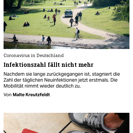
Coronavirus in Deutschland
Infektionszahl fällt nicht mehr
Nachdem sie lange zurückgegangen ist, stagniert die
Zahl der täglichen Neuinfektionen jetzt erstmals. Die
Mobilität nimmt wieder deutlich zu.
Von
Malte Kreutzfeldt