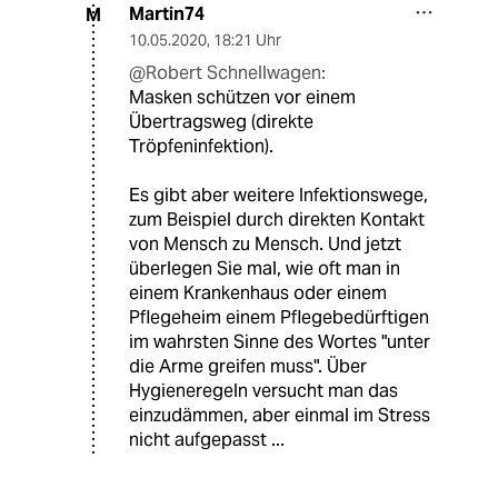
Martin74
M
10.05.2020
,
18:21 Uhr
@Robert Schnellwagen:
Masken schützen vor einem
Übertragsweg (direkte
Tröpfeninfektion).
Es gibt aber weitere Infektionswege,
zum Beispiel durch direkten Kontakt
von Mensch zu Mensch. Und jetzt
überlegen Sie mal, wie oft man in
einem Krankenhaus oder einem
Pflegeheim einem Pflegebedürftigen
im wahrsten Sinne des Wortes "unter
die Arme greifen muss". Über
Hygieneregeln versucht man das
einzudämmen, aber einmal im Stress
nicht aufgepasst ...