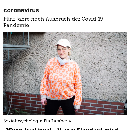
coronavirus
Fünf Jahre nach Ausbruch der Covid-19-
Pandemie
Sozialpsychologin Pia Lamberty