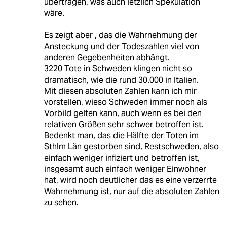
übertragen, was auch letzlich Spekulation
wäre.
Es zeigt aber , das die Wahrnehmung der
Ansteckung und der Todeszahlen viel von
anderen Gegebenheiten abhängt.
3220 Tote in Schweden klingen nicht so
dramatisch, wie die rund 30.000 in Italien.
Mit diesen absoluten Zahlen kann ich mir
vorstellen, wieso Schweden immer noch als
Vorbild gelten kann, auch wenn es bei den
relativen Größen sehr schwer betroffen ist.
Bedenkt man, das die Hälfte der Toten im
Sthlm Län gestorben sind, Restschweden, also
einfach weniger infiziert und betroffen ist,
insgesamt auch einfach weniger Einwohner
hat, wird noch deutlicher das es eine verzerrte
Wahrnehmung ist, nur auf die absoluten Zahlen
zu sehen.