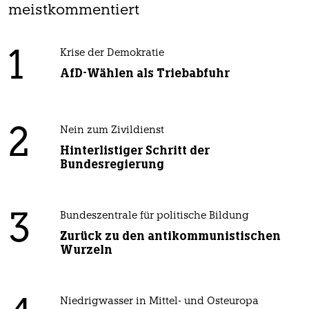
meistkommentiert
1
Krise der Demokratie
AfD-Wählen als Triebabfuhr
2
Nein zum Zivildienst
Hinterlistiger Schritt der
Bundesregierung
3
Bundeszentrale für politische Bildung
Zurück zu den antikommunistischen
Wurzeln
Niedrigwasser in Mittel- und Osteuropa