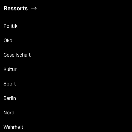
Ressorts
Politik
Öko
Gesellschaft
Kultur
Sport
Berlin
Nord
Wahrheit