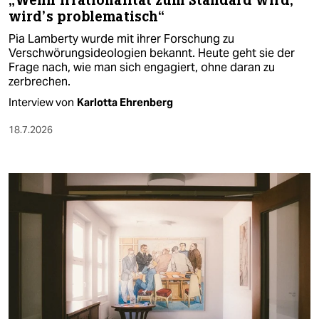
„Wenn Irrationalität zum Standard wird,
wird’s problematisch“
Pia Lamberty wurde mit ihrer Forschung zu
Verschwörungsideologien bekannt. Heute geht sie der
Frage nach, wie man sich engagiert, ohne daran zu
zerbrechen.
Interview von
Karlotta Ehrenberg
18.7.2026