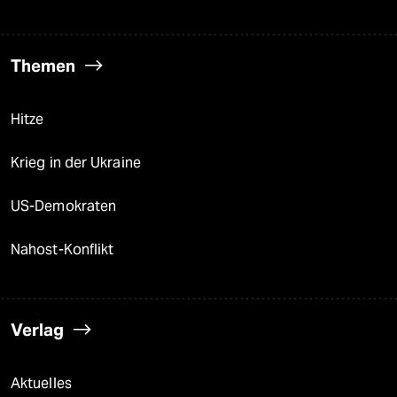
Themen
Hitze
Krieg in der Ukraine
US-Demokraten
Nahost-Konflikt
Verlag
Aktuelles