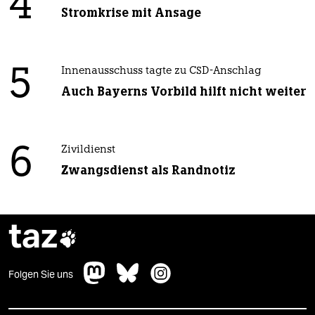
4
Stromkrise mit Ansage
5
Innenausschuss tagte zu CSD-Anschlag
Auch Bayerns Vorbild hilft nicht weiter
6
Zivildienst
Zwangsdienst als Randnotiz
taz

Folgen Sie uns