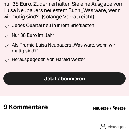
nur 38 Euro. Zudem erhalten Sie eine Ausgabe von
Luisa Neubauers neuestem Buch „Was wäre, wenn
wir mutig sind?“ (solange Vorrat reicht).
Jedes Quartal neu in Ihrem Briefkasten
Nur 38 Euro im Jahr
Als Prämie Luisa Neubauers „Was wäre, wenn wir
mutig sind?“
Herausgegeben von Harald Welzer
Jetzt abonnieren
9 Kommentare
/
Neueste
Älteste
einloggen