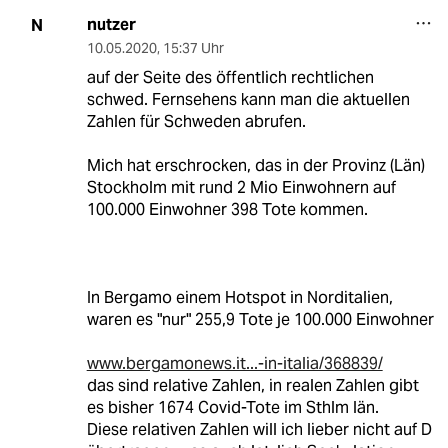
nutzer
N
10.05.2020
,
15:37 Uhr
auf der Seite des öffentlich rechtlichen
schwed. Fernsehens kann man die aktuellen
Zahlen für Schweden abrufen.
Mich hat erschrocken, das in der Provinz (Län)
Stockholm mit rund 2 Mio Einwohnern auf
100.000 Einwohner 398 Tote kommen.
In Bergamo einem Hotspot in Norditalien,
waren es "nur" 255,9 Tote je 100.000 Einwohner
www.bergamonews.it...-in-italia/368839/
das sind relative Zahlen, in realen Zahlen gibt
es bisher 1674 Covid-Tote im Sthlm län.
Diese relativen Zahlen will ich lieber nicht auf D