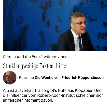
Corona und die Verschwörermythen
Stinklangweilige Fakten, bitte!
Kolumne
Die Woche
von
Friedrich Küppersbusch
Alu ist ausverkauft, also gibt’s Hüte aus Klopapier. Und
die Influencer vom Robert-Koch-Institut schleichen sich
im falschen Moment davon.