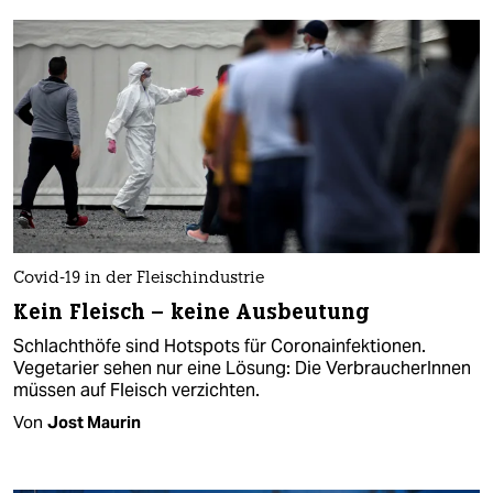
Covid-19 in der Fleischindustrie
Kein Fleisch – keine Ausbeutung
Schlachthöfe sind Hotspots für Coronainfektionen.
Vegetarier sehen nur eine Lösung: Die VerbraucherInnen
müssen auf Fleisch verzichten.
Von
Jost Maurin