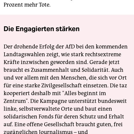
Prozent mehr Tote.
Die Engagierten stärken
Der drohende Erfolg der AfD bei den kommenden
Landtagswahlen zeigt, wie stark rechtsextreme
Kräfte inzwischen geworden sind. Gerade jetzt
braucht es Zusammenhalt und Solidarität. Auch
und vor allem mit den Menschen, die sich vor Ort
für eine starke Zivilgesellschaft einsetzen. Die taz
kooperiert deshalb mit "Alles beginnt im
Zentrum". Die Kampagne unterstützt bundesweit
linke, selbstverwaltete Orte und baut einen
solidarischen Fonds für deren Schutz und Erhalt
auf. Eine offene Gesellschaft braucht guten, frei
zugänglichen Journalismus – und