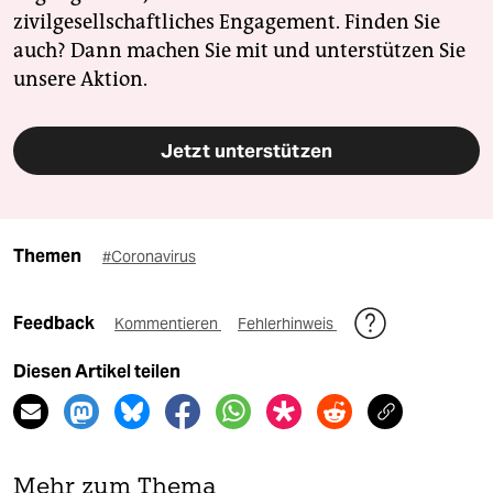
zivilgesellschaftliches Engagement. Finden Sie
auch? Dann machen Sie mit und unterstützen Sie
unsere Aktion.
Jetzt unterstützen
Themen
#Coronavirus
Feedback
Kommentieren
Fehlerhinweis
Diesen Artikel teilen
Mehr zum Thema