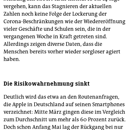
vergehen, kann das Stagnieren der aktuellen
Zahlen noch keine Folge der Lockerung der
Corona-Beschränkungen wie der Wiedereröffnung
vieler Geschäfte und Schulen sein, die in der
vergangenen Woche in Kraft getreten sind.
Allerdings zeigen diverse Daten, dass die
Menschen bereits vorher wieder sorgloser agiert
haben.
Die Risikowahrnehmung sinkt
Deutlich wird das etwa an den Routenanfragen,
die Apple in Deutschland auf seinen Smartphones
verzeichnet: Mitte März gingen diese im Vergleich
zum Durchschnitt um mehr als 60 Prozent zurück.
Doch schon Anfang Mai lag der Rückgang bei nur