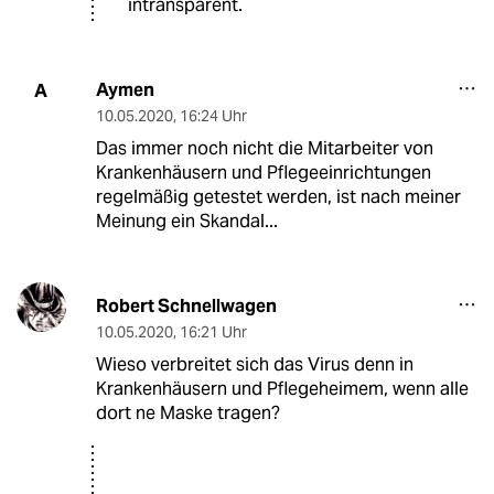
intransparent.
Aymen
A
10.05.2020
,
16:24 Uhr
Das immer noch nicht die Mitarbeiter von
Krankenhäusern und Pflegeeinrichtungen
regelmäßig getestet werden, ist nach meiner
Meinung ein Skandal...
Robert Schnellwagen
10.05.2020
,
16:21 Uhr
Wieso verbreitet sich das Virus denn in
Krankenhäusern und Pflegeheimem, wenn alle
dort ne Maske tragen?