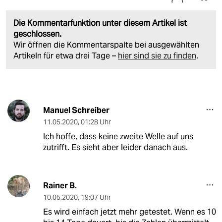
Die Kommentarfunktion unter diesem Artikel ist
geschlossen.
Wir öffnen die Kommentarspalte bei ausgewählten
Artikeln für etwa drei Tage –
hier sind sie zu finden
.
Manuel Schreiber
11.05.2020
,
01:28 Uhr
Ich hoffe, dass keine zweite Welle auf uns
zutrifft. Es sieht aber leider danach aus.
Rainer B.
10.05.2020
,
19:07 Uhr
Es wird einfach jetzt mehr getestet. Wenn es 10