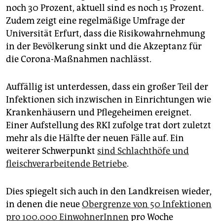
noch 30 Prozent, aktuell sind es noch 15 Prozent.
Zudem zeigt eine regelmäßige Umfrage der
Universität Erfurt, dass die Risikowahrnehmung
in der Bevölkerung sinkt und die Akzeptanz für
die Corona-Maßnahmen nachlässt.
Auffällig ist unterdessen, dass ein großer Teil der
Infektionen sich inzwischen in Einrichtungen wie
Krankenhäusern und Pflegeheimen ereignet.
Einer Aufstellung des RKI zufolge trat dort zuletzt
mehr als die Hälfte der neuen Fälle auf. Ein
weiterer Schwerpunkt
sind Schlachthöfe und
fleischverarbeitende Betriebe
.
Dies spiegelt sich auch in den Landkreisen wieder,
in denen die neue
Obergrenze von 50 Infektionen
pro 100.000 EinwohnerInnen
pro Woche