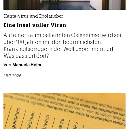
Hanta-Virus und Ebolafieber
Eine Insel voller Viren
Auf einer kaum bekannten Ostseeinsel wird seit
über 100 Jahren mit den bedrohlichsten
Krankheitserregern der Welt experimentiert.
Was passiert dort?
Von
Manuela Heim
18.7.2026