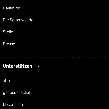
Hausblog
Die Seitenwende
Stellen
Presse
Unterstützen
abo
genossenschaft
taz zahl ich