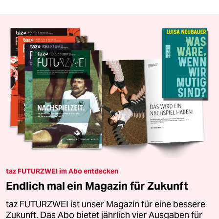
taz FUTURZWEI im Abo entdecken
Endlich mal ein Magazin für Zukunft
taz FUTURZWEI ist unser Magazin für eine bessere
Zukunft. Das Abo bietet jährlich vier Ausgaben für