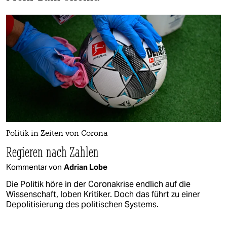
Politik in Zeiten von Corona
Regieren nach Zahlen
Kommentar von
Adrian Lobe
Die Politik höre in der Coronakrise endlich auf die
Wissenschaft, loben Kritiker. Doch das führt zu einer
Depolitisierung des politischen Systems.