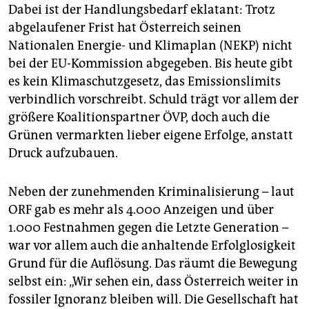
Dabei ist der Handlungsbedarf eklatant: Trotz
abgelaufener Frist hat Österreich seinen
Nationalen Energie- und Klimaplan (NEKP) nicht
bei der EU-Kommission abgegeben. Bis heute gibt
es kein Klimaschutzgesetz, das Emissionslimits
verbindlich vorschreibt. Schuld trägt vor allem der
größere Koalitionspartner ÖVP, doch auch die
Grünen vermarkten lieber eigene Erfolge, anstatt
Druck aufzubauen.
Neben der zunehmenden Kriminalisierung – laut
ORF gab es mehr als 4.000 Anzeigen und über
1.000 Festnahmen gegen die Letzte Generation –
war vor allem auch die anhaltende Erfolglosigkeit
Grund für die Auflösung. Das räumt die Bewegung
selbst ein: „Wir sehen ein, dass Österreich weiter in
fossiler Ignoranz bleiben will. Die Gesellschaft hat