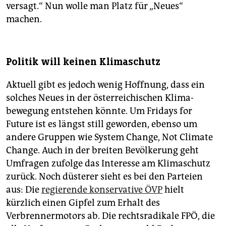
versagt.“ Nun wolle man Platz für „Neues“
machen.
Politik will keinen Klimaschutz
Aktuell gibt es jedoch wenig Hoffnung, dass ein
solches Neues in der österreichischen Klima­
bewegung entstehen könnte. Um Fridays for
Future ist es längst still geworden, ebenso um
andere Gruppen wie System Change, Not Climate
Change. Auch in der breiten Bevölkerung geht
Umfragen zufolge das Interesse am Klimaschutz
zurück. Noch düsterer sieht es bei den Parteien
aus: Die
regierende konservative ÖVP
hielt
kürzlich einen Gipfel zum Erhalt des
Verbrennermotors ab. Die rechtsradikale FPÖ, die