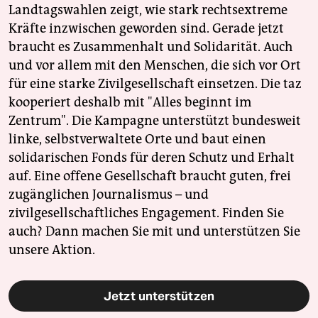
Landtagswahlen zeigt, wie stark rechtsextreme
Kräfte inzwischen geworden sind. Gerade jetzt
braucht es Zusammenhalt und Solidarität. Auch
und vor allem mit den Menschen, die sich vor Ort
für eine starke Zivilgesellschaft einsetzen. Die taz
kooperiert deshalb mit "Alles beginnt im
Zentrum". Die Kampagne unterstützt bundesweit
linke, selbstverwaltete Orte und baut einen
solidarischen Fonds für deren Schutz und Erhalt
auf. Eine offene Gesellschaft braucht guten, frei
zugänglichen Journalismus – und
zivilgesellschaftliches Engagement. Finden Sie
auch? Dann machen Sie mit und unterstützen Sie
unsere Aktion.
Jetzt unterstützen