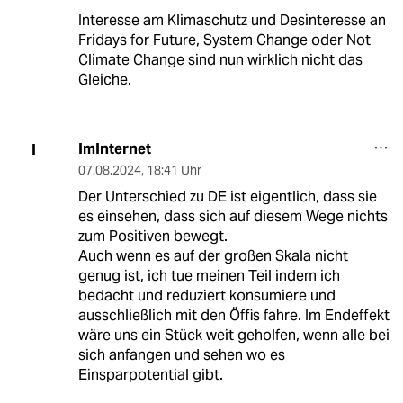
Interesse am Klimaschutz und Desinteresse an
Fridays for Future, System Change oder Not
Climate Change sind nun wirklich nicht das
Gleiche.
ImInternet
I
07.08.2024
,
18:41 Uhr
Der Unterschied zu DE ist eigentlich, dass sie
es einsehen, dass sich auf diesem Wege nichts
zum Positiven bewegt.
Auch wenn es auf der großen Skala nicht
genug ist, ich tue meinen Teil indem ich
bedacht und reduziert konsumiere und
ausschließlich mit den Öffis fahre. Im Endeffekt
wäre uns ein Stück weit geholfen, wenn alle bei
sich anfangen und sehen wo es
Einsparpotential gibt.