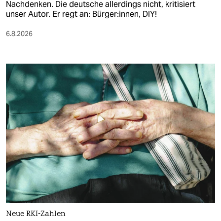
Nachdenken. Die deutsche allerdings nicht, kritisiert
unser Autor. Er regt an: Bürger:innen, DIY!
6.8.2026
Neue RKI-Zahlen