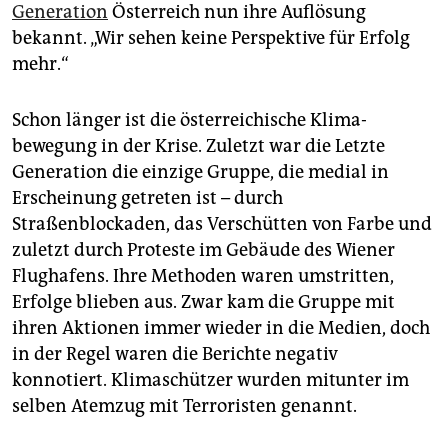
epaper login
Generation
Österreich nun ihre Auflösung
bekannt. „Wir sehen keine Perspektive für Erfolg
mehr.“
Schon länger ist die österreichische Klima­
bewegung in der Krise. Zuletzt war die Letzte
Generation die einzige Gruppe, die medial in
Erscheinung getreten ist – durch
Straßenblockaden, das Verschütten von Farbe und
zuletzt durch Proteste im Gebäude des Wiener
Flughafens. Ihre Methoden waren umstritten,
Erfolge blieben aus. Zwar kam die Gruppe mit
ihren Aktionen immer wieder in die Medien, doch
in der Regel waren die Berichte negativ
konnotiert. Klimaschützer wurden mitunter im
selben Atemzug mit Terroristen genannt.