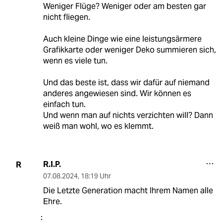
Weniger Flüge? Weniger oder am besten gar
nicht fliegen.
Auch kleine Dinge wie eine leistungsärmere
Grafikkarte oder weniger Deko summieren sich,
wenn es viele tun.
Und das beste ist, dass wir dafür auf niemand
anderes angewiesen sind. Wir können es
einfach tun.
Und wenn man auf nichts verzichten will? Dann
weiß man wohl, wo es klemmt.
R.I.P.
R
07.08.2024
,
18:19 Uhr
Die Letzte Generation macht Ihrem Namen alle
Ehre.