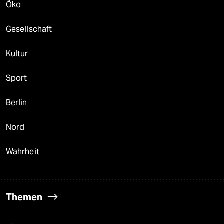
Öko
Gesellschaft
Kultur
Sport
Berlin
Nord
Wahrheit
Themen