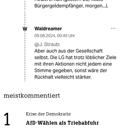
Bürgergeldempfänger, morgen...).
Waldreamer
W
09.08.2024
,
00:49 Uhr
@J. Straub:
Aber auch aus der Gesellschaft
selbst. Die LG hat trotz löblicher Ziele
mit ihren Aktionen nicht jedem eine
Stimme gegeben, sonst wäre der
Rückhalt vielleicht stärker.
meistkommentiert
1
Krise der Demokratie
AfD-Wählen als Triebabfuhr