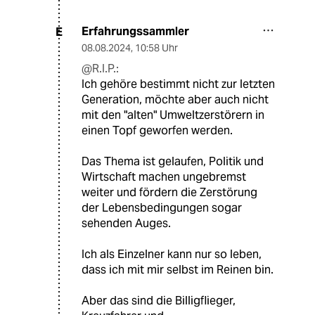
Erfahrungssammler
E
08.08.2024
,
10:58 Uhr
@R.I.P.:
Ich gehöre bestimmt nicht zur letzten
Generation, möchte aber auch nicht
mit den "alten" Umweltzerstörern in
einen Topf geworfen werden.
Das Thema ist gelaufen, Politik und
Wirtschaft machen ungebremst
weiter und fördern die Zerstörung
der Lebensbedingungen sogar
sehenden Auges.
Ich als Einzelner kann nur so leben,
dass ich mit mir selbst im Reinen bin.
Aber das sind die Billigflieger,