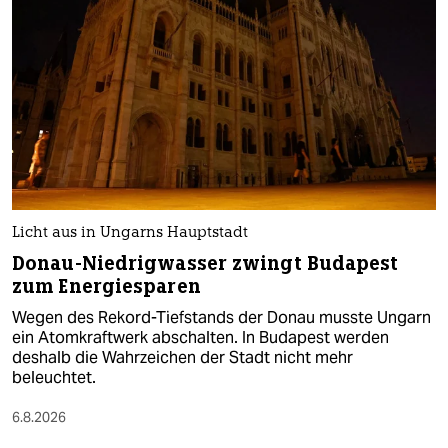
Licht aus in Ungarns Hauptstadt
Donau-Niedrigwasser zwingt Budapest
zum Energiesparen
Wegen des Rekord-Tiefstands der Donau musste Ungarn
ein Atomkraftwerk abschalten. In Budapest werden
deshalb die Wahrzeichen der Stadt nicht mehr
beleuchtet.
6.8.2026