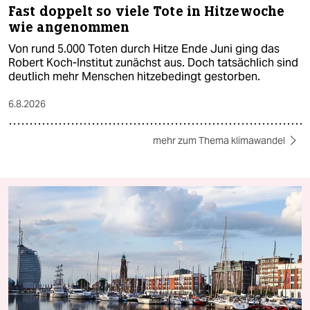
Fast doppelt so viele Tote in Hitzewoche
wie angenommen
Von rund 5.000 Toten durch Hitze Ende Juni ging das
Robert Koch-Institut zunächst aus. Doch tatsächlich sind
deutlich mehr Menschen hitzebedingt gestorben.
6.8.2026
mehr zum Thema klimawandel