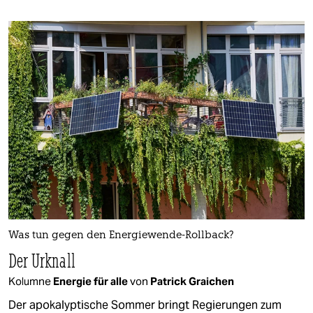
Was tun gegen den Energiewende-Rollback?
Der Urknall
Kolumne
Energie für alle
von
Patrick Graichen
Der apokalyptische Sommer bringt Regierungen zum