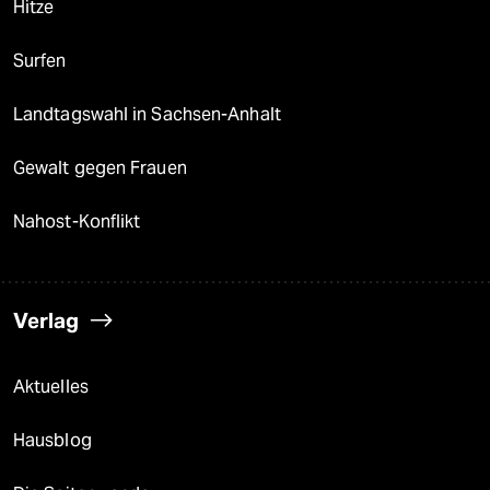
Hitze
Surfen
Landtagswahl in Sachsen-Anhalt
Gewalt gegen Frauen
Nahost-Konflikt
Verlag
Aktuelles
Hausblog