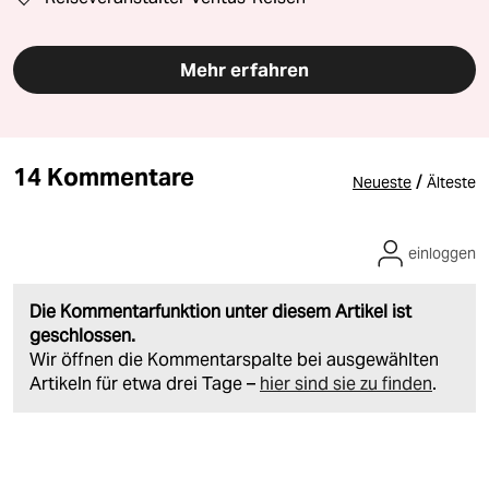
Mehr erfahren
14 Kommentare
/
Neueste
Älteste
einloggen
Die Kommentarfunktion unter diesem Artikel ist
geschlossen.
Wir öffnen die Kommentarspalte bei ausgewählten
Artikeln für etwa drei Tage –
hier sind sie zu finden
.