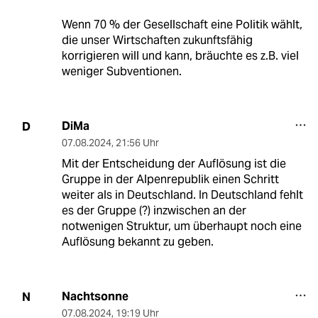
Wenn 70 % der Gesellschaft eine Politik wählt,
die unser Wirtschaften zukunftsfähig
korrigieren will und kann, bräuchte es z.B. viel
weniger Subventionen.
DiMa
D
07.08.2024
,
21:56 Uhr
Mit der Entscheidung der Auflösung ist die
Gruppe in der Alpenrepublik einen Schritt
weiter als in Deutschland. In Deutschland fehlt
es der Gruppe (?) inzwischen an der
notwenigen Struktur, um überhaupt noch eine
Auflösung bekannt zu geben.
Nachtsonne
N
07.08.2024
,
19:19 Uhr