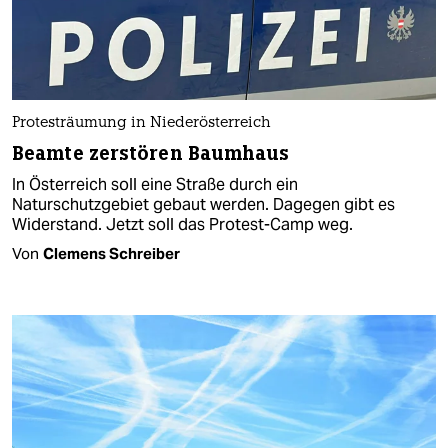
Protesträumung in Niederösterreich
Beamte zerstören Baumhaus
In Österreich soll eine Straße durch ein
Naturschutzgebiet gebaut werden. Dagegen gibt es
Widerstand. Jetzt soll das Protest-Camp weg.
Von
Clemens Schreiber