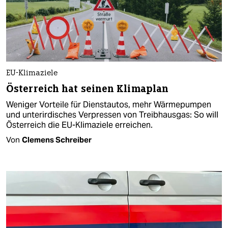
EU-Klimaziele
Österreich hat seinen Klimaplan
Weniger Vorteile für Dienstautos, mehr Wärmepumpen
und unterirdisches Verpressen von Treibhausgas: So will
Österreich die EU-Klimaziele erreichen.
Von
Clemens Schreiber