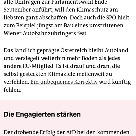
alle Umfragen zur Parlamentswahl Ende
September anführt, will den Klimaschutz am
liebsten ganz abschaffen. Doch auch die SPÖ hielt
zum Beispiel jüngst am Bau eines umstrittenen
Wiener Autobahnzubringers fest.
Das ländlich geprägte Österreich bleibt Autoland
und versiegelt weiterhin mehr Boden als jedes
andere EU-Mitglied. Es ist drauf und dran, die
selbst gesteckten Klimaziele meilenweit zu
verfehlen.
Ein unbequemes Korrektiv
wird künftig
fehlen.
Die Engagierten stärken
Der drohende Erfolg der AfD bei den kommenden