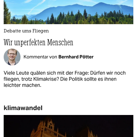
Debatte ums Fliegen
Wir unperfekten Menschen
Kommentar von
Bernhard Pötter
Viele Leute quälen sich mit der Frage: Dürfen wir noch
fliegen, trotz Klimakrise? Die Politik sollte es ihnen
leichter machen.
klimawandel