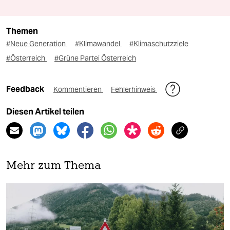
Themen
#Neue Generation
#Klimawandel
#Klimaschutzziele
#Österreich
#Grüne Partei Österreich
Feedback
Kommentieren
Fehlerhinweis
Diesen Artikel teilen
Mehr zum Thema