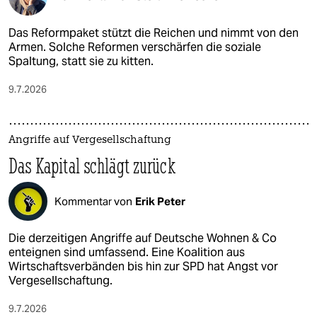
Das Reformpaket stützt die Reichen und nimmt von den
Armen. Solche Reformen verschärfen die soziale
Spaltung, statt sie zu kitten.
9.7.2026
Angriffe auf Vergesellschaftung
Das Kapital schlägt zurück
Kommentar von
Erik Peter
Die derzeitigen Angriffe auf Deutsche Wohnen & Co
enteignen sind umfassend. Eine Koalition aus
Wirtschaftsverbänden bis hin zur SPD hat Angst vor
Vergesellschaftung.
9.7.2026