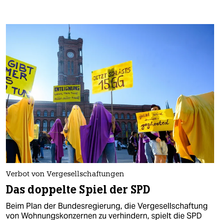
Verbot von Vergesellschaftungen
Das doppelte Spiel der SPD
Beim Plan der Bundesregierung, die Vergesellschaftung
von Wohnungskonzernen zu verhindern, spielt die SPD