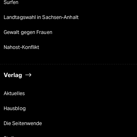
Surfen
Landtagswahl in Sachsen-Anhalt
Gewalt gegen Frauen
Nahost-Konflikt
Verlag
Aktuelles
Hausblog
Die Seitenwende