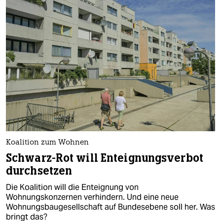
Koalition zum Wohnen
Schwarz-Rot will Enteignungsverbot
durchsetzen
Die Koalition will die Enteignung von
Wohnungskonzernen verhindern. Und eine neue
Wohnungsbaugesellschaft auf Bundesebene soll her. Was
bringt das?