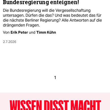
Bundesregierung enteignen!
Die Bundesregierung will die Vergesellschaftung
untersagen. Dürfen die das? Und was bedeutet das für
die nächste Berliner Regierung? Alle Antworten auf die
drängenden Fragen.
Von
Erik Peter
und
Timm Kühn
2.7.2026
1