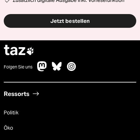
Zusätzlich digitale Ausgabe inkl. Vorlesefunktion
Jetzt bestellen
taz

Folgen Sie uns
Ressorts
Politik
Öko