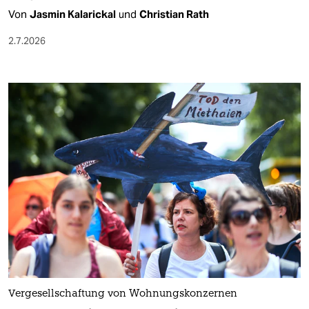
Von
Jasmin Kalarickal
und
Christian Rath
2.7.2026
Vergesellschaftung von Wohnungskonzernen