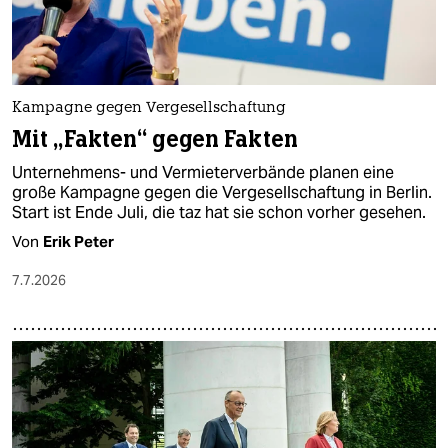
Kampagne gegen Vergesellschaftung
Mit „Fakten“ gegen Fakten
Unternehmens- und Vermieterverbände planen eine
große Kampagne gegen die Vergesellschaftung in Berlin.
Start ist Ende Juli, die taz hat sie schon vorher gesehen.
Von
Erik Peter
7.7.2026