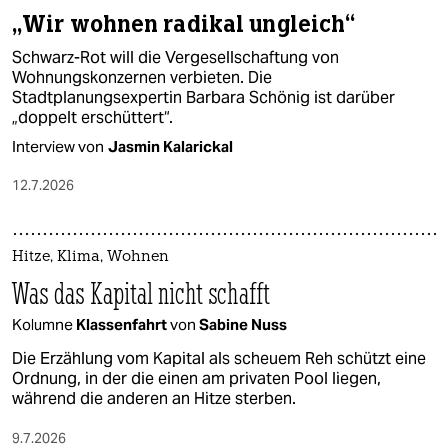
„Wir wohnen radikal ungleich“
Schwarz-Rot will die Vergesellschaftung von
Wohnungskonzernen verbieten. Die
Stadtplanungsexpertin Barbara Schönig ist darüber
„doppelt erschüttert“.
Interview von
Jasmin Kalarickal
12.7.2026
Hitze, Klima, Wohnen
Was das Kapital nicht schafft
Kolumne
Klassenfahrt
von
Sabine Nuss
Die Erzählung vom Kapital als scheuem Reh schützt eine
Ordnung, in der die einen am privaten Pool liegen,
während die anderen an Hitze sterben.
9.7.2026