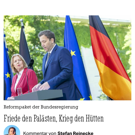
Reformpaket der Bundesregierung
Friede den Palästen, Krieg den Hütten
Kommentar von
Stefan Reinecke