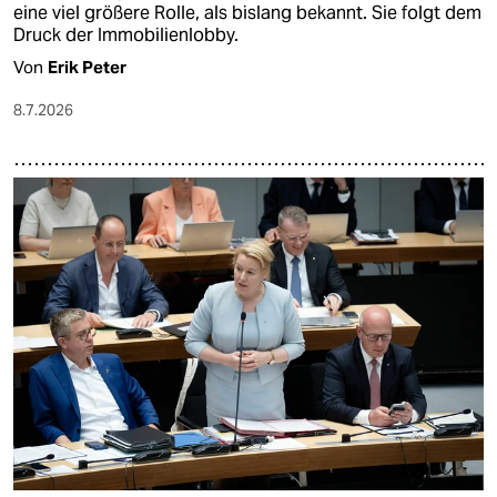
eine viel größere Rolle, als bislang bekannt. Sie folgt dem
Druck der Immobilienlobby.
Von
Erik Peter
8.7.2026