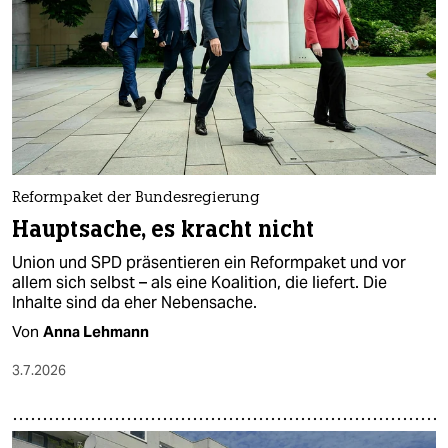
Reformpaket der Bundesregierung
Hauptsache, es kracht nicht
Union und SPD präsentieren ein Reformpaket und vor
allem sich selbst – als eine Koalition, die liefert. Die
Inhalte sind da eher Nebensache.
Von
Anna Lehmann
3.7.2026