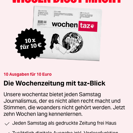
10 Ausgaben für 10 Euro
Die Wochenzeitung mit taz-Blick
Unsere wochentaz bietet jeden Samstag
Journalismus, der es nicht allen recht macht und
Stimmen, die woanders nicht gehört werden. Jetzt
zehn Wochen lang kennenlernen.
Jeden Samstag als gedruckte Zeitung frei Haus