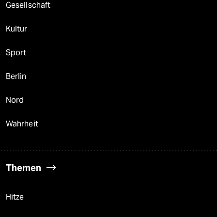
Gesellschaft
Kultur
Sport
Berlin
Nord
Wahrheit
Themen
Hitze