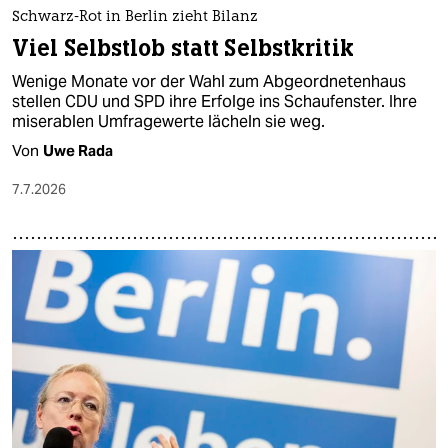
Schwarz-Rot in Berlin zieht Bilanz
Viel Selbstlob statt Selbstkritik
Wenige Monate vor der Wahl zum Abgeordnetenhaus
stellen CDU und SPD ihre Erfolge ins Schaufenster. Ihre
miserablen Umfragewerte lächeln sie weg.
Von
Uwe Rada
7.7.2026