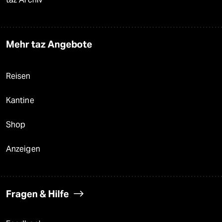
Mehr taz Angebote
Reisen
Kantine
Shop
Anzeigen
Fragen & Hilfe