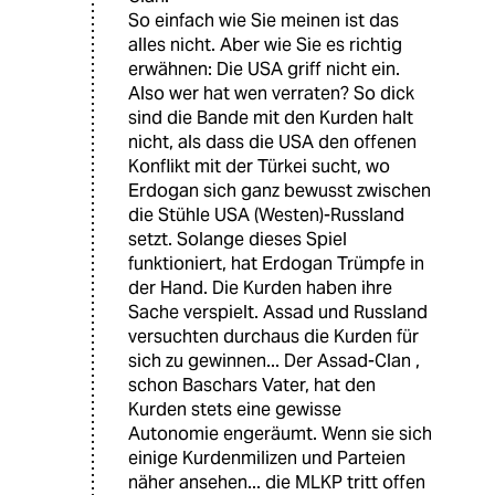
So einfach wie Sie meinen ist das
alles nicht. Aber wie Sie es richtig
erwähnen: Die USA griff nicht ein.
Also wer hat wen verraten? So dick
sind die Bande mit den Kurden halt
nicht, als dass die USA den offenen
Konflikt mit der Türkei sucht, wo
Erdogan sich ganz bewusst zwischen
die Stühle USA (Westen)-Russland
setzt. Solange dieses Spiel
funktioniert, hat Erdogan Trümpfe in
der Hand. Die Kurden haben ihre
Sache verspielt. Assad und Russland
versuchten durchaus die Kurden für
sich zu gewinnen... Der Assad-Clan ,
schon Baschars Vater, hat den
Kurden stets eine gewisse
Autonomie engeräumt. Wenn sie sich
einige Kurdenmilizen und Parteien
näher ansehen... die MLKP tritt offen