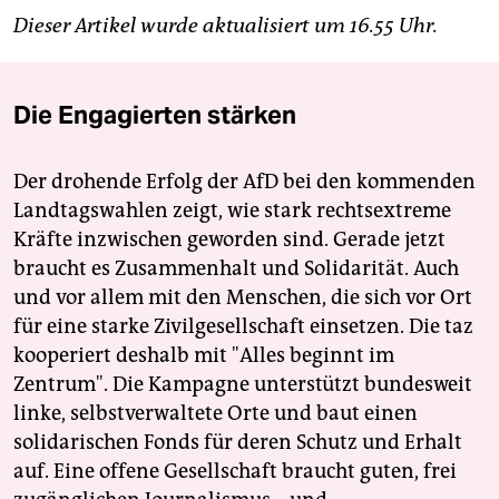
Dieser Artikel wurde aktualisiert um 16.55 Uhr.
Die Engagierten stärken
Der drohende Erfolg der AfD bei den kommenden
Landtagswahlen zeigt, wie stark rechtsextreme
Kräfte inzwischen geworden sind. Gerade jetzt
braucht es Zusammenhalt und Solidarität. Auch
und vor allem mit den Menschen, die sich vor Ort
für eine starke Zivilgesellschaft einsetzen. Die taz
kooperiert deshalb mit "Alles beginnt im
Zentrum". Die Kampagne unterstützt bundesweit
linke, selbstverwaltete Orte und baut einen
solidarischen Fonds für deren Schutz und Erhalt
auf. Eine offene Gesellschaft braucht guten, frei