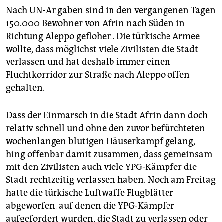
Nach UN-Angaben sind in den vergangenen Tagen
150.000 Bewohner von Afrin nach Süden in
Richtung Aleppo geflohen. Die türkische Armee
wollte, dass möglichst viele Zivilisten die Stadt
verlassen und hat deshalb immer einen
Fluchtkorridor zur Straße nach Aleppo offen
gehalten.
Dass der Einmarsch in die Stadt Afrin dann doch
relativ schnell und ohne den zuvor befürchteten
wochenlangen blutigen Häuserkampf gelang,
hing offenbar damit zusammen, dass gemeinsam
mit den Zivilisten auch viele YPG-Kämpfer die
Stadt rechtzeitig verlassen haben. Noch am Freitag
hatte die türkische Luftwaffe Flugblätter
abgeworfen, auf denen die YPG-Kämpfer
aufgefordert wurden, die Stadt zu verlassen oder