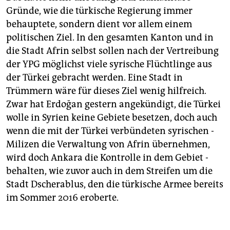
Gründe, wie die türkische Regierung immer
behauptete, sondern dient vor allem einem
politischen Ziel. In den gesamten Kanton und in
die Stadt Afrin selbst ­sollen nach der ­Vertreibung
der YPG ­möglichst viele ­syrische ­Flüchtlinge aus
der Türkei ­gebracht werden. Eine Stadt in
Trümmern wäre für ­dieses Ziel wenig hilfreich.
Zwar hat Erdoğan gestern ­angekündigt, die Türkei
wolle in Syrien keine Gebiete besetzen, doch auch
wenn die mit der Türkei verbündeten syrischen ­
Milizen die Verwaltung von Afrin ­übernehmen,
wird doch Ankara die Kontrolle in dem Gebiet ­
behalten, wie zuvor auch in dem Streifen um die
Stadt Dscherablus, den die türkische Armee bereits
im Sommer 2016 eroberte.