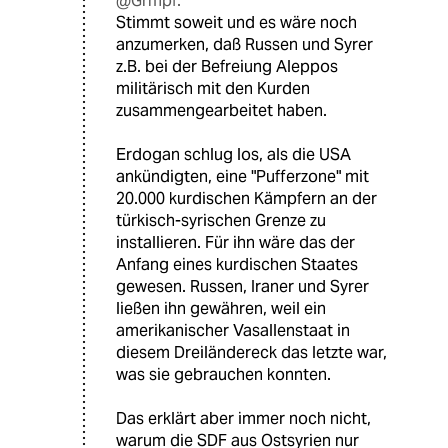
@Grmpf:
Stimmt soweit und es wäre noch
anzumerken, daß Russen und Syrer
z.B. bei der Befreiung Aleppos
militärisch mit den Kurden
zusammengearbeitet haben.
Erdogan schlug los, als die USA
ankündigten, eine "Pufferzone" mit
20.000 kurdischen Kämpfern an der
türkisch-syrischen Grenze zu
installieren. Für ihn wäre das der
Anfang eines kurdischen Staates
gewesen. Russen, Iraner und Syrer
ließen ihn gewähren, weil ein
amerikanischer Vasallenstaat in
diesem Dreiländereck das letzte war,
was sie gebrauchen konnten.
Das erklärt aber immer noch nicht,
warum die SDF aus Ostsyrien nur