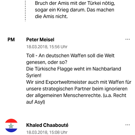
Bruch der Amis mit der Türkei nötig,
sogar ein Krieg darum. Das machen
die Amis nicht.
Peter Meisel
PM
18.03.2018
,
15:56 Uhr
Toll - An deutschen Waffen soll die Welt
genesen, oder so?
Die Türkische Flagge weht im Nachbarland
Syrien!
Wir sind Exportweltmeister auch mit Waffen für
unsere strategischen Partner beim ignorieren
der allgemeinen Menschenrechte. (u.a. Recht
auf Asyl)
Khaled Chaabouté
18.03.2018
,
15:08 Uhr