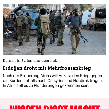
Kurden in Syrien und dem Irak
Erdoğan droht mit Mehrfrontenkrieg
Nach der Eroberung Afrins will Ankara den Krieg gegen
die Kurden notfalls nach Ostsyrien und Nordirak tragen.
In Afrin soll es zu Plünderungen gekommen sein.