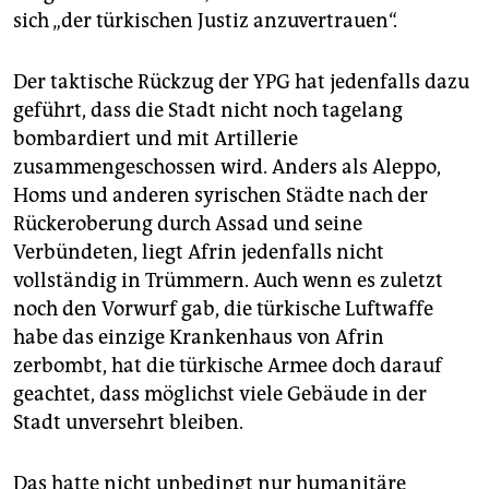
sich „der türkischen Justiz anzuvertrauen“.
Der taktische Rückzug der YPG hat jedenfalls dazu
geführt, dass die Stadt nicht noch tagelang
bombardiert und mit Artillerie
zusammengeschossen wird. Anders als Aleppo,
Homs und anderen syrischen Städte nach der
Rückeroberung durch Assad und seine
Verbündeten, liegt Afrin jedenfalls nicht
vollständig in Trümmern. Auch wenn es zuletzt
noch den Vorwurf gab, die türkische Luftwaffe
habe das einzige Krankenhaus von Afrin
zerbombt, hat die türkische Armee doch darauf
geachtet, dass möglichst viele Gebäude in der
Stadt unversehrt bleiben.
Das hatte nicht unbedingt nur humanitäre