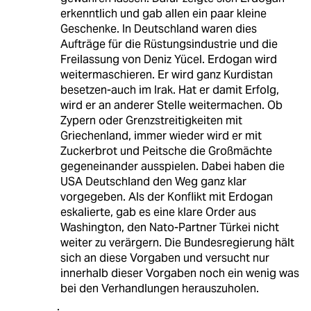
erkenntlich und gab allen ein paar kleine
Geschenke. In Deutschland waren dies
Aufträge für die Rüstungsindustrie und die
Freilassung von Deniz Yücel. Erdogan wird
weitermaschieren. Er wird ganz Kurdistan
besetzen-auch im Irak. Hat er damit Erfolg,
wird er an anderer Stelle weitermachen. Ob
Zypern oder Grenzstreitigkeiten mit
Griechenland, immer wieder wird er mit
Zuckerbrot und Peitsche die Großmächte
gegeneinander ausspielen. Dabei haben die
USA Deutschland den Weg ganz klar
vorgegeben. Als der Konflikt mit Erdogan
eskalierte, gab es eine klare Order aus
Washington, den Nato-Partner Türkei nicht
weiter zu verärgern. Die Bundesregierung hält
sich an diese Vorgaben und versucht nur
innerhalb dieser Vorgaben noch ein wenig was
bei den Verhandlungen herauszuholen.