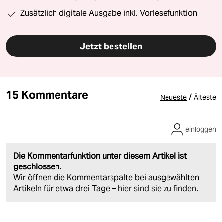
Zusätzlich digitale Ausgabe inkl. Vorlesefunktion
Jetzt bestellen
15 Kommentare
/
Neueste
Älteste
einloggen
Die Kommentarfunktion unter diesem Artikel ist
geschlossen.
Wir öffnen die Kommentarspalte bei ausgewählten
Artikeln für etwa drei Tage –
hier sind sie zu finden
.