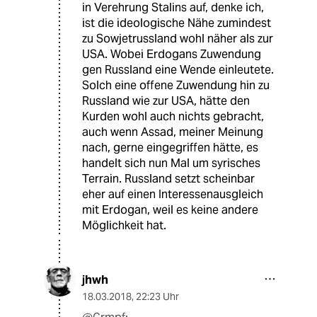
in Verehrung Stalins auf, denke ich,
ist die ideologische Nähe zumindest
zu Sowjetrussland wohl näher als zur
USA. Wobei Erdogans Zuwendung
gen Russland eine Wende einleutete.
Solch eine offene Zuwendung hin zu
Russland wie zur USA, hätte den
Kurden wohl auch nichts gebracht,
auch wenn Assad, meiner Meinung
nach, gerne eingegriffen hätte, es
handelt sich nun Mal um syrisches
Terrain. Russland setzt scheinbar
eher auf einen Interessenausgleich
mit Erdogan, weil es keine andere
Möglichkeit hat.
jhwh
18.03.2018
,
22:23 Uhr