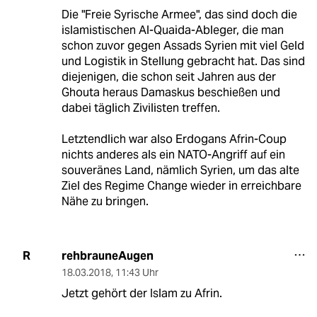
Die "Freie Syrische Armee", das sind doch die
islamistischen Al-Quaida-Ableger, die man
schon zuvor gegen Assads Syrien mit viel Geld
und Logistik in Stellung gebracht hat. Das sind
diejenigen, die schon seit Jahren aus der
Ghouta heraus Damaskus beschießen und
dabei täglich Zivilisten treffen.
Letztendlich war also Erdogans Afrin-Coup
nichts anderes als ein NATO-Angriff auf ein
souveränes Land, nämlich Syrien, um das alte
Ziel des Regime Change wieder in erreichbare
Nähe zu bringen.
rehbrauneAugen
R
18.03.2018
,
11:43 Uhr
Jetzt gehört der Islam zu Afrin.