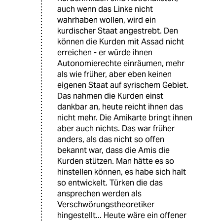
auch wenn das Linke nicht
wahrhaben wollen, wird ein
kurdischer Staat angestrebt. Den
können die Kurden mit Assad nicht
erreichen - er würde ihnen
Autonomierechte einräumen, mehr
als wie früher, aber eben keinen
eigenen Staat auf syrischem Gebiet.
Das nahmen die Kurden einst
dankbar an, heute reicht ihnen das
nicht mehr. Die Amikarte bringt ihnen
aber auch nichts. Das war früher
anders, als das nicht so offen
bekannt war, dass die Amis die
Kurden stützen. Man hätte es so
hinstellen können, es habe sich halt
so entwickelt. Türken die das
ansprechen werden als
Verschwörungstheoretiker
hingestellt... Heute wäre ein offener