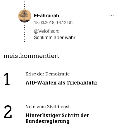
El-ahrairah
18.03.2018
,
16:12 Uhr
@Velofisch:
Schlimm aber wahr
meistkommentiert
1
Krise der Demokratie
AfD-Wählen als Triebabfuhr
2
Nein zum Zivildienst
Hinterlistiger Schritt der
Bundesregierung