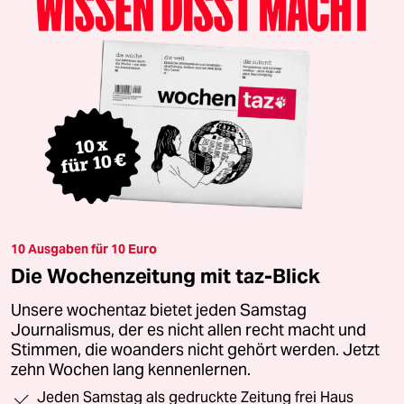
10 Ausgaben für 10 Euro
Die Wochenzeitung mit taz-Blick
Unsere wochentaz bietet jeden Samstag
Journalismus, der es nicht allen recht macht und
Stimmen, die woanders nicht gehört werden. Jetzt
zehn Wochen lang kennenlernen.
Jeden Samstag als gedruckte Zeitung frei Haus