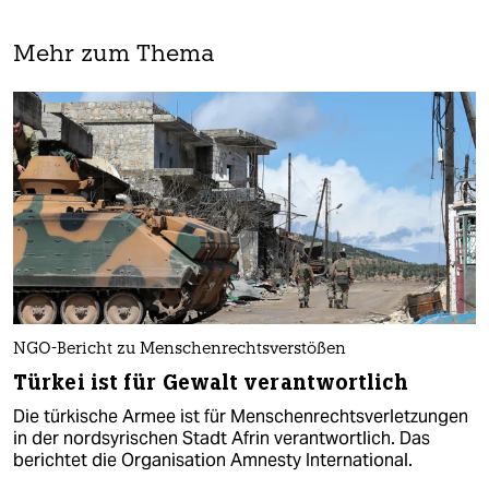
Mehr zum Thema
NGO-Bericht zu Menschenrechtsverstößen
Türkei ist für Gewalt verantwortlich
Die türkische Armee ist für Menschenrechtsverletzungen
in der nordsyrischen Stadt Afrin verantwortlich. Das
berichtet die Organisation Amnesty International.