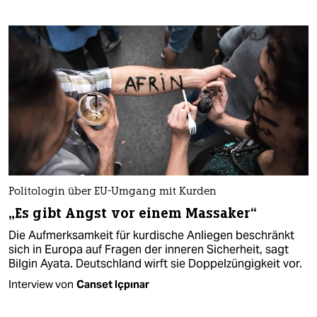
Politologin über EU-Umgang mit Kurden
„Es gibt Angst vor einem Massaker“
Die Aufmerksamkeit für kurdische Anliegen beschränkt
sich in Europa auf Fragen der inneren Sicherheit, sagt
Bilgin Ayata. Deutschland wirft sie Doppelzüngigkeit vor.
Interview von
Canset Içpınar