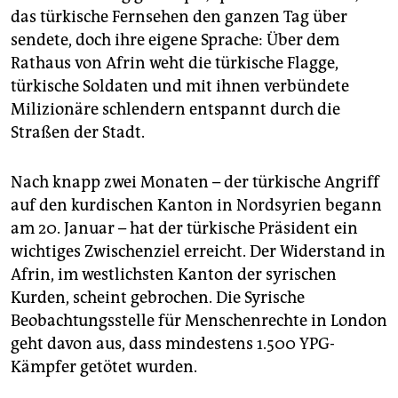
das türkische Fernsehen den ganzen Tag über
sendete, doch ihre eigene Sprache: Über dem
Rathaus von Afrin weht die türkische Flagge,
türkische Soldaten und mit ihnen verbündete
Milizionäre schlendern entspannt durch die
Straßen der Stadt.
Nach knapp zwei Monaten – der türkische Angriff
auf den kurdischen Kanton in Nordsyrien begann
am 20. Januar – hat der türkische Präsident ein
wichtiges Zwischenziel erreicht. Der Widerstand in
Afrin, im westlichsten Kanton der syrischen
Kurden, scheint gebrochen. Die Syrische
Beobachtungsstelle für Menschenrechte in London
geht davon aus, dass mindestens 1.500 YPG-
Kämpfer getötet wurden.