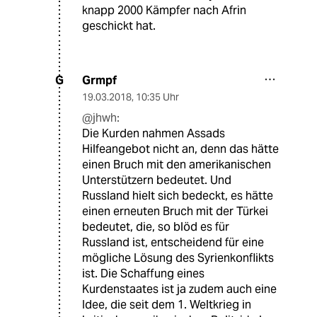
knapp 2000 Kämpfer nach Afrin
geschickt hat.
Grmpf
G
19.03.2018
,
10:35 Uhr
@jhwh:
Die Kurden nahmen Assads
Hilfeangebot nicht an, denn das hätte
einen Bruch mit den amerikanischen
Unterstützern bedeutet. Und
Russland hielt sich bedeckt, es hätte
einen erneuten Bruch mit der Türkei
bedeutet, die, so blöd es für
Russland ist, entscheidend für eine
mögliche Lösung des Syrienkonflikts
ist. Die Schaffung eines
Kurdenstaates ist ja zudem auch eine
Idee, die seit dem 1. Weltkrieg in