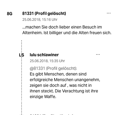
81331 (Profil gelöscht)
8G
25.06.2018
,
15:16 Uhr
...machen Sie doch lieber einen Besuch im
Altenheim. Ist billiger und die Alten freuen sich.
lulu schlawiner
LS
25.06.2018
,
15:35 Uhr
@81331 (Profil gelöscht):
Es gibt Menschen, denen sind
erfolgreiche Menschen unangenehm,
zeigen sie doch auf , was nicht in
ihnen steckt. Die Verachtung ist ihre
einzige Waffe.