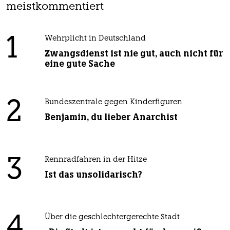
meistkommentiert
1
Wehrplicht in Deutschland
Zwangsdienst ist nie gut, auch nicht für
eine gute Sache
2
Bundeszentrale gegen Kinderfiguren
Benjamin, du lieber Anarchist
3
Rennradfahren in der Hitze
Ist das unsolidarisch?
4
Über die geschlechtergerechte Stadt