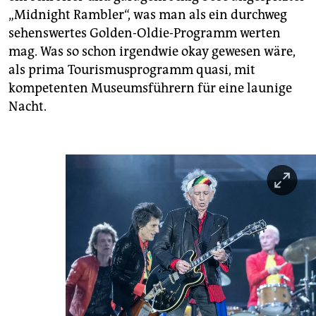
„Midnight Rambler“, was man als ein durchweg
sehenswertes Golden-Oldie-Programm werten
mag. Was so schon irgendwie okay gewesen wäre,
als prima Tourismusprogramm quasi, mit
kompetenten Museumsführern für eine launige
Nacht.