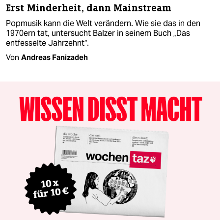
Erst Minderheit, dann Mainstream
Popmusik kann die Welt verändern. Wie sie das in den
1970ern tat, untersucht Balzer in seinem Buch „Das
entfesselte Jahrzehnt“.
Von
Andreas Fanizadeh