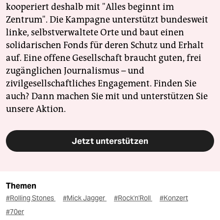
kooperiert deshalb mit "Alles beginnt im
Zentrum". Die Kampagne unterstützt bundesweit
linke, selbstverwaltete Orte und baut einen
solidarischen Fonds für deren Schutz und Erhalt
auf. Eine offene Gesellschaft braucht guten, frei
zugänglichen Journalismus – und
zivilgesellschaftliches Engagement. Finden Sie
auch? Dann machen Sie mit und unterstützen Sie
unsere Aktion.
Jetzt unterstützen
Themen
#Rolling Stones
#Mick Jagger
#Rock'n'Roll
#Konzert
#70er