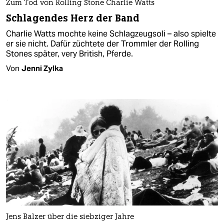
Zum Tod von Rolling Stone Charlie Watts
Schlagendes Herz der Band
Charlie Watts mochte keine Schlagzeugsoli – also spielte
er sie nicht. Dafür züchtete der Trommler der Rolling
Stones später, very British, Pferde.
Von
Jenni Zylka
Jens Balzer über die siebziger Jahre