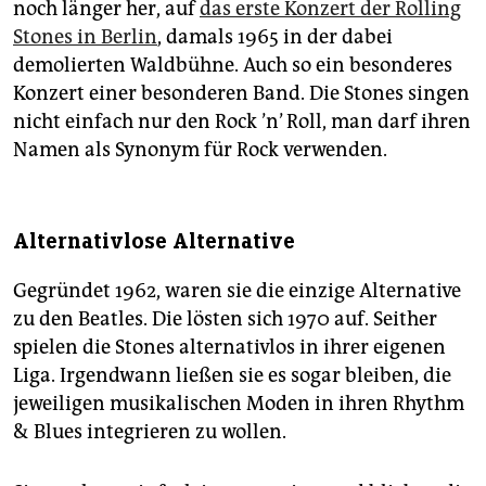
noch länger her, auf
das erste Konzert der Rolling
Stones in Berlin
, damals 1965 in der dabei
demolierten Waldbühne. Auch so ein besonderes
Konzert einer besonderen Band. Die Stones singen
nicht einfach nur den Rock ’n’ Roll, man darf ihren
Namen als Synonym für Rock verwenden.
Alternativlose Alternative
Gegründet 1962, waren sie die einzige Alternative
zu den Beatles. Die lösten sich 1970 auf. Seither
spielen die Stones alternativlos in ihrer eigenen
Liga. Irgendwann ließen sie es sogar bleiben, die
jeweiligen musikalischen Moden in ihren Rhythm
& Blues integrieren zu wollen.