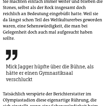
Sie machten einfach immer weiter und blieben die
Stones, selbst als der Rock insgesamt doch
reichlich an Bedeutung eingebüßt hatte. Weil sie
da längst schon Teil des Weltkulturerbes geworden
waren, eine Sehenswürdigkeit, die man bei
Gelegenheit doch auch mal aufgesucht haben
sollte.

Mick Jagger hüpfte über die Bühne, als
hätte er einen Gymnastiksaal
verschluckt
Tatsächlich verspürte der Berichterstatter im
Olympiastadion diese eigenartige Rührung, die