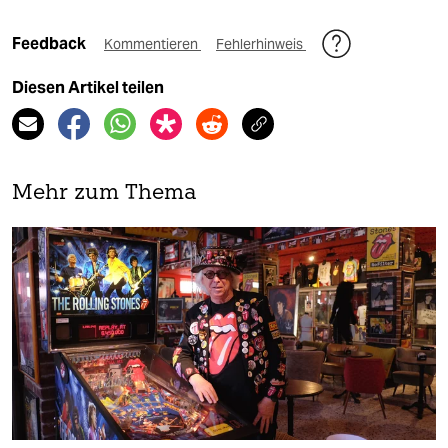
Feedback
Kommentieren
Fehlerhinweis
Diesen Artikel teilen
Mehr zum Thema