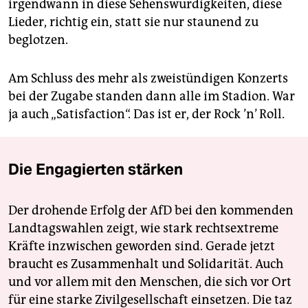
irgendwann in diese Sehenswürdigkeiten, diese
Lieder, richtig ein, statt sie nur staunend zu
beglotzen.
Am Schluss des mehr als zweistündigen Konzerts
bei der Zugabe standen dann alle im Stadion. War
ja auch „Satisfaction“. Das ist er, der Rock ’n’ Roll.
Die Engagierten stärken
Der drohende Erfolg der AfD bei den kommenden
Landtagswahlen zeigt, wie stark rechtsextreme
Kräfte inzwischen geworden sind. Gerade jetzt
braucht es Zusammenhalt und Solidarität. Auch
und vor allem mit den Menschen, die sich vor Ort
für eine starke Zivilgesellschaft einsetzen. Die taz