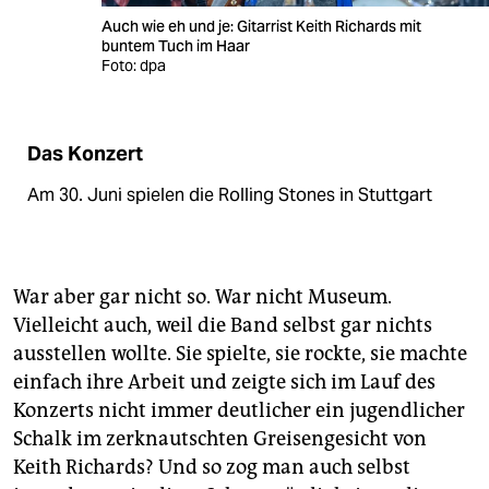
Auch wie eh und je: Gitarrist Keith Richards mit
buntem Tuch im Haar
Foto: dpa
Das Konzert
Am 30. Juni spielen die Rolling Stones in Stuttgart
War aber gar nicht so. War nicht Museum.
Vielleicht auch, weil die Band selbst gar nichts
ausstellen wollte. Sie spielte, sie rockte, sie machte
einfach ihre Arbeit und zeigte sich im Lauf des
Konzerts nicht immer deutlicher ein jugendlicher
Schalk im zerknautschten Greisengesicht von
Keith Richards? Und so zog man auch selbst