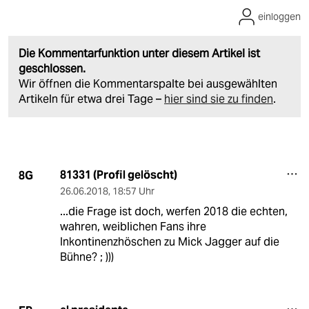
einloggen
Die Kommentarfunktion unter diesem Artikel ist
geschlossen.
Wir öffnen die Kommentarspalte bei ausgewählten
Artikeln für etwa drei Tage –
hier sind sie zu finden
.
81331 (Profil gelöscht)
8G
26.06.2018
,
18:57 Uhr
...die Frage ist doch, werfen 2018 die echten,
wahren, weiblichen Fans ihre
Inkontinenzhöschen zu Mick Jagger auf die
Bühne? ; )))