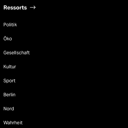
Ressorts
Politik
Öko
Gesellschaft
Kultur
Sport
Berlin
Nord
Wahrheit