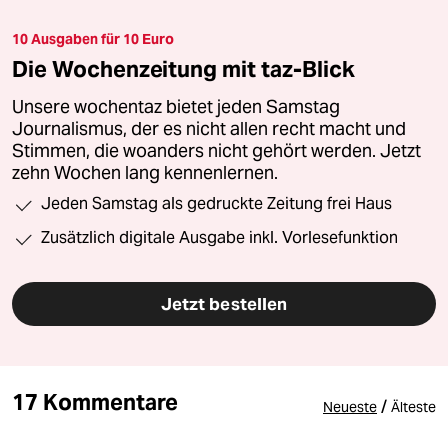
10 Ausgaben für 10 Euro
Die Wochenzeitung mit taz-Blick
Unsere wochentaz bietet jeden Samstag
Journalismus, der es nicht allen recht macht und
Stimmen, die woanders nicht gehört werden. Jetzt
zehn Wochen lang kennenlernen.
Jeden Samstag als gedruckte Zeitung frei Haus
Zusätzlich digitale Ausgabe inkl. Vorlesefunktion
Jetzt bestellen
17 Kommentare
/
Neueste
Älteste