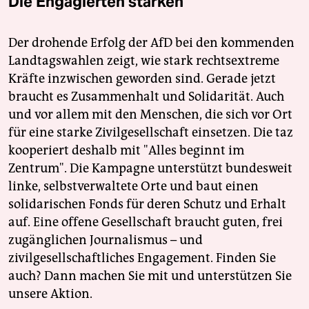
Die Engagierten stärken
Der drohende Erfolg der AfD bei den kommenden
Landtagswahlen zeigt, wie stark rechtsextreme
Kräfte inzwischen geworden sind. Gerade jetzt
braucht es Zusammenhalt und Solidarität. Auch
und vor allem mit den Menschen, die sich vor Ort
für eine starke Zivilgesellschaft einsetzen. Die taz
kooperiert deshalb mit "Alles beginnt im
Zentrum". Die Kampagne unterstützt bundesweit
linke, selbstverwaltete Orte und baut einen
solidarischen Fonds für deren Schutz und Erhalt
auf. Eine offene Gesellschaft braucht guten, frei
zugänglichen Journalismus – und
zivilgesellschaftliches Engagement. Finden Sie
auch? Dann machen Sie mit und unterstützen Sie
unsere Aktion.