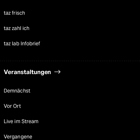
taz frisch
taz zahl ich
taz lab Infobrief
Veranstaltungen
Demnächst
Vor Ort
Live im Stream
Vergangene