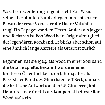
epaper login
Was die Inszenierung angeht, steht Ron Wood
seinen berühmten Bandkollegen in nichts nach:
Er war der erste Stone, der die Haare Vokuhila
trug! Ein Papagei vor dem Herrn. Anders als Jagger
und Richards ist Ron Wood kein Originalmitglied
der legendären Rockband. Er blickt aber schon auf
eine ähnlich lange Karriere als Gitarrist zurück.
Begonnen hat sie 1964, als Wood in einer Soulband
die Gitarre spielte. Bekannt wurde er einer
breiteren Öffentlichkeit drei Jahre später als
Bassist der Band des Gitarristen Jeff Beck, damals
die britische Antwort auf den US-Gitarrero Jimi
Hendrix. Erste Credits als Komponist heimste Ron
Wood 1969 ein.