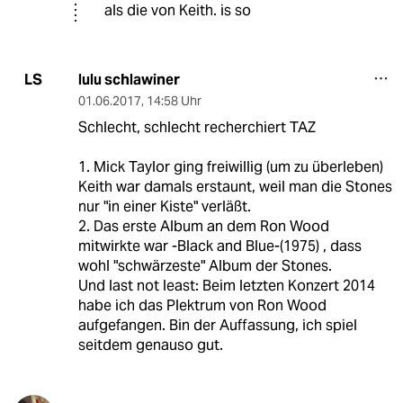
als die von Keith. is so
lulu schlawiner
LS
01.06.2017
,
14:58 Uhr
Schlecht, schlecht recherchiert TAZ
1. Mick Taylor ging freiwillig (um zu überleben)
Keith war damals erstaunt, weil man die Stones
nur "in einer Kiste" verläßt.
2. Das erste Album an dem Ron Wood
mitwirkte war -Black and Blue-(1975) , dass
wohl "schwärzeste" Album der Stones.
Und last not least: Beim letzten Konzert 2014
habe ich das Plektrum von Ron Wood
aufgefangen. Bin der Auffassung, ich spiel
seitdem genauso gut.