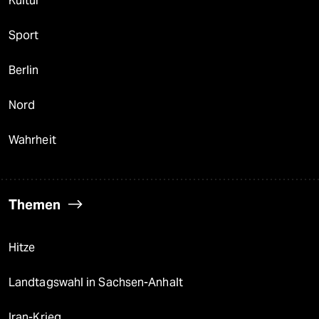
Kultur
Sport
Berlin
Nord
Wahrheit
Themen
Hitze
Landtagswahl in Sachsen-Anhalt
Iran-Krieg