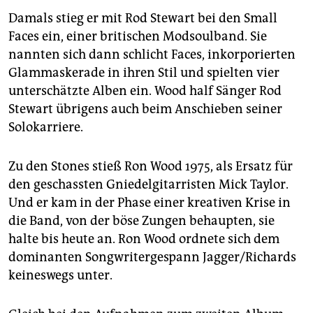
Damals stieg er mit Rod Stewart bei den Small
Faces ein, einer britischen Modsoulband. Sie
nannten sich dann schlicht Faces, inkorporierten
Glammaskerade in ihren Stil und spielten vier
unterschätzte Alben ein. Wood half Sänger Rod
Stewart übrigens auch beim Anschieben seiner
Solokarriere.
Zu den Stones stieß Ron Wood 1975, als Ersatz für
den geschassten Gniedelgitarristen Mick Taylor.
Und er kam in der Phase einer kreativen Krise in
die Band, von der böse Zungen behaupten, sie
halte bis heute an. Ron Wood ordnete sich dem
dominanten Songwritergespann Jagger/Richards
keineswegs unter.