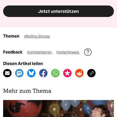
Jetzt unterstützen
Themen
#Rolling Stones
Feedback
Kommentieren
Fehlerhinweis
Diesen Artikel teilen
Mehr zum Thema