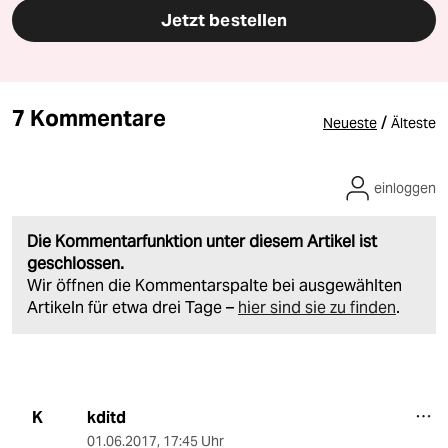
Jetzt bestellen
7 Kommentare
/
Neueste
Älteste
einloggen
Die Kommentarfunktion unter diesem Artikel ist
geschlossen.
Wir öffnen die Kommentarspalte bei ausgewählten
Artikeln für etwa drei Tage –
hier sind sie zu finden
.
kditd
K
01.06.2017
,
17:45 Uhr