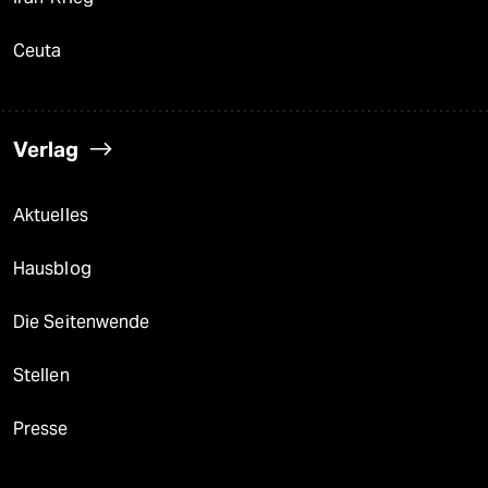
Ceuta
Verlag
Aktuelles
Hausblog
Die Seitenwende
Stellen
Presse