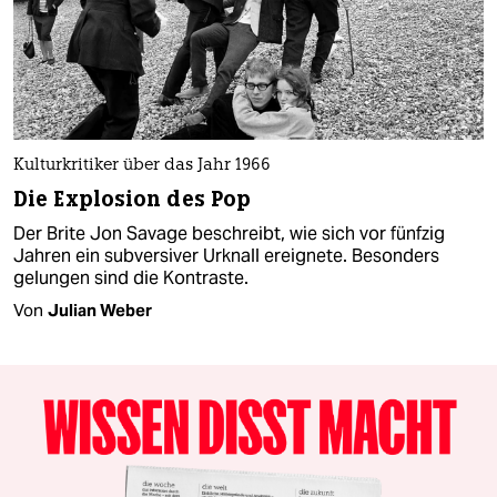
Kulturkritiker über das Jahr 1966
Die Explosion des Pop
Der Brite Jon Savage beschreibt, wie sich vor fünfzig
Jahren ein subversiver Urknall ereignete. Besonders
gelungen sind die Kontraste.
Von
Julian Weber