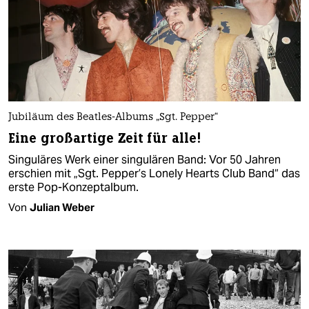
Jubiläum des Beatles-Albums „Sgt. Pepper“
Eine großartige Zeit für alle!
Singuläres Werk einer singulären Band: Vor 50 Jahren
erschien mit „Sgt. Pepper’s Lonely Hearts Club Band“ das
erste Pop-Konzeptalbum.
Von
Julian Weber