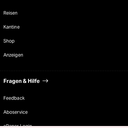
Reisen
Kantine
Shop
Anzeigen
Fragen & Hilfe
Feedback
Aboservice
ePaper Login