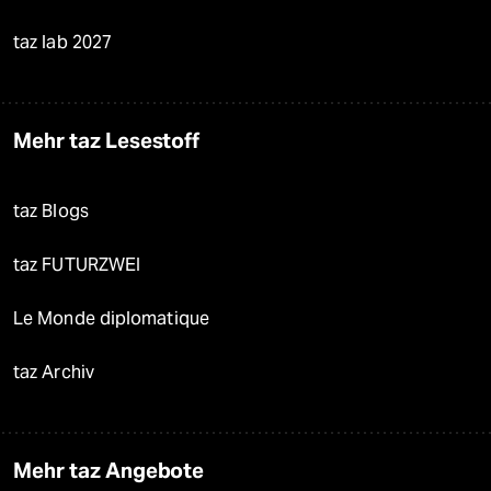
taz lab 2027
Mehr taz Lesestoff
taz Blogs
taz FUTURZWEI
Le Monde diplomatique
taz Archiv
Mehr taz Angebote