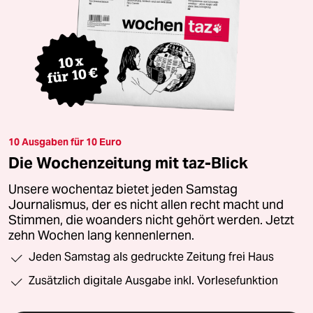
10 Ausgaben für 10 Euro
Die Wochenzeitung mit taz-Blick
Unsere wochentaz bietet jeden Samstag
Journalismus, der es nicht allen recht macht und
Stimmen, die woanders nicht gehört werden. Jetzt
zehn Wochen lang kennenlernen.
Jeden Samstag als gedruckte Zeitung frei Haus
Zusätzlich digitale Ausgabe inkl. Vorlesefunktion