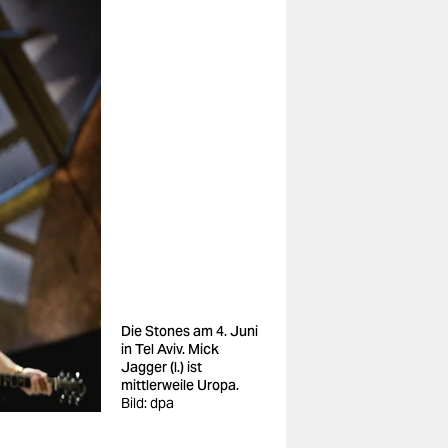
Die Stones am 4. Juni
in Tel Aviv. Mick
Jagger (l.) ist
mittlerweile Uropa.
Bild: dpa